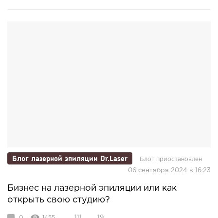
Блог лазерной эпиляции Dr.Laser
Блог приостановлен
06 сентября 2024 в 16:23
Бизнес на лазерной эпиляции или как
открыть свою студию?
0
1455
111
19