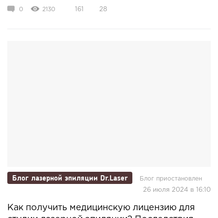
0
2130
161
28
Блог лазерной эпиляции Dr.Laser
Блог приостановлен
26 июля 2024 в 16:10
Как получить медицинскую лицензию для