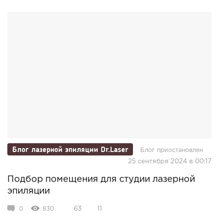
Блог лазерной эпиляции Dr.Laser
Блог приостановлен
25 сентября 2024 в 00:17
Подбор помещения для студии лазерной
эпиляции
0
830
63
11