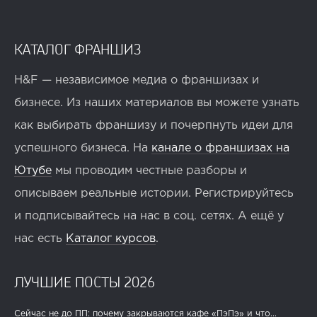
КАТАЛОГ ФРАНШИЗ
H&F — независимое медиа о франшизах и
бизнесе. Из наших материалов вы можете узнать
как выбирать франшизу и почерпнуть идеи для
успешного бизнеса. На
канале о франшизах на
Ютубе
мы проводим честные разборы и
описываем реальные истории. Регистрируйтесь
и подписывайтесь на нас в соц. сетях. А ещё у
нас есть
Каталог курсов
.
ЛУЧШИЕ ПОСТЫ 2026
Сейчас не до ПП: почему закрываются кафе «ПэПэ» и что...