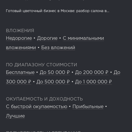
Готовый цветочный бизнес в Москве: разбор салона в...
ВЛОЖЕНИЯ
Недорогие
•
Дорогие
•
С минимальными
вложениями
•
Без вложений
ПО ДИАПАЗОНУ СТОИМОСТИ
Бесплатные
•
До 50 000 ₽
•
До 200 000 ₽
•
До
300 000 ₽
•
До 500 000 ₽
•
До 1 000 000 ₽
ОКУПАЕМОСТЬ И ДОХОДНОСТЬ
С быстрой окупаемостью
•
Прибыльные
•
Лучшие