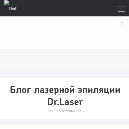
Блог лазерной эпиляции
Dr.Laser
Блог приостановлен