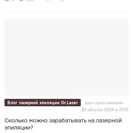
Блог лазерной эпиляции Dr.Laser
Блог приостановлен
20 августа 2024 в 21:53
Сколько можно зарабатывать на лазерной
эпиляции?