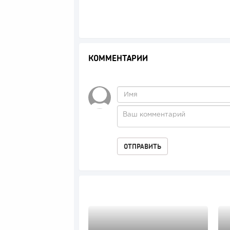
КОММЕНТАРИИ