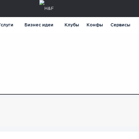
слуги
Бизнес идеи
Клубы
Конфы
Сервисы