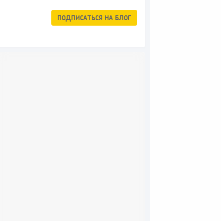
ПОДПИСАТЬСЯ
НА БЛОГ