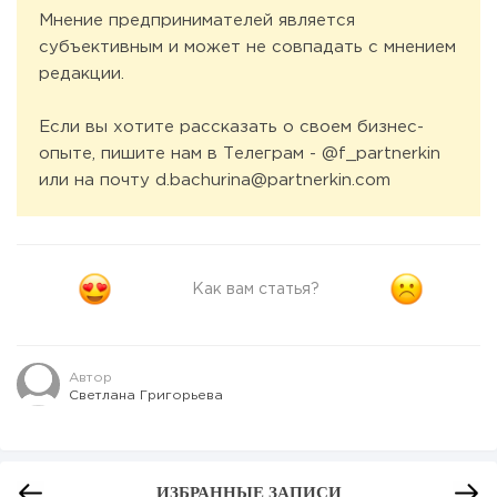
Мнение предпринимателей является
субъективным и может не совпадать с мнением
редакции.
Если вы хотите рассказать о своем бизнес-
опыте, пишите нам в Телеграм - @f_partnerkin
или на почту d.bachurina@partnerkin.com
Как вам статья?
Автор
Светлана Григорьева
ИЗБРАННЫЕ ЗАПИСИ