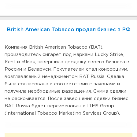
British American Tobacco продал бизнес в РФ
Компания British American Tobacco (BAT),
производитель сигарет под марками Lucky Strike,
Kent и «Ява», завершила продажу своего бизнеса в
России и Беларуси. Покупателем стал консорциум,
возглавляемый менеджментом BAT Russia. Сделка
была согласована в соответствии с законами и
получила необходимые разрешения. Сумма сделки
не раскрывается. После завершения сделки бизнес
BAT Russia будет переименован в ITMS Group
(International Tobacco Marketing Services Group).