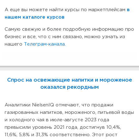
А еще вы можете найти курсы по маркетплейсам
в
нашем каталоге курсов
Самую свежую и более подробную информацию про
бизнес и все, что с ним связано, можно узнать из
нашего
Телеграм-канала.
Спрос на освежающие напитки и мороженое
оказался рекордным
Аналитики NielsenIQ отмечают, что продажи
газированных напитков, мороженого, питьевой воды
и холодного чая в июле-августе 2023 года
превысили уровень 2021 года, достигнув 10,4%,
11,6%, 5,8% и 31,3% соответственно. Этот рост