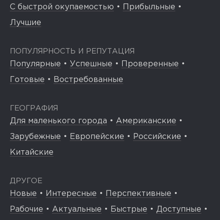
С быстрой окупаемостью
•
Прибыльные
•
Лучшие
ПОПУЛЯРНОСТЬ И РЕПУТАЦИЯ
Популярные
•
Успешные
•
Проверенные
•
Готовые
•
Востребованные
ГЕОГРАФИЯ
Для маленького города
•
Американские
•
Зарубежные
•
Европейские
•
Российские
•
Китайские
ДРУГОЕ
Новые
•
Интересные
•
Перспективные
•
Рабочие
•
Актуальные
•
Быстрые
•
Доступные
•