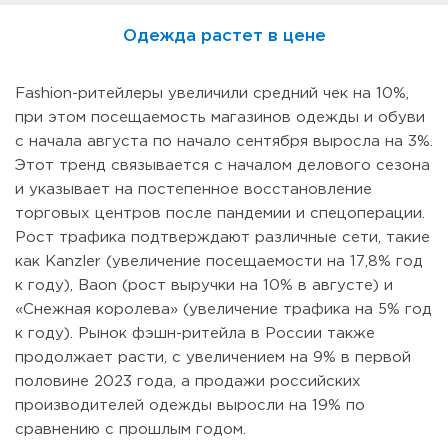
Одежда растет в цене
Fashion-ритейлеры увеличили средний чек на 10%,
при этом посещаемость магазинов одежды и обуви
с начала августа по начало сентября выросла на 3%.
Этот тренд связывается с началом делового сезона
и указывает на постепенное восстановление
торговых центров после пандемии и спецоперации.
Рост трафика подтверждают различные сети, такие
как Kanzler (увеличение посещаемости на 17,8% год
к году), Baon (рост выручки на 10% в августе) и
«Снежная королева» (увеличение трафика на 5% год
к году). Рынок фэшн-ритейла в России также
продолжает расти, с увеличением на 9% в первой
половине 2023 года, а продажи российских
производителей одежды выросли на 19% по
сравнению с прошлым годом.