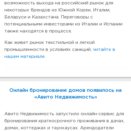
возможность выхода на российский рынок для
некоторых брендов из Южной Кореи, Италии,
Беларуси и Казахстана. Переговоры с
потенциальными инвесторами из Италии и Испании
также находятся в процессе.
Как живет рынок текстильной и легкой
промышленности в условиях санкций,
читайте в
нашем материале.
Онлайн бронирование домов появилось на
«Авито Недвижимость»
Авито Недвижимость запустило онлайн-сервис для
бронирования краткосрочного проживания в дачах,
домах, коттеджах и таунхаусах. Арендодатели