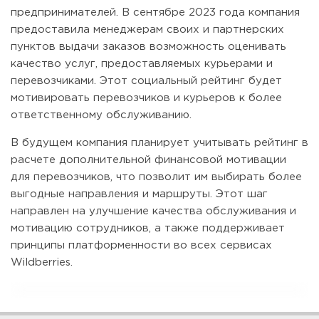
предпринимателей. В сентябре 2023 года компания
предоставила менеджерам своих и партнерских
пунктов выдачи заказов возможность оценивать
качество услуг, предоставляемых курьерами и
перевозчиками. Этот социальный рейтинг будет
мотивировать перевозчиков и курьеров к более
ответственному обслуживанию.
В будущем компания планирует учитывать рейтинг в
расчете дополнительной финансовой мотивации
для перевозчиков, что позволит им выбирать более
выгодные направления и маршруты. Этот шаг
направлен на улучшение качества обслуживания и
мотивацию сотрудников, а также поддерживает
принципы платформенности во всех сервисах
Wildberries.