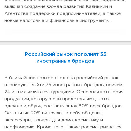
включая создание Фонда развития Калмыкии и
Агентства поддержки предпринимателей, а также
новые налоговые и финансовые инструменты.
Российский рынок пополнят 35
иностранных брендов
В ближайшие полтора года на российский рынок
планируют выйти 35 иностранных брендов, причем
24 из них являются турецкими. Основная категория
продукции, которую они представляют, - это
одежда и обувь, составляющая 80% всех брендов.
Остальные 20% включают в себя общепит,
аксессуары, товары для дома, косметику и
парфюмерию. Кроме того, также рассматривается