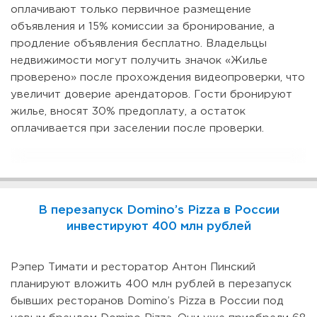
оплачивают только первичное размещение
объявления и 15% комиссии за бронирование, а
продление объявления бесплатно. Владельцы
недвижимости могут получить значок «Жилье
проверено» после прохождения видеопроверки, что
увеличит доверие арендаторов. Гости бронируют
жилье, вносят 30% предоплату, а остаток
оплачивается при заселении после проверки.
В перезапуск Domino’s Pizza в России
инвестируют 400 млн рублей
Рэпер Тимати и ресторатор Антон Пинский
планируют вложить 400 млн рублей в перезапуск
бывших ресторанов Domino’s Pizza в России под