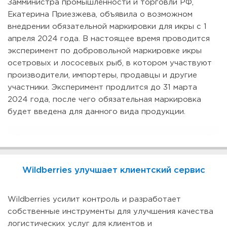
Замминистра промышленности и торговли РФ,
Екатерина Приезжева, объявила о возможном
внедрении обязательной маркировки для икры с 1
апреля 2024 года. В настоящее время проводится
эксперимент по добровольной маркировке икры
осетровых и лососевых рыб, в котором участвуют
производители, импортеры, продавцы и другие
участники. Эксперимент продлится до 31 марта
2024 года, после чего обязательная маркировка
будет введена для данного вида продукции.
Wildberries улучшает клиентский сервис
Wildberries усилит контроль и разработает
собственные инструменты для улучшения качества
логистических услуг для клиентов и