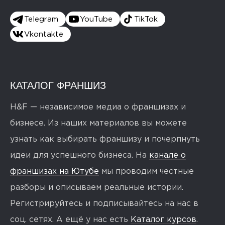
Telegram
YouTube
TikTok
Vkontakte
КАТАЛОГ ФРАНШИЗ
H&F — независимое медиа о франшизах и
бизнесе. Из наших материалов вы можете
узнать как выбирать франшизу и почерпнуть
идеи для успешного бизнеса. На
канале о
франшизах на Ютубе
мы проводим честные
разборы и описываем реальные истории.
Регистрируйтесь и подписывайтесь на нас в
соц. сетях. А ещё у нас есть
Каталог курсов
.