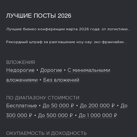
ЛУЧШИЕ ПОСТЫ 2026
Лучшие бизнес-конференции марта 2026 года: от логистики...
Рекордный штраф за разглашение ноу-хау: экс-франчайзи...
ВЛОЖЕНИЯ
Недорогие
•
Дорогие
•
С минимальными
вложениями
•
Без вложений
ПО ДИАПАЗОНУ СТОИМОСТИ
Бесплатные
•
До 50 000 ₽
•
До 200 000 ₽
•
До
300 000 ₽
•
До 500 000 ₽
•
До 1 000 000 ₽
ОКУПАЕМОСТЬ И ДОХОДНОСТЬ