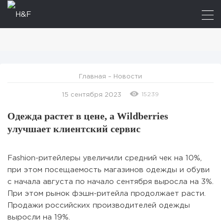
Главная
–
Новости
15239
15 сентября 2023
Одежда растет в цене, а Wildberries
улучшает клиентский сервис
Fashion-ритейлеры увеличили средний чек на 10%,
при этом посещаемость магазинов одежды и обуви
с начала августа по начало сентября выросла на 3%.
При этом рынок фэшн-ритейла продолжает расти.
Продажи российских производителей одежды
выросли на 19%.