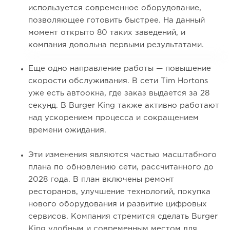
используется современное оборудование,
позволяющее готовить быстрее. На данный
момент открыто 80 таких заведений, и
компания довольна первыми результатами.
Еще одно направление работы — повышение
скорости обслуживания. В сети Tim Hortons
уже есть автоокна, где заказ выдается за 28
секунд. В Burger King также активно работают
над ускорением процесса и сокращением
времени ожидания.
Эти изменения являются частью масштабного
плана по обновлению сети, рассчитанного до
2028 года. В план включены ремонт
ресторанов, улучшение технологий, покупка
нового оборудования и развитие цифровых
сервисов. Компания стремится сделать Burger
King удобным и современным местом для