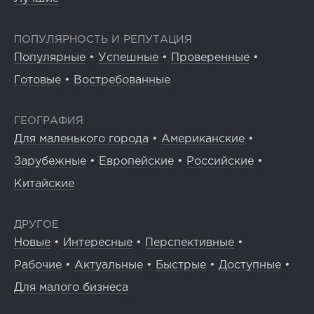
ПОПУЛЯРНОСТЬ И РЕПУТАЦИЯ
Популярные
•
Успешные
•
Проверенные
•
Готовые
•
Востребованные
ГЕОГРАФИЯ
Для маленького города
•
Американские
•
Зарубежные
•
Европейские
•
Российские
•
Китайские
ДРУГОЕ
Новые
•
Интересные
•
Перспективные
•
Рабочие
•
Актуальные
•
Быстрые
•
Доступные
•
Для малого бизнеса