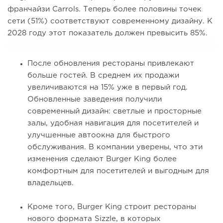
франчайзи Carrols. Теперь более половины точек
сети (51%) соответствуют современному дизайну. К
2028 году этот показатель должен превысить 85%.
После обновления рестораны привлекают
больше гостей. В среднем их продажи
увеличиваются на 15% уже в первый год.
Обновленные заведения получили
современный дизайн: светлые и просторные
залы, удобная навигация для посетителей и
улучшенные автоокна для быстрого
обслуживания. В компании уверены, что эти
изменения сделают Burger King более
комфортным для посетителей и выгодным для
владельцев.
Кроме того, Burger King строит рестораны
нового формата Sizzle, в которых