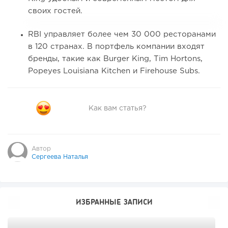
своих гостей.
RBI управляет более чем 30 000 ресторанами
в 120 странах. В портфель компании входят
бренды, такие как Burger King, Tim Hortons,
Popeyes Louisiana Kitchen и Firehouse Subs.
Как вам статья?
Автор
Сергеева Наталья
ИЗБРАННЫЕ ЗАПИСИ