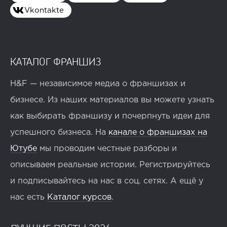
Vkontakte
КАТАЛОГ ФРАНШИЗ
H&F — независимое медиа о франшизах и
бизнесе. Из наших материалов вы можете узнать
как выбирать франшизу и почерпнуть идеи для
успешного бизнеса. На
канале о франшизах на
Ютубе
мы проводим честные разборы и
описываем реальные истории. Регистрируйтесь
и подписывайтесь на нас в соц. сетях. А ещё у
нас есть
Каталог курсов
.