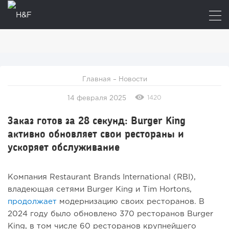
Главная
–
Новости
1420
14 февраля 2025
Заказ готов за 28 секунд: Burger King
активно обновляет свои рестораны и
ускоряет обслуживание
Компания Restaurant Brands International (RBI),
владеющая сетями Burger King и Tim Hortons,
продолжает
модернизацию своих ресторанов. В
2024 году было обновлено 370 ресторанов Burger
King, в том числе 60 ресторанов крупнейшего