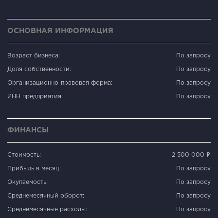
ОСНОВНАЯ ИНФОРМАЦИЯ
Возраст бизнеса:
По запросу
Доля собственности:
По запросу
Организационно-правовая форма:
По запросу
ИНН предприятия:
По запросу
ФИНАНСЫ
Стоимость:
2 500 000 ₽
Прибыль в месяц:
По запросу
Окупаемость:
По запросу
Среднемесячный оборот:
По запросу
Среднемесячные расходы:
По запросу