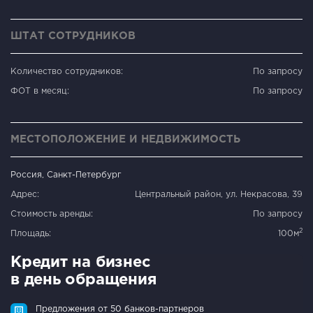
ШТАТ СОТРУДНИКОВ
Количество сотрудников:
По запросу
ФОТ в месяц:
По запросу
МЕСТОПОЛОЖЕНИЕ И НЕДВИЖИМОСТЬ
Россия, Санкт-Петербург
Адрес:
Центральный район, ул. Некрасова, 39
Стоимость аренды:
По запросу
2
Площадь:
100м
Кредит на бизнес
в день обращения
Предложения от 50 банков-партнеров