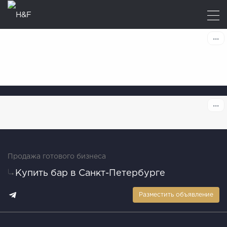
Продажа готового бизнеса
Купить бар в Санкт-Петербурге
Разместить объявление