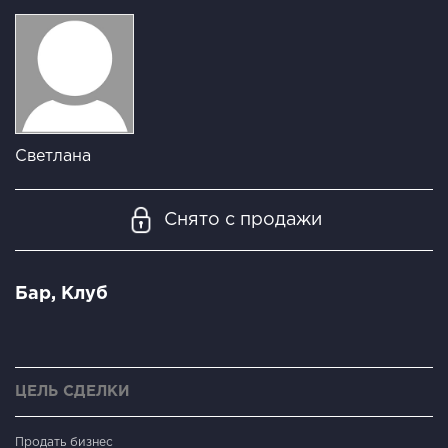
Светлана
Снято с продажи
Бар, Клуб
ЦЕЛЬ СДЕЛКИ
Продать бизнес