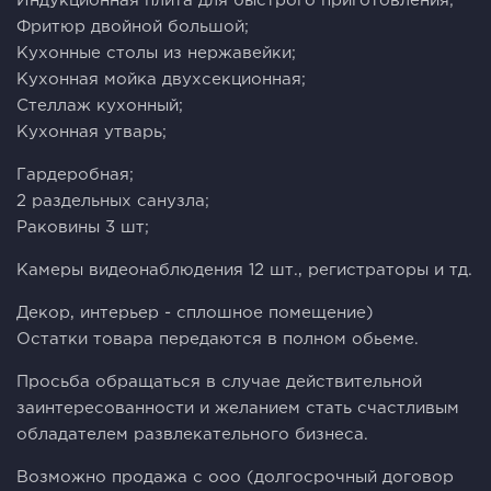
Индукционная плита для быстрого приготовления;
Фритюр двойной большой;
Кухонные столы из нержавейки;
Кухонная мойка двухсекционная;
Стеллаж кухонный;
Кухонная утварь;
Гардеробная;
2 раздельных санузла;
Раковины 3 шт;
Камеры видеонаблюдения 12 шт., регистраторы и тд.
Декор, интерьер - сплошное помещение)
Остатки товара передаются в полном обьеме.
Просьба обращаться в случае действительной
заинтересованности и желанием стать счастливым
обладателем развлекательного бизнеса.
Возможно продажа с ооо (долгосрочный договор