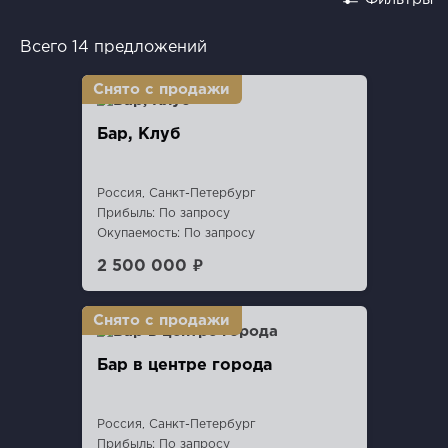
Всего 14 предложений
Бар, Клуб
Россия, Санкт-Петербург
Прибыль: По запросу
Окупаемость: По запросу
2 500 000 ₽
Бар в центре города
Россия, Санкт-Петербург
Прибыль: По запросу