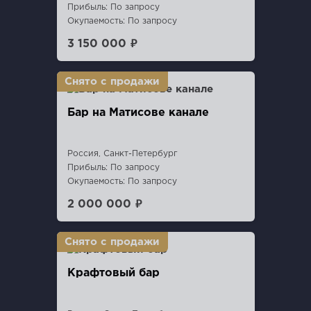
Прибыль: По запросу
Окупаемость: По запросу
3 150 000 ₽
Бар на Матисове канале
Россия, Санкт-Петербург
Прибыль: По запросу
Окупаемость: По запросу
2 000 000 ₽
Крафтовый бар