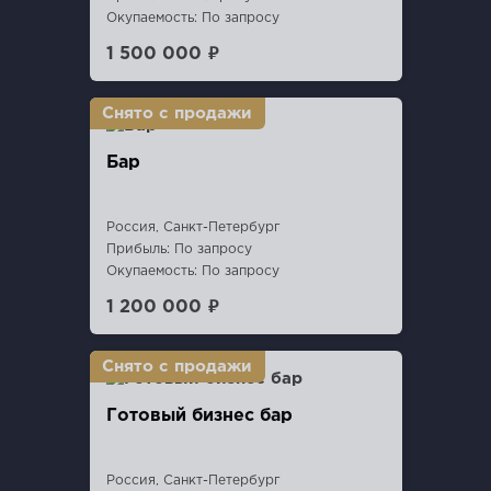
Окупаемость: По запросу
1 500 000 ₽
Бар
Россия, Санкт-Петербург
Прибыль: По запросу
Окупаемость: По запросу
1 200 000 ₽
Готовый бизнес бар
Россия, Санкт-Петербург