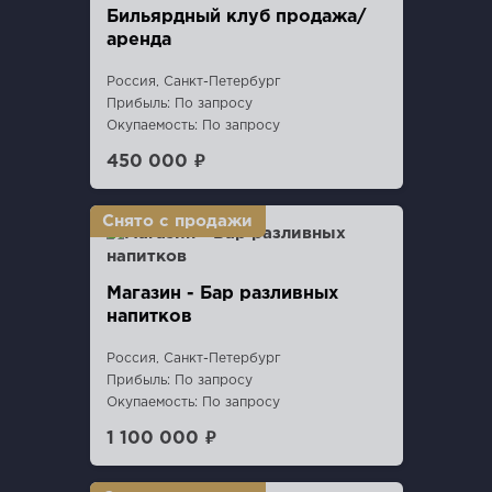
Бильярдный клуб продажа/
аренда
Россия, Санкт-Петербург
Прибыль: По запросу
Окупаемость: По запросу
450 000 ₽
Магазин - Бар разливных
напитков
Россия, Санкт-Петербург
Прибыль: По запросу
Окупаемость: По запросу
1 100 000 ₽