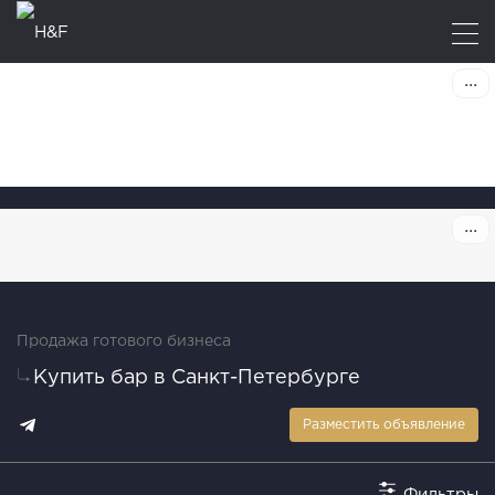
Продажа готового бизнеса
Купить бар в Санкт-Петербурге
Разместить объявление
Фильтры