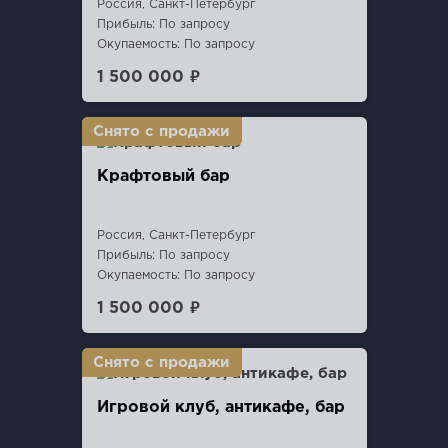
Россия, Санкт-Петербург
Прибыль: По запросу
Окупаемость: По запросу
1 500 000 ₽
Крафтовый бар
Россия, Санкт-Петербург
Прибыль: По запросу
Окупаемость: По запросу
1 500 000 ₽
Игровой клуб, антикафе, бар