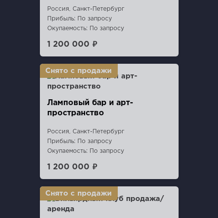
Россия, Санкт-Петербург
Прибыль: По запросу
Окупаемость: По запросу
1 200 000 ₽
Ламповый бар и арт-
пространство
Россия, Санкт-Петербург
Прибыль: По запросу
Окупаемость: По запросу
1 200 000 ₽