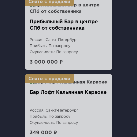
Прибыльный Бар в центре
СПб от собственника
Россия, Санкт-Петербург
Прибыль: По запросу
Окупаемость: По запросу
3 000 000 ₽
Бар Лофт Кальянная Караоке
Россия, Санкт-Петербург
Прибыль: По запросу
Окупаемость: По запросу
349 000 ₽