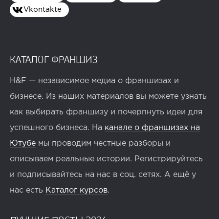
Vkontakte
КАТАЛОГ ФРАНШИЗ
H&F — независимое медиа о франшизах и
бизнесе. Из наших материалов вы можете узнать
как выбирать франшизу и почерпнуть идеи для
успешного бизнеса. На
канале о франшизах на
Ютубе
мы проводим честные разборы и
описываем реальные истории. Регистрируйтесь
и подписывайтесь на нас в соц. сетях. А ещё у
нас есть
Каталог курсов
.