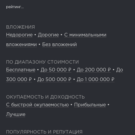
рейтинг...
ВЛОЖЕНИЯ
Недорогие
•
Дорогие
•
С минимальными
вложениями
•
Без вложений
ПО ДИАПАЗОНУ СТОИМОСТИ
Бесплатные
•
До 50 000 ₽
•
До 200 000 ₽
•
До
300 000 ₽
•
До 500 000 ₽
•
До 1 000 000 ₽
ОКУПАЕМОСТЬ И ДОХОДНОСТЬ
С быстрой окупаемостью
•
Прибыльные
•
Лучшие
ПОПУЛЯРНОСТЬ И РЕПУТАЦИЯ