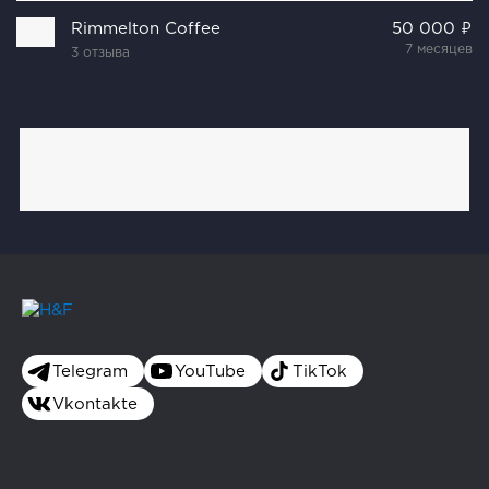
Rimmelton Coffee
50 000 ₽
7 месяцев
3 отзыва
Telegram
YouTube
TikTok
Vkontakte