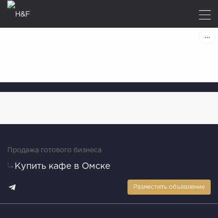
Продажа готового бизнеса
Купить кафе в Омске
Разместить объявление