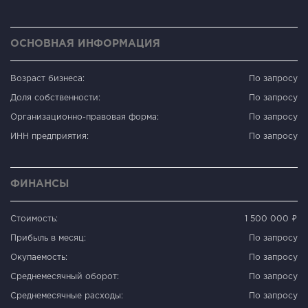
ОСНОВНАЯ ИНФОРМАЦИЯ
Возраст бизнеса:
По запросу
Доля собственности:
По запросу
Организационно-правовая форма:
По запросу
ИНН предприятия:
По запросу
ФИНАНСЫ
Стоимость:
1 500 000 ₽
Прибыль в месяц:
По запросу
Окупаемость:
По запросу
Среднемесячный оборот:
По запросу
Среднемесячные расходы:
По запросу