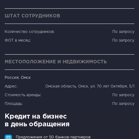
ШТАТ СОТРУДНИКОВ
Количество сотрудников:
По запросу
ФОТ в месяц:
По запросу
МЕСТОПОЛОЖЕНИЕ И НЕДВИЖИМОСТЬ
Россия, Омск
Адрес:
Омская область, Омск, ул. 70 лет Октября, 5/1
Стоимость аренды:
По запросу
Площадь:
По запросу
Кредит на бизнес
в день обращения
Предложения от 50 банков-партнеров