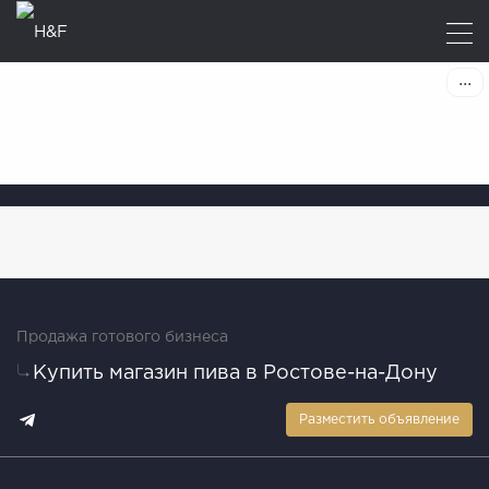
Продажа готового бизнеса
Купить магазин пива в Ростове-на-Дону
Разместить объявление