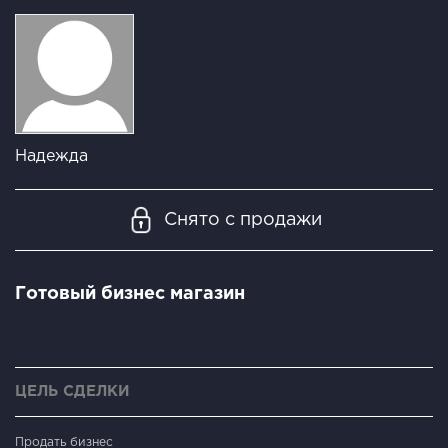
Надежда
Снято с продажи
Готовый бизнес магазин
ЦЕЛЬ СДЕЛКИ
Продать бизнес