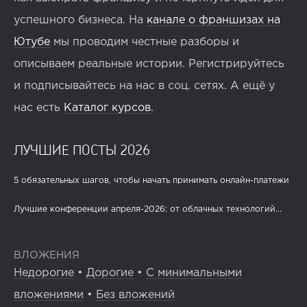
успешного бизнеса. На
канале о франшизах на
Ютубе
мы проводим честные разборы и
описываем реальные истории. Регистрируйтесь
и подписывайтесь на нас в соц. сетях. А ещё у
нас есть
Каталог курсов
.
ЛУЧШИЕ ПОСТЫ 2026
5 обязательных шагов, чтобы начать принимать онлайн-платежи
Лучшие конференции апреля-2026: от облачных технологий...
ВЛОЖЕНИЯ
Недорогие
•
Дорогие
•
С минимальными
вложениями
•
Без вложений