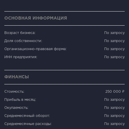
ОСНОВНАЯ ИНФОРМАЦИЯ
Возраст бизнеса:
По запросу
Доля собственности:
По запросу
Организационно-правовая форма:
По запросу
ИНН предприятия:
По запросу
ФИНАНСЫ
Стоимость:
250 000 ₽
Прибыль в месяц:
По запросу
Окупаемость:
По запросу
Среднемесячный оборот:
По запросу
Среднемесячные расходы:
По запросу