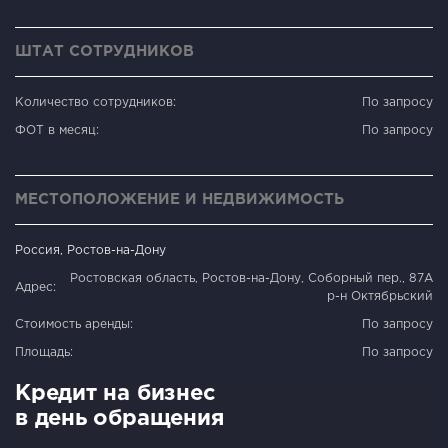
ШТАТ СОТРУДНИКОВ
Количество сотрудников:
По запросу
ФОТ в месяц:
По запросу
МЕСТОПОЛОЖЕНИЕ И НЕДВИЖИМОСТЬ
Россия, Ростов-на-Дону
Ростовская область, Ростов-на-Дону, Соборный пер., 87А
Адрес:
р-н Октябрьский
Стоимость аренды:
По запросу
Площадь:
По запросу
Кредит на бизнес
в день обращения