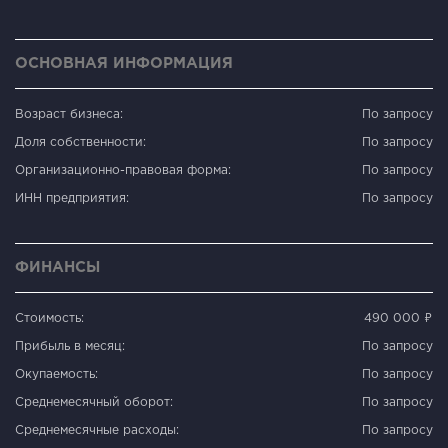
ОСНОВНАЯ ИНФОРМАЦИЯ
Возраст бизнеса:
По запросу
Доля собственности:
По запросу
Организационно-правовая форма:
По запросу
ИНН предприятия:
По запросу
ФИНАНСЫ
Стоимость:
490 000 ₽
Прибыль в месяц:
По запросу
Окупаемость:
По запросу
Среднемесячный оборот:
По запросу
Среднемесячные расходы:
По запросу