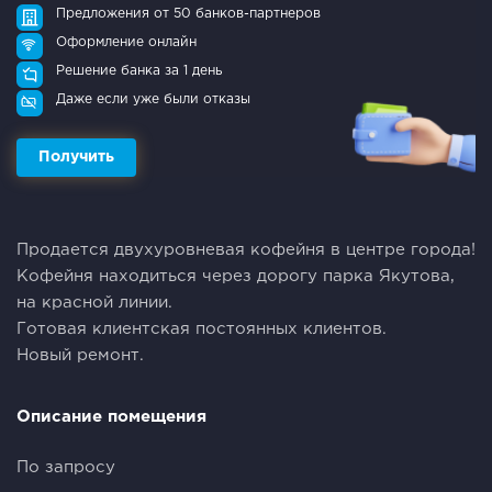
Предложения от 50 банков-партнеров
Оформление онлайн
Решение банка за 1 день
Даже если уже были отказы
Получить
Продается двухуровневая кофейня в центре города!
Кофейня находиться через дорогу парка Якутова,
на красной линии.
Готовая клиентская постоянных клиентов.
Новый ремонт.
Описание помещения
По запросу