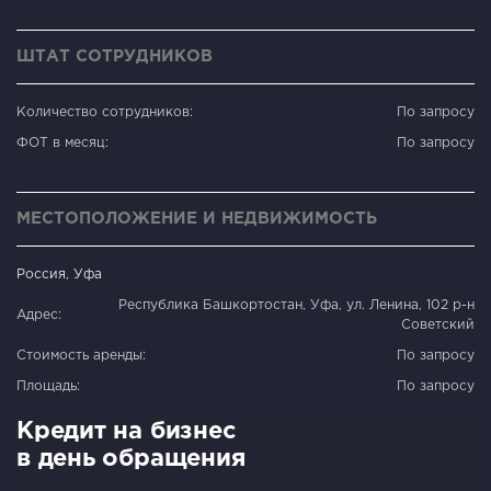
ШТАТ СОТРУДНИКОВ
Количество сотрудников:
По запросу
ФОТ в месяц:
По запросу
МЕСТОПОЛОЖЕНИЕ И НЕДВИЖИМОСТЬ
Россия, Уфа
Республика Башкортостан, Уфа, ул. Ленина, 102 р-н
Адрес:
Советский
Стоимость аренды:
По запросу
Площадь:
По запросу
Кредит на бизнес
в день обращения