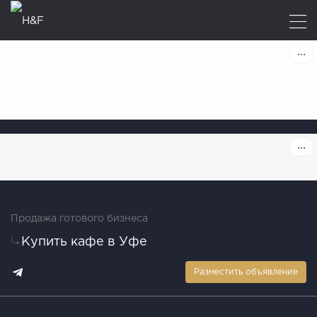
Продажа готового бизнеса
Купить кафе в Уфе
Разместить объявление