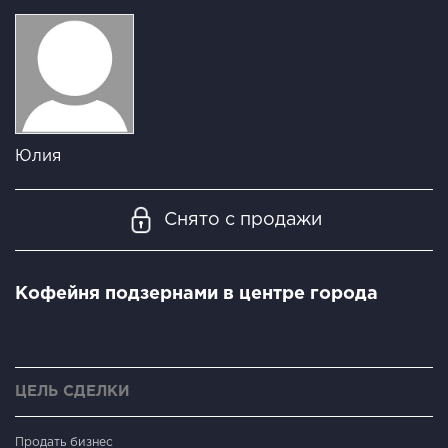
Юлия
Снято с продажи
Кофейня подзернами в центре города
ЦЕЛЬ СДЕЛКИ
Продать бизнес