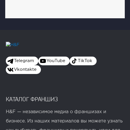
Telegram
YouTube
TikTok
Vkontakte
КАТАЛОГ ФРАНШИЗ
H&F — независимое медиа о франшизах и
бизнесе. Из наших материалов вы можете узнать