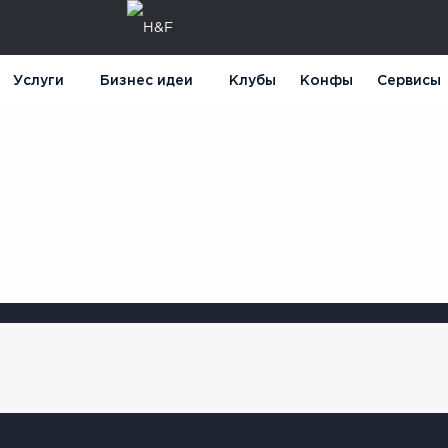
Услуги
Бизнес идеи
Клубы
Конфы
Сервисы