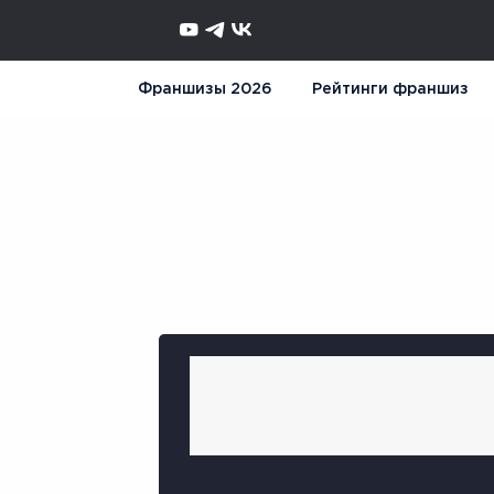
Франшизы 2026
Рейтинги франшиз