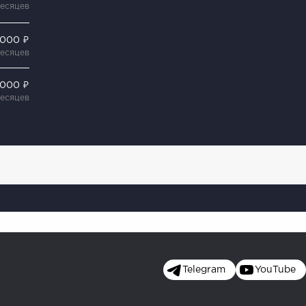
месяцев
 000 ₽
месяцев
 000 ₽
месяцев
Telegram
YouTube