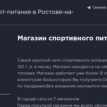
Свежие 
рт-питания в Ростове-на-
Магазин спортивного пит
Самой крупной сети спортивного питания
120 т. р. в месяц. Магазин находится на 
топовая. Магазин работает уже более 12 
клиентская база,которую Вы получаете.
по продажам.Все вложения окупаются мен
В городе сеть из 7 магазинов .
и
Перед покупкой магазина мы всему обучим