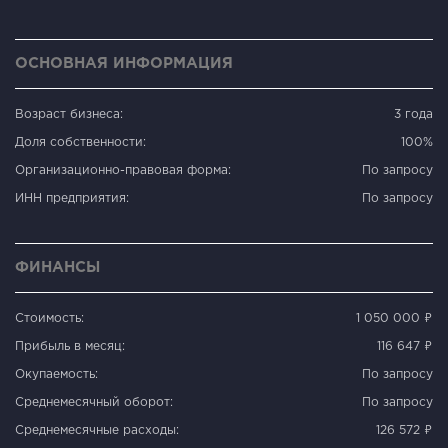
ОСНОВНАЯ ИНФОРМАЦИЯ
Возраст бизнеса:
3 года
Доля собственности:
100%
Организационно-правовая форма:
По запросу
ИНН предприятия:
По запросу
ФИНАНСЫ
Стоимость:
1 050 000 ₽
Прибыль в месяц:
116 647 ₽
Окупаемость:
По запросу
Среднемесячный оборот:
По запросу
Среднемесячные расходы:
126 572 ₽