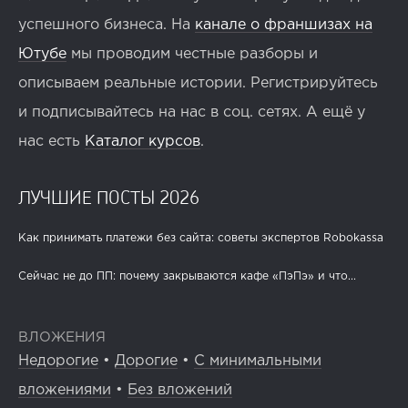
успешного бизнеса. На
канале о франшизах на
Ютубе
мы проводим честные разборы и
описываем реальные истории. Регистрируйтесь
и подписывайтесь на нас в соц. сетях. А ещё у
нас есть
Каталог курсов
.
ЛУЧШИЕ ПОСТЫ 2026
Как принимать платежи без сайта: советы экспертов Robokassa
Сейчас не до ПП: почему закрываются кафе «ПэПэ» и что...
ВЛОЖЕНИЯ
Недорогие
•
Дорогие
•
С минимальными
вложениями
•
Без вложений