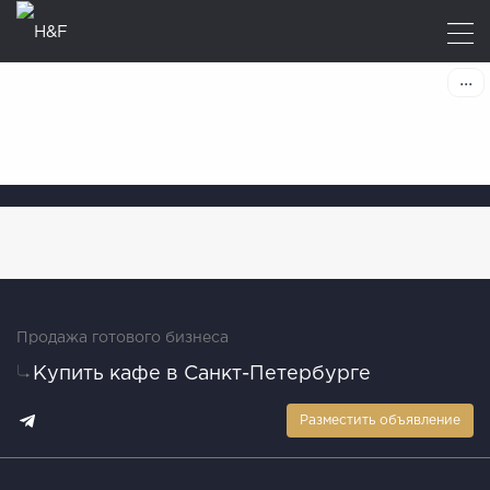
Продажа готового бизнеса
Купить кафе в Санкт-Петербурге
Разместить объявление