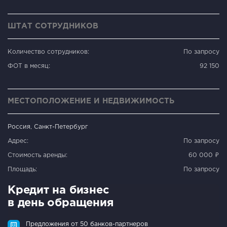
ШТАТ СОТРУДНИКОВ
Количество сотрудников:
По запросу
ФОТ в месяц:
92 150
МЕСТОПОЛОЖЕНИЕ И НЕДВИЖИМОСТЬ
Россия, Санкт-Петербург
Адрес:
По запросу
Стоимость аренды:
60 000 ₽
Площадь:
По запросу
Кредит на бизнес
в день обращения
Предложения от 50 банков-партнеров