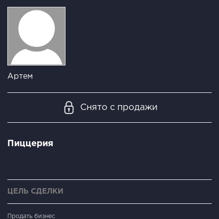
Артем
Снято с продажи
Пиццерия
ЦЕЛЬ СДЕЛКИ
Продать бизнес