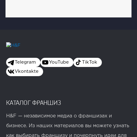
Telegram
YouTube
TikTok
Vkontakte
КАТАЛОГ ФРАНШИЗ
H&F — независимое медиа о франшизах и
бизнесе. Из наших материалов вы можете узнать
как выбирать франшизу и почерпнуть идеи для