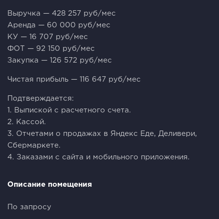
Выручка — 428 257 руб/мес
Аренда — 60 000 руб/мес
КУ — 16 707 руб/мес
ФОТ — 92 150 руб/мес
Закупка — 126 572 руб/мес
Чистая прибыль — 116 647 руб/мес
Подтверждается:
1. Выпиской с расчетного счета.
2. Кассой.
3. Отчетами о продажах в Яндекс Еде, Деливери,
Сбермаркете.
4. Заказами с сайта и мобильного приложения.
Описание помещения
По запросу