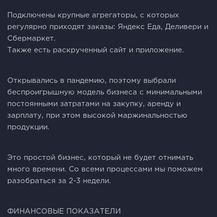
Подключены крупные агрегаторы, с которых
регулярно приходят заказы: Яндекс Еда, Деливери и
Сбермаркет.
Также есть раскрученный сайт и приложение.
Открывались в пандемию, поэтому выбрали
беспроигрышную модель бизнеса с минимальными
постоянными затратами на закупку, аренду и
зарплату, при этом высокой маржинальностью
продукции.
Это простой бизнес, который не будет отнимать
много времени. Со всеми процессами мы поможем
разобраться за 2-3 недели.
ФИНАНСОВЫЕ ПОКАЗАТЕЛИ