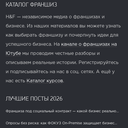
КАТАЛОГ ФРАНШИЗ
H&F — независимое медиа о франшизах и
бизнесе. Из наших материалов вы можете узнать
как выбирать франшизу и почерпнуть идеи для
успешного бизнеса. На
канале о франшизах на
Ютубе
мы проводим честные разборы и
описываем реальные истории. Регистрируйтесь
и подписывайтесь на нас в соц. сетях. А ещё у
нас есть
Каталог курсов
.
ЛУЧШИЕ ПОСТЫ 2026
Франшиза под социальный контракт — какой бизнес реально...
Опросы без риска: как ФОКУЗ On-Premise защищает бизнес...