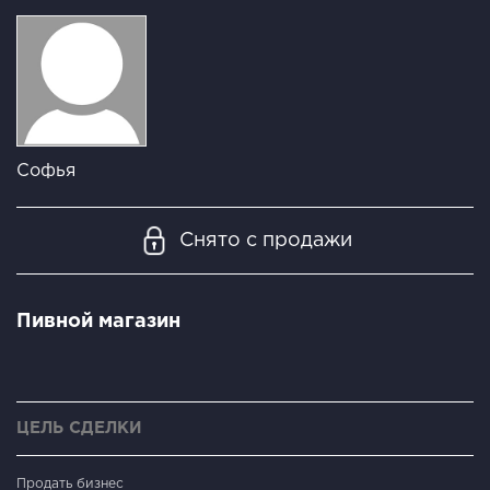
Софья
Снято с продажи
Пивной магазин
ЦЕЛЬ СДЕЛКИ
Продать бизнес