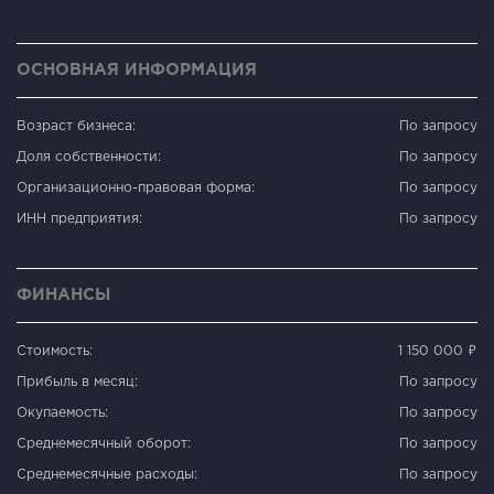
ОСНОВНАЯ ИНФОРМАЦИЯ
Возраст бизнеса:
По запросу
Доля собственности:
По запросу
Организационно-правовая форма:
По запросу
ИНН предприятия:
По запросу
ФИНАНСЫ
Стоимость:
1 150 000 ₽
Прибыль в месяц:
По запросу
Окупаемость:
По запросу
Среднемесячный оборот:
По запросу
Среднемесячные расходы:
По запросу