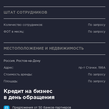
ШТАТ СОТРУДНИКОВ
Количество сотрудников:
По запросу
ФОТ в месяц:
По запросу
МЕСТОПОЛОЖЕНИЕ И НЕДВИЖИМОСТЬ
Россия, Ростов-на-Дону
Адрес:
пр-т Стачки, 198А
Стоимость аренды:
По запросу
Площадь:
По запросу
Кредит на бизнес
в день обращения
Предложения от 50 банков-партнеров