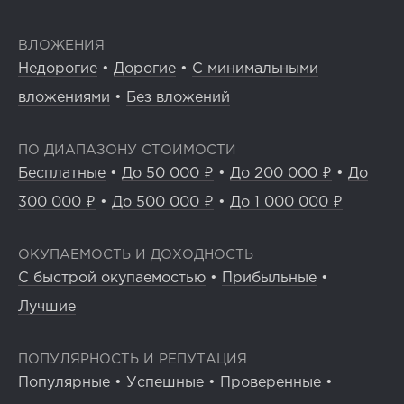
ВЛОЖЕНИЯ
Недорогие
•
Дорогие
•
С минимальными
вложениями
•
Без вложений
ПО ДИАПАЗОНУ СТОИМОСТИ
Бесплатные
•
До 50 000 ₽
•
До 200 000 ₽
•
До
300 000 ₽
•
До 500 000 ₽
•
До 1 000 000 ₽
ОКУПАЕМОСТЬ И ДОХОДНОСТЬ
С быстрой окупаемостью
•
Прибыльные
•
Лучшие
ПОПУЛЯРНОСТЬ И РЕПУТАЦИЯ
Популярные
•
Успешные
•
Проверенные
•