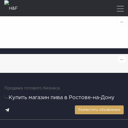
Продажа готового бизнеса
Купить магазин пива в Ростове-на-Дону
Разместить объявление