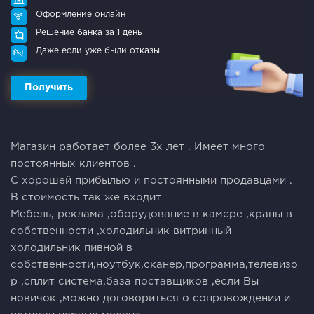
Оформление онлайн
Решение банка за 1 день
Даже если уже были отказы
Получить
Магазин работает более 3х лет . Имеет много
постоянных клиентов .
С хорошей прибылью и постоянными продавцами .
В стоимость так же входит
Мебель, реклама ,оборудование в камере ,краны в
собственности ,холодильник витринный
холодильник пивной в
собственности,ноутбук,сканер,программа,телевизо
р ,сплит система,база поставщиков ,если Вы
новичок ,можно договориться о сопровождении и