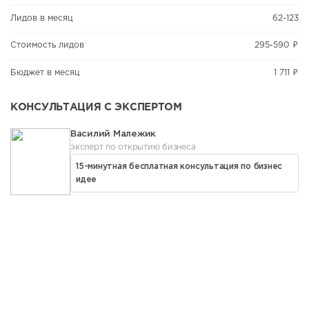
Лидов в месяц
62-123
Стоимость лидов
295-590 ₽
Бюджет в месяц
1 711 ₽
КОНСУЛЬТАЦИЯ С ЭКСПЕРТОМ
Василий Малежик
эксперт по открытию бизнеса
15-минутная бесплатная консультация по бизнес
идее