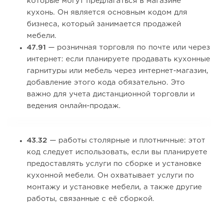
которые могут предлагаться в магазине
кухонь. Он является основным кодом для
бизнеса, который занимается продажей
мебели.
47.91
— розничная торговля по почте или через
интернет: если планируете продавать кухонные
гарнитуры или мебель через интернет-магазин,
добавление этого кода обязательно. Это
важно для учета дистанционной торговли и
ведения онлайн-продаж.
43.32
— работы столярные и плотничные: этот
код следует использовать, если вы планируете
предоставлять услуги по сборке и установке
кухонной мебели. Он охватывает услуги по
монтажу и установке мебели, а также другие
работы, связанные с её сборкой.