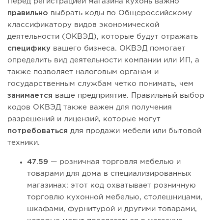
Перед регистрацией магазина кухонь важно
правильно
выбрать коды по Общероссийскому
классификатору видов экономической
деятельности (ОКВЭД), которые будут отражать
специфику
вашего бизнеса. ОКВЭД помогает
определить вид деятельности компании или ИП, а
также позволяет налоговым органам и
государственным службам четко понимать, чем
занимается
ваше предприятие. Правильный выбор
кодов ОКВЭД также важен для получения
разрешений и лицензий, которые могут
потребоваться
для продажи мебели или бытовой
техники.
47.59
— розничная торговля мебелью и
товарами для дома в специализированных
магазинах: этот код охватывает розничную
торговлю кухонной мебелью, столешницами,
шкафами, фурнитурой и другими товарами,