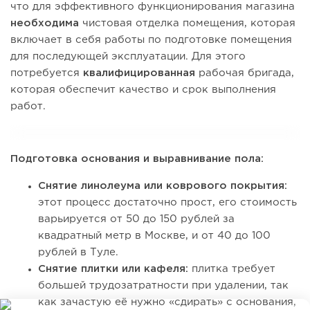
что для эффективного функционирования магазина
необходима
чистовая отделка помещения, которая
включает в себя работы по подготовке помещения
для последующей эксплуатации. Для этого
потребуется
квалифицированная
рабочая бригада,
которая обеспечит качество и срок выполнения
работ.
Подготовка основания и выравнивание пола:
Снятие линолеума или коврового покрытия:
этот процесс достаточно прост, его стоимость
варьируется от 50 до 150 рублей за
квадратный метр в Москве, и от 40 до 100
рублей в Туле.
Снятие плитки или кафеля:
плитка требует
большей трудозатратности при удалении, так
как зачастую её нужно «сдирать» с основания,