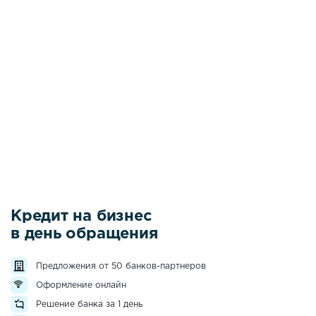
Кредит на бизнес
в день обращения
Предложения от 50 банков-партнеров
Оформление онлайн
Решение банка за 1 день