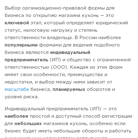
Выбор организационно-правовой формы для
бизнеса по открытию магазина кухонь — это
ключевой
этап, который определяет юридический
статус, налоговую нагрузку и степень
ответственности владельца. В России наиболее
популярными
формами для ведения подобного
бизнеса являются
индивидуальный
предприниматель
(ИП) и общество с ограниченной
ответственностью (ООО). Каждая из этих форм
имеет свои особенности, преимущества и
недостатки, и выбор между ними зависит от
масштаба
бизнеса,
планируемых
оборотов и
уровня риска.
Индивидуальный предприниматель (ИП) — это
наиболее
простой и доступный способ регистрации
для
небольших
магазинов кухонь, особенно если
бизнес будет иметь небольшие обороты и работать