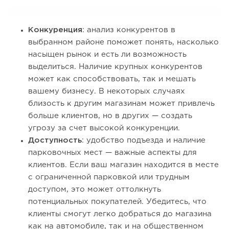
Конкуренция
: анализ конкурентов в
выбранном районе поможет понять, насколько
насыщен рынок и есть ли возможность
выделиться. Наличие крупных конкурентов
может как способствовать, так и мешать
вашему бизнесу. В некоторых случаях
близость к другим магазинам может привлечь
больше клиентов, но в других — создать
угрозу за счет высокой конкуренции.
Доступность
: удобство подъезда и наличие
парковочных мест — важные аспекты для
клиентов. Если ваш магазин находится в месте
с ограниченной парковкой или трудным
доступом, это может оттолкнуть
потенциальных покупателей. Убедитесь, что
клиенты смогут легко добраться до магазина
как на автомобиле, так и на общественном