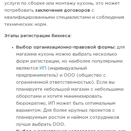
услуги по сборке или монтажу кухонь, это может
потребовать
заключения
договоров
с
квалифицированными специалистами и соблюдения
технических норм.
Этапы регистрации бизнеса:
Выбор организационно-правовой формы:
для
магазина кухонь можно выбрать несколько
форм регистрации, но наиболее популярными
являются
ИП
(индивидуальный
предприниматель) и ООО (общество с
ограниченной ответственностью). Если вы
планируете небольшой магазин с небольшими
оборотами и хотите минимизировать
бюрократию, ИП может быть оптимальным
вариантом. Для более крупных проектов с
планируемым ростом и наймом сотрудников
лучше выбрать ООО.