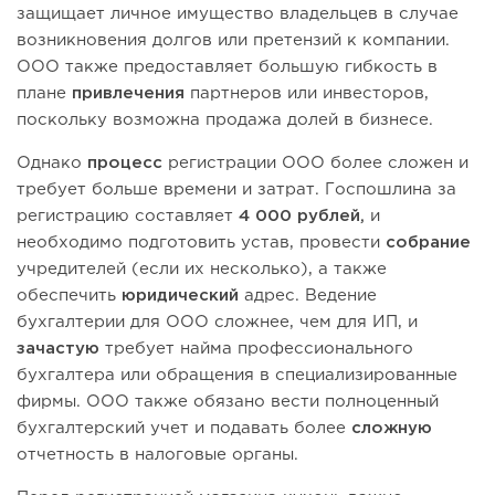
защищает личное имущество владельцев в случае
возникновения долгов или претензий к компании.
ООО также предоставляет большую гибкость в
плане
привлечения
партнеров или инвесторов,
поскольку возможна продажа долей в бизнесе.
Однако
процесс
регистрации ООО более сложен и
требует больше времени и затрат. Госпошлина за
регистрацию составляет
4 000 рублей,
и
необходимо подготовить устав, провести
собрание
учредителей (если их несколько), а также
обеспечить
юридический
адрес. Ведение
бухгалтерии для ООО сложнее, чем для ИП, и
зачастую
требует найма профессионального
бухгалтера или обращения в специализированные
фирмы. ООО также обязано вести полноценный
бухгалтерский учет и подавать более
сложную
отчетность в налоговые органы.