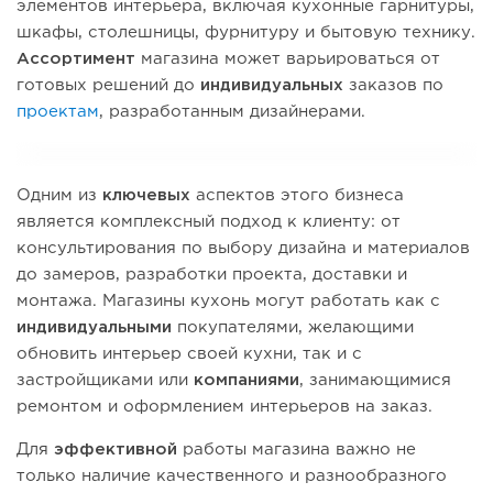
элементов интерьера, включая кухонные гарнитуры,
шкафы, столешницы, фурнитуру и бытовую технику.
Ассортимент
магазина может варьироваться от
готовых решений до
индивидуальных
заказов по
проектам
, разработанным дизайнерами.
Одним из
ключевых
аспектов этого бизнеса
является комплексный подход к клиенту: от
консультирования по выбору дизайна и материалов
до замеров, разработки проекта, доставки и
монтажа. Магазины кухонь могут работать как с
индивидуальными
покупателями, желающими
обновить интерьер своей кухни, так и с
застройщиками или
компаниями
, занимающимися
ремонтом и оформлением интерьеров на заказ.
Для
эффективной
работы магазина важно не
только наличие качественного и разнообразного