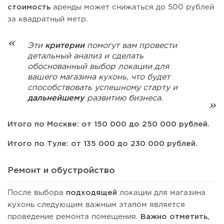
стоимость
аренды может снижаться до 500 рублей
за квадратный метр.
Эти
критерии
помогут вам провести
детальный анализ и сделать
обоснованный выбор локации для
вашего магазина кухонь, что будет
способствовать успешному старту и
дальнейшему
развитию бизнеса.
Итого по Москве: от 150 000 до 250 000 рублей.
Итого по Туле: от 135 000 до 230 000 рублей.
Ремонт и обустройство
После выбора
подходящей
локации для магазина
кухонь следующим важным этапом является
проведение ремонта помещения.
Важно отметить,