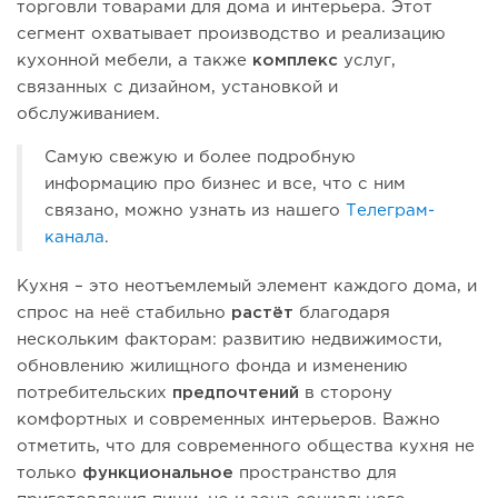
торговли товарами для дома и интерьера. Этот
сегмент охватывает производство и реализацию
кухонной мебели, а также
комплекс
услуг,
связанных с дизайном, установкой и
обслуживанием.
Самую свежую и более подробную
информацию про бизнес и все, что с ним
связано, можно узнать из нашего
Телеграм-
канала
.
Кухня – это неотъемлемый элемент каждого дома, и
спрос на неё стабильно
растёт
благодаря
нескольким факторам: развитию недвижимости,
обновлению жилищного фонда и изменению
потребительских
предпочтений
в сторону
комфортных и современных интерьеров. Важно
отметить, что для современного общества кухня не
только
функциональное
пространство для