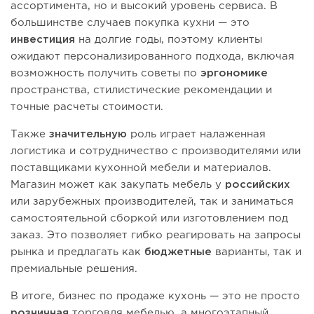
ассортимента, но и высокий уровень сервиса. В
большинстве случаев покупка кухни — это
инвестиция
на долгие годы, поэтому клиенты
ожидают персонализированного подхода, включая
возможность получить советы по
эргономике
пространства, стилистические рекомендации и
точные расчеты стоимости.
Также
значительную
роль играет налаженная
логистика и сотрудничество с производителями или
поставщиками кухонной мебели и материалов.
Магазин может как закупать мебель у
российских
или зарубежных производителей, так и заниматься
самостоятельной сборкой или изготовлением под
заказ. Это позволяет гибко реагировать на запросы
рынка и предлагать как
бюджетные
варианты, так и
премиальные решения.
В итоге, бизнес по продаже кухонь — это не просто
розничная
торговля мебелью, а многоэтапный