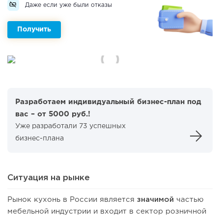
Даже если уже были отказы
Получить
Разработаем индивидуальный бизнес-план под
вас – от 5000 руб.!
Уже разработали 73 успешных
бизнес-плана
Ситуация на рынке
Рынок кухонь в России является
значимой
частью
мебельной индустрии и входит в сектор розничной