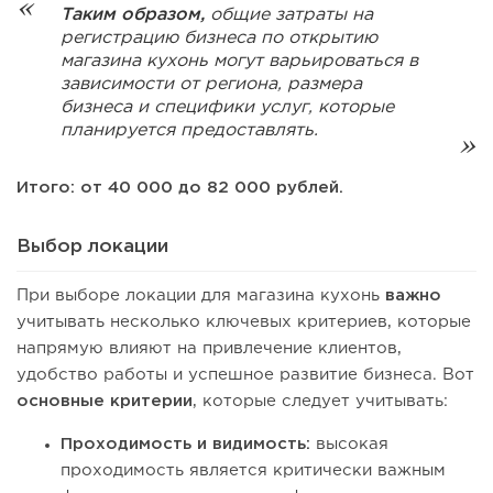
Таким образом,
общие затраты на
регистрацию бизнеса по открытию
магазина кухонь могут варьироваться в
зависимости от региона, размера
бизнеса и специфики услуг, которые
планируется предоставлять.
Итого: от 40 000 до 82 000 рублей.
Выбор локации
При выборе локации для магазина кухонь
важно
учитывать несколько ключевых критериев, которые
напрямую влияют на привлечение клиентов,
удобство работы и успешное развитие бизнеса. Вот
основные критерии
, которые следует учитывать:
Проходимость и видимость:
высокая
проходимость является критически важным