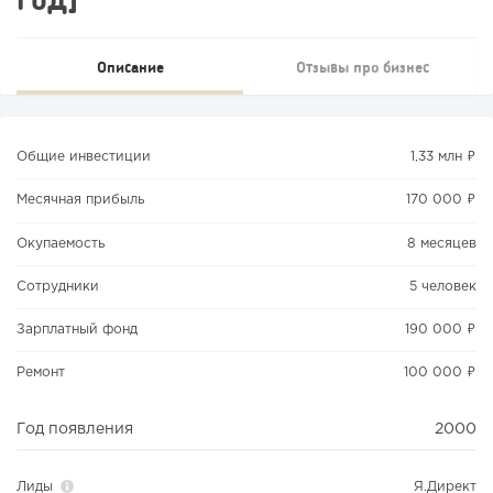
Описание
Отзывы про бизнес
Общие инвестиции
1,33 млн ₽
Месячная прибыль
170 000 ₽
Окупаемость
8 месяцев
Сотрудники
5 человек
Зарплатный фонд
190 000 ₽
Ремонт
100 000 ₽
Год появления
2000
Лиды
Я.Директ