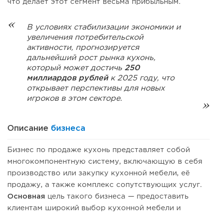
что делает этот сегмент весьма прибыльным.
В условиях стабилизации экономики и
увеличения потребительской
активности, прогнозируется
дальнейший рост рынка кухонь,
который может достичь
250
миллиардов рублей
к 2025 году, что
открывает перспективы для новых
игроков в этом секторе.
Описание
бизнеса
Бизнес по продаже кухонь представляет собой
многокомпонентную систему, включающую в себя
производство или закупку кухонной мебели, её
продажу, а также комплекс сопутствующих услуг.
Основная
цель такого бизнеса — предоставить
клиентам широкий выбор кухонной мебели и