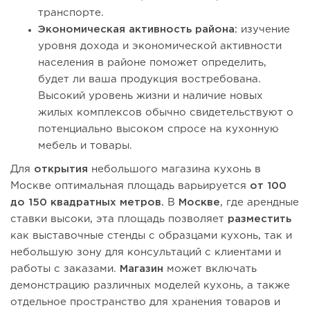
транспорте.
Экономическая активность района:
изучение
уровня дохода и экономической активности
населения в районе поможет определить,
будет ли ваша продукция востребована.
Высокий уровень жизни и наличие новых
жилых комплексов обычно свидетельствуют о
потенциально высоком спросе на кухонную
мебель и товары.
Для
открытия
небольшого магазина кухонь в
Москве оптимальная площадь варьируется
от 100
до 150 квадратных метров.
В
Москве
, где арендные
ставки высоки, эта площадь позволяет
разместить
как выставочные стенды с образцами кухонь, так и
небольшую зону для консультаций с клиентами и
работы с заказами.
Магазин
может включать
демонстрацию различных моделей кухонь, а также
отдельное пространство для хранения товаров и