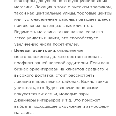
фактором для успешного функционирования
магазина. Локация в зоне с высоким трафиком,
такой как центральные улицы, торговые центры
или густонаселенные районы, повышает шансы
привлечения потенциальных клиентов.
Видимость магазина также важна: если его
легко увидеть и найти, это способствует
увеличению числа посетителей.
Целевая аудитория:
определение
местоположения должно соответствовать
профилю вашей целевой аудитории. Если ваш
бизнес ориентирован на клиентов среднего и
высокого достатка, стоит рассмотреть
локации в престижных районах. Важно также
учитывать, кто будет вашими основными
покупателями: семьи, молодые пары,
дизайнеры интерьеров и т.д. Это поможет
выбрать подходящее окружение и атмосферу
магазина.