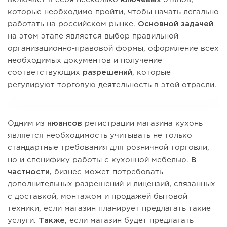
которые необходимо пройти, чтобы начать легально
работать на российском рынке.
Основной задачей
на этом этапе является выбор правильной
организационно-правовой формы, оформление всех
необходимых документов и получение
соответствующих
разрешений
, которые
регулируют торговую деятельность в этой отрасли.
Одним из
нюансов
регистрации магазина кухонь
является необходимость учитывать не только
стандартные требования для розничной торговли,
но и специфику работы с кухонной мебелью.
В
частности
, бизнес может потребовать
дополнительных разрешений и лицензий, связанных
с доставкой, монтажом и продажей бытовой
техники, если магазин планирует предлагать такие
услуги.
Также
, если магазин будет предлагать