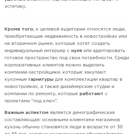
эстетику.
Кроме того,
к целевой аудитории относятся люди,
приобретающие недвижимость в новостройках или
на вторичном рынке, которые хотят создать
индивидуальный интерьер с
нуля
или адаптировать
готовое пространство под свои потребности. Среди
корпоративных клиентов можно выделить
компании-застройщики, которые закупают
кухонные
гарнитуры
для комплектации квартир в
новостройках, а также дизайнерские студии и
компании по ремонту, которые
работают
с
проектами "под ключ".
Важным аспектом
является демографическая
составляющая: основными клиентами магазинов
кухонь обычно становятся люди в возрасте от 30