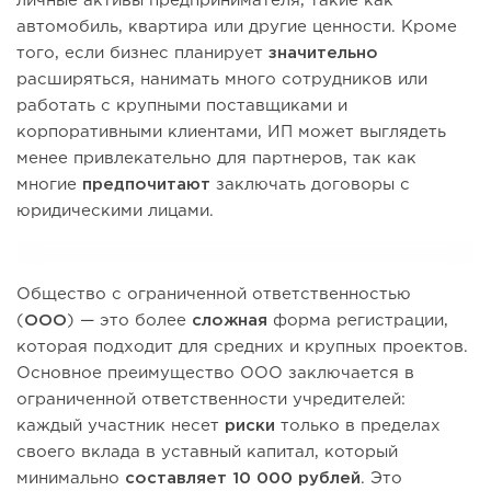
личные активы предпринимателя, такие как
автомобиль, квартира или другие ценности. Кроме
того, если бизнес планирует
значительно
расширяться, нанимать много сотрудников или
работать с крупными поставщиками и
корпоративными клиентами, ИП может выглядеть
менее привлекательно для партнеров, так как
многие
предпочитают
заключать договоры с
юридическими лицами.
Общество с ограниченной ответственностью
(
ООО
) — это более
сложная
форма регистрации,
которая подходит для средних и крупных проектов.
Основное преимущество ООО заключается в
ограниченной ответственности учредителей:
каждый участник несет
риски
только в пределах
своего вклада в уставный капитал, который
минимально
составляет 10 000 рублей
. Это