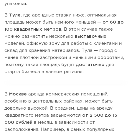
упаковки.
В
Туле
, где арендные ставки ниже, оптимальная
площадь может быть немного меньшей —
от 60 до
100 квадратных метров.
В этом случае также
можно разместить несколько
выставочных
моделей, офисную зону для работы с клиентами и
склад для хранения материалов. Тула — город с
менее плотной застройкой и меньшими оборотами,
поэтому такая площадь будет
достаточно
для
старта бизнеса в данном регионе.
В
Москве
аренда коммерческих помещений,
особенно в центральных районах, может быть
довольно высокой. В среднем, цены на аренду
квадратного метра варьируются
от 2 500 до 15
000 рублей
в месяц, в зависимости от
расположения. Например, в самых популярных