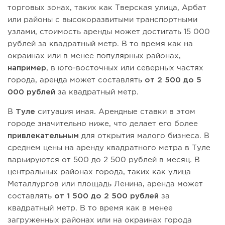
торговых зонах, таких как Тверская улица, Арбат
или районы с высокоразвитыми транспортными
узлами, стоимость аренды может достигать 15 000
рублей за квадратный метр. В то время как на
окраинах или в менее популярных районах,
например
, в юго-восточных или северных частях
города, аренда может составлять
от 2 500 до 5
000 рублей
за квадратный метр.
В
Туле
ситуация иная. Арендные ставки в этом
городе значительно ниже, что делает его более
привлекательным
для открытия малого бизнеса. В
среднем цены на аренду квадратного метра в Туле
варьируются от 500 до 2 500 рублей в месяц. В
центральных районах города, таких как улица
Металлургов или площадь Ленина, аренда может
составлять
от 1 500 до 2 500 рублей
за
квадратный метр. В то время как в менее
загруженных районах или на окраинах города