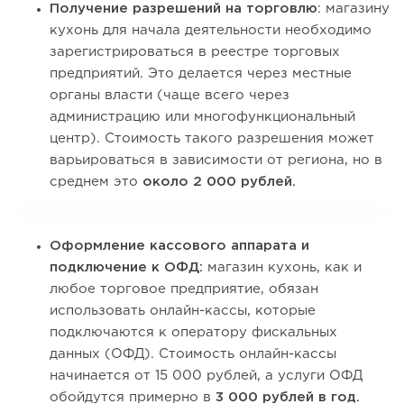
Получение разрешений на торговлю
: магазину
кухонь для начала деятельности необходимо
зарегистрироваться в реестре торговых
предприятий. Это делается через местные
органы власти (чаще всего через
администрацию или многофункциональный
центр). Стоимость такого разрешения может
варьироваться в зависимости от региона, но в
среднем это
около 2 000 рублей.
Оформление кассового аппарата и
подключение к ОФД:
магазин кухонь, как и
любое торговое предприятие, обязан
использовать онлайн-кассы, которые
подключаются к оператору фискальных
данных (ОФД). Стоимость онлайн-кассы
начинается от 15 000 рублей, а услуги ОФД
обойдутся примерно в
3 000 рублей в год.