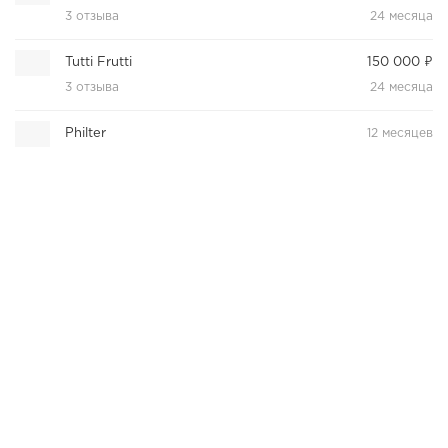
3 отзыва
24 месяца
Tutti Frutti
150 000 ₽
3 отзыва
24 месяца
Philter
12 месяцев