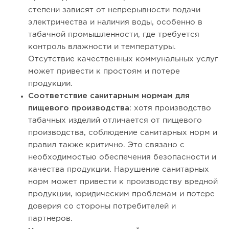
степени зависят от непрерывности подачи
электричества и наличия воды, особенно в
табачной промышленности, где требуется
контроль влажности и температуры.
Отсутствие качественных коммунальных услуг
может привести к простоям и потере
продукции.
Соответствие санитарным нормам для
пищевого производства
: хотя производство
табачных изделий отличается от пищевого
производства, соблюдение санитарных норм и
правил также критично. Это связано с
необходимостью обеспечения безопасности и
качества продукции. Нарушение санитарных
норм может привести к производству вредной
продукции, юридическим проблемам и потере
доверия со стороны потребителей и
партнеров.