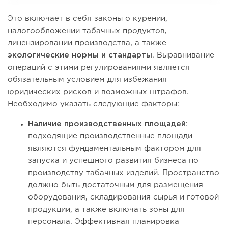
Это включает в себя законы о курении,
налогообложении табачных продуктов,
лицензировании производства, а также
экологические нормы и стандарты
. Выравнивание
операций с этими регулированиями является
обязательным условием для избежания
юридических рисков и возможных штрафов.
Необходимо указать следующие факторы:
Наличие производственных площадей
:
подходящие производственные площади
являются фундаментальным фактором для
запуска и успешного развития бизнеса по
производству табачных изделий. Пространство
должно быть достаточным для размещения
оборудования, складирования сырья и готовой
продукции, а также включать зоны для
персонала. Эффективная планировка