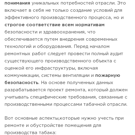
понимания
уникальных потребностей отрасли. Это
включает в себя не только создание условий для
эффективного производственного процесса, но и
строгое соответствие всем нормативам
безопасности и здравоохранения, что
обеспечивается путем внедрения современных
технологий и оборудования. Перед началом
ремонтных работ следует провести полный аудит
существующего производственного объекта с
оценкой его инфраструктуры, включая
коммуникации, системы вентиляции и
пожарную
безопасность
. На основе полученных данных
разрабатывается проект ремонта, который должен
учитывать специфические требования, связанные с
производственными процессами табачной отрасли.
Вот основные аспекты,которые нужно учесть при
ремонте и обустройстве помещения для
производства табака: