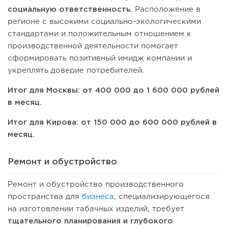
социальную ответственность
. Расположение в
регионе с высокими социально-экологическими
стандартами и положительным отношением к
производственной деятельности помогает
сформировать позитивный имидж компании и
укреплять доверие потребителей.
Итог для Москвы: от 400 000 до 1 600 000 рублей
в месяц.
Итог для Кирова: от 150 000 до 600 000 рублей в
месяц.
Ремонт и обустройство
Ремонт и обустройство производственного
пространства для
бизнеса
, специализирующегося
на изготовлении табачных изделий, требует
тщательного планирования и глубокого