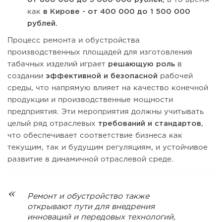
как
в Кирове - от 400 000 до 1 500 000
рублей.
Процесс ремонта и обустройства
производственных площадей для изготовления
табачных изделий играет
решающую роль
в
создании
эффективной и безопасной
рабочей
среды, что напрямую влияет на качество конечной
продукции и производственные мощности
предприятия. Эти мероприятия должны учитывать
целый ряд отраслевых
требований и стандартов
,
что обеспечивает соответствие бизнеса как
текущим, так и будущим регуляциям, и устойчивое
развитие в динамичной отраслевой среде.
Ремонт и обустройство также
открывают пути для внедрения
инноваций и передовых технологий,