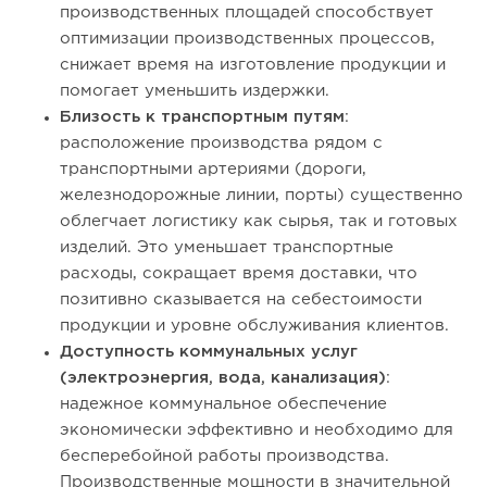
производственных площадей способствует
оптимизации производственных процессов,
снижает время на изготовление продукции и
помогает уменьшить издержки.
Близость к транспортным путям
:
расположение производства рядом с
транспортными артериями (дороги,
железнодорожные линии, порты) существенно
облегчает логистику как сырья, так и готовых
изделий. Это уменьшает транспортные
расходы, сокращает время доставки, что
позитивно сказывается на себестоимости
продукции и уровне обслуживания клиентов.
Доступность коммунальных услуг
(электроэнергия, вода, канализация)
:
надежное коммунальное обеспечение
экономически эффективно и необходимо для
бесперебойной работы производства.
Производственные мощности в значительной