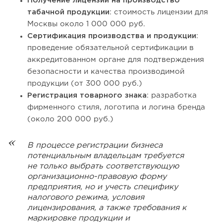
Получение лицензий на производство
табачной продукции
: стоимость лицензии для
Москвы около 1 000 000 руб.
Сертификация производства и продукции
:
проведение обязательной сертификации в
аккредитованном органе для подтверждения
безопасности и качества производимой
продукции (от 300 000 руб.)
Регистрация товарного знака
: разработка
фирменного стиля, логотипа и логина бренда
(около 200 000 руб.)
В процессе регистрации бизнеса
потенциальным владельцам требуется
не только выбрать соответствующую
организационно-правовую форму
предприятия, но и учесть специфику
налогового режима, условия
лицензирования, а также требования к
маркировке продукции и