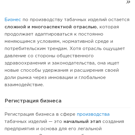
Бизнес
по производству табачных изделий остается
сложной и многоаспектной отраслью
, которая
продолжает адаптироваться к постоянно
меняющимся условиям, нормативной среде и
потребительским трендам. Хотя отрасль ощущает
давление со стороны общественного
здравоохранения и законодательства, она ищет
новые способы удержания и расширения своей
доли рынка через инновации и глобальное
взаимодействие.
Регистрация бизнеса
Регистрация бизнеса в сфере
производства
табачных изделий — это
начальный этап
создания
предприятия и основа для его легальной