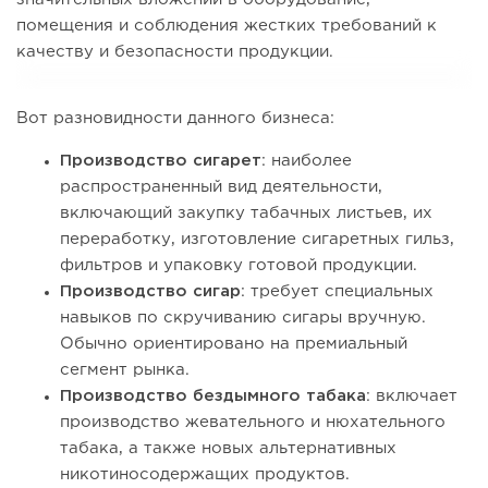
помещения и соблюдения жестких требований к
качеству и безопасности продукции.
Вот разновидности данного бизнеса:
Производство сигарет
: наиболее
распространенный вид деятельности,
включающий закупку табачных листьев, их
переработку, изготовление сигаретных гильз,
фильтров и упаковку готовой продукции.
Производство сигар
: требует специальных
навыков по скручиванию сигары вручную.
Обычно ориентировано на премиальный
сегмент рынка.
Производство бездымного табака
: включает
производство жевательного и нюхательного
табака, а также новых альтернативных
никотиносодержащих продуктов.