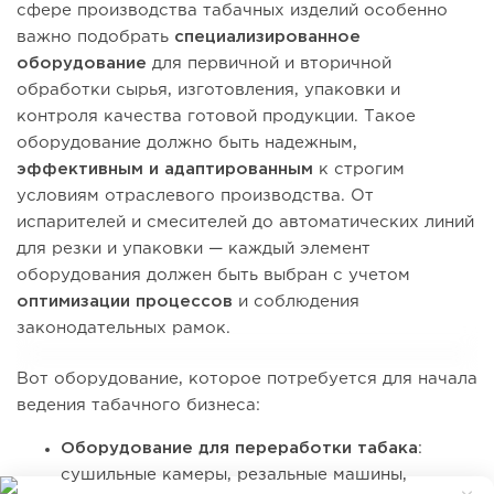
сфере производства табачных изделий особенно
важно подобрать
специализированное
оборудование
для первичной и вторичной
обработки сырья, изготовления, упаковки и
контроля качества готовой продукции. Такое
оборудование должно быть надежным,
эффективным и адаптированным
к строгим
условиям отраслевого производства. От
испарителей и смесителей до автоматических линий
для резки и упаковки — каждый элемент
оборудования должен быть выбран с учетом
оптимизации процессов
и соблюдения
законодательных рамок.
Вот оборудование, которое потребуется для начала
ведения табачного бизнеса:
Оборудование для переработки табака
:
сушильные камеры, резальные машины,