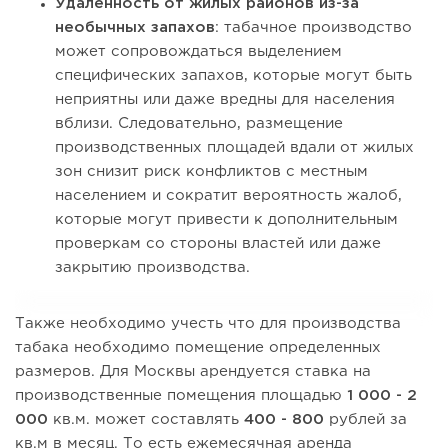
Удаленность от жилых районов из-за
необычных запахов
: табачное производство
может сопровождаться выделением
специфических запахов, которые могут быть
неприятны или даже вредны для населения
вблизи. Следовательно, размещение
производственных площадей вдали от жилых
зон снизит риск конфликтов с местным
населением и сократит вероятность жалоб,
которые могут привести к дополнительным
проверкам со стороны властей или даже
закрытию производства.
Также необходимо учесть что для производства
табака необходимо помещение определенных
размеров. Для Москвы арендуется ставка на
производственные помещения площадью
1 000 - 2
000
кв.м. может составлять
400 - 800
рублей за
кв.м в месяц. То есть ежемесячная аренда