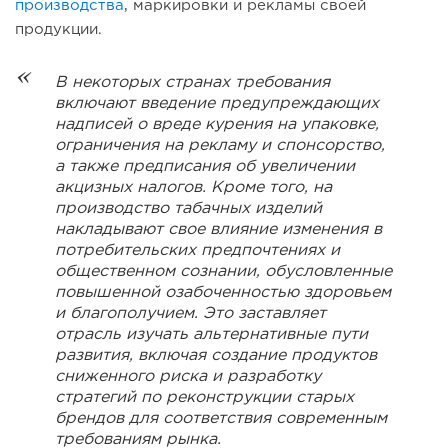
производства
, маркировки и рекламы своей
продукции.
В некоторых странах требования
включают введение предупреждающих
надписей о вреде курения на упаковке,
ограничения на рекламу и спонсорство,
а также предписания об увеличении
акцизных налогов. Кроме того, на
производство табачных изделий
накладывают свое влияние изменения в
потребительских предпочтениях и
общественном сознании, обусловленные
повышенной озабоченностью здоровьем
и благополучием. Это заставляет
отрасль изучать альтернативные пути
развития, включая создание продуктов
сниженного риска и разработку
стратегий по реконструкции старых
брендов для соответствия современным
требованиям рынка.