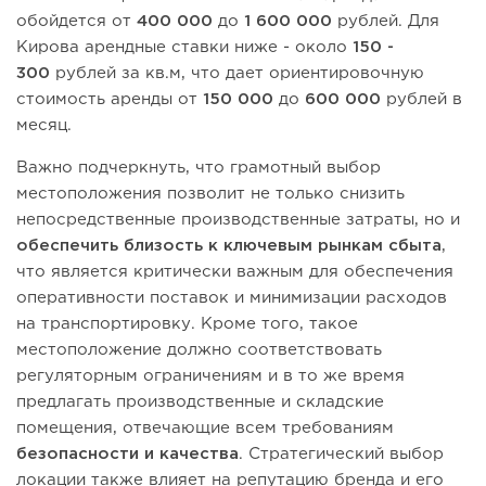
обойдется от
400 000
до
1 600 000
рублей. Для
Кирова арендные ставки ниже - около
150 -
300
рублей за кв.м, что дает ориентировочную
стоимость аренды от
150 000
до
600 000
рублей в
месяц.
Важно подчеркнуть, что грамотный выбор
местоположения позволит не только снизить
непосредственные производственные затраты, но и
обеспечить близость к ключевым рынкам
сбыта
,
что является критически важным для обеспечения
оперативности поставок и минимизации расходов
на транспортировку. Кроме того, такое
местоположение должно соответствовать
регуляторным ограничениям и в то же время
предлагать производственные и складские
помещения, отвечающие всем требованиям
безопасности и качества
. Стратегический выбор
локации также влияет на репутацию бренда и его