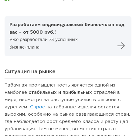
Разработаем индивидуальный бизнес-план под
вас – от 5000 руб.!
Уже разработали 73 успешных
бизнес-плана
Ситуация на рынке
Табачная промышленность является одной из
наиболее
стабильных и прибыльных
отраслей в
мире, несмотря на растущие усилия в регионе с
курением.
Спрос
на табачные изделия остается
высоким, особенно на рынке развивающихся стран,
где наблюдается рост среднего класса и растущая
урбанизация. Тем не менее, во многих странах