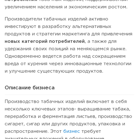
увеличением населения и экономическим ростом.
Производители табачных изделий активно
инвестируют в разработку альтернативных
продуктов и стратегии маркетинга для привлечения
новых категорий потребителей
, а также для
удержания своих позиций на меняющемся рынке.
Одновременно ведется работа над сокращением
вреда от курения через инновационные технологии
и улучшение существующих продуктов.
Описание бизнеса
Производство табачных изделий включает в себя
несколько ключевых этапов- выращивание табака,
переработка и ферментация листьев, производство
сигарет, сигар или других продуктов, упаковка и
распространение. Этот
бизнес
требует
значительных вложений в оборудование,