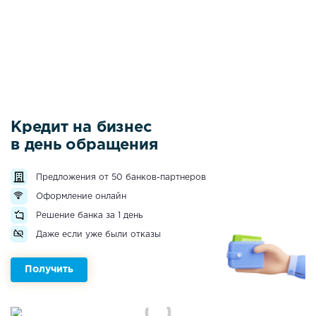
Кредит на бизнес
в день обращения
Предложения от 50 банков-партнеров
Оформление онлайн
Решение банка за 1 день
Даже если уже были отказы
Получить