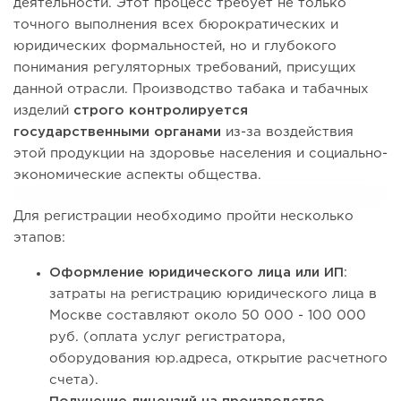
деятельности. Этот процесс требует не только
точного выполнения всех бюрократических и
юридических формальностей, но и глубокого
понимания регуляторных требований, присущих
данной отрасли. Производство табака и табачных
изделий
строго контролируется
государственными органами
из-за воздействия
этой продукции на здоровье населения и социально-
экономические аспекты общества.
Для регистрации необходимо пройти несколько
этапов:
Оформление юридического лица или ИП
:
затраты на регистрацию юридического лица в
Москве составляют около 50 000 - 100 000
руб. (оплата услуг регистратора,
оборудования юр.адреса, открытие расчетного
счета).