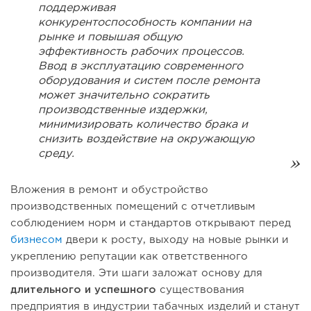
поддерживая
конкурентоспособность компании на
рынке и повышая общую
эффективность рабочих процессов.
Ввод в эксплуатацию современного
оборудования и систем после ремонта
может значительно сократить
производственные издержки,
минимизировать количество брака и
снизить воздействие на окружающую
среду.
Вложения в ремонт и обустройство
производственных помещений с отчетливым
соблюдением норм и стандартов открывают перед
бизнесом
двери к росту, выходу на новые рынки и
укреплению репутации как ответственного
производителя. Эти шаги заложат основу для
длительного и успешного
существования
предприятия в индустрии табачных изделий и станут