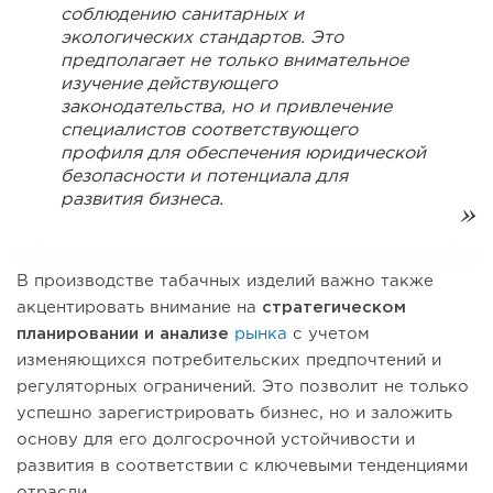
соблюдению санитарных и
экологических стандартов. Это
предполагает не только внимательное
изучение действующего
законодательства, но и привлечение
специалистов соответствующего
профиля для обеспечения юридической
безопасности и потенциала для
развития бизнеса.
В производстве табачных изделий важно также
акцентировать внимание на
стратегическом
планировании и анализе
рынка
с учетом
изменяющихся потребительских предпочтений и
регуляторных ограничений. Это позволит не только
успешно зарегистрировать бизнес, но и заложить
основу для его долгосрочной устойчивости и
развития в соответствии с ключевыми тенденциями
отрасли.