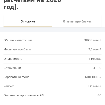
год].
Описание
Отзывы про бизнес
Общие инвестиции
189,18 млн ₽
Месячная прибыль
7,5 млн ₽
Окупаемость
4 месяца
Сотрудники
4 – 10
Зарплатный фонд
600 000 ₽
Ремонт
150 млн ₽
Открыто предприятий в РФ
80