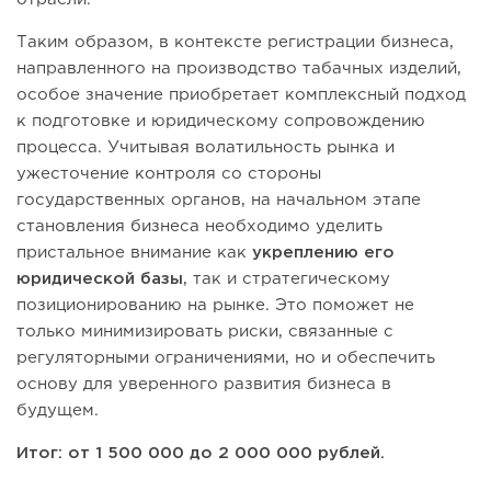
Таким образом, в контексте регистрации бизнеса,
направленного на производство табачных изделий,
особое значение приобретает комплексный подход
к подготовке и юридическому сопровождению
процесса. Учитывая волатильность рынка и
ужесточение контроля со стороны
государственных органов, на начальном этапе
становления бизнеса необходимо уделить
пристальное внимание как
укреплению его
юридической базы
, так и стратегическому
позиционированию на рынке. Это поможет не
только минимизировать риски, связанные с
регуляторными ограничениями, но и обеспечить
основу для уверенного развития бизнеса в
будущем.
Итог: от 1 500 000 до 2 000 000 рублей.