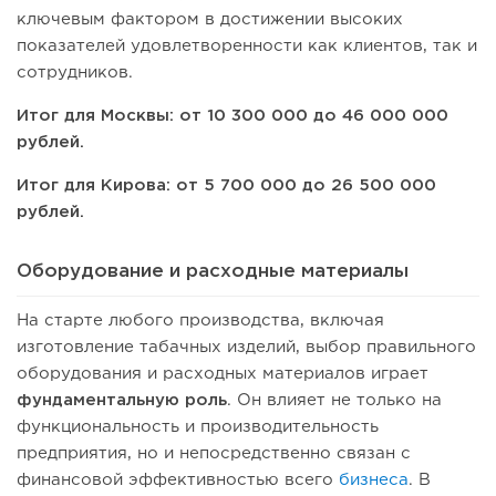
ключевым фактором в достижении высоких
показателей удовлетворенности как клиентов, так и
сотрудников.
Итог для Москвы: от 10 300 000 до 46 000 000
рублей.
Итог для Кирова: от 5 700 000 до 26 500 000
рублей.
Оборудование и расходные материалы
На старте любого производства, включая
изготовление табачных изделий, выбор правильного
оборудования и расходных материалов играет
фундаментальную роль
. Он влияет не только на
функциональность и производительность
предприятия, но и непосредственно связан с
финансовой эффективностью всего
бизнеса
. В