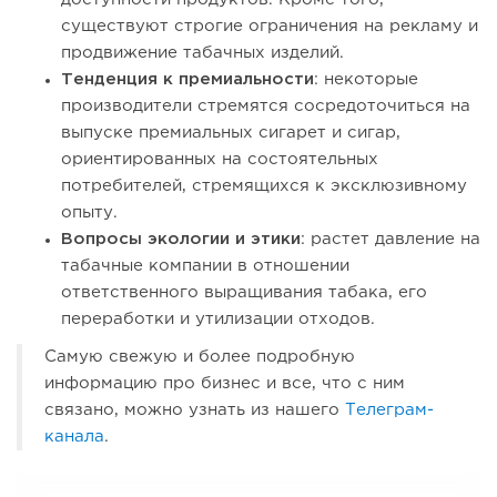
существуют строгие ограничения на рекламу и
продвижение табачных изделий.
Тенденция к премиальности
: некоторые
производители стремятся сосредоточиться на
выпуске премиальных сигарет и сигар,
ориентированных на состоятельных
потребителей, стремящихся к эксклюзивному
опыту.
Вопросы экологии и этики
: растет давление на
табачные компании в отношении
ответственного выращивания табака, его
переработки и утилизации отходов.
Самую свежую и более подробную
информацию про бизнес и все, что с ним
связано, можно узнать из нашего
Телеграм-
канала
.