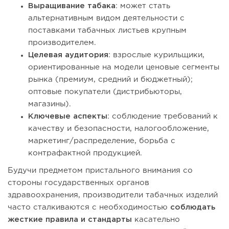
Выращивание табака
: может стать
альтернативным видом деятельности с
поставками табачных листьев крупным
производителем.
Целевая аудитория
: взрослые курильщики,
ориентированные на модели ценовые сегменты
рынка (премиум, средний и бюджетный);
оптовые покупатели (дистрибьюторы,
магазины).
Ключевые аспекты
: соблюдение требований к
качеству и безопасности, налогообложение,
маркетинг/распределение, борьба с
контрафактной продукцией.
Будучи предметом пристального внимания со
стороны государственных органов
здравоохранения, производители табачных изделий
часто сталкиваются с необходимостью
соблюдать
жесткие правила и стандарты
касательно