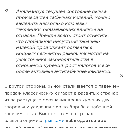
Анализируя текущее состояние рынка
производства табачных изделий, можно
выделить несколько ключевых
тенденций, оказывающих влияние на
отрасль. Прежде всего, стоит отметить,
что глобальная индустрия табачных
изделий продолжает оставаться
мощным сегментом рынка, несмотря на
ужесточение законодательства в
отношении курения, рост налогов и все
более активные антитабачные кампании.
С другой стороны, рынок сталкивается с падением
продаж классических сигарет в развитых странах
из-за растущего осознания вреда курения для
здоровья и усиления мер по борьбе с табачной
зависимостью. Вместе с тем, в странах с
развивающимися
рынками
наблюдается рост
потребления
табачных изделий, поддерживаемый