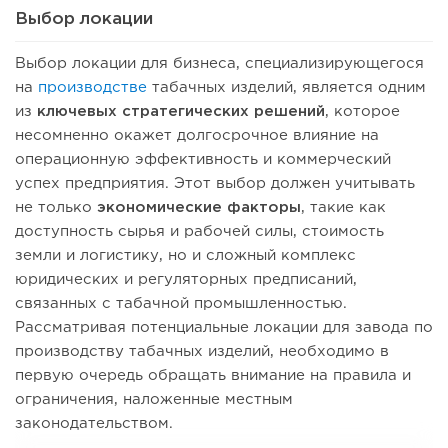
Выбор локации
Выбор локации для бизнеса, специализирующегося
на
производстве
табачных изделий, является одним
из
ключевых стратегических решений
, которое
несомненно окажет долгосрочное влияние на
операционную эффективность и коммерческий
успех предприятия. Этот выбор должен учитывать
не только
экономические факторы
, такие как
доступность сырья и рабочей силы, стоимость
земли и логистику, но и сложный комплекс
юридических и регуляторных предписаний,
связанных с табачной промышленностью.
Рассматривая потенциальные локации для завода по
производству табачных изделий, необходимо в
первую очередь обращать внимание на правила и
ограничения, наложенные местным
законодательством.