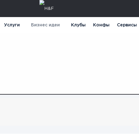
Услуги
Бизнес идеи
Клубы
Конфы
Сервисы