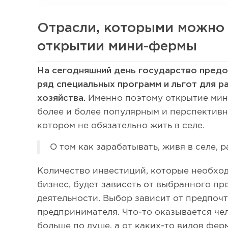
Отрасли, которыми можно 
открытии мини-фермы
На сегодняшний день государство пред
ряд специальных программ и льгот для 
хозяйства.
Именно поэтому открытие мин
более и более популярным и перспективн
котором не обязательно жить в селе.
О том как зарабатывать, живя в селе, 
Количество инвестиций, которые необхо
бизнес, будет зависеть от выбранного п
деятельности. Выбор зависит от предпоч
предпринимателя. Что-то оказывается че
больше по душе, а от каких-то видов фер