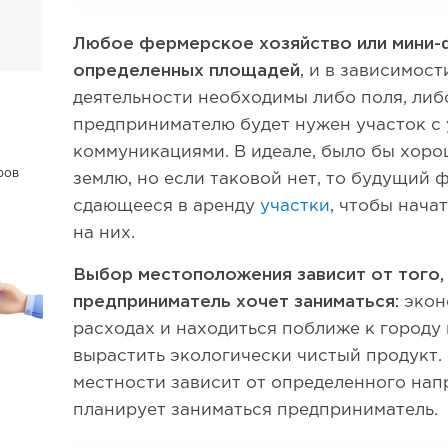
Любое фермерское хозяйство или мини-
определенных площадей
, и в зависимос
деятельности необходимы либо поля, либ
предпринимателю будет нужен участок с
коммуникациями. В идеале, было бы хор
ров
землю, но если таковой нет, то будущий
сдающееся в аренду
участки
, чтобы нача
на них.
Выбор местоположения зависит от того,
предприниматель хочет заниматься:
экон
расходах и находиться поближе к городу 
вырастить экологически чистый продукт.
местности зависит от определенного нап
планирует заниматься предприниматель.