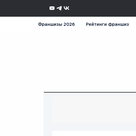
Франшизы 2026
Рейтинги франшиз