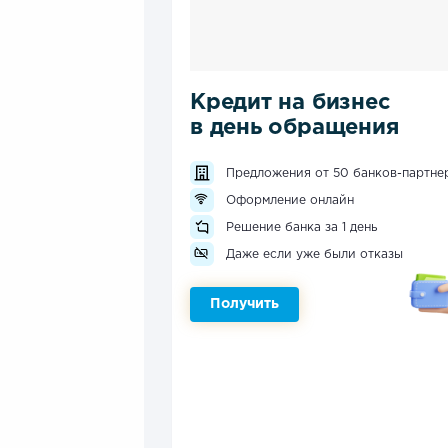
Кредит на бизнес
в день обращения
Предложения от 50 банков-партне
Оформление онлайн
Решение банка за 1 день
Даже если уже были отказы
Получить