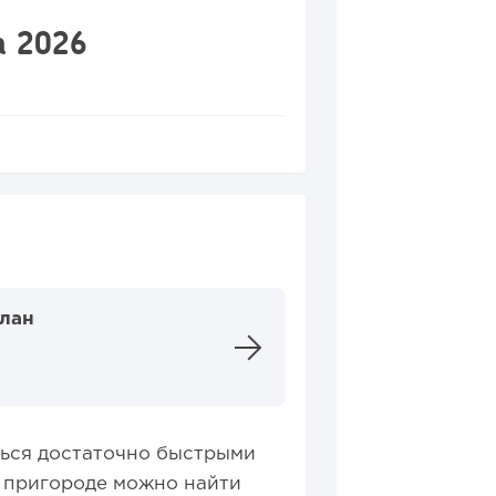
а 2026
план
ться достаточно быстрыми
и пригороде можно найти