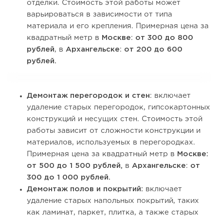
отделки. Стоимость этой работы может
варьироваться в зависимости от типа
материала и его крепления. Примерная цена за
квадратный метр в
Москве
:
от 300 до 800
рублей
, в
Архангельске
:
от 200 до 600
рублей.
Демонтаж перегородок и стен
: включает
удаление старых перегородок, гипсокартонных
конструкций и несущих стен. Стоимость этой
работы зависит от сложности конструкции и
материалов, используемых в перегородках.
Примерная цена за квадратный метр в
Москве:
от 500 до 1 500 рублей,
в
Архангельске
:
от
300 до 1 000 рублей.
Демонтаж полов и покрытий:
включает
удаление старых напольных покрытий, таких
как ламинат, паркет, плитка, а также старых