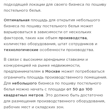
подходящей локации для своего бизнеса по пошиву
постельного белья.
Оптимальная
площадь для открытия небольшого
бизнеса по пошиву постельного белья может
варьироваться в зависимости от нескольких
факторов, таких как объем
производства
,
количество оборудования, штат сотрудников и
технологические
особенности производства.
В связи с высокими арендными ставками и
конкуренцией на рынке недвижимости,
предпринимателям в
Москве
может потребоваться
ограничить площадь производственного помещения.
Для
небольшого
бизнеса по пошиву постельного
белья можно начать с площади
от 50 до 100
квадратных метров
. Это должно быть достаточно
для размещения производственного оборудования,
рабочих мест и складских зон.