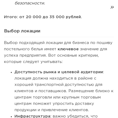
безопасности.
Итого: от 20 000 до 35 000 рублей.
Выбор локации
Выбор подходящей локации для бизнеса по пошиву
постельного белья имеет
ключевое
значение для
успеха предприятия. Вот основные критерии,
которые следует учитывать:
Доступность рынка и целевой аудитории
:
локация должна находиться в районе с
хорошей транспортной доступностью для
клиентов и поставщиков. Размещение близко к
центрам торговли или крупным торговым
центрам поможет упростить доставку
продукции и привлечение клиентов.
Инфраструктура:
важно убедиться, что