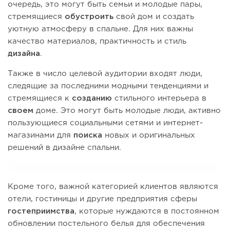
очередь, это могут быть семьи и молодые пары,
стремящиеся
обустроить
свой дом и создать
уютную атмосферу в спальне. Для них важны
качество материалов, практичность и стиль
дизайна
.
Также в число целевой аудитории входят люди,
следящие за последними модными тенденциями и
стремящиеся к
созданию
стильного интерьера в
своем
доме. Это могут быть молодые люди, активно
пользующиеся социальными сетями и интернет-
магазинами для
поиска
новых и оригинальных
решений в дизайне спальни.
Кроме того, важной категорией клиентов являются
отели, гостиницы и другие предприятия сферы
гостеприимства
, которые нуждаются в постоянном
обновлении постельного белья для обеспечения