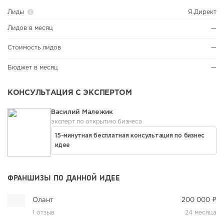
Лиды
Я.Директ
Лидов в месяц
—
Стоимость лидов
—
Бюджет в месяц
—
КОНСУЛЬТАЦИЯ С ЭКСПЕРТОМ
Василий Малежик
эксперт по открытию бизнеса
15-минутная бесплатная консультация по бизнес
идее
ФРАНШИЗЫ ПО ДАННОЙ ИДЕЕ
Олант
200 000 ₽
1 отзыв
24 месяца