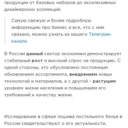
продукции от базовых наборов до эксклюзивных
дизайнерских коллекций.
Самую свежую и более подробную
информацию про бизнес и все, что с ним
связано, можно узнать из нашего
Телеграм-
канала
В России
данный
сектор экономики демонстрирует
стабильный
рост
и высокий спрос на продукцию. С
одной стороны, это обусловлено постоянным
обновлением ассортимента,
внедрением
новых
технологий и материалов, а с другой –
растущим
уровнем жизни населения и повышением его
требований к качеству жизни.
Исследования в сфере пошива постельного белья в
России свидетельствуют о его актуальности,