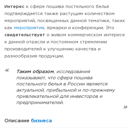
Интерес
к сфере пошива постельного белья
подтверждается также растущим количеством
мероприятий, посвященных данной тематике, таких
как
мероприятия
, ярмарки и конференции. Это
свидетельствует
о живом коммерческом интересе
к данной отрасли и постоянном стремлении
производителей к улучшению качества и
разнообразия продукции.
Таким образом
, исследования
показывают, что сфера пошива
постельного белья в России является
актуальной, прибыльной и по-прежнему
привлекательной для инвесторов и
предпринимателей.
Описание
бизнеса