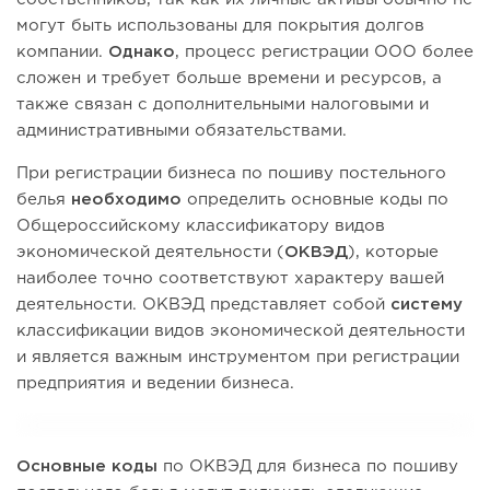
могут быть использованы для покрытия долгов
компании.
Однако
, процесс регистрации ООО более
сложен и требует больше времени и ресурсов, а
также связан с дополнительными налоговыми и
административными обязательствами.
При регистрации бизнеса по пошиву постельного
белья
необходимо
определить основные коды по
Общероссийскому классификатору видов
экономической деятельности (
ОКВЭД
), которые
наиболее точно соответствуют характеру вашей
деятельности. ОКВЭД представляет собой
систему
классификации видов экономической деятельности
и является важным инструментом при регистрации
предприятия и ведении бизнеса.
Основные коды
по ОКВЭД для бизнеса по пошиву