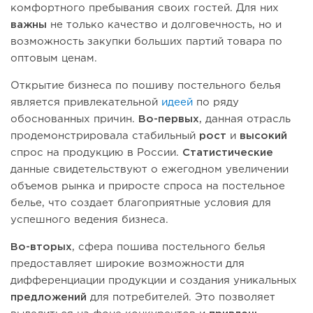
комфортного пребывания своих гостей. Для них
важны
не только качество и долговечность, но и
возможность закупки больших партий товара по
оптовым ценам.
Открытие бизнеса по пошиву постельного белья
является привлекательной
идеей
по ряду
обоснованных причин.
Во-первых
, данная отрасль
продемонстрировала стабильный
рост
и
высокий
спрос на продукцию в России.
Статистические
данные свидетельствуют о ежегодном увеличении
объемов рынка и приросте спроса на постельное
белье, что создает благоприятные условия для
успешного ведения бизнеса.
Во-вторых
, сфера пошива постельного белья
предоставляет широкие возможности для
дифференциации продукции и создания уникальных
предложений
для потребителей. Это позволяет