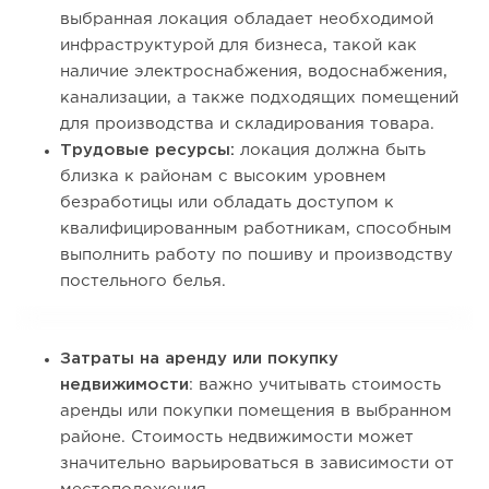
выбранная локация обладает необходимой
инфраструктурой для бизнеса, такой как
наличие электроснабжения, водоснабжения,
канализации, а также подходящих помещений
для производства и складирования товара.
Трудовые ресурсы:
локация должна быть
близка к районам с высоким уровнем
безработицы или обладать доступом к
квалифицированным работникам, способным
выполнить работу по пошиву и производству
постельного белья.
Затраты на аренду или покупку
недвижимости
: важно учитывать стоимость
аренды или покупки помещения в выбранном
районе. Стоимость недвижимости может
значительно варьироваться в зависимости от