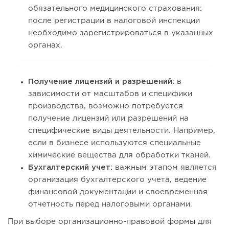
обязательного медицинского страхования:
после регистрации в налоговой инспекции
необходимо зарегистрироваться в указанных
органах.
Получение лицензий и разрешений:
в
зависимости от масштабов и специфики
производства, возможно потребуется
получение лицензий или разрешений на
специфические виды деятельности. Например,
если в бизнесе используются специальные
химические вещества для обработки тканей.
Бухгалтерский учет:
важным этапом является
организация бухгалтерского учета, ведение
финансовой документации и своевременная
отчетность перед налоговыми органами.
При выборе организационно-правовой формы для