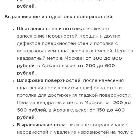
рублей.
Выравнивание и подготовка поверхностей:
Шпатлевка стен и потолка
: включает
заполнение неровностей, трещин и других
дефектов поверхностей стен и потолка с
использованием шпатлевочных смесей. Цена за
квадратный метр в Москве:
от 300 до 800
рублей
, в Архангельске:
от 200 до 600
рублей.
Шлифовка поверхностей
: после нанесения
шпатлевки производится шлифовка стен и
потолка для достижения гладкой поверхности.
Цена за квадратный метр в Москве:
от 200 до
500 рублей
, в Архангельске:
от 150 до 400
рублей.
Выравнивание пола:
включает выравнивание
неровностей и удаление неровностей на полу с