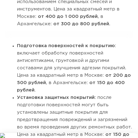
использованием специальных смесей и
инструментов. Цена за квадратный метр в
Москве:
от 400 до 1 000 рублей
, в
Архангельске:
от 300 до 800 рублей.
Подготовка поверхностей к покрытию
:
включает обработку поверхностей
антисептиками, грунтовкой и другими
составами для улучшения адгезии покрытий.
Цена за квадратный метр в Москве:
от 200 до
500 рублей
, в Архангельске:
от 150 до 400
рублей
.
Установка защитных покрытий:
после
подготовки поверхностей могут быть
установлены защитные покрытия для
предотвращения повреждений и загрязнений
во время проведения других ремонтных работ.
Цена за квадратный метр в Москве:
от 150 до