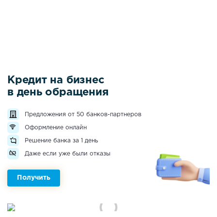
Кредит на бизнес
в день обращения
Предложения от 50 банков-партнеров
Оформление онлайн
Решение банка за 1 день
Даже если уже были отказы
Получить