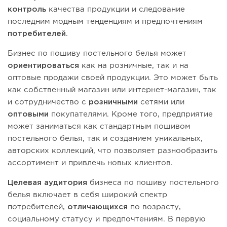
контроль
качества продукции и следование
последним модным тенденциям и предпочтениям
потребителей
.
Бизнес по пошиву постельного белья может
ориентироваться
как на розничные, так и на
оптовые продажи своей продукции. Это может быть
как собственный магазин или интернет-магазин, так
и сотрудничество с
розничными
сетями или
оптовыми
покупателями. Кроме того, предприятие
может заниматься как стандартным пошивом
постельного белья, так и созданием уникальных,
авторских коллекций, что позволяет разнообразить
ассортимент и привлечь новых клиентов.
Целевая аудитория
бизнеса по пошиву постельного
белья включает в себя широкий спектр
потребителей,
отличающихся
по возрасту,
социальному статусу и предпочтениям. В первую