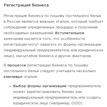
Регистрация бизнеса
Регистрация бизнеса по пошиву постельного белья
в России является важным этапом, который требует
соблюдения определенных процедур и получения
необходимых разрешений.
Вступительное
замечание касается того, что особенности
регистрации могут зависеть от формы организации
(индивидуальный предприниматель или юридическое
лицо), масштабов бизнеса и других факторов.
В
процессе
регистрации бизнеса по пошиву
постельного белья следует учитывать несколько
ключевых
этапов:
Выбор формы организации:
предприниматель
может зарегистрировать бизнес как
индивидуальный предприниматель или создать
юридическое лицо (например, ООО).