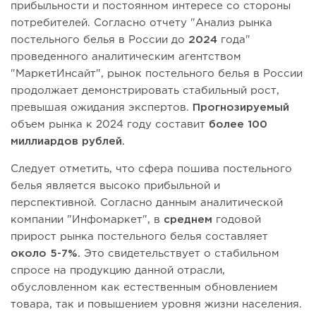
прибыльности и постоянном интересе со стороны
потребителей. Согласно отчету "Анализ рынка
постельного белья в России до
2024
года"
проведенного аналитическим агентством
"МаркетИнсайт", рынок постельного белья в России
продолжает демонстрировать стабильный рост,
превышая ожидания экспертов.
Прогнозируемый
объем рынка к 2024 году составит
более 100
миллиардов рублей.
Следует отметить, что сфера пошива постельного
белья является высоко прибыльной и
перспективной. Согласно данным аналитической
компании "Инфомаркет", в
среднем
годовой
прирост рынка постельного белья составляет
около 5-7%.
Это свидетельствует о стабильном
спросе на продукцию данной отрасли,
обусловленном как естественным обновлением
товара, так и повышением уровня жизни населения.