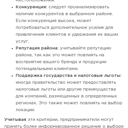
местоположения.
Конкуренция:
следует проанализировать
наличие конкурентов в выбранном районе.
Если конкуренция высока, может
потребоваться дополнительное усилие для
привлечения клиентов и удержания их ваших
услуг.
Репутация района:
учитывайте репутацию
района, так как это может повлиять на
восприятие вашего бренда и продукции
потенциальными клиентами.
Поддержка государства и налоговые льготы:
иногда правительство может предоставлять
налоговые льготы или другие преимущества
для компаний, размещенных в определенных
регионах. Это также может повлиять на выбор
локации.
Учитывая
эти критерии, предприниматели могут
принять более информированное решение о выборе