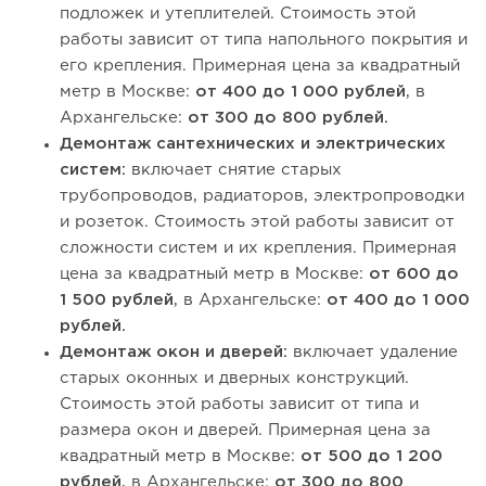
подложек и утеплителей. Стоимость этой
работы зависит от типа напольного покрытия и
его крепления. Примерная цена за квадратный
метр в Москве:
от 400 до 1 000 рублей
, в
Архангельске:
от 300 до 800 рублей.
Демонтаж сантехнических и электрических
систем:
включает снятие старых
трубопроводов, радиаторов, электропроводки
и розеток. Стоимость этой работы зависит от
сложности систем и их крепления. Примерная
цена за квадратный метр в Москве:
от 600 до
1 500 рублей
, в Архангельске:
от
400 до 1 000
рублей.
Демонтаж окон и дверей:
включает удаление
старых оконных и дверных конструкций.
Стоимость этой работы зависит от типа и
размера окон и дверей. Примерная цена за
квадратный метр в Москве:
от 500 до 1 200
рублей
, в Архангельске:
от 300 до 800