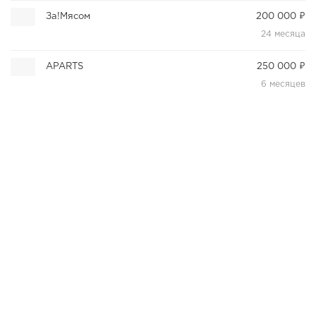
За!Мясом
200 000 ₽
24 месяца
APARTS
250 000 ₽
6 месяцев