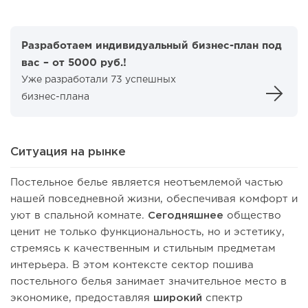
Разработаем индивидуальный бизнес-план под
вас – от 5000 руб.!
Уже разработали 73 успешных
бизнес-плана
Ситуация на рынке
Постельное белье является неотъемлемой частью
нашей повседневной жизни, обеспечивая комфорт и
уют в спальной комнате.
Сегодняшнее
общество
ценит не только функциональность, но и эстетику,
стремясь к качественным и стильным предметам
интерьера. В этом контексте сектор пошива
постельного белья занимает значительное место в
экономике, предоставляя
широкий
спектр