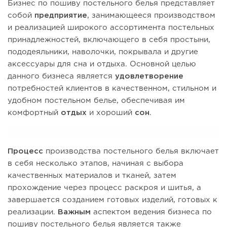
Бизнес по пошиву постельного белья представляет
собой
предприятие
, занимающееся производством
и реализацией широкого ассортимента постельных
принадлежностей, включающего в себя простыни,
пододеяльники, наволочки, покрывала и другие
аксессуары для сна и отдыха. Основной целью
данного бизнеса является
удовлетворение
потребностей клиентов в качественном, стильном и
удобном постельном белье, обеспечивая им
комфортный
отдых
и хороший
сон
.
Процесс
производства постельного белья включает
в себя несколько этапов, начиная с выбора
качественных материалов и тканей, затем
прохождение через процесс раскроя и шитья, а
завершается созданием готовых изделий, готовых к
реализации.
Важным
аспектом ведения бизнеса по
пошиву постельного белья является также