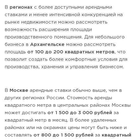
В
регионах
с более доступными арендными
ставками и менее интенсивной конкуренцией на
рынке недвижимости можно рассмотреть
возможность расширения площади
производственного помещения. Для небольшого
бизнеса в
Архангельске
можно рассмотреть
площадь
от 100 до 200 квадратных метров
, что
позволит создать более комфортные условия для
производства, хранения и управления бизнесом.
В
Москве
арендные ставки обычно выше, чем в
других регионах России. Стоимость аренды
квадратного метра в центральных районах Москвы
может достигать
от 1 500 до 3 000 рублей
за
квадратный метр в месяц. В более удаленных
районах или на окраинах цены могут быть ниже и
составлять
от 800 до 1 500 рублей
за
квадратный