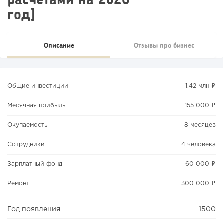
год]
Описание
Отзывы про бизнес
Общие инвестиции
1,42 млн ₽
Месячная прибыль
155 000 ₽
Окупаемость
8 месяцев
Сотрудники
4 человека
Зарплатный фонд
60 000 ₽
Ремонт
300 000 ₽
Год появления
1500