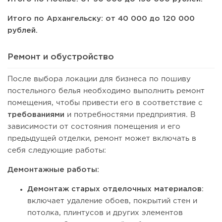
Итого по Архангельску: от 40 000 до 120 000
рублей.
Ремонт и обустройство
После выбора локации для бизнеса по пошиву
постельного белья необходимо выполнить ремонт
помещения, чтобы привести его в соответствие с
требованиями
и потребностями предприятия. В
зависимости от состояния помещения и его
предыдущей отделки, ремонт может включать в
себя следующие работы:
Демонтажные работы:
Демонтаж старых отделочных материалов
:
включает удаление обоев, покрытий стен и
потолка, плинтусов и других элементов