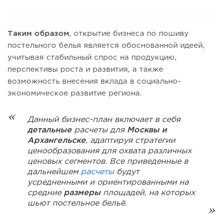
Таким образом
, открытие бизнеса по пошиву
постельного белья является обоснованной идеей,
учитывая стабильный спрос на продукцию,
перспективы роста и развития, а также
возможность внесения вклада в социально-
экономическое развитие региона.
Данный бизнес-план включает в себя
детальные
расчеты для
Москвы и
Архангельске
, адаптируя стратегии
ценообразования для охвата различных
ценовых сегментов. Все приведенные в
дальнейшем
расчеты
будут
усредненными и ориентированными на
средние
размеры
площадей, на которых
шьют постельное бельё.