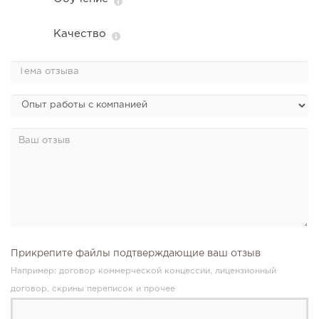
Качество
Прикрепите файлы подтверждающие ваш отзыв
Например: договор коммерческой концессии, лицензионный
договор, скрины переписок и прочее