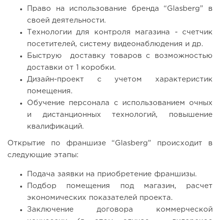
Право на использование бренда “Glasberg” в
своей деятельности.
Технологии для контроля магазина - счетчик
посетителей, систему видеонаблюдения и др.
Быструю доставку товаров с возможностью
доставки от 1 коробки.
Дизайн-проект с учетом характеристик
помещения.
Обучение персонала с использованием очных
и дистанционных технологий, повышение
квалификаций.
Открытие по франшизе “Glasberg” происходит в
следующие этапы:
Подача заявки на приобретение франшизы.
Подбор помещения под магазин, расчет
экономических показателей проекта.
Заключение договора коммерческой