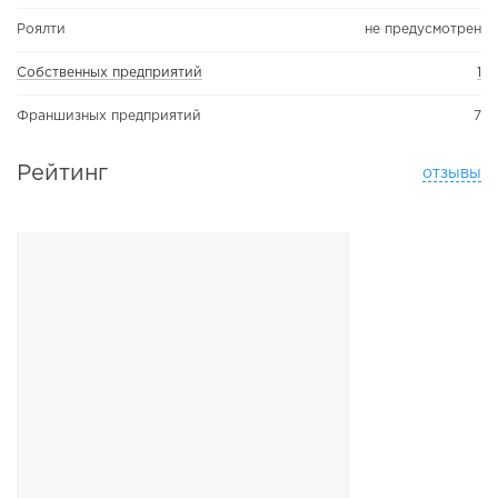
Роялти
не предусмотрен
Собственных предприятий
1
Франшизных предприятий
7
Рейтинг
отзывы