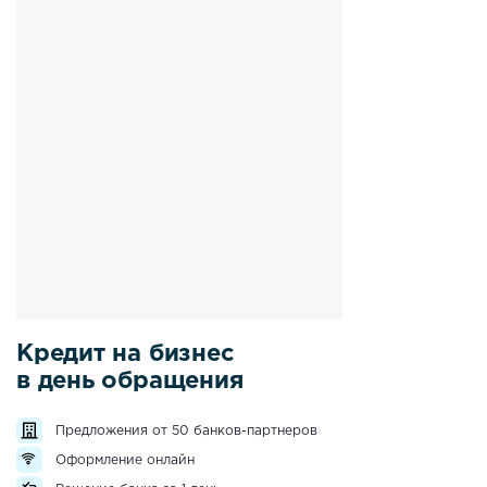
Кредит на бизнес
в день обращения
Предложения от 50 банков-партнеров
Оформление онлайн