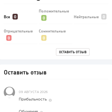
Положительные
Все
Нейтральные
Отрицательные
Сомнительные
ОСТАВИТЬ ОТЗЫВ
Оставить отзыв
09 АВГУСТА 2026
Прибыльность
Обучение