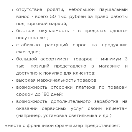
отсутствие роялти, небольшой паушальный
взнос - всего 50 тыс. рублей за право работы
под торговой маркой;
быстрая окупаемость - в пределах одного-
полутора лет;
стабильно растущий спрос на продукцию
ежегодно;
большой ассортимент товаров - минимум 3
тыс. позиций представлено в магазине и
доступно к покупке для клиентов;
высокая маржинальность товаров;
возможность отсрочки платежа по товарам
сроком до 180 дней;
возможность дополнительного заработка на
оказании сервисных услуг своим клиентам
(например, установка светильника и др.)
Вместе с франшизой франчайзер предоставляет: