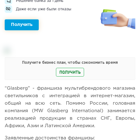
Решение банка за 1 день
Даже если уже были отказы
Получить
Получите бизнес план, чтобы сэкономить время
ПОЛУЧИТЬ
“Glasberg” - франшиза мультибрендового магазина
светильников с интеграцией в интернет-магазин,
общий на всю сеть. Помимо России, головная
компания (MW Glasberg International) занимается
реализацией продукции в странах СНГ, Европы,
Африки, Азии и Латинской Америки.
Заявленные достоинства франшизы: