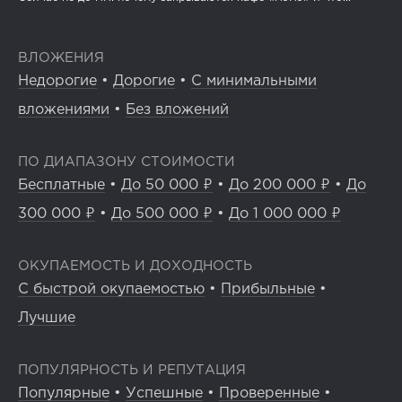
ВЛОЖЕНИЯ
Недорогие
•
Дорогие
•
С минимальными
вложениями
•
Без вложений
ПО ДИАПАЗОНУ СТОИМОСТИ
Бесплатные
•
До 50 000 ₽
•
До 200 000 ₽
•
До
300 000 ₽
•
До 500 000 ₽
•
До 1 000 000 ₽
ОКУПАЕМОСТЬ И ДОХОДНОСТЬ
С быстрой окупаемостью
•
Прибыльные
•
Лучшие
ПОПУЛЯРНОСТЬ И РЕПУТАЦИЯ
Популярные
•
Успешные
•
Проверенные
•