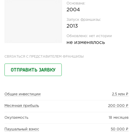
Основана:
2004
Запуск франшизы:
2013
Обновлено:
нет истории
не изменялось
СВЯЗАТЬСЯ С ПРЕДСТАВИТЕЛЕМ ФРАНШИЗЫ
ОТПРАВИТЬ ЗАЯВКУ
Общие инвестиции
2,5 млн ₽
Месячная прибыль
200 000 ₽
Окупаемость
18 месяцев
Паушальный взнос
50 000 ₽