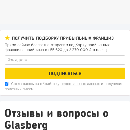
Конференции августа 2026: лучшие мероприятия месяца
для бизнеса,...
ПОЛУЧИТЬ ПОДБОРКУ ПРИБЫЛЬНЫХ ФРАНШИЗ
Прямо сейчас бесплатно отправим подборку прибыльных
франшиз с прибылью от 55 620 до 2 370 000 ₽ в месяц.
Соглашаюсь на обработку
персональных данных
и получение
полезных писем.
Отзывы и вопросы о
Glasberg