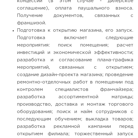
концессии (в этом случае - дилерское
соглашение), оплата паушального взноса.
Получение документов, связанных с
франшизой.
Подготовка к открытию магазина, его запуск.
Подготовка включает следующие
мероприятия: поиск помещения; расчет
инвестиций и экономической эффективности;
разработка и согласование плана-графика
мероприятий, связанных с открытием;
создание дизайн-проекта магазина; проведение
ремонтно-отделочных работ в помещении под
контролем специалистов франчайзера;
разработка ассортиментной матрицы;
производство, доставка и монтаж торгового
оборудования; поиск и найм сотрудников с
последующим обучением; выкладка товаров;
разработка рекламной кампании перед
открытием филиала; торжественный запуск