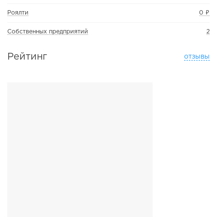
Роялти
0 ₽
Собственных предприятий
2
Рейтинг
отзывы