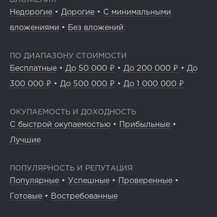
Недорогие
•
Дорогие
•
С минимальными
вложениями
•
Без вложений
ПО ДИАПАЗОНУ СТОИМОСТИ
Бесплатные
•
До 50 000 ₽
•
До 200 000 ₽
•
До
300 000 ₽
•
До 500 000 ₽
•
До 1 000 000 ₽
ОКУПАЕМОСТЬ И ДОХОДНОСТЬ
С быстрой окупаемостью
•
Прибыльные
•
Лучшие
ПОПУЛЯРНОСТЬ И РЕПУТАЦИЯ
Популярные
•
Успешные
•
Проверенные
•
Готовые
•
Востребованные