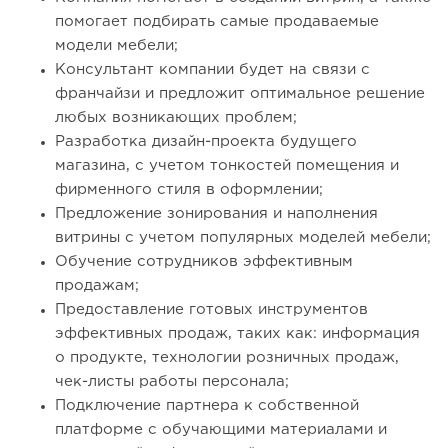
помогает подбирать самые продаваемые
модели мебели;
Консультант компании будет на связи с
франчайзи и предложит оптимальное решение
любых возникающих проблем;
Разработка дизайн-проекта будущего
магазина, с учетом тонкостей помещения и
фирменного стиля в оформлении;
Предложение зонирования и наполнения
витрины с учетом популярных моделей мебели;
Обучение сотрудников эффективным
продажам;
Предоставление готовых инструментов
эффективных продаж, таких как: информация
о продукте, технологии розничных продаж,
чек-листы работы персонала;
Подключение партнера к собственной
платформе с обучающими материалами и