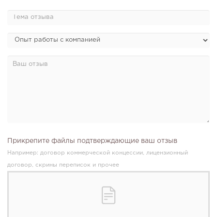
Прикрепите файлы подтверждающие ваш отзыв
Например: договор коммерческой концессии, лицензионный
договор, скрины переписок и прочее