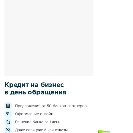
Кредит на бизнес
в день обращения
Предложения от 50 банков-партнеров
Оформление онлайн
Решение банка за 1 день
Даже если уже были отказы