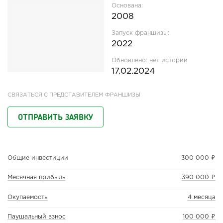
Основана:
2008
Запуск франшизы:
2022
Обновлено:
нет истории
17.02.2024
СВЯЗАТЬСЯ С ПРЕДСТАВИТЕЛЕМ ФРАНШИЗЫ
ОТПРАВИТЬ ЗАЯВКУ
Общие инвестиции
300 000 ₽
Месячная прибыль
390 000 ₽
Окупаемость
4 месяца
Паушальный взнос
100 000 ₽