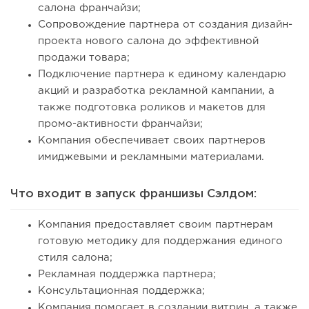
салона франчайзи;
Сопровождение партнера от создания дизайн-
проекта нового салона до эффективной
продажи товара;
Подключение партнера к единому календарю
акций и разработка рекламной кампании, а
также подготовка роликов и макетов для
промо-активности франчайзи;
Компания обеспечивает своих партнеров
имиджевыми и рекламными материалами.
Что входит в запуск франшизы ​​Сэлдом:
Компания предоставляет своим партнерам
готовую методику для поддержания единого
стиля салона;
Рекламная поддержка партнера;
Консультационная поддержка;
Компания помогает в создании витрин, а также