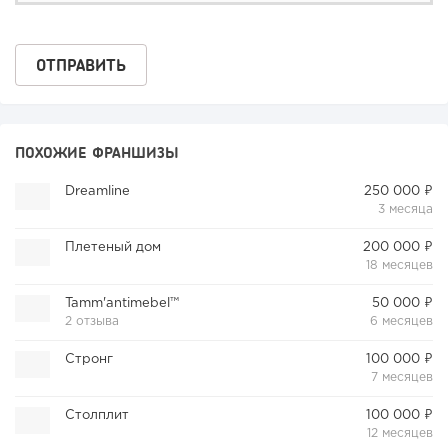
ПОХОЖИЕ ФРАНШИЗЫ
Dreamline
250 000 ₽
3 месяца
Плетеный дом
200 000 ₽
18 месяцев
Tamm'antimebel™
50 000 ₽
2 отзыва
6 месяцев
Стронг
100 000 ₽
7 месяцев
Столплит
100 000 ₽
12 месяцев