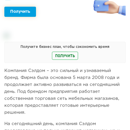
Получить
Получите бизнес план, чтобы сэкономить время
ПОЛУЧИТЬ
Компания Сэлдом – это сильный и узнаваемый
бренд. Фирма была основана 5 марта 2008 года и
продолжает активно развиваться на сегодняшний
день. Под брендом предприятия работает
собственная торговая сеть мебельных магазинов,
которая предоставляет готовые интерьерные
решения.
На сегодняшний день, компания Сэлдом