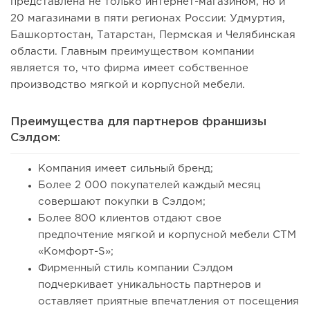
представлена не только интернет-магазином, но и
20 магазинами в пяти регионах России: Удмуртия,
Башкортостан, Татарстан, Пермская и Челябинская
области. Главным преимуществом компании
является то, что фирма имеет собственное
производство мягкой и корпусной мебели.
Преимущества для партнеров франшизы ​​
Сэлдом:
Компания имеет сильный бренд;
Более 2 000 покупателей каждый месяц
совершают покупки в Сэлдом;
Более 800 клиентов отдают свое
предпочтение мягкой и корпусной мебели СТМ
«Комфорт-S»;
Фирменный стиль компании Сэлдом
подчеркивает уникальность партнеров и
оставляет приятные впечатления от посещения