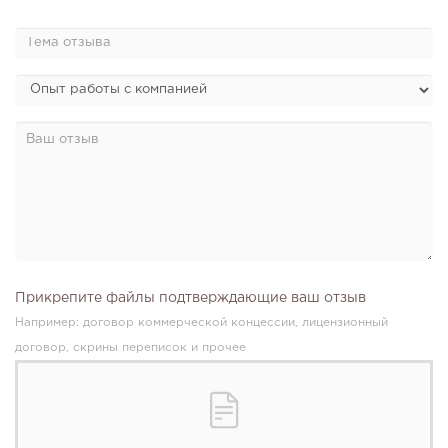
Прикрепите файлы подтверждающие ваш отзыв
Например: договор коммерческой концессии, лицензионный
договор, скрины переписок и прочее