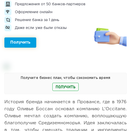
Предложения от 50 банков-партнеров
Оформление онлайн
Решение банка за 1 день
Даже если уже были отказы
Получить
Получите бизнес план, чтобы сэкономить время
ПОЛУЧИТЬ
История бренда начинается в Провансе, где в 1976
году Оливье Боссан основал компанию L’Occitane.
Оливье мечтал создать компанию, воплощающую
благополучие Средиземноморья. Идея заключалась
в том, чтобы смешать традиции и ингредиенты