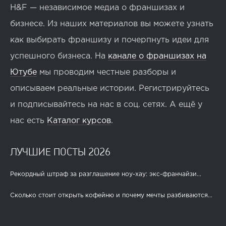
H&F — независимое медиа о франшизах и
бизнесе. Из наших материалов вы можете узнать
как выбирать франшизу и почерпнуть идеи для
успешного бизнеса. На
канале о франшизах на
Ютубе
мы проводим честные разборы и
описываем реальные истории. Регистрируйтесь
и подписывайтесь на нас в соц. сетях. А ещё у
нас есть
Каталог курсов
.
ЛУЧШИЕ ПОСТЫ 2026
Рекордный штраф за разглашение ноу-хау: экс-франчайзи...
Сколько стоит открыть кофейню и почему мечты разбиваются...