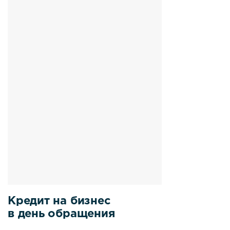
Кредит на бизнес
в день обращения