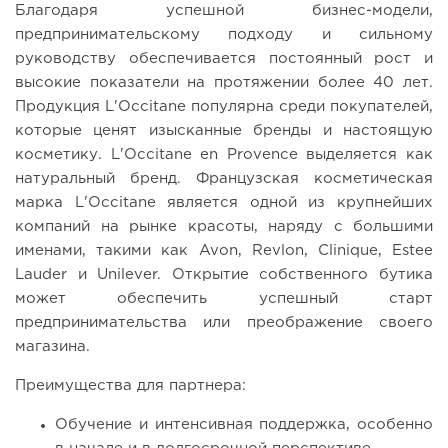
Благодаря успешной бизнес-модели,
предпринимательскому подходу и сильному
руководству обеспечивается постоянный рост и
высокие показатели на протяжении более 40 лет.
Продукция L'Occitane популярна среди покупателей,
которые ценят изысканные бренды и настоящую
косметику. L'Occitane en Provence выделяется как
натуральный бренд. Французская косметическая
марка L'Occitane является одной из крупнейших
компаний на рынке красоты, наряду с большими
именами, такими как Avon, Revlon, Clinique, Estee
Lauder и Unilever. Открытие собственного бутика
может обеспечить успешный старт
предпринимательства или преображение своего
магазина.
Преимущества для партнера:
Обучение и интенсивная поддержка, особенно