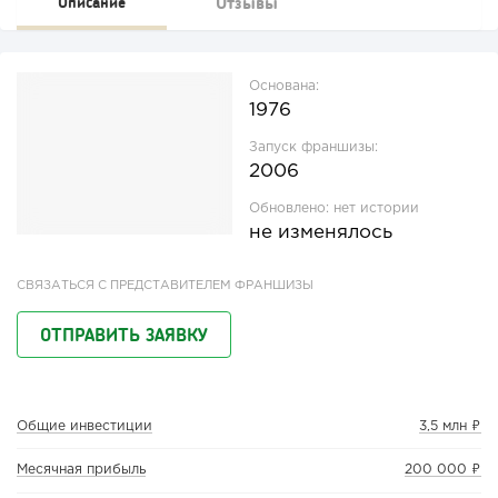
Отзывы
Описание
Основана:
1976
Запуск франшизы:
2006
Обновлено:
нет истории
не изменялось
СВЯЗАТЬСЯ С ПРЕДСТАВИТЕЛЕМ ФРАНШИЗЫ
ОТПРАВИТЬ ЗАЯВКУ
Общие инвестиции
3,5 млн ₽
Месячная прибыль
200 000 ₽