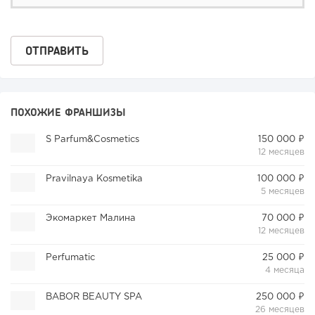
ПОХОЖИЕ ФРАНШИЗЫ
S Parfum&Cosmetics
150 000 ₽
12 месяцев
Pravilnaya Kosmetika
100 000 ₽
5 месяцев
Экомаркет Малина
70 000 ₽
12 месяцев
Perfumatic
25 000 ₽
4 месяца
BABOR BEAUTY SPA
250 000 ₽
26 месяцев