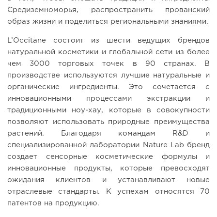
Средиземноморья, распространить прованский
образ жизни и поделиться региональными знаниями.
L’Occitane состоит из шести ведущих брендов
натуральной косметики и глобальной сети из более
чем 3000 торговых точек в 90 странах. В
производстве используются лучшие натуральные и
органические ингредиенты. Это сочетается с
инновационными процессами экстракции и
традиционными ноу-хау, которые в совокупности
позволяют использовать природные преимущества
растений. Благодаря командам R&D и
специализированной лаборатории Nature Lab бренд
создает сенсорные косметические формулы и
инновационные продукты, которые превосходят
ожидания клиентов и устанавливают новые
отраслевые стандарты. К успехам относятся 70
патентов на продукцию.