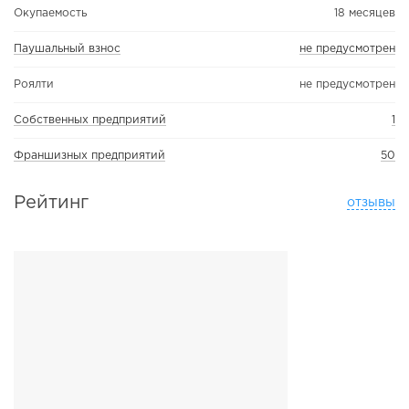
Окупаемость
18 месяцев
Паушальный взнос
не предусмотрен
Роялти
не предусмотрен
Собственных предприятий
1
Франшизных предприятий
50
Рейтинг
отзывы