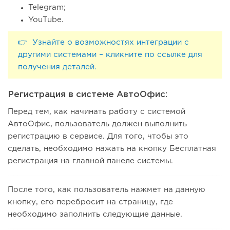
Telegram;
YouTube.
👉 Узнайте о возможностях интеграции с
другими системами – кликните по ссылке для
получения деталей.
Регистрация в системе АвтоОфис:
Перед тем, как начинать работу с системой
АвтоОфис, пользователь должен выполнить
регистрацию в сервисе. Для того, чтобы это
сделать, необходимо нажать на кнопку Бесплатная
регистрация на главной панеле системы.
После того, как пользователь нажмет на данную
кнопку, его перебросит на страницу, где
необходимо заполнить следующие данные.