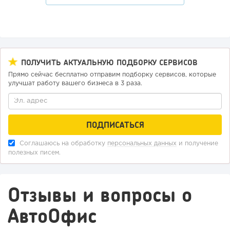
ПОЛУЧИТЬ АКТУАЛЬНУЮ ПОДБОРКУ СЕРВИСОВ
Прямо сейчас бесплатно отправим подборку сервисов, которые
улучшат работу вашего бизнеса в 3 раза.
Соглашаюсь на обработку
персональных данных
и получение
полезных писем.
Отзывы и вопросы о
АвтоОфис