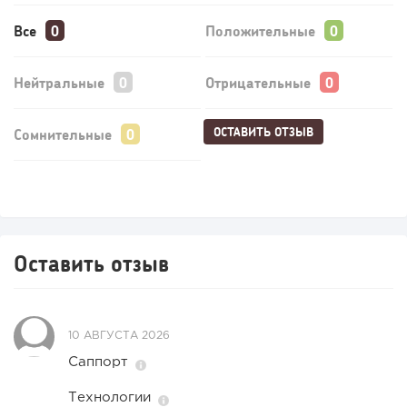
Все
Положительные
Нейтральные
Отрицательные
ОСТАВИТЬ ОТЗЫВ
Сомнительные
Оставить отзыв
10 АВГУСТА 2026
Саппорт
Технологии