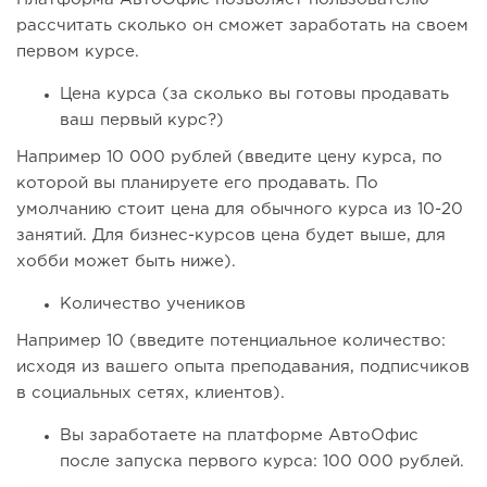
рассчитать сколько он сможет заработать на своем
первом курсе.
Цена курса (за сколько вы готовы продавать
ваш первый курс?)
Например 10 000 рублей (введите цену курса, по
которой вы планируете его продавать. По
умолчанию стоит цена для обычного курса из 10-20
занятий. Для бизнес-курсов цена будет выше, для
хобби может быть ниже).
Количество учеников
Например 10 (введите потенциальное количество:
исходя из вашего опыта преподавания, подписчиков
в социальных сетях, клиентов).
Вы заработаете на платформе АвтоОфис
после запуска первого курса: 100 000 рублей.