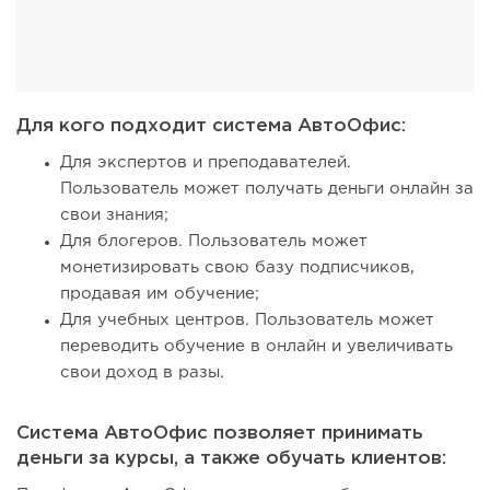
Для кого подходит система АвтоОфис:
Для экспертов и преподавателей.
Пользователь может получать деньги онлайн за
свои знания;
Для блогеров. Пользователь может
монетизировать свою базу подписчиков,
продавая им обучение;
Для учебных центров. Пользователь может
переводить обучение в онлайн и увеличивать
свои доход в разы.
Система АвтоОфис позволяет принимать
деньги за курсы, а также обучать клиентов: