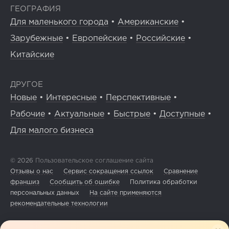
ГЕОГРАФИЯ
Для маленького города
•
Американские
•
Зарубежные
•
Европейские
•
Российские
•
Китайские
ДРУГОЕ
Новые
•
Интересные
•
Перспективные
•
Рабочие
•
Актуальные
•
Быстрые
•
Доступные
•
Для малого бизнеса
© 2026
Пользовательское соглашение сайта
Отзывы о нас
Сервис сокращения ссылок
Сравнение
франшиз
Сообщить об ошибке
Политика обработки
персональных данных
На сайте применяются
рекомендательные технологии