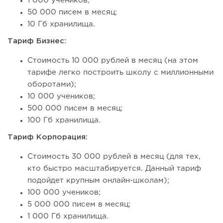
1 000 учеников;
50 000 писем в месяц;
10 Гб хранилища.
Тариф Бизнес:
Стоимость 10 000 рублей в месяц (на этом
тарифе легко построить школу с миллионными
оборотами);
10 000 учеников;
500 000 писем в месяц;
100 Гб хранилища.
Тариф Корпорация:
Стоимость 30 000 рублей в месяц (для тех,
кто быстро масштабируется. Данный тариф
подойдет крупным онлайн-школам);
100 000 учеников;
5 000 000 писем в месяц;
1 000 Гб хранилища.