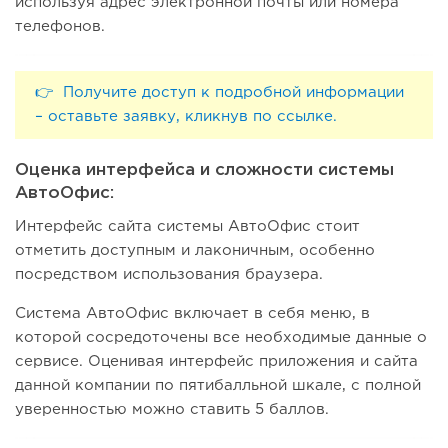
используя адрес электронной почты или номера
телефонов.
👉 Получите доступ к подробной информации
– оставьте заявку, кликнув по ссылке.
Оценка интерфейса и сложности системы
АвтоОфис:
Интерфейс сайта системы АвтоОфис стоит
отметить доступным и лаконичным, особенно
посредством использования браузера.
Система АвтоОфис включает в себя меню, в
которой сосредоточены все необходимые данные о
сервисе. Оценивая интерфейс приложения и сайта
данной компании по пятибалльной шкале, с полной
уверенностью можно ставить 5 баллов.