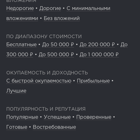
ВЛОЖЕНИЯ
Недорогие
•
Дорогие
•
С минимальными
вложениями
•
Без вложений
ПО ДИАПАЗОНУ СТОИМОСТИ
Бесплатные
•
До 50 000 ₽
•
До 200 000 ₽
•
До
300 000 ₽
•
До 500 000 ₽
•
До 1 000 000 ₽
ОКУПАЕМОСТЬ И ДОХОДНОСТЬ
С быстрой окупаемостью
•
Прибыльные
•
Лучшие
ПОПУЛЯРНОСТЬ И РЕПУТАЦИЯ
Популярные
•
Успешные
•
Проверенные
•
Готовые
•
Востребованные