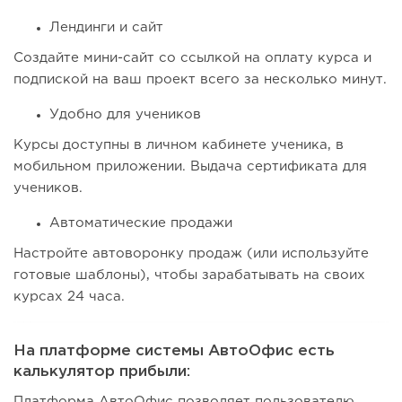
Лендинги и сайт
Создайте мини-сайт со ссылкой на оплату курса и
подпиской на ваш проект всего за несколько минут.
Удобно для учеников
Курсы доступны в личном кабинете ученика, в
мобильном приложении. Выдача сертификата для
учеников.
Автоматические продажи
Настройте автоворонку продаж (или используйте
готовые шаблоны), чтобы зарабатывать на своих
курсах 24 часа.
На платформе системы АвтоОфис есть
калькулятор прибыли:
Платформа АвтоОфис позволяет пользователю