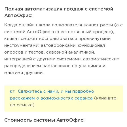
Полная автоматизация продаж с системой
АвтоОфис:
Когда онлайн-школа пользователя начнет расти (а с
системой АвтоОфис это естественный процесс),
клиент сможет воспользоваться продвинутыми
инструментами: автоворонками, функционал
опросов и тестов, сквозной аналитикой,
интеграцией с другими системами, автоматическим
распределением наставников по учащимся и
многими другими.
👉 Свяжитесь с нами, и мы подробно
расскажем о возможностях сервиса
(кликните
по ссылке).
Стоимость системы АвтоОфис: