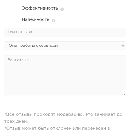
Эффективность
Надежность
*Все отзывы проходят модерацию, это занимает до
трех дней.
*Отзыв может быть отклонен или перенесен в