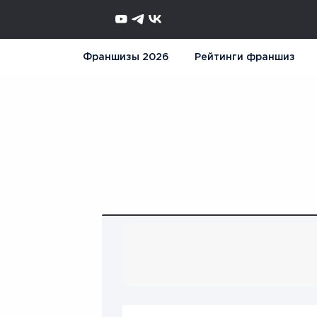
Франшизы 2026
Рейтинги франшиз