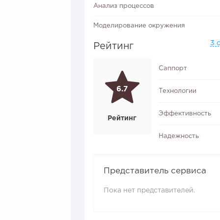
Анализ процессов
Моделирование окружения
3 
Рейтинг
Саппорт
6.7
Технологии
Эффективность
Рейтинг
Надежность
Представитель сервиса
Пока нет представителей.