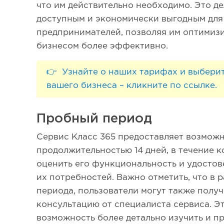
что им действительно необходимо. Это д
доступным и экономически выгодным для
предпринимателей, позволяя им оптимизи
бизнесом более эффективно.
👉 Узнайте о наших тарифах и выбери
вашего бизнеса – кликните по ссылке.
Пробный период
Сервис Класс 365 предоставляет возмож
продолжительностью 14 дней, в течение 
оценить его функциональность и удостове
их потребностей. Важно отметить, что в 
периода, пользователи могут также полу
консультацию от специалиста сервиса. Э
возможность более детально изучить и п