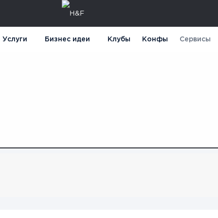
Услуги
Бизнес идеи
Клубы
Конфы
Сервисы