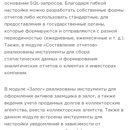
основании SQL-запросов. Благодаря гибкой
настройке можно разработать собственные формы
отчетов либо использовать стандартные, для
предоставления в государственные органы,
которые формируются и отправляются с разной
периодичностью (ежедневные, ежемесячные и т. д.).
Также, в модуле «Составление отчетов»
реализованы инструменты для сбора
статистических данных и формирования
аналитических отчетов о клиентах и инвесторах
компании.
В модуле «Залог» реализованы инструменты для
оформления активов заемщика в залог, а также
ведения учета проданных долгов в коллекторские
агентства, реестр коллекторских агентств. Также в
данном модуле встроены инструменты для
настройки уведомлений в зависимости от