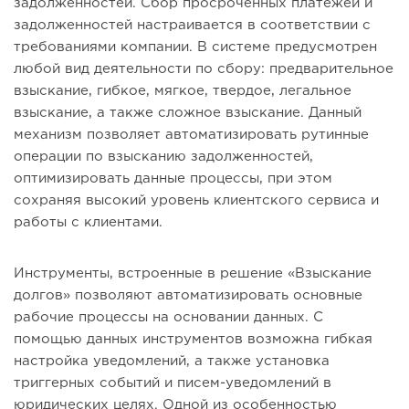
задолженностей. Сбор просроченных платежей и
задолженностей настраивается в соответствии с
требованиями компании. В системе предусмотрен
любой вид деятельности по сбору: предварительное
взыскание, гибкое, мягкое, твердое, легальное
взыскание, а также сложное взыскание. Данный
механизм позволяет автоматизировать рутинные
операции по взысканию задолженностей,
оптимизировать данные процессы, при этом
сохраняя высокий уровень клиентского сервиса и
работы с клиентами.
Инструменты, встроенные в решение «Взыскание
долгов» позволяют автоматизировать основные
рабочие процессы на основании данных. С
помощью данных инструментов возможна гибкая
настройка уведомлений, а также установка
триггерных событий и писем-уведомлений в
юридических целях. Одной из особенностью