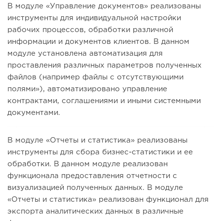
В модуле «Управление документов» реализованы
инструменты для индивидуальной настройки
рабочих процессов, обработки различной
информации и документов клиентов. В данном
модуле установлена автоматизация для
проставления различных параметров полученных
файлов (например файлы с отсутствующими
полями»), автоматизировано управление
контрактами, соглашениями и иными системными
документами.
В модуле «Отчеты и статистика» реализованы
инструменты для сбора бизнес-статистики и ее
обработки. В данном модуле реализован
функционала предоставления отчетности с
визуализацией полученных данных. В модуле
«Отчеты и статистика» реализован функционал для
экспорта аналитических данных в различные