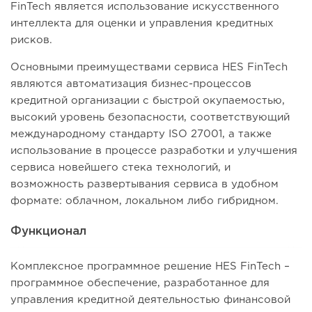
FinTech является использование искусственного
интеллекта для оценки и управления кредитных
рисков.
Основными преимуществами сервиса HES FinTech
являются автоматизация бизнес-процессов
кредитной организации с быстрой окупаемостью,
высокий уровень безопасности, соответствующий
международному стандарту ISO 27001, а также
использование в процессе разработки и улучшения
сервиса новейшего стека технологий, и
возможность развертывания сервиса в удобном
формате: облачном, локальном либо гибридном.
Функционал
Комплексное программное решение HES FinTech –
программное обеспечение, разработанное для
управления кредитной деятельностью финансовой