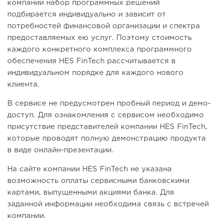
компании набор программных решений
подбирается индивидуально и зависит от
потребностей финансовой организации и спектра
предоставляемых ею услуг. Поэтому стоимость
каждого конкретного комплекса программного
обеспечения HES FinTech рассчитывается в
индивидуальном порядке для каждого нового
клиента.
В сервисе не предусмотрен пробный период и демо-
доступ.
Для ознакомления с сервисом необходимо
присутствие представителей компании HES FinTech,
которые проводят полную демонстрацию продукта
в виде онлайн-презентации.
На сайте компании HES FinTech не указана
возможность оплаты сервисными банковскими
картами, выпущенными акциями банка.
Для
заданной информации необходима связь с встречей
компании.