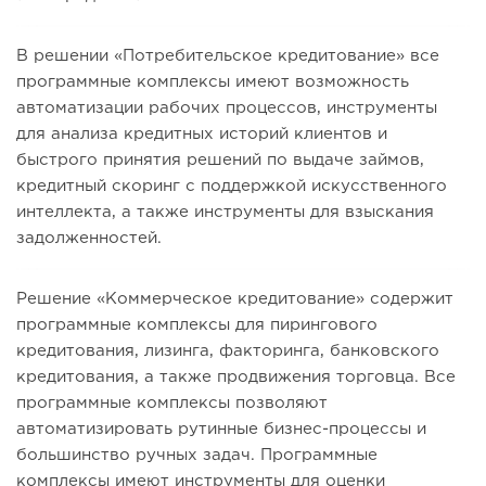
В решении «Потребительское кредитование» все
программные комплексы имеют возможность
автоматизации рабочих процессов, инструменты
для анализа кредитных историй клиентов и
быстрого принятия решений по выдаче займов,
кредитный скоринг с поддержкой искусственного
интеллекта, а также инструменты для взыскания
задолженностей.
Решение «Коммерческое кредитование» содержит
программные комплексы для пирингового
кредитования, лизинга, факторинга, банковского
кредитования, а также продвижения торговца. Все
программные комплексы позволяют
автоматизировать рутинные бизнес-процессы и
большинство ручных задач. Программные
комплексы имеют инструменты для оценки