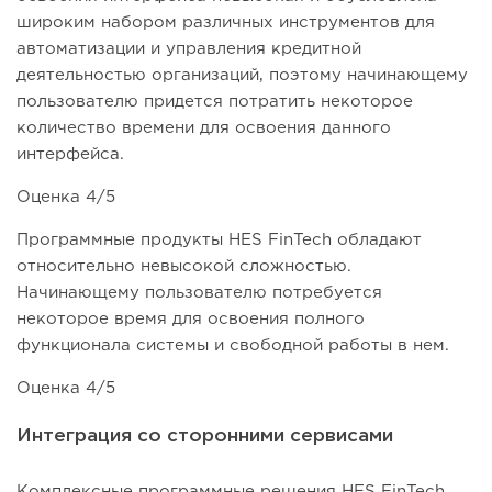
широким набором различных инструментов для
автоматизации и управления кредитной
деятельностью организаций, поэтому начинающему
пользователю придется потратить некоторое
количество времени для освоения данного
интерфейса.
Оценка 4/5
Программные продукты HES FinTech обладают
относительно невысокой сложностью.
Начинающему пользователю потребуется
некоторое время для освоения полного
функционала системы и свободной работы в нем.
Оценка 4/5
Интеграция со сторонними сервисами
Комплексные программные решения HES FinTech,