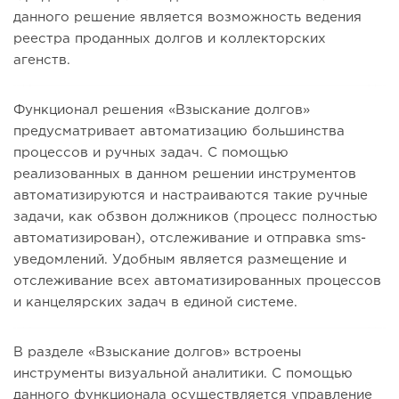
данного решение является возможность ведения
реестра проданных долгов и коллекторских
агенств.
Функционал решения «Взыскание долгов»
предусматривает автоматизацию большинства
процессов и ручных задач. С помощью
реализованных в данном решении инструментов
автоматизируются и настраиваются такие ручные
задачи, как обзвон должников (процесс полностью
автоматизирован), отслеживание и отправка sms-
уведомлений. Удобным является размещение и
отслеживание всех автоматизированных процессов
и канцелярских задач в единой системе.
В разделе «Взыскание долгов» встроены
инструменты визуальной аналитики. С помощью
данного функционала осуществляется управление