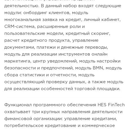
деятельностью. В данный набор входят следующие
модули: онбординг клиентов, модуль
многоканальная заявка на кредит, личный кабинет,
CRM-система, расширенные роли и
пользовательские модели, кредитный скоринг,
расчет кредитного продукта, управление
документами, платежи и денежные переводы,
модуль для реализации инструментов онлайн
маркетинга, центр уведомлений, модуль настройки
безопасности и предпочтений, модуль BMN, модуль
сбора статистики и отчетности, модуль
осуществляющий проверку данных, а также модуль
для реализации особенностей торговой площадки.
Функционал программного обеспечения HES FinTech
охватывает три крупных направления деятельности
финансовой организации: управление кредитами,
потребительское кредитование и коммерческое