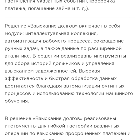
наступления указанных событий (просрочка
платежа, погашение займа и т. д.).
Решение «Взыскание долгов» включает в себя
модули: интеллектуальная коллекция,
автоматизация рабочего процесса, сокращение
ручных задач, а также данные по расширенной
аналитике. В решении реализованы инструменты
для сбора историй должников и управления
взысканием задолженностей. Высокая
эффективность и быстрая обработка данных
достигается благодаря автоматизации рутинных
процессов и использованию технологии машинного
обучения.
В решение «Взыскание долгов» реализованы
инструменты для гибкой настройки различных
операций по взысканию просроченных платежей и