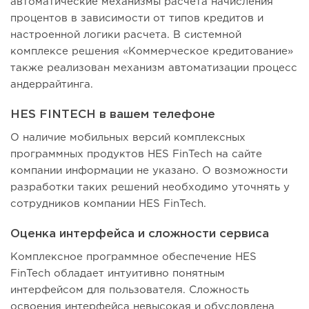
автоматические механизмы расчета начисления
процентов в зависимости от типов кредитов и
настроенной логики расчета. В системной
комплексе решения «Коммерческое кредитование»
также реализован механизм автоматизации процесс
андеррайтинга.
HES FINTECH в вашем телефоне
О наличие мобильных версий комплексных
программных продуктов HES FinTech на сайте
компании информации не указано. О возможности
разработки таких решений необходимо уточнять у
сотрудников компании HES FinTech.
Оценка интерфейса и сложности сервиса
Комплексное программное обеспечение HES
FinTech обладает интуитивно понятным
интерфейсом для пользователя. Сложность
освоения интерфейса невысокая и обусловлена