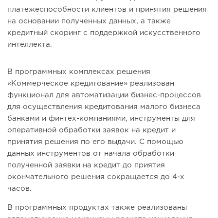
платежеспособности клиентов и принятия решения
на основании полученных данных, а также
кредитный скоринг с поддержкой искусственного
интеллекта.
В программных комплексах решения
«Коммерческое кредитование» реализован
функционал для автоматизации бизнес-процессов
для осуществления кредитования малого бизнеса
банками и финтех-компаниями, инструменты для
оперативной обработки заявок на кредит и
принятия решения по его выдачи. С помощью
данных инструментов от начала обработки
полученной заявки на кредит до приятия
окончательного решения сокращается до 4-х
часов.
В программных продуктах также реализованы