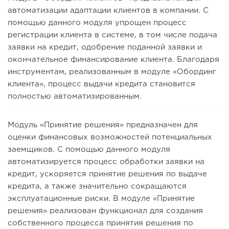
автоматизации адаптации клиентов в компании. С
помощью данного модуля упрощен процесс
регистрации клиента в системе, в том числе подача
заявки на кредит, одобрение поданной заявки и
окончательное финансирование клиента. Благодаря
инструментам, реализованным в модуле «Обординг
клиента», процесс выдачи кредита становится
полностью автоматизированным.
Модуль «Принятие решения» предназначен для
оценки финансовых возможностей потенциальных
заемщиков. С помощью данного модуля
автоматизируется процесс обработки заявки на
кредит, ускоряется принятие решения по выдаче
кредита, а также значительно сокращаются
эксплуатационные риски. В модуле «Принятие
решения» реализован функционал для создания
собственного процесса принятия решения по