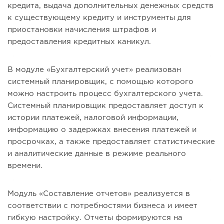
кредита, выдача дополнительных денежных средств
к существующему кредиту и инструменты для
приостановки начисления штрафов и
предоставления кредитных каникул.
В модуле «Бухгалтерский учет» реализован
системный планировщик, с помощью которого
можно настроить процесс бухгалтерского учета.
Системный планировщик предоставляет доступ к
истории платежей, налоговой информации,
информацию о задержках внесения платежей и
просрочках, а также предоставляет статистические
и аналитические данные в режиме реального
времени.
Модуль «Составление отчетов» реализуется в
соответствии с потребностями бизнеса и имеет
гибкую настройку. Отчеты формируются на