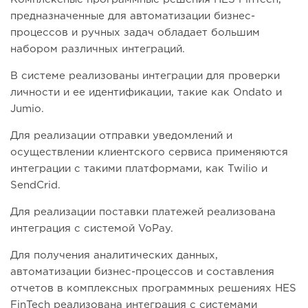
предназначенные для автоматизации бизнес-
процессов и ручных задач обладает большим
набором различных интеграций.
В системе реализованы интеграции для проверки
личности и ее идентификации, такие как Ondato и
Jumio.
Для реализации отправки уведомлений и
осуществлении клиентского сервиса применяются
интеграции с такими платформами, как Twilio и
SendCrid.
Для реализации поставки платежей реализована
интеграция с системой VoPay.
Для получения аналитических данных,
автоматизации бизнес-процессов и составления
отчетов в комплексных программных решениях HES
FinTech реализована интеграция с системами