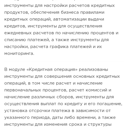
инструменты для настройки расчетов кредитных
продуктов, обеспечения бизнеса правилами
кредитных операций, автоматизации выдачи
кредитов, инструменты для осуществления
ежедневных расчетов по начислению процентов и
списанию платежей, а также инструменты для
настройки, расчета графика платежей и их
мониторинга.
В модуле «Кредитная операция» реализованы
инструменты для совершения основных кредитных
операций, в том числе расчет и начисление
первоначальных процентов, расчет комиссий и
начисление различных сборов, инструменты для
осуществления выплат по кредиту и его погашение,
установка отсрочки платежа в зависимости от
указанного периода, даты либо времени, а также
инструменты для изменения срока и структуры