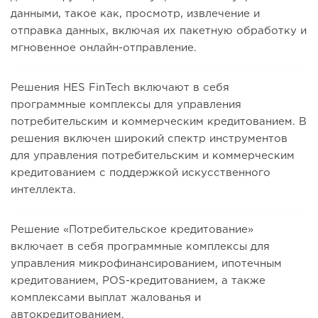
данными, такое как, просмотр, извлечение и
отправка данных, включая их пакетную обработку и
мгновенное онлайн-отправление.
Решения HES FinTech включают в себя
программные комплексы для управления
потребительским и коммерческим кредитованием. В
решения включен широкий спектр инструментов
для управления потребительским и коммерческим
кредитованием с поддержкой искусственного
интеллекта.
Решение «Потребительское кредитование»
включает в себя программные комплексы для
управления микрофинансированием, ипотечным
кредитованием, POS-кредитованием, а также
комплексами выплат жалованья и
автокредитованием.