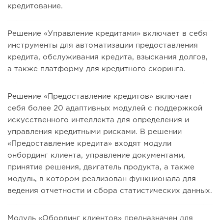
кредитование.
Решение «Управление кредитами» включает в себя
инструменты для автоматизации предоставления
кредита, обслуживания кредита, взыскания долгов,
а также платформу для кредитного скоринга.
Решение «Предоставление кредитов» включает
себя более 20 адаптивных модулей с поддержкой
искусственного интеллекта для определения и
управления кредитными рисками. В решении
«Предоставление кредита» входят модули
онбординг клиента, управление документами,
принятие решения, двигатель продукта, а также
модуль, в котором реализован функционала для
ведения отчетности и сбора статистических данных.
Модуль «Обординг клиентов» предназначен для