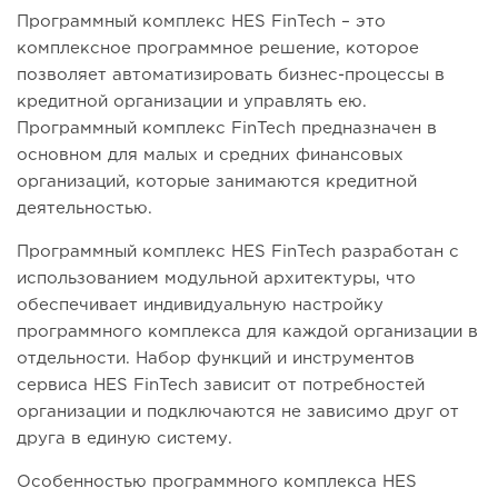
Программный комплекс HES FinTech – это
комплексное программное решение, которое
позволяет автоматизировать бизнес-процессы в
кредитной организации и управлять ею.
Программный комплекс FinTech предназначен в
основном для малых и средних финансовых
организаций, которые занимаются кредитной
деятельностью.
Программный комплекс HES FinTech разработан с
использованием модульной архитектуры, что
обеспечивает индивидуальную настройку
программного комплекса для каждой организации в
отдельности. Набор функций и инструментов
сервиса HES FinTech зависит от потребностей
организации и подключаются не зависимо друг от
друга в единую систему.
Особенностью программного комплекса HES