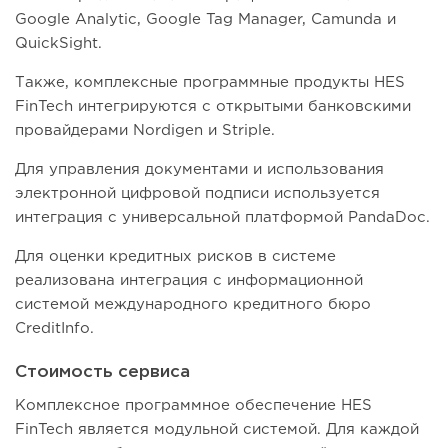
Google Analytic, Google Tag Manager, Camunda и
QuickSight.
Также, комплексные программные продукты HES
FinTech интегрируются с открытыми банковскими
провайдерами Nordigen и Striple.
Для управления документами и использования
электронной цифровой подписи используется
интеграция с универсальной платформой PandaDoc.
Для оценки кредитных рисков в системе
реализована интеграция с информационной
системой международного кредитного бюро
CreditInfo.
Стоимость сервиса
Комплексное программное обеспечение HES
FinTech является модульной системой. Для каждой