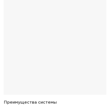
Преимущества системы