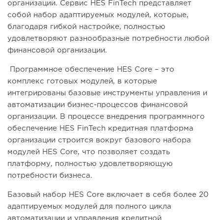
организации. Сервис HES FinTech представляет
собой набор адаптируемых модулей, которые,
благодаря гибкой настройке, полностью
удовлетворяют разнообразные потребности любой
финансовой организации.
Программное обеспечение HES Core – это
комплекс готовых модулей, в которые
интегрированы базовые инструменты управления и
автоматизации бизнес-процессов финансовой
организации. В процессе внедрения программного
обеспечение HES FinTech кредитная платформа
организации строится вокруг базового набора
модулей HES Core, что позволяет создать
платформу, полностью удовлетворяющую
потребности бизнеса.
Базовый набор HES Core включает в себя более 20
адаптируемых модулей для полного цикла
автоматизации и управления кредитной