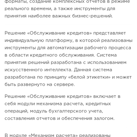
форматы, создание комплексных отчетов в режиме
реального времени, а также инструменты для
принятия наиболее важных бизнес-решений.
Решение «Обслуживание кредитов» представляет
индивидуальную платформу, в которой реализованы
инструменты для автоматизации рабочего процесса
в области кредитного обслуживания. Система
принятия решений разработана с использованием
искусственного интеллекта. Данная система
разработана по принципу «белой этикетки» и может
быть развернуто на сервере.
Решение «Обслуживание кредитов» включает в
себя модули механизма расчета, кредитных
операций, модуль бухгалтерского учета,
составления отчетов и обеспечения залогом.
В модуле «Механизм расчета» реализованы