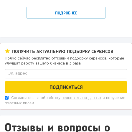
ПОДРОБНЕЕ
ПОЛУЧИТЬ АКТУАЛЬНУЮ ПОДБОРКУ СЕРВИСОВ
Прямо сейчас бесплатно отправим подборку сервисов, которые
улучшат работу вашего бизнеса в 3 раза.
Соглашаюсь на обработку
персональных данных
и получение
полезных писем.
Отзывы и вопросы о