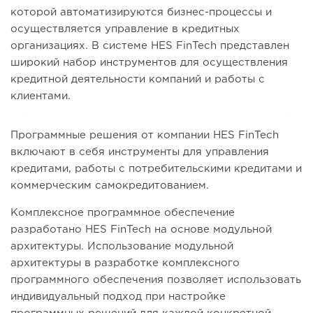
которой автоматизируются бизнес-процессы и
осуществляется управление в кредитных
организациях.
В системе HES FinTech представлен
широкий набор инструментов для осуществления
кредитной деятельности компаний и работы с
клиентами.
Программные решения от компании HES FinTech
включают в себя инструменты для управления
кредитами, работы с потребительскими кредитами и
коммерческим самокредитованием.
Комплексное программное обеспечение
разработано HES FinTech на основе модульной
архитектуры.
Использование модульной
архитектуры в разработке комплексного
программного обеспечения позволяет использовать
индивидуальный подход при настройке