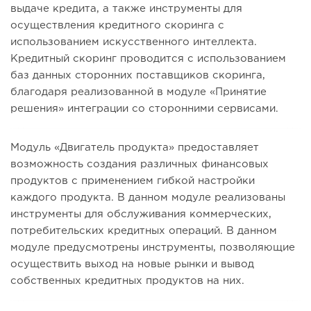
выдаче кредита, а также инструменты для
осуществления кредитного скоринга с
использованием искусственного интеллекта.
Кредитный скоринг проводится с использованием
баз данных сторонних поставщиков скоринга,
благодаря реализованной в модуле «Принятие
решения» интеграции со сторонними сервисами.
Модуль «Двигатель продукта» предоставляет
возможность создания различных финансовых
продуктов с применением гибкой настройки
каждого продукта. В данном модуле реализованы
инструменты для обслуживания коммерческих,
потребительских кредитных операций. В данном
модуле предусмотрены инструменты, позволяющие
осуществить выход на новые рынки и вывод
собственных кредитных продуктов на них.