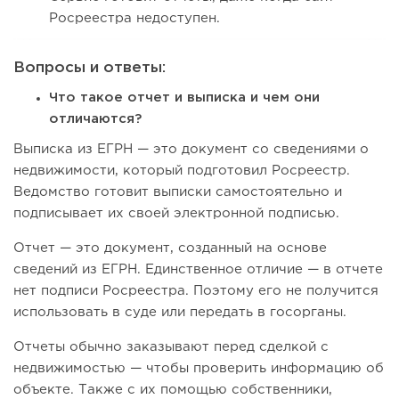
Росреестра недоступен.
Вопросы и ответы:
Что такое отчет и выписка и чем они
отличаются?
Выписка из ЕГРН — это документ со сведениями о
недвижимости, который подготовил Росреестр.
Ведомство готовит выписки самостоятельно и
подписывает их своей электронной подписью.
Отчет — это документ, созданный на основе
сведений из ЕГРН. Единственное отличие — в отчете
нет подписи Росреестра. Поэтому его не получится
использовать в суде или передать в госорганы.
Отчеты обычно заказывают перед сделкой с
недвижимостью — чтобы проверить информацию об
объекте. Также с их помощью собственники,