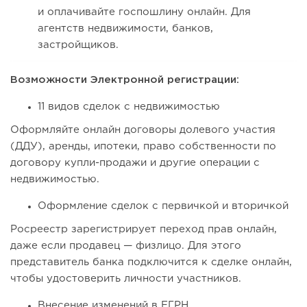
и оплачивайте госпошлину онлайн. Для
агентств недвижимости, банков,
застройщиков.
Возможности Электронной регистрации:
11 видов сделок с недвижимостью
Оформляйте онлайн договоры долевого участия
(ДДУ), аренды, ипотеки, право собственности по
договору купли-продажи и другие операции с
недвижимостью.
Оформление сделок с первичкой и вторичкой
Росреестр зарегистрирует переход прав онлайн,
даже если продавец — физлицо. Для этого
представитель банка подключится к сделке онлайн,
чтобы удостоверить личности участников.
Внесение изменений в ЕГРН