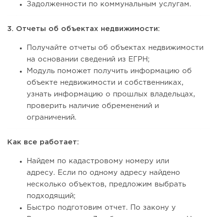
Задолженности по коммунальным услугам.
3. Отчеты об объектах недвижимости:
Получайте отчеты об объектах недвижимости
на основании сведений из ЕГРН;
Модуль поможет получить информацию об
объекте недвижимости и собственниках,
узнать информацию о прошлых владельцах,
проверить наличие обременений и
ограничений.
Как все работает:
Найдем по кадастровому номеру или
адресу. Если по одному адресу найдено
несколько объектов, предложим выбрать
подходящий;
Быстро подготовим отчет. По закону у