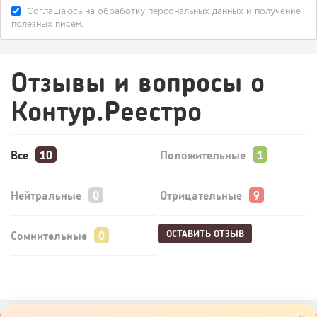
Соглашаюсь на обработку
персональных данных
и получение
полезных писем.
Отзывы и вопросы о
Контур.Реестро
Все
Положительные
Нейтральные
Отрицательные
ОСТАВИТЬ ОТЗЫВ
Сомнительные