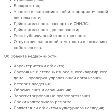
Банкротство;
Участие в экстремистской и террористической
деятельности;
Действительность паспорта и СНИЛС;
Действительность доверенности;
Риск субсидиарной ответственности;
Отсутствие налоговой отчетности в компаниях
собственника.
Об объекте недвижимости
Характеристики объекта;
Состояние и степень износа многоквартирного
дома + проверка управляющей организации;
История владения;
Обременения и ограничения;
Зарегистрированные правопритязания;
Сроки капитального ремонта;
Является ли объектом культурного наследия;