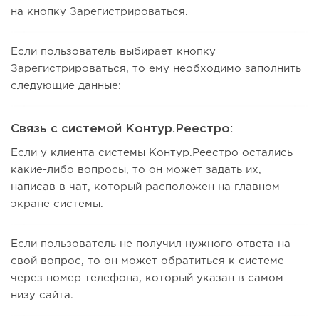
на кнопку Зарегистрироваться.
Если пользователь выбирает кнопку
Зарегистрироваться, то ему необходимо заполнить
следующие данные:
Связь с системой Контур.Реестро:
Если у клиента системы Контур.Реестро остались
какие-либо вопросы, то он может задать их,
написав в чат, который расположен на главном
экране системы.
Если пользователь не получил нужного ответа на
свой вопрос, то он может обратиться к системе
через номер телефона, который указан в самом
низу сайта.