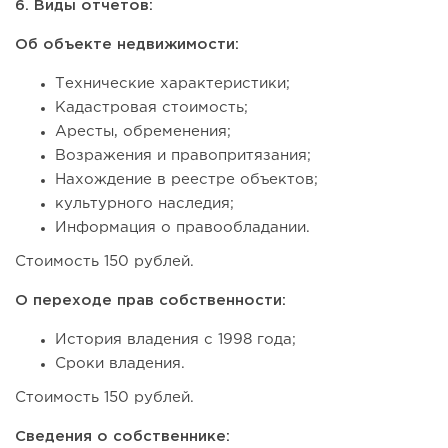
6. Виды отчетов:
Об объекте недвижимости:
Технические характеристики;
Кадастровая стоимость;
Аресты, обременения;
Возражения и правопритязания;
Нахождение в реестре объектов;
культурного наследия;
Информация о правообладании.
Стоимость 150 рублей.
О переходе прав собственности:
История владения с 1998 года;
Сроки владения.
Стоимость 150 рублей.
Сведения о собственнике: