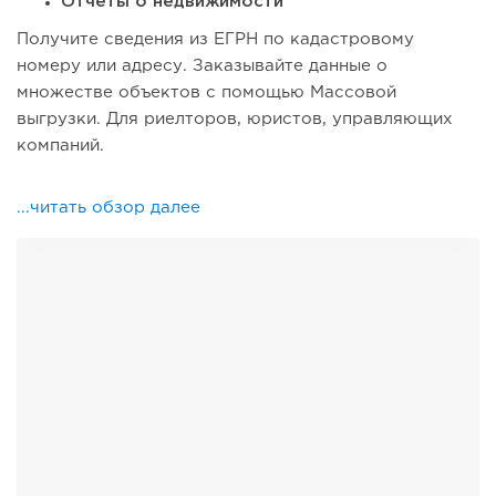
Отчеты о недвижимости
Получите сведения из ЕГРН по кадастровому
номеру или адресу. Заказывайте данные о
множестве объектов с помощью Массовой
выгрузки. Для риелторов, юристов, управляющих
компаний.
...читать обзор далее