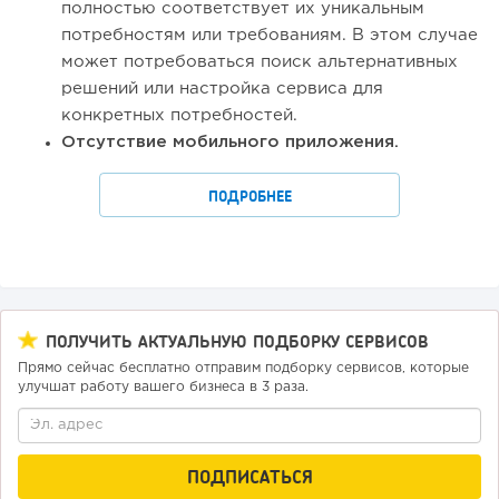
полностью соответствует их уникальным
потребностям или требованиям. В этом случае
может потребоваться поиск альтернативных
решений или настройка сервиса для
конкретных потребностей.
Отсутствие мобильного приложения.
ПОДРОБНЕЕ
ПОЛУЧИТЬ АКТУАЛЬНУЮ ПОДБОРКУ СЕРВИСОВ
Прямо сейчас бесплатно отправим подборку сервисов, которые
улучшат работу вашего бизнеса в 3 раза.