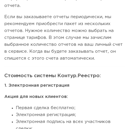
отчета.
Если вы заказываете отчеты периодически, мы
рекомендуем приобрести пакет из нескольких
отчетов. Нужное количество можно выбрать на
странице тарифов. В этом случае мы зачислим
выбранное количество отчетов на ваш личный счет
в сервисе. Когда вы будете заказывать отчет, он
спишется с этого счета автоматически.
Стоимость системы Контур.Реестро:
1. Электронная регистрация
Акция для новых клиентов:
Первая сделка бесплатно;
Электронная регистрация;
Электронная подпись на всех участников
сделки;