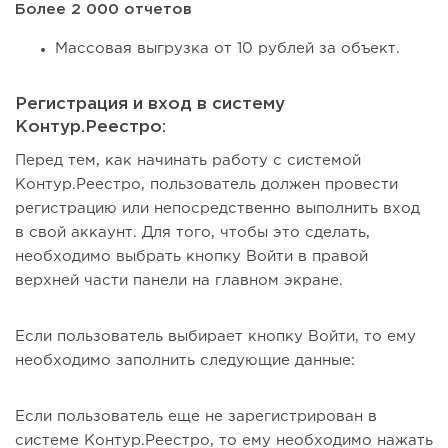
Более 2 000 отчетов
Массовая выгрузка от 10 рублей за объект.
Регистрация и вход в систему
Контур.Реестро:
Перед тем, как начинать работу с системой
Контур.Реестро, пользователь должен провести
регистрацию или непосредственно выполнить вход
в свой аккаунт. Для того, чтобы это сделать,
необходимо выбрать кнопку Войти в правой
верхней части панели на главном экране.
Если пользователь выбирает кнопку Войти, то ему
необходимо заполнить следующие данные:
Если пользователь еще не зарегистрирован в
системе Контур.Реестро, то ему необходимо нажать