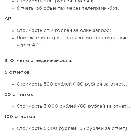
Стоимость 900 рублей в месяц;
Отчеты об объектах через телеграмм-бот.
API
Стоимость от 7 рублей за один запрос;
Поможем интегрировать возможности сервиса
через API.
3. Отчеты о недвижимости:
5 отчетов
Стоимость 500 рублей (100 рублей за отчет).
50 отчетов
Стоимость 3 000 рублей (60 рублей за отчет).
100 отчетов
Стоимость 5 500 рублей (55 рублей за отчет).