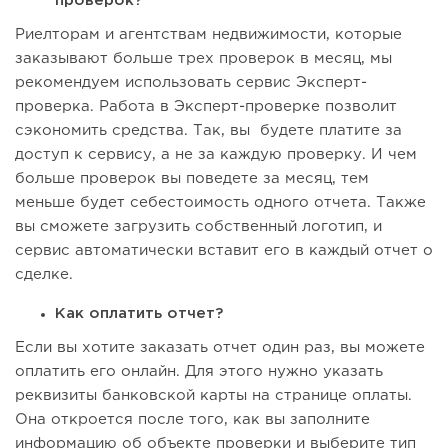
проверок?
Риелторам и агентствам недвижимости, которые
заказывают больше трех проверок в месяц, мы
рекомендуем использовать сервис Эксперт-
проверка. Работа в Эксперт-проверке позволит
сэкономить средства. Так, вы будете платите за
доступ к сервису, а не за каждую проверку. И чем
больше проверок вы поведете за месяц, тем
меньше будет себестоимость одного отчета. Также
вы сможете загрузить собственный логотип, и
сервис автоматически вставит его в каждый отчет о
сделке.
Как оплатить отчет?
Если вы хотите заказать отчет один раз, вы можете
оплатить его онлайн. Для этого нужно указать
реквизиты банковской карты на странице оплаты.
Она откроется после того, как вы заполните
информацию об объекте проверки и выберите тип