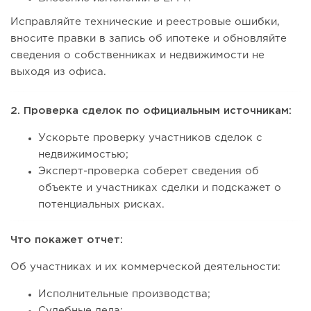
Исправляйте технические и реестровые ошибки,
вносите правки в запись об ипотеке и обновляйте
сведения о собственниках и недвижимости не
выходя из офиса.
2. Проверка сделок по официальным источникам:
Ускорьте проверку участников сделок с
недвижимостью;
Эксперт-проверка соберет сведения об
объекте и участниках сделки и подскажет о
потенциальных рисках.
Что покажет отчет:
Об участниках и их коммерческой деятельности:
Исполнительные производства;
Судебные дела;