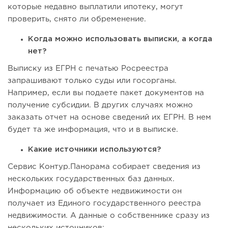
которые недавно выплатили ипотеку, могут
проверить, снято ли обременение.
Когда можно использовать выписки, а когда
нет?
Выписку из ЕГРН с печатью Росреестра
запрашивают только суды или госорганы.
Например, если вы подаете пакет документов на
получение субсидии. В других случаях можно
заказать отчет на основе сведений их ЕГРН. В нем
будет та же информация, что и в выписке.
Какие источники используются?
Сервис Контур.Панорама собирает сведения из
нескольких государственных баз данных.
Информацию об объекте недвижимости он
получает из Единого государственного реестра
недвижимости. А данные о собственнике сразу из
нескольких источников: