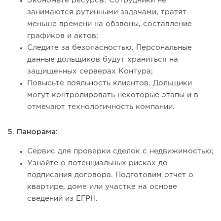
Экономьте ресурсы. Сотрудники не
занимаются рутинными задачами, тратят
меньше времени на обзвоны, составление
графиков и актов;
Следите за безопасностью. Персональные
данные дольщиков будут храниться на
защищенных серверах Контура;
Повысьте лояльность клиентов. Дольщики
могут контролировать некоторые этапы и в
отмечают технологичность компании.
5. Панорама:
Сервис для проверки сделок с недвижимостью;
Узнайте о потенциальных рисках до
подписания договора. Подготовим отчет о
квартире, доме или участке на основе
сведений из ЕГРН.