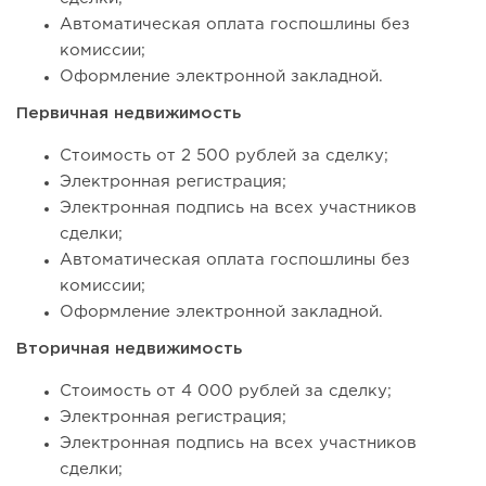
Автоматическая оплата госпошлины без
комиссии;
Оформление электронной закладной.
Первичная недвижимость
Стоимость от 2 500 рублей за сделку;
Электронная регистрация;
Электронная подпись на всех участников
сделки;
Автоматическая оплата госпошлины без
комиссии;
Оформление электронной закладной.
Вторичная недвижимость
Стоимость от 4 000 рублей за сделку;
Электронная регистрация;
Электронная подпись на всех участников
сделки;