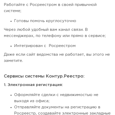
Работайте с Росреестром в своей привычной
системе;
Готовы помочь круглосуточно
Через любой удобный вам канал связи. В
мессенджерах, по телефону или прямо в сервисе;
Интегрирован c Росреестром
Даже если сайт ведомства не работает, вы этого не
заметите.
Сервисы системы Контур.Реестро:
1. Электронная регистрация:
Оформляйте сделки с недвижимостью не
выходя из офиса;
Отправляйте документы на регистрацию в
Росреестр, создавайте электронные закладные