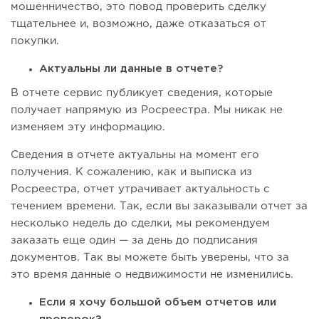
мошенничество, это повод проверить сделку
тщательнее и, возможно, даже отказаться от
покупки.
Актуальны ли данные в отчете?
В отчете сервис публикует сведения, которые
получает напрямую из Росреестра. Мы никак не
изменяем эту информацию.
Сведения в отчете актуальны на момент его
получения. К сожалению, как и выписка из
Росреестра, отчет утрачивает актуальность с
течением времени. Так, если вы заказывали отчет за
несколько недель до сделки, мы рекомендуем
заказать еще один — за день до подписания
документов. Так вы можете быть уверены, что за
это время данные о недвижимости не изменились.
Если я хочу большой объем отчетов или