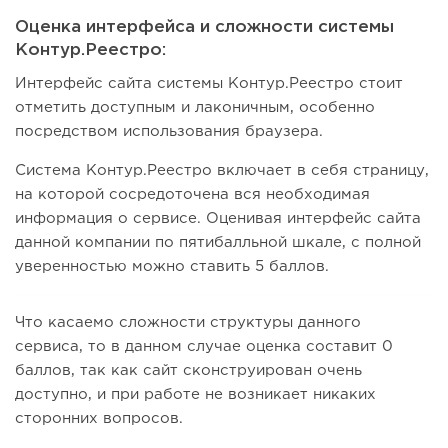
Оценка интерфейса и сложности системы
Контур.Реестро:
Интерфейс сайта системы Контур.Реестро стоит
отметить доступным и лаконичным, особенно
посредством использования браузера.
Система Контур.Реестро включает в себя страницу,
на которой сосредоточена вся необходимая
информация о сервисе. Оценивая интерфейс сайта
данной компании по пятибалльной шкале, с полной
уверенностью можно ставить 5 баллов.
Что касаемо сложности структуры данного
сервиса, то в данном случае оценка составит 0
баллов, так как сайт сконструирован очень
доступно, и при работе не возникает никаких
сторонних вопросов.