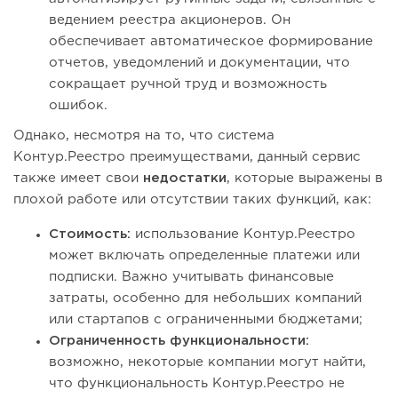
ведением реестра акционеров. Он
обеспечивает автоматическое формирование
отчетов, уведомлений и документации, что
сокращает ручной труд и возможность
ошибок.
Однако, несмотря на то, что система
Контур.Реестро преимуществами, данный сервис
также имеет свои
недостатки
, которые выражены в
плохой работе или отсутствии таких функций, как:
Стоимость:
использование Контур.Реестро
может включать определенные платежи или
подписки. Важно учитывать финансовые
затраты, особенно для небольших компаний
или стартапов с ограниченными бюджетами;
Ограниченность функциональности:
возможно, некоторые компании могут найти,
что функциональность Контур.Реестро не