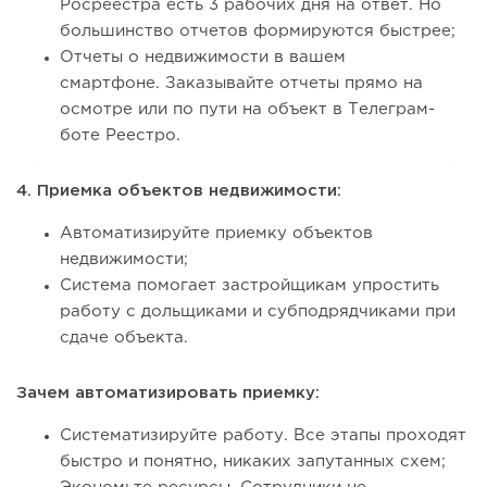
Росреестра есть 3 рабочих дня на ответ. Но
большинство отчетов формируются быстрее;
Отчеты о недвижимости в вашем
смартфоне. Заказывайте отчеты прямо на
осмотре или по пути на объект в Телеграм-
боте Реестро.
4. Приемка объектов недвижимости:
Автоматизируйте приемку объектов
недвижимости;
Система помогает застройщикам упростить
работу с дольщиками и субподрядчиками при
сдаче объекта.
Зачем автоматизировать приемку:
Систематизируйте работу. Все этапы проходят
быстро и понятно, никаких запутанных схем;