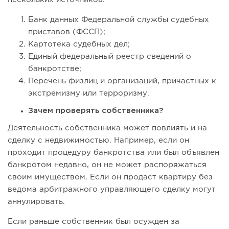
Банк данных Федеральной службы судебных
приставов (ФССП);
Картотека судебных дел;
Единый федеральный реестр сведений о
банкротстве;
Перечень физлиц и организаций, причастных к
экстремизму или терроризму.
Зачем проверять собственника?
Деятельность собственника может повлиять и на
сделку с недвижимостью. Например, если он
проходит процедуру банкротства или был объявлен
банкротом недавно, он не может распоряжаться
своим имуществом. Если он продаст квартиру без
ведома арбитражного управляющего сделку могут
аннулировать.
Если раньше собственник был осужден за