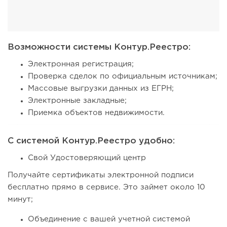
Возможности системы Контур.Реестро:
Электронная регистрация;
Проверка сделок по официальным источникам;
Массовые выгрузки данных из ЕГРН;
Электронные закладные;
Приемка объектов недвижимости.
С системой Контур.Реестро удобно:
Свой Удостоверяющий центр
Получайте сертификаты электронной подписи
бесплатно прямо в сервисе. Это займет около 10
минут;
Объединение с вашей учетной системой