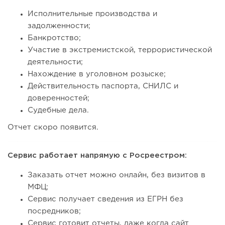
Исполнительные производства и
задолженности;
Банкротство;
Участие в экстремистской, террористической
деятельности;
Нахождение в уголовном розыске;
Действительность паспорта, СНИЛС и
доверенностей;
Судебные дела.
Отчет скоро появится.
Сервис работает напрямую с Росреестром:
Заказать отчет можно онлайн, без визитов в
МФЦ;
Сервис получает сведения из ЕГРН без
посредников;
Сервис готовит отчеты, даже когда сайт