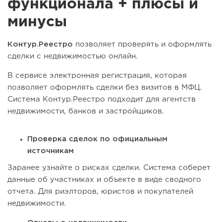
функционала + плюсы и
минусы
Контур.Реестро
позволяет проверять и оформлять
сделки с недвижимостью онлайн.
В сервисе электронная регистрация, которая
позволяет оформлять сделки без визитов в МФЦ.
Система Контур.Реестро подходит для агентств
недвижимости, банков и застройщиков.
Проверка сделок по официальным
источникам
Заранее узнайте о рисках сделки. Система соберет
данные об участниках и объекте в виде сводного
отчета. Для риэлторов, юристов и покупателей
недвижимости.