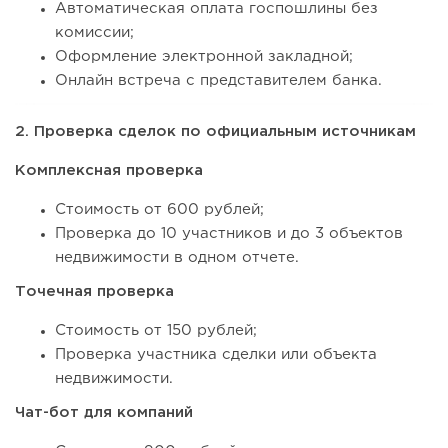
Автоматическая оплата госпошлины без
комиссии;
Оформление электронной закладной;
Онлайн встреча с представителем банка.
2. Проверка сделок по официальным источникам
Комплексная проверка
Стоимость от 600 рублей;
Проверка до 10 участников и до 3 объектов
недвижимости в одном отчете.
Точечная проверка
Стоимость от 150 рублей;
Проверка участника сделки или объекта
недвижимости.
Чат-бот для компаний