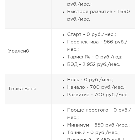
руб./мес.;
Быстрое развитие - 1 690
руб./мес.
Старт - 0 руб./мес.;
Перспектива - 966 руб./
мес.;
Уралсиб
Тариф 1% - 0 руб./год;
ВЭД - 2 952 руб./мес.
Ноль - 0 руб./мес.;
Начало - 700 руб./мес.;
Точка Банк
Развитие - 700 руб./мес.
Проще простого - 0 руб./
мес.;
Минимум - 650 руб./мес.;
Точный - 0 руб./мес.;