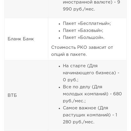
иностранной валюте) - 9
990 руб./мес.
Пакет «Бесплатный»;
Пакет «Базовый»;
Пакет «Большой».
Бланк Банк
Стоимость РКО зависит от
опций в пакете.
На старте (Для
начинающего бизнеса) -
0 руб.;
Все по делу (Для
молодых компаний) - 680
ВТБ
руб./мес.;
Самое важное (Для
растущих компаний) - 1
280 руб./мес.