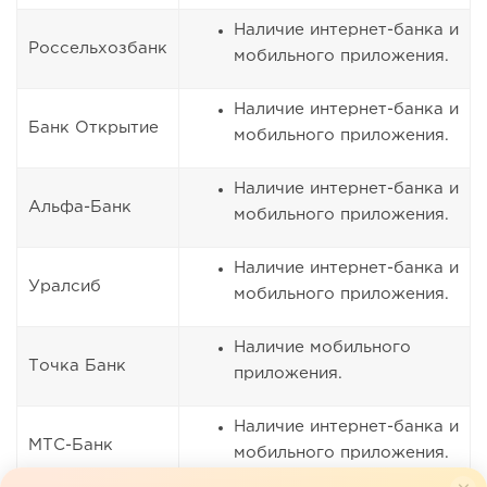
Наличие интернет-банка и
Россельхозбанк
мобильного приложения.
Наличие интернет-банка и
Банк Открытие
мобильного приложения.
Наличие интернет-банка и
Альфа-Банк
мобильного приложения.
Наличие интернет-банка и
Уралсиб
мобильного приложения.
Наличие мобильного
Точка Банк
приложения.
Наличие интернет-банка и
МТС-Банк
мобильного приложения.