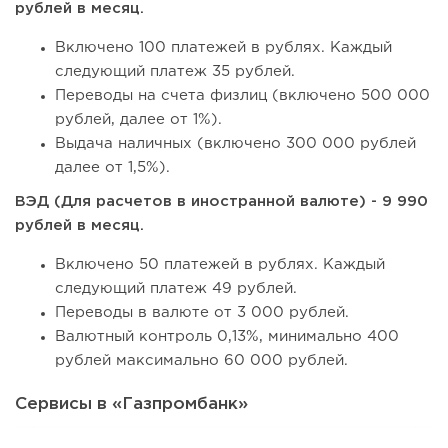
рублей в месяц.
Включено 100 платежей в рублях. Каждый
следующий платеж 35 рублей.
Переводы на счета физлиц (включено 500 000
рублей, далее от 1%).
Выдача наличных (включено 300 000 рублей
далее от 1,5%).
ВЭД (Для расчетов в иностранной валюте) - 9 990
рублей в месяц.
Включено 50 платежей в рублях. Каждый
следующий платеж 49 рублей.
Переводы в валюте от 3 000 рублей.
Валютный контроль 0,13%, минимально 400
рублей максимально 60 000 рублей.
Сервисы в «Газпромбанк»