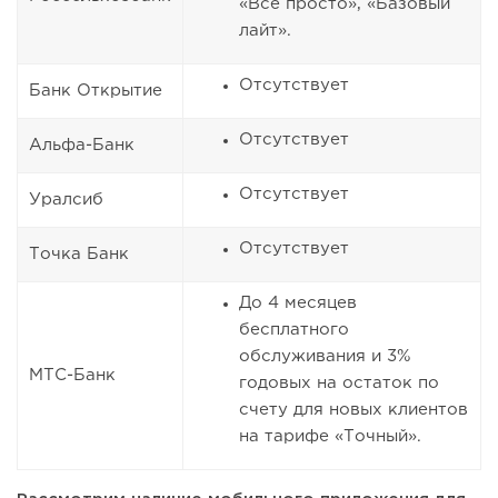
«Все просто», «Базовый
лайт».
Отсутствует
Банк Открытие
Отсутствует
Альфа-Банк
Отсутствует
Уралсиб
Отсутствует
Точка Банк
До 4 месяцев
бесплатного
обслуживания и 3%
МТС-Банк
годовых на остаток по
счету для новых клиентов
на тарифе «Точный».