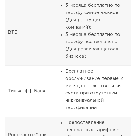
3 месяца бесплатно по
тарифу самое важное
(Для растущих
компаний);
ВТБ
3 месяца бесплатно по
тарифу все включено
(Для развивающегося
бизнеса).
Бесплатное
обслуживание первые 2
месяца после открытия
Тинькофф Банк
счета при отсутствии
индивидуальной
тарификации.
Предоставление
бесплатных тарифов -
Россельхозбанк