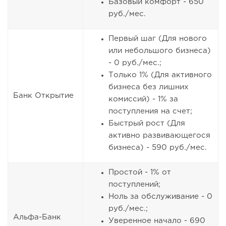
Базовый комфорт - 650
руб./мес.
Первый шаг (Для нового
или небольшого бизнеса)
- 0 руб./мес.;
Только 1% (Для активного
бизнеса без лишних
Банк Открытие
комиссий) - 1% за
поступления на счет;
Быстрый рост (Для
активно развивающегося
бизнеса) - 590 руб./мес.
Простой - 1% от
поступлений;
Ноль за обслуживание - 0
руб./мес.;
Альфа-Банк
Уверенное начало - 690