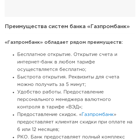
Преимущества систем банка «Газпромбанк»
«Газпромбанк» обладает рядом преимуществ:
Бесплатное открытие. Открытие счета и
интернет-банк в любом тарифе
осуществляется бесплатно;
Быстрота открытия. Реквизиты для счета
можно получить за 5 минут;
Удобство работы. Предоставление
персонального менеджера валютного
контроля в тарифе «ВЭД»;
Предоставление скидок. «
Газпромбанк
»
предоставляет клиентам скидки при оплате на
6 или 12 месяцев;
РКО. Банк предоставляет полный комплекс