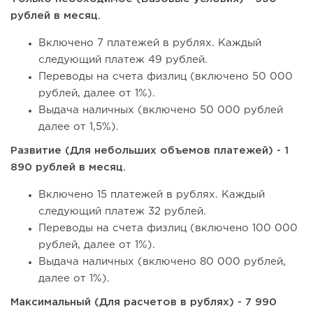
рублей в месяц.
Включено 7 платежей в рублях. Каждый
следующий платеж 49 рублей.
Переводы на счета физлиц (включено 50 000
рублей, далее от 1%).
Выдача наличных (включено 50 000 рублей
далее от 1,5%).
Развитие (Для небольших объемов платежей) - 1
890 рублей в месяц.
Включено 15 платежей в рублях. Каждый
следующий платеж 32 рублей.
Переводы на счета физлиц (включено 100 000
рублей, далее от 1%).
Выдача наличных (включено 80 000 рублей,
далее от 1%).
Максимальный (Для расчетов в рублях) - 7 990