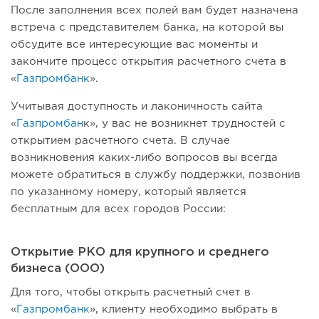
После заполнения всех полей вам будет назначена
встреча с представителем банка, на которой вы
обсудите все интересующие вас моменты и
закончите процесс открытия расчетного счета в
«
Газпромбанк
».
Учитывая доступность и лаконичность сайта
«
Газпромбан
к», у вас не возникнет трудностей с
открытием расчетного счета. В случае
возникновения каких-либо вопросов вы всегда
можете обратиться в службу поддержки, позвонив
по указанному номеру, который является
бесплатным для всех городов России:
Открытие РКО для крупного и среднего
бизнеса (ООО)
Для того, чтобы открыть расчетный счет в
«
Газпромбанк
», клиенту необходимо выбрать в