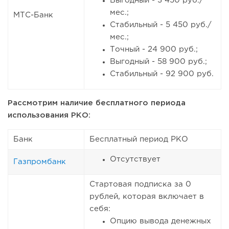
Выгодный - 3 450 руб./
мес.;
МТС-Банк
Стабильный - 5 450 руб./
мес.;
Точный - 24 900 руб.;
Выгодный - 58 900 руб.;
Стабильный - 92 900 руб.
Рассмотрим наличие бесплатного периода
использования РКО:
Банк
Бесплатный период РКО
Отсутствует
Газпромбанк
Стартовая подписка за 0
рублей, которая включает в
себя:
Опцию вывода денежных