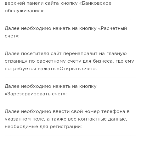
верхней панели сайта кнопку «Банковское
обслуживание»:
Далее необходимо нажать на кнопку «Расчетный
счет»:
Далее посетителя сайт перенаправит на главную
страницу по расчетному счету для бизнеса, где ему
потребуется нажать «Открыть счет»:
Далее необходимо нажать на кнопку
«Зарезервировать счет»:
Далее необходимо ввести свой номер телефона в
указанном поле, а также все контактные данные,
необходимые для регистрации: