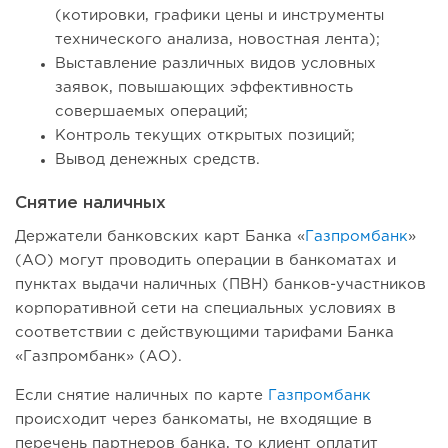
(котировки, графики цены и инструменты
технического анализа, новостная лента);
Выставление различных видов условных
заявок, повышающих эффективность
совершаемых операций;
Контроль текущих открытых позиций;
Вывод денежных средств.
Снятие наличных
Держатели банковских карт Банка «
Газпромбанк
»
(АО) могут проводить операции в банкоматах и
пунктах выдачи наличных (ПВН) банков-участников
корпоративной сети на специальных условиях в
соответствии с действующими тарифами Банка
«Газпромбанк» (АО).
Если снятие наличных по карте
Газпромбанк
происходит через банкоматы, не входящие в
перечень партнеров банка, то клиент оплатит