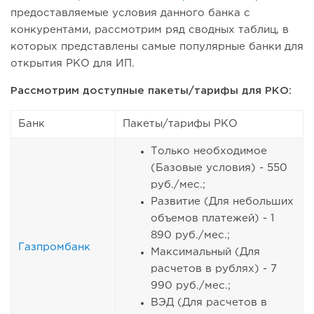
предоставляемые условия данного банка с
конкурентами, рассмотрим ряд сводных таблиц, в
которых представлены самые популярные банки для
открытия РКО для ИП.
Рассмотрим доступные пакеты/тарифы для РКО:
Банк
Пакеты/тарифы РКО
Только необходимое
(Базовые условия) - 550
руб./мес.;
Развитие (Для небольших
объемов платежей) - 1
890 руб./мес.;
Газпромбанк
Максимальный (Для
расчетов в рублях) - 7
990 руб./мес.;
ВЭД (Для расчетов в