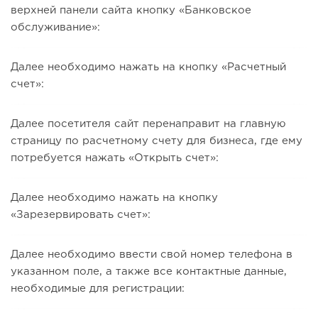
верхней панели сайта кнопку «Банковское
обслуживание»:
Далее необходимо нажать на кнопку «Расчетный
счет»:
Далее посетителя сайт перенаправит на главную
страницу по расчетному счету для бизнеса, где ему
потребуется нажать «Открыть счет»:
Далее необходимо нажать на кнопку
«Зарезервировать счет»:
Далее необходимо ввести свой номер телефона в
указанном поле, а также все контактные данные,
необходимые для регистрации: