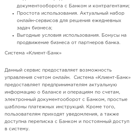
документооборота с Банком и контрагентами;
Простота использования. Актуальный набор
онлайн-сервисов для решения ежедневных
задач бизнеса;
Выгодные условия использования. Бонусы на
продвижение бизнеса от партнеров банка.
Система «Клиент-Банк»
Данный сервис предоставляет возможность
управления счетом онлайн. Система «Клиент-Банк»
предоставляет предпринимателям актуальную
информацию о балансе и операциям по счетам,
электронный документооборот с Банком, простые
шаблоны платежных инструкций. Кроме того,
пользователям приходят уведомления, а также
доступна переписка с Банком и постоянный доступ
в систему.