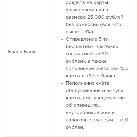
средств на карты
физических лиц в
размере 25 000 рублей
без комиссии (все, что
выше – 3%);
Отправление 5-ти
бесплатных платежек
Бланк Банк
(остальные по 50
рублей), а также
пополнение счета без % с
карты любого банка;
Пополнение счёта,
обслуживание и выпуск
карты, смс-уведомления
об операциях,
внутрибанковские и
налоговые платежи – за 0
рублей.