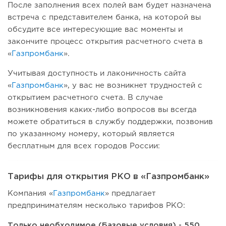
После заполнения всех полей вам будет назначена
встреча с представителем банка, на которой вы
обсудите все интересующие вас моменты и
закончите процесс открытия расчетного счета в
«
Газпромбанк
».
Учитывая доступность и лаконичность сайта
«
Газпромбанк
», у вас не возникнет трудностей с
открытием расчетного счета. В случае
возникновения каких-либо вопросов вы всегда
можете обратиться в службу поддержки, позвонив
по указанному номеру, который является
бесплатным для всех городов России:
Тарифы для открытия РКО в «Газпромбанк»
Компания «
Газпромбанк
» предлагает
предпринимателям несколько тарифов РКО:
Только необходимое (Базовые условия) - 550