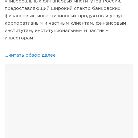
универсальных финансовых институтов России,
предоставляющий широкий спектр банковских,
финансовых, инвестиционных продуктов и услуг
корпоративным и частным клиентам, финансовым
институтам, институциональным и частным
инвесторам.
...читать обзор далее