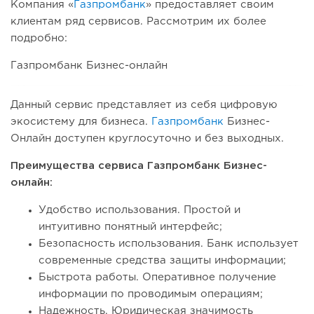
Компания «
Газпромбанк
» предоставляет своим
клиентам ряд сервисов. Рассмотрим их более
подробно:
Газпромбанк Бизнес-онлайн
Данный сервис представляет из себя цифровую
экосистему для бизнеса.
Газпромбанк
Бизнес-
Онлайн доступен круглосуточно и без выходных.
Преимущества сервиса Газпромбанк Бизнес-
онлайн:
Удобство использования. Простой и
интуитивно понятный интерфейс;
Безопасность использования. Банк использует
современные средства защиты информации;
Быстрота работы. Оперативное получение
информации по проводимым операциям;
Надежность. Юридическая значимость