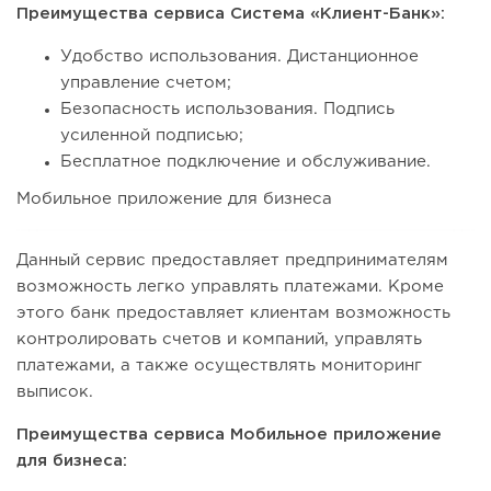
Преимущества сервиса Система «Клиент-Банк»:
Удобство использования. Дистанционное
управление счетом;
Безопасность использования. Подпись
усиленной подписью;
Бесплатное подключение и обслуживание.
Мобильное приложение для бизнеса
Данный сервис предоставляет предпринимателям
возможность легко управлять платежами. Кроме
этого банк предоставляет клиентам возможность
контролировать счетов и компаний, управлять
платежами, а также осуществлять мониторинг
выписок.
Преимущества сервиса Мобильное приложение
для бизнеса: