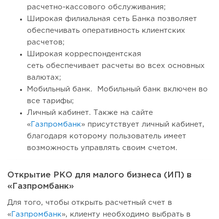
расчетно-кассового обслуживания;
Широкая филиальная сеть Банка позволяет
обеспечивать оперативность клиентских
расчетов;
Широкая корреспондентская
сеть обеспечивает расчеты во всех основных
валютах;
Мобильный банк. Мобильный банк включен во
все тарифы;
Личный кабинет. Также на сайте
«
Газпромбанк
» присутствует личный кабинет,
благодаря которому пользователь имеет
возможность управлять своим счетом.
Открытие РКО для малого бизнеса (ИП) в
«Газпромбанк»
Для того, чтобы открыть расчетный счет в
«
Газпромбанк
», клиенту необходимо выбрать в