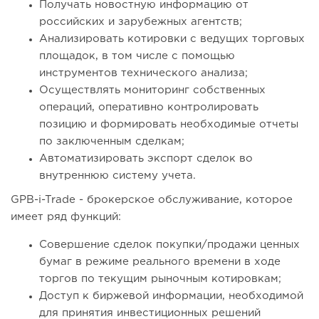
Получать новостную информацию от
российских и зарубежных агентств;
Анализировать котировки с ведущих торговых
площадок, в том числе с помощью
инструментов технического анализа;
Осуществлять мониторинг собственных
операций, оперативно контролировать
позицию и формировать необходимые отчеты
по заключенным сделкам;
Автоматизировать экспорт сделок во
внутреннюю систему учета.
GPB-i-Trade - брокерское обслуживание, которое
имеет ряд функций:
Совершение сделок покупки/продажи ценных
бумаг в режиме реального времени в ходе
торгов по текущим рыночным котировкам;
Доступ к биржевой информации, необходимой
для принятия инвестиционных решений