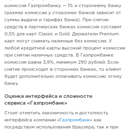
комиссия Газпромбанку — 1% и стороннему банку
(размер комиссии у сторонних банков зависит от
суммы выдачи и тарифах банка). При снятии
средств в партнерских банках комиссия составит
0,5% для карт Classic и Gold. Держатели Premium
карт могут снимать наличные без комиссии. У
любой кредитной карты высокий процент комиссии
при снятии наличных средств. В Газпромбанке
комиссия равна 3,9%, минимум 290 рублей. Если
снятие происходит в сторонних банках, то клиент
будет дополнительно оплачивать комиссию этому
банку.
Оценка интерфейса и сложности
сервиса «Газпромбанк»
Стоит отметить лаконичность и доступность
интерфейса компании «
Газпромбанк
» как
посредством использования браузера, так и при