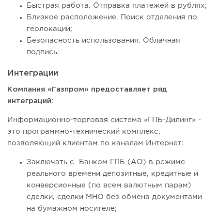
Быстрая работа. Отправка платежей в рублях;
Близкое расположение. Поиск отделения по
геолокации;
Безопасность использования. Облачная
подпись.
Интеграции
Компания «Газпром» предоставляет ряд
интеграций:
Информационно-торговая система «ГПБ-Дилинг» -
это программно-технический комплекс,
позволяющий клиентам по каналам Интернет:
Заключать с Банком ГПБ (АО) в режиме
реального времени депозитные, кредитные и
конверсионные (по всем валютным парам)
сделки, сделки МНО без обмена документами
на бумажном носителе;