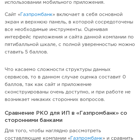
использовании мобильного приложения.
Сайт «
Газпромбанк
» включает в себя основной
экран и верхнюю панель, в которой сосредоточены
все необходимые инструменты. Оценивая
интерфейс приложения и сайта данной компании по
пятибалльной шкале, с полной уверенностью можно
ставить 5 баллов.
Что касаемо сложности структуры данных
сервисов, то в данном случае оценка составит 0
баллов, так как сайт и приложение
сконструированы очень доступно, и при работе не
возникает никаких сторонних вопросов.
Сравнение РКО для ИП в «Газпромбанк» со
сторонними банками
Для того, чтобы наглядно рассмотреть
составляющие компании «
Газпромбанк
» и сравнить