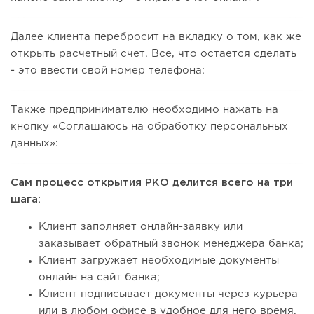
Далее клиента перебросит на вкладку о том, как же
открыть расчетный счет. Все, что остается сделать
- это ввести свой номер телефона:
Также предпринимателю необходимо нажать на
кнопку «Соглашаюсь на обработку персональных
данных»:
Сам процесс открытия РКО делится всего на три
шага:
Клиент заполняет онлайн-заявку или
заказывает обратный звонок менеджера банка;
Клиент загружает необходимые документы
онлайн на сайт банка;
Клиент подписывает документы через курьера
или в любом офисе в удобное для него время.