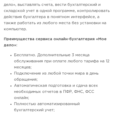
дело», выставлять счета, вести бухгалтерский и
складской учет в одной программе, контролировать
действия бухгалтера в понятном интерфейсе, а
также работать из любого места без установки на
компьютер.
Преимущества сервиса онлайн-бухгалтерия «Мое
дело»:
Бесплатно. Дополнительные 3 месяца
обслуживания при оплате любого тарифа на 12
месяцев;
Подключение из любой точки мира в день
обращения;
Автоматическая подготовка и сдача всех
необходимых отчетов в ПФР, ФНС, ФСС
онлайн;
Полностью автоматизированный
бухгалтерский учет;