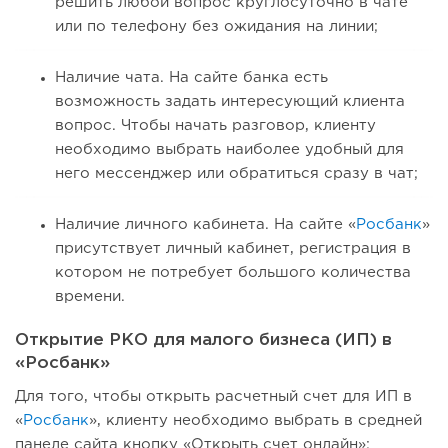
решить любой вопрос круглосуточно в чате
или по телефону без ожидания на линии;
Наличие чата. На сайте банка есть
возможность задать интересующий клиента
вопрос. Чтобы начать разговор, клиенту
необходимо выбрать наиболее удобный для
него мессенджер или обратиться сразу в чат;
Наличие личного кабинета. На сайте «
Росбанк
»
присутствует личный кабинет, регистрация в
котором не потребует большого количества
времени.
Открытие РКО для малого бизнеса (ИП) в
«Росбанк»
Для того, чтобы открыть расчетный счет для ИП в
«
Росбанк
», клиенту необходимо выбрать в средней
панеле сайта кнопку «Открыть счет онлайн»: