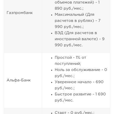
объемов платежей) - 1
890 руб./мес.;
Газпромбанк
Максимальный (Для
расчетов в рублях) - 7
990 руб./мес.;
ВЭД (Для расчетов в
иностранной валюте) - 9
990 руб./мес.
Простой - 1% от
поступлений;
Ноль за обслуживание - 0
руб./мес.;
Альфа-Банк
Уверенное начало - 690
руб./мес.;
Быстрое развитие - 1 690
руб./мес.
Старт - 0 руб./мес.;