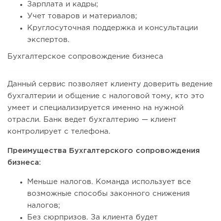
Зарплата и кадры;
Учет товаров и материалов;
Круглосуточная поддержка и консультации
экспертов.
Бухгалтерское сопровождение бизнеса
Данный сервис позволяет клиенту доверить ведение
бухгалтерии и общение с налоговой тому, кто это
умеет и специализируется именно на нужной
отрасли. Банк ведет бухгалтерию — клиент
контролирует с телефона.
Преимущества Бухгалтерского сопровождения
бизнеса:
Меньше налогов. Команда использует все
возможные способы законного снижения
налогов;
Без сюрпризов. За клиента будет