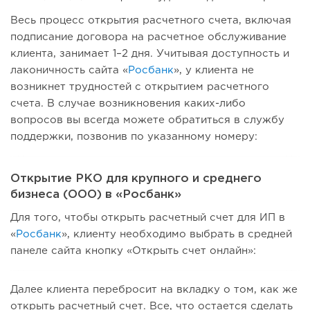
Весь процесс открытия расчетного счета, включая
подписание договора на расчетное обслуживание
клиента, занимает 1–2 дня. Учитывая доступность и
лаконичность сайта «
Росбанк
», у клиента не
возникнет трудностей с открытием расчетного
счета. В случае возникновения каких-либо
вопросов вы всегда можете обратиться в службу
поддержки, позвонив по указанному номеру:
Открытие РКО для крупного и среднего
бизнеса (ООО) в «Росбанк»
Для того, чтобы открыть расчетный счет для ИП в
«
Росбанк
», клиенту необходимо выбрать в средней
панеле сайта кнопку «Открыть счет онлайн»:
Далее клиента перебросит на вкладку о том, как же
открыть расчетный счет. Все, что остается сделать