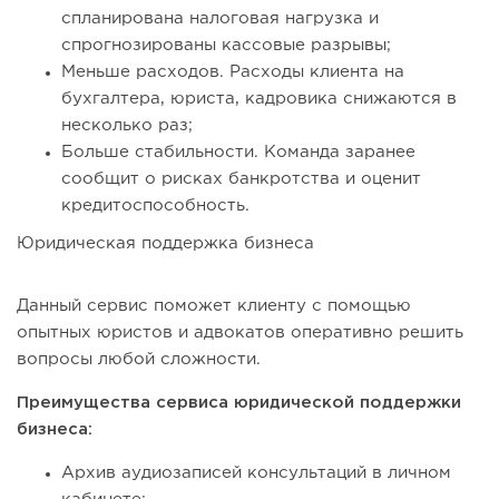
спланирована налоговая нагрузка и
спрогнозированы кассовые разрывы;
Меньше расходов. Расходы клиента на
бухгалтера, юриста, кадровика снижаются в
несколько раз;
Больше стабильности. Команда заранее
сообщит о рисках банкротства и оценит
кредитоспособность.
Юридическая поддержка бизнеса
Данный сервис поможет клиенту с помощью
опытных юристов и адвокатов оперативно решить
вопросы любой сложности.
Преимущества сервиса юридической поддержки
бизнеса:
Архив аудиозаписей консультаций в личном