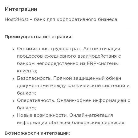
Интеграции
Host2Host – банк для корпоративного бизнеса
Преимущества интеграции:
Оптимизация трудозатрат. Автоматизация
процессов ежедневного взаимодействия с
банком непосредственно из ERP-системы
клиента;
Безопасность. Прямой защищенный обмен
документами между казначейской системой и
банком;
Оперативность. Онлайн-обмен информацией с
банком;
Новые возможности. Онлайн-агрегация
информации обо всех банковских сервисах.
Возможности интеграции: