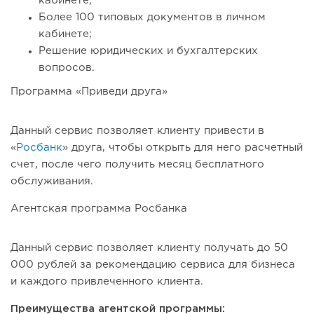
кабинете;
Более 100 типовых документов в личном
кабинете;
Решение юридических и бухгалтерских
вопросов.
Программа «Приведи друга»
Данный сервис позволяет клиенту привести в
«
Росбанк
» друга, чтобы открыть для него расчетный
счет, после чего получить месяц бесплатного
обслуживания.
Агентская программа Росбанка
Данный сервис позволяет клиенту получать до 50
000 рублей за рекомендацию сервиса для бизнеса
и каждого привлеченного клиента.
Преимущества агентской программы: