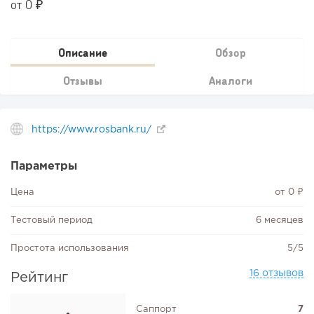
от 0 ₽
Описание
Обзор
Отзывы
Аналоги
https://www.rosbank.ru/
Параметры
Цена
от 0 ₽
Тестовый период
6 месяцев
Простота использования
5/5
16 отзывов
Рейтинг
Саппорт
7