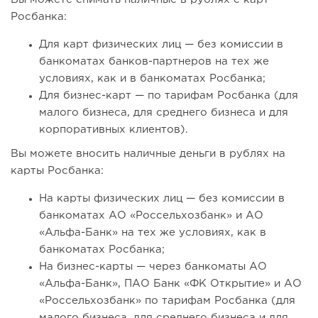
Росбанка:
Для карт физических лиц — без комиссии в
банкоматах банков-партнеров на тех же
условиях, как и в банкоматах Росбанка;
Для бизнес-карт — по тарифам Росбанка (для
малого бизнеса, для среднего бизнеса и для
корпоративных клиентов).
Вы можете вносить наличные деньги в рублях на
карты Росбанка:
На карты физических лиц — без комиссии в
банкоматах АО «Россельхозбанк» и АО
«Альфа-Банк» на тех же условиях, как в
банкоматах Росбанка;
На бизнес-карты — через банкоматы АО
«Альфа-Банк», ПАО Банк «ФК Открытие» и АО
«Россельхозбанк» по тарифам Росбанка (для
малого бизнеса, для среднего бизнеса и для