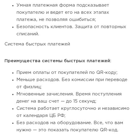
Умная платежная форма подсказывает
покупателю и ведет его на всех этапах
платежа, не позволяя ошибиться;
Безопасность клиентов. Защита от повторных
списаний.
Система быстрых платежей
Преимущества системы быстрых платежей:
Прием оплаты от покупателей по QR-коду;
Меньше расходов. Без комиссии при переводе
от физлиц;
Мгновенные зачисления. Время поступления
денег на ваш счет — до 15 секунд;
Система работает круглосуточно и независимо
от календаря ЦБ РФ;
Без расходов на оборудование. Все, что вам
нужно — это показать покупателю QR-код.