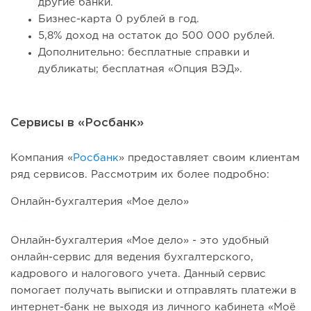
другие банки.
Бизнес-карта 0 рублей в год.
5,8% доход на остаток до 500 000 рублей.
Дополнительно: бесплатные справки и
дубликаты; бесплатная «Опция ВЭД».
Сервисы в «Росбанк»
Компания «
Росбанк
» предоставляет своим клиентам
ряд сервисов. Рассмотрим их более подробно:
Онлайн-бухгалтерия «Мое дело»
Онлайн-бухгалтерия «Мое дело» - это удобный
онлайн-сервис для ведения бухгалтерского,
кадрового и налогового учета. Данный сервис
помогает получать выписки и отправлять платежи в
интернет-банк не выходя из личного кабинета «Моё