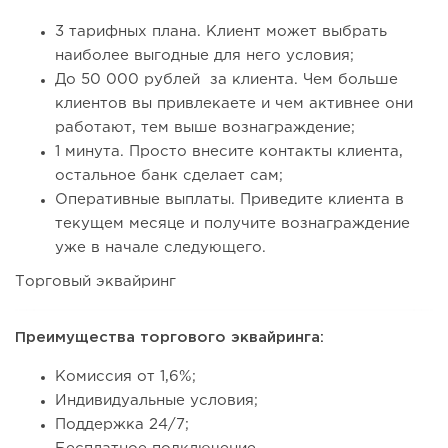
3 тарифных плана. Клиент может выбрать
наиболее выгодные для него условия;
До 50 000 рублей за клиента. Чем больше
клиентов вы привлекаете и чем активнее они
работают, тем выше вознаграждение;
1 минута. Просто внесите контакты клиента,
остальное банк сделает сам;
Оперативные выплаты. Приведите клиента в
текущем месяце и получите вознаграждение
уже в начале следующего.
Торговый эквайринг
Преимущества торгового эквайринга:
Комиссия от 1,6%;
Индивидуальные условия;
Поддержка 24/7;