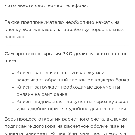
- это ввести свой номер телефона:
Также предпринимателю необходимо нажать на
кнопку «Соглашаюсь на обработку персональных
данных»:
Сам процесс открытия РКО делится всего на три
шага:
Клиент заполняет онлайн-заявку или
заказывает обратный звонок менеджера банка;
Клиент загружает необходимые документы
онлайн на сайт банка;
Клиент подписывает документы через курьера
или в любом офисе в удобное для него время.
Весь процесс открытия расчетного счета, включая
подписание договора на расчетное обслуживание
клиента, занимает 1–2 дня. Учитывая доступность и