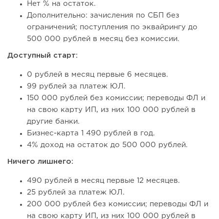
Нет % на остаток.
Дополнительно: зачисления по СБП без
ограничений; поступления по эквайрингу до
500 000 рублей в месяц без комиссии.
Доступный старт:
0 рублей в месяц первые 6 месяцев.
99 рублей за платеж ЮЛ.
150 000 рублей без комиссии; переводы ФЛ и
на свою карту ИП, из них 100 000 рублей в
другие банки.
Бизнес-карта 1 490 рублей в год.
4% доход на остаток до 500 000 рублей.
Ничего лишнего:
490 рублей в месяц первые 12 месяцев.
25 рублей за платеж ЮЛ.
200 000 рублей без комиссии; переводы ФЛ и
на свою карту ИП, из них 100 000 рублей в