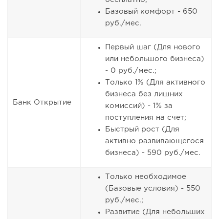
Базовый комфорт - 650
руб./мес.
Первый шаг (Для нового
или небольшого бизнеса)
- 0 руб./мес.;
Только 1% (Для активного
бизнеса без лишних
Банк Открытие
комиссий) - 1% за
поступления на счет;
Быстрый рост (Для
активно развивающегося
бизнеса) - 590 руб./мес.
Только необходимое
(Базовые условия) - 550
руб./мес.;
Развитие (Для небольших