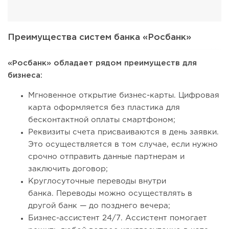
Преимущества систем банка «Росбанк»
«Росбанк» обладает рядом преимуществ для
бизнеса:
Мгновенное открытие бизнес-карты. Цифровая
карта оформляется без пластика для
бесконтактной оплаты смартфоном;
Реквизиты счета присваиваются в день заявки.
Это осуществляется в том случае, если нужно
срочно отправить данные партнерам и
заключить договор;
Круглосуточные переводы внутри
банка. Переводы можно осуществлять в
другой банк — до позднего вечера;
Бизнес-ассистент 24/7. Ассистент помогает