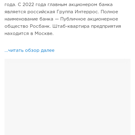
года. С 2022 года главным акционером банка
является российская Группа Интеррос. Полное
наименование банка — Публичное акционерное
общество Росбанк. Штаб-квартира предприятия
находится в Москве.
...читать обзор далее