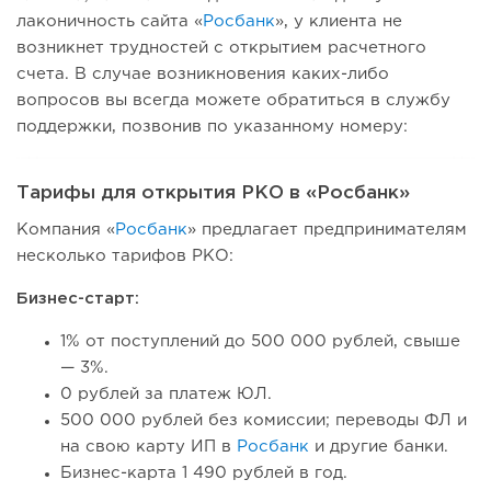
лаконичность сайта «
Росбанк
», у клиента не
возникнет трудностей с открытием расчетного
счета. В случае возникновения каких-либо
вопросов вы всегда можете обратиться в службу
поддержки, позвонив по указанному номеру:
Тарифы для открытия РКО в «Росбанк»
Компания «
Росбанк
» предлагает предпринимателям
несколько тарифов РКО:
Бизнес-старт:
1% от поступлений до 500 000 рублей, свыше
— 3%.
0 рублей за платеж ЮЛ.
500 000 рублей без комиссии; переводы ФЛ и
на свою карту ИП в
Росбанк
и другие банки.
Бизнес-карта 1 490 рублей в год.