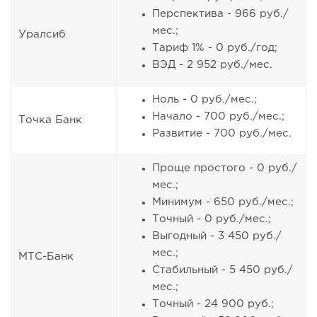
Перспектива - 966 руб./
мес.;
Уралсиб
Тариф 1% - 0 руб./год;
ВЭД - 2 952 руб./мес.
Ноль - 0 руб./мес.;
Начало - 700 руб./мес.;
Точка Банк
Развитие - 700 руб./мес.
Проще простого - 0 руб./
мес.;
Минимум - 650 руб./мес.;
Точный - 0 руб./мес.;
Выгодный - 3 450 руб./
мес.;
МТС-Банк
Стабильный - 5 450 руб./
мес.;
Точный - 24 900 руб.;