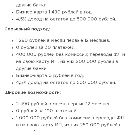
другие банки.
Бизнес-карта 1 490 рублей в год.
4,5% доход на остаток до 500 000 рублей.
Серьезный подход:
1 290 рублей в месяц первые 12 месяцев.
0 рублей за 30 платежей.
400 000 рублей без комиссии; переводы ФЛ и
на свою карту ИП, из них 200 000 рублей в
другие банки.
Бизнес-карта 0 рублей в год.
4,5% доход на остаток до 500 000 рублей.
Широкие возможности:
2 490 рублей в месяц первые 12 месяцев.
0 рублей за 100 платежей.
1 000 000 рублей без комиссии; переводы ФЛ
и на свою карту ИП, из них 250 000 рублей в