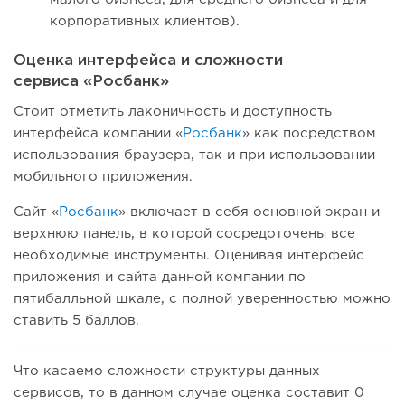
корпоративных клиентов).
Оценка интерфейса и сложности
сервиса «Росбанк»
Стоит отметить лаконичность и доступность
интерфейса компании «
Росбанк
» как посредством
использования браузера, так и при использовании
мобильного приложения.
Сайт «
Росбанк
» включает в себя основной экран и
верхнюю панель, в которой сосредоточены все
необходимые инструменты. Оценивая интерфейс
приложения и сайта данной компании по
пятибалльной шкале, с полной уверенностью можно
ставить 5 баллов.
Что касаемо сложности структуры данных
сервисов, то в данном случае оценка составит 0