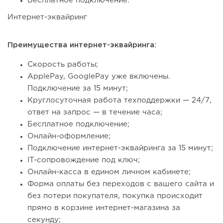
Бесплатное подключение.
Интернет-эквайринг
Преимущества интернет-эквайринга:
Скорость работы;
ApplePay, GooglePay уже включены.
Подключение за 15 минут;
Круглосуточная работа техподдержки — 24/7,
ответ на запрос — в течение часа;
Бесплатное подключение;
Онлайн-оформление;
Подключение интернет-эквайринга за 15 минут;
IT-сопровождение под ключ;
Онлайн-касса в едином личном кабинете;
Форма оплаты без переходов с вашего сайта и
без потери покупателя, покупка происходит
прямо в корзине интернет-магазина за
секунду;