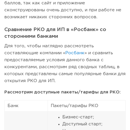
баллов, так как сайт и приложение
сконструированы очень доступно, и при работе не
возникает никаких сторонних вопросов.
Сравнение РКО для ИП в «Росбанк» со
сторонними банками
Для того, чтобы наглядно рассмотреть
составляющие компании «
Росбанк
» и сравнить
предоставляемые условия данного банка с
конкурентами, рассмотрим ряд сводных таблиц, в
которых представлены самые популярные банки для
открытия РКО для ИП.
Рассмотрим доступные пакеты/тарифы для РКО:
Банк
Пакеты/тарифы РКО
Бизнес-старт;
Доступный старт;