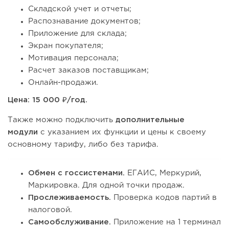
Складской учет и отчеты;
Распознавание документов;
Приложение для склада;
Экран покупателя;
Мотивация персонала;
Расчет заказов поставщикам;
Онлайн-продажи.
Цена: 15 000 ₽/год.
Также можно подключить
дополнительные
модули
с указанием их функции и цены к своему
основному тарифу, либо без тарифа.
Обмен с госсистемами.
ЕГАИС, Меркурий,
Маркировка. Для одной точки продаж.
Прослеживаемость.
Проверка кодов партий в
налоговой.
Самообслуживание.
Приложение на 1 терминал