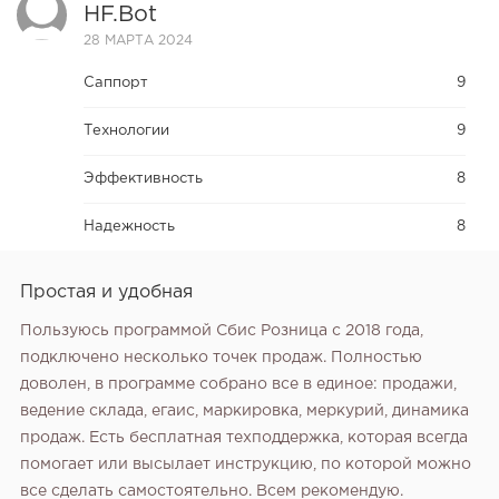
HF.bot
28 МАРТА 2024
Саппорт
9
Технологии
9
Эффективность
8
Надежность
8
Простая и удобная
Пользуюсь программой Сбис Розница с 2018 года,
подключено несколько точек продаж. Полностью
доволен, в программе собрано все в единое: продажи,
ведение склада, егаис, маркировка, меркурий, динамика
продаж. Есть бесплатная техподдержка, которая всегда
помогает или высылает инструкцию, по которой можно
все сделать самостоятельно. Всем рекомендую.