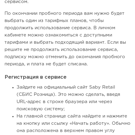
сервисом.
По окончании пробного периода вам нужно будет
выбрать один из тарифных планов, чтобы
продолжить использование сервиса. В личном
кабинете можно ознакомиться с доступными
тарифами и выбрать подходящий вариант. Если вы
решите не продолжать использование сервиса,
подписку можно отменить до окончания пробного
периода, и плата не будет списана.
Регистрация в сервисе
Зайдите на официальный сайт Saby Retail
(СБИС Розница). Это можно сделать, введя
URL-адрес в строке браузера или через
поисковую систему;
На главной странице сайта найдите и нажмите
на кнопку или ссылку «Начать работу». Обычно
она расположена в верхнем правом углу