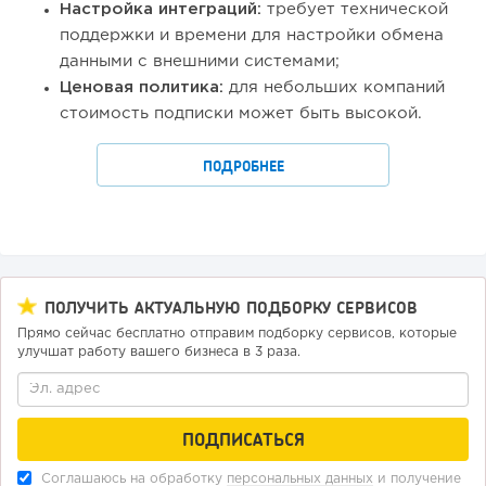
Настройка интеграций:
требует технической
поддержки и времени для настройки обмена
данными с внешними системами;
Ценовая политика:
для небольших компаний
стоимость подписки может быть высокой.
ПОДРОБНЕЕ
ПОЛУЧИТЬ АКТУАЛЬНУЮ ПОДБОРКУ СЕРВИСОВ
Прямо сейчас бесплатно отправим подборку сервисов, которые
улучшат работу вашего бизнеса в 3 раза.
Соглашаюсь на обработку
персональных данных
и получение