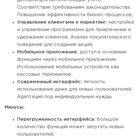
Соответствие требованиям законодательства.
Повышение эффективности бизнес-процессов;
Управление клиентами и маркетинг:
настройка
и управление программами для привлечения и
удержания клиентов. Анализ покупательского
поведения для создания акций;
Мобильное приложение:
доступ к основным
функциям через мобильное приложение.
Использование мобильных устройств как
кассовых терминалов.
Современный интерфейс:
легкость
использования даже для новых пользователей.
Адаптация под индивидуальные нужды.
Минусы:
Перегруженность интерфейса:
большое
количество функций может запутать новых
пользователей;