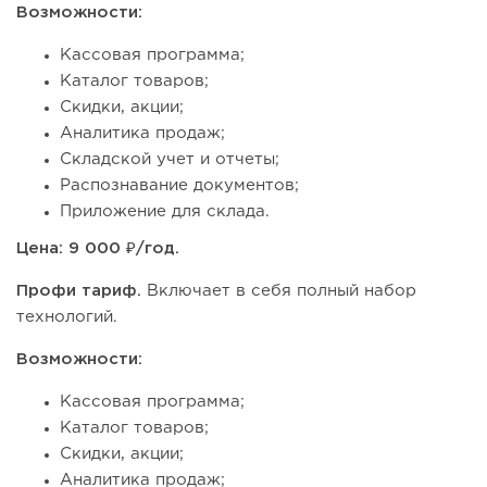
Возможности:
Кассовая программа;
Каталог товаров;
Скидки, акции;
Аналитика продаж;
Складской учет и отчеты;
Распознавание документов;
Приложение для склада.
Цена: 9 000 ₽/год.
Профи тариф.
Включает в себя полный набор
технологий.
Возможности:
Кассовая программа;
Каталог товаров;
Скидки, акции;
Аналитика продаж;