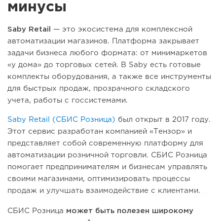
минусы
Saby Retail
— это экосистема для комплексной
автоматизации магазинов. Платформа закрывает
задачи бизнеса любого формата: от минимаркетов
«у дома» до торговых сетей.‎ В Saby есть готовые
комплекты оборудования, а также все инструменты
для быстрых продаж, прозрачного складского
учета, работы с госсистемами.
Saby Retail (СБИС Розница)
был открыт в 2017 году.
Этот сервис разработан компанией «Тензор» и
представляет собой современную платформу для
автоматизации розничной торговли. СБИС Розница
помогает предпринимателям и бизнесам управлять
своими магазинами, оптимизировать процессы
продаж и улучшать взаимодействие с клиентами.
СБИС Розница
может быть полезен широкому