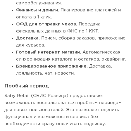
самообслуживания.
Финансы и деньги.
Планирование платежей и
оплата в 1 клик.
ОФД для отправки чеков.
Передача
фискальных данных в ФНС по 1 ККТ.
Доставка.
Прием, сборка заказов, приложение
для курьера.
Готовый интернет-магазин.
Автоматическая
синхронизация каталога и остатков, эквайринг.
Брендированное приложение.
Доставка,
лояльность, чат, новости.
Пробный период
Saby Retail (СБИС Розница) предоставляет
возможность воспользоваться пробным периодом
для новых пользователей. Это позволяет оценить
функционал и возможности сервиса без
необходимости сразу оплачивать подписку.