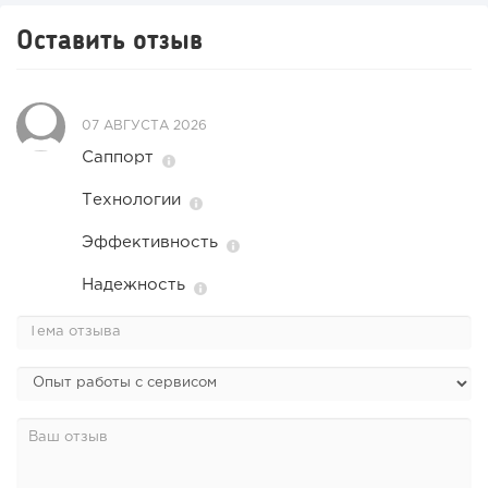
Оставить отзыв
07 АВГУСТА 2026
Саппорт
Технологии
Эффективность
Надежность