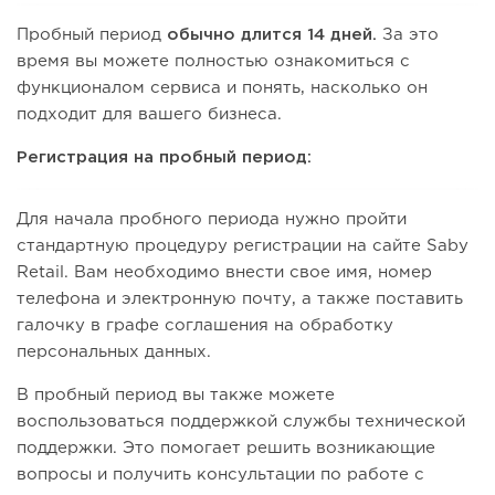
Пробный период
обычно длится 14 дней.
За это
время вы можете полностью ознакомиться с
функционалом сервиса и понять, насколько он
подходит для вашего бизнеса.
Регистрация на пробный период:
Для начала пробного периода нужно пройти
стандартную процедуру регистрации на сайте Saby
Retail. Вам необходимо внести свое имя, номер
телефона и электронную почту, а также поставить
галочку в графе соглашения на обработку
персональных данных.
В пробный период вы также можете
воспользоваться поддержкой службы технической
поддержки. Это помогает решить возникающие
вопросы и получить консультации по работе с