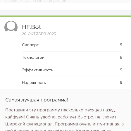
официальную позицию редакции.
HF.bot
20 ОКТЯБРЯ 2023
Саппорт
9
Технологии
8
Эффективность
9
Надежность
9
Самая лучшая программа!
Поставили эту программу несколько месяцев назад,
кайфуем! Очень удобно, работает быстро, не глючит.
Широкий функционал. Программа очень интуитивная, в