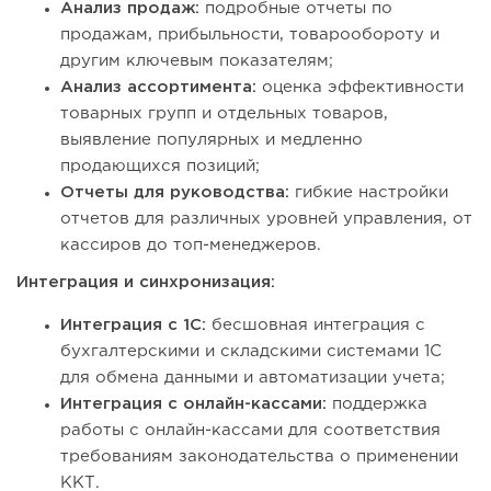
Анализ продаж:
подробные отчеты по
продажам, прибыльности, товарообороту и
другим ключевым показателям;
Анализ ассортимента:
оценка эффективности
товарных групп и отдельных товаров,
выявление популярных и медленно
продающихся позиций;
Отчеты для руководства:
гибкие настройки
отчетов для различных уровней управления, от
кассиров до топ-менеджеров.
Интеграция и синхронизация:
Интеграция с 1С:
бесшовная интеграция с
бухгалтерскими и складскими системами 1С
для обмена данными и автоматизации учета;
Интеграция с онлайн-кассами:
поддержка
работы с онлайн-кассами для соответствия
требованиям законодательства о применении
ККТ.