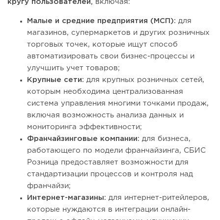
кругу пользователей,
включая:
Малые и средние предприятия (МСП):
для
магазинов, супермаркетов и других розничных
торговых точек, которые ищут способ
автоматизировать свои бизнес-процессы и
улучшить учет товаров;
Крупные сети:
для крупных розничных сетей,
которым необходима централизованная
система управления многими точками продаж,
включая возможность анализа данных и
мониторинга эффективности;
Франчайзинговые компании:
для бизнеса,
работающего по модели франчайзинга, СБИС
Розница предоставляет возможности для
стандартизации процессов и контроля над
франчайзи;
Интернет-магазины:
для интернет-ритейлеров,
которые нуждаются в интеграции онлайн-