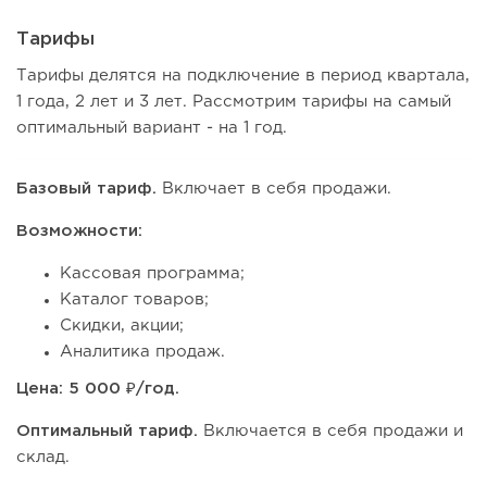
Тарифы
Тарифы делятся на подключение в период квартала,
1 года, 2 лет и 3 лет. Рассмотрим тарифы на самый
оптимальный вариант - на 1 год.
Базовый тариф.
Включает в себя продажи.
Возможности:
Кассовая программа;
Каталог товаров;
Скидки, акции;
Аналитика продаж.
Цена: 5 000 ₽/год.
Оптимальный тариф.
Включается в себя продажи и
склад.