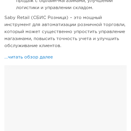
продаж с офлайн-магазинами, улучшении
логистики и управлении складом.
Saby Retail (СБИС Розница) – это мощный
инструмент для автоматизации розничной торговли,
который может существенно упростить управление
магазинами, повысить точность учета и улучшить
обслуживание клиентов.
...читать обзор далее