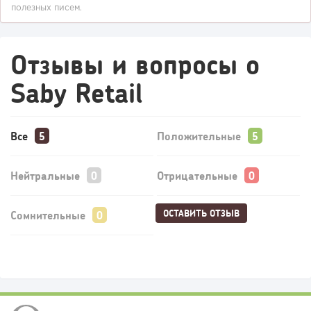
полезных писем.
Отзывы и вопросы о
Saby Retail
Все
Положительные
Нейтральные
Отрицательные
ОСТАВИТЬ ОТЗЫВ
Сомнительные