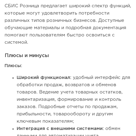
СБИС Розница предлагает широкий спектр функций,
которые могут удовлетворить потребности
различных типов розничных бизнесов. Доступные
обучающие материалы и подробная документация
помогают пользователям быстро освоиться с
системой.
Плюсы и минусы
Плюсы:
Широкий функционал:
удобный интерфейс для
обработки продаж, возвратов и обменов
товаров. Ведение учета товарных остатков,
инвентаризация, формирование и контроль
заказов. Подробные отчеты по продажам,
прибыльности, товарообороту и другим
ключевым показателям;
Интеграция с внешними системами:
обмен
данными для автоматизации учета.