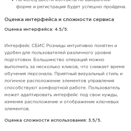
форме и регистрация будет успешно пройдена.
Оценка интерфейса и сложности сервиса
Оценка интерфейса: 4.5/5.
Интерфейс СБИС Розницы интуитивно понятен и
удобен для пользователей различного уровня
подготовки. Большинство операций можно
выполнить за несколько кликов, что снижает время
обучения персонала. Приятный визуальный стиль и
логичное расположение элементов управления
способствуют комфортной работе. Пользователь
может адаптировать интерфейс под свои нужды,
изменяя расположение и отображение ключевых
элементов.
Оценка сложности использования: 3.5/5.