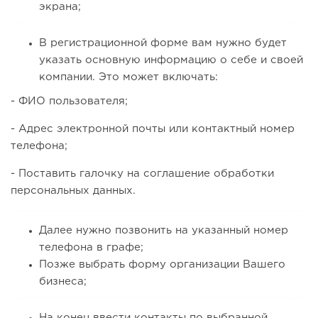
экрана;
В регистрационной форме вам нужно будет
указать основную информацию о себе и своей
компании. Это может включать:
- ФИО пользователя;
- Адрес электронной почты или контактный номер
телефона;
- Поставить галочку на соглашение обработки
персональных данных.
Далее нужно позвонить на указанный номер
телефона в графе;
Позже выбрать форму организации Вашего
бизнеса;
На конец ввести контакты по выбранной