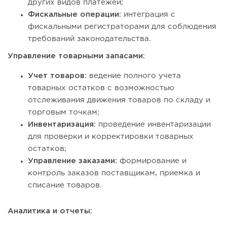
других видов платежей;
Фискальные операции:
интеграция с
фискальными регистраторами для соблюдения
требований законодательства.
Управление товарными запасами:
Учет товаров:
ведение полного учета
товарных остатков с возможностью
отслеживания движения товаров по складу и
торговым точкам;
Инвентаризация:
проведение инвентаризации
для проверки и корректировки товарных
остатков;
Управление заказами:
формирование и
контроль заказов поставщикам, приемка и
списание товаров.
Аналитика и отчеты: