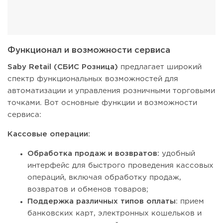
Функционал и возможности сервиса
Saby Retail (СБИС Розница)
предлагает широкий
спектр функциональных возможностей для
автоматизации и управления розничными торговыми
точками. Вот основные функции и возможности
сервиса:
Кассовые операции:
Обработка продаж и возвратов:
удобный
интерфейс для быстрого проведения кассовых
операций, включая обработку продаж,
возвратов и обменов товаров;
Поддержка различных типов оплаты
: прием
банковских карт, электронных кошельков и