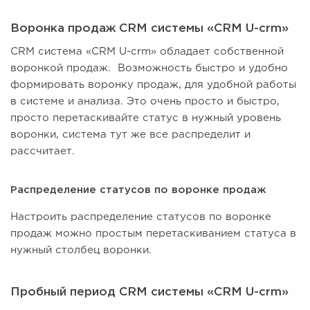
Воронка продаж CRM системы «CRM U-crm»
CRM система «CRM U-crm» обладает собственной
воронкой продаж. Возможность быстро и удобно
формировать воронку продаж, для удобной работы
в системе и анализа. Это очень просто и быстро,
просто перетаскивайте статус в нужный уровень
воронки, система тут же все распределит и
рассчитает.
Распределение статусов по воронке продаж
Настроить распределение статусов по воронке
продаж можно простым перетаскиванием статуса в
нужный столбец воронки.
Пробный период CRM системы «CRM U-crm»