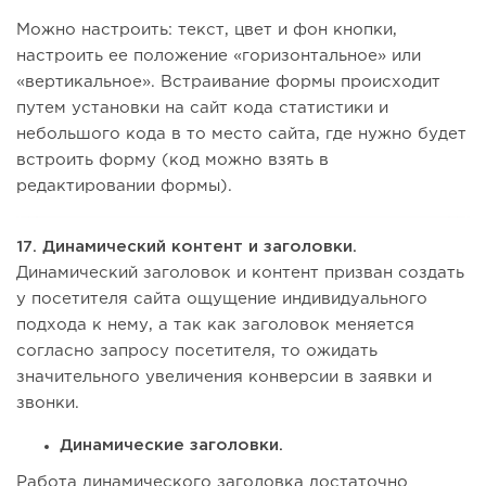
Можно настроить: текст, цвет и фон кнопки,
настроить ее положение «горизонтальное» или
«вертикальное». Встраивание формы происходит
путем установки на сайт кода статистики и
небольшого кода в то место сайта, где нужно будет
встроить форму (код можно взять в
редактировании формы).
17. Динамический контент и заголовки.
Динамический заголовок и контент призван создать
у посетителя сайта ощущение индивидуального
подхода к нему, а так как заголовок меняется
согласно запросу посетителя, то ожидать
значительного увеличения конверсии в заявки и
звонки.
Динамические заголовки.
Работа динамического заголовка достаточно