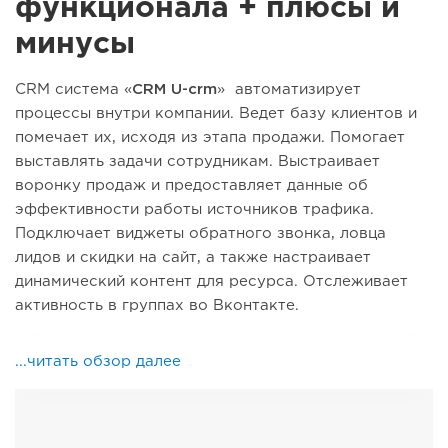
функционала + плюсы и
минусы
CRM система «
CRM U-crm
» автоматизирует
процессы внутри компании. Ведет базу клиентов и
помечает их, исходя из этапа продажи. Помогает
выставлять задачи сотрудникам. Выстраивает
воронку продаж и предоставляет данные об
эффективности работы источников трафика.
Подключает виджеты обратного звонка, ловца
лидов и скидки на сайт, а также настраивает
динамический контент для ресурса. Отслеживает
активность в группах во Вконтакте.
...читать обзор далее