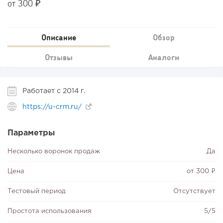
от 300 ₽
Описание
Обзор
Отзывы
Аналоги
Работает с 2014 г.
https://u-crm.ru/
Параметры
Несколько воронок продаж
Да
Цена
от 300 ₽
Тестовый период
Отсутствует
Простота использования
5/5