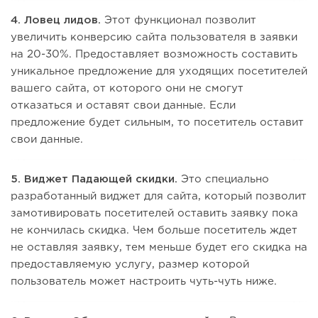
4. Ловец лидов.
Этот функционал позволит
увеличить конверсию сайта пользователя в заявки
на 20-30%. Предоставляет возможность составить
уникальное предложение для уходящих посетителей
вашего сайта, от которого они не смогут
отказаться и оставят свои данные. Если
предложение будет сильным, то посетитель оставит
свои данные.
5. Виджет Падающей скидки.
Это специально
разработанный виджет для сайта, который позволит
замотивировать посетителей оставить заявку пока
не кончилась скидка. Чем больше посетитель ждет
не оставляя заявку, тем меньше будет его скидка на
предоставляемую услугу, размер которой
пользователь может настроить чуть-чуть ниже.