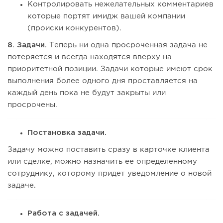
Контролировать нежелательных комментариев
которые портят имидж вашей компании
(происки конкурентов).
8. Задачи.
Теперь ни одна просроченная задача не
потеряется и всегда находятся вверху на
приоритетной позиции. Задачи которые имеют срок
выполнения более одного дня проставляется на
каждый день пока не будут закрыты или
просрочены.
Постановка задачи.
Задачу можно поставить сразу в карточке клиента
или сделке, можно назначить ее определенному
сотруднику, которому придет уведомление о новой
задаче.
Работа с задачей.