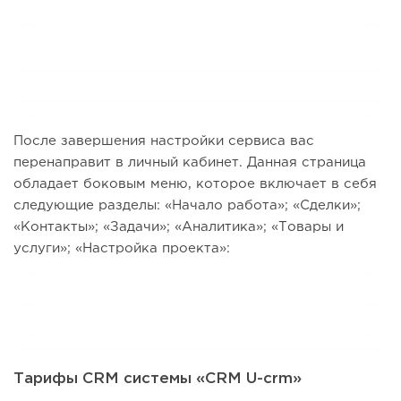
После завершения настройки сервиса вас
перенаправит в личный кабинет. Данная страница
обладает боковым меню, которое включает в себя
следующие разделы: «Начало работа»; «Сделки»;
«Контакты»; «Задачи»; «Аналитика»; «Товары и
услуги»; «Настройка проекта»:
Тарифы CRM системы «CRM U-crm»