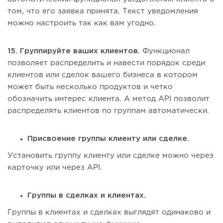
том, что его заявка принята. Текст уведомления
можно настроить так как вам угодно.
15. Группируйте ваших клиентов.
Функционал
позволяет распределить и навести порядок среди
клиентов или сделок вашего бизнеса в котором
может быть несколько продуктов и четко
обозначить интерес клиента. А метод API позволит
распределять клиентов по группам автоматически.
Присвоение группы клиенту или сделке.
Установить группу клиенту или сделке можно через
карточку или через API.
Группы в сделках и клиентах.
Группы в клиентах и сделках выглядят одинаково и