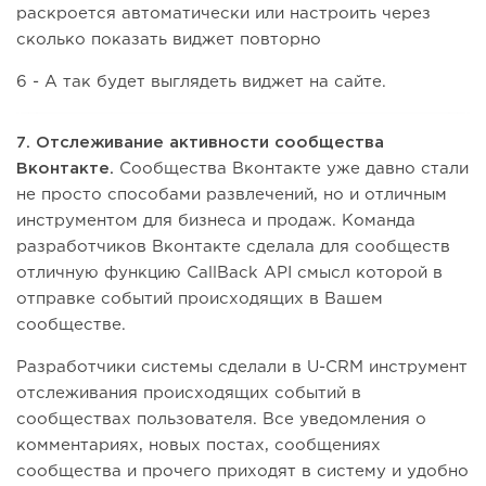
раскроется автоматически или настроить через
сколько показать виджет повторно
6 - А так будет выглядеть виджет на сайте.
7. Отслеживание активности сообщества
Вконтакте.
Сообщества Вконтакте уже давно стали
не просто способами развлечений, но и отличным
инструментом для бизнеса и продаж. Команда
разработчиков Вконтакте сделала для сообществ
отличную функцию CallBack API смысл которой в
отправке событий происходящих в Вашем
сообществе.
Разработчики системы сделали в U-CRM инструмент
отслеживания происходящих событий в
сообществах пользователя. Все уведомления о
комментариях, новых постах, сообщениях
сообщества и прочего приходят в систему и удобно