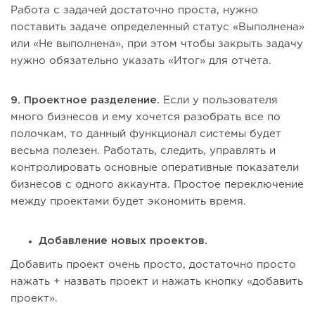
Работа с задачей достаточно проста, нужно
поставить задаче определенный статус «Выполнена»
или «Не выполнена», при этом чтобы закрыть задачу
нужно обязательно указать «Итог» для отчета.
9. Проектное разделение.
Если у пользователя
много бизнесов и ему хочется разобрать все по
полочкам, то данный функционал системы будет
весьма полезен. Работать, следить, управлять и
контролировать основные оперативные показатели
бизнесов с одного аккаунта. Простое переключение
между проектами будет экономить время.
Добавление новых проектов.
Добавить проект очень просто, достаточно просто
нажать + назвать проект и нажать кнопку «добавить
проект».