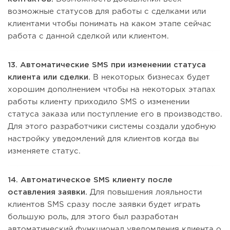
возможные статусов для работы с сделками или
клиентами чтобы понимать на каком этапе сейчас
работа с данной сделкой или клиентом.
13. Автоматические SMS при изменении статуса
клиента или сделки.
В некоторых бизнесах будет
хорошим дополнением чтобы на некоторых этапах
работы клиенту приходило SMS о изменении
статуса заказа или поступление его в производство.
Для этого разработчики системы создали удобную
настройку уведомлений для клиентов когда вы
изменяете статус.
14. Автоматическое SMS клиенту после
оставления заявки.
Для повышения лояльности
клиентов SMS сразу после заявки будет играть
большую роль, для этого был разработан
автоматический функционал уведомления клиента о