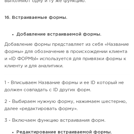
выполняют одну и ту же функцию.
16. Встраиваемые формы.
Добавление встраиваемой формы.
Добавление формы представляет из себя «Название
формы» для обозначение в происхождении клиента
и «ID ФОРМЫ» используется для привязки формы к
клиенту и для аналитики.
1 - Вписываем Название формы и ее ID который не
должен совпадать с ID других форм.
2 - Выбираем нужную форму, нажимаем шестерню,
далее «редактировать форму».
3 - Включаем функцию встраивания форм.
Редактирование встраиваемой формы.