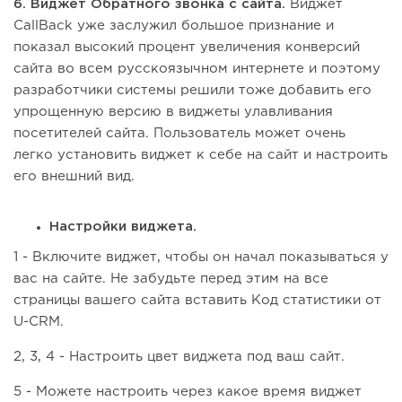
6. Виджет Обратного звонка с сайта.
Виджет
CallBack уже заслужил большое признание и
показал высокий процент увеличения конверсий
сайта во всем русскоязычном интернете и поэтому
разработчики системы решили тоже добавить его
упрощенную версию в виджеты улавливания
посетителей сайта. Пользователь может очень
легко установить виджет к себе на сайт и настроить
его внешний вид.
Настройки виджета.
1 - Включите виджет, чтобы он начал показываться у
вас на сайте. Не забудьте перед этим на все
страницы вашего сайта вставить Код статистики от
U-CRM.
2, 3, 4 - Настроить цвет виджета под ваш сайт.
5 - Можете настроить через какое время виджет