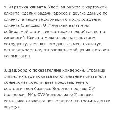
2. Карточка клиента.
Удобная работа с карточкой
клиента, сделки, задачи, адреса и другие данные по
клиенту, а также информация о происхождении
клиента благодаря UTM-меткам взятым из
собираемой статистики, а также подробная лента
изменений. Клиента можно передать другому
сотруднику, изменять его данные, менять статус,
оставлять заметки, отправлять сообщения и ставить
напоминания.
3. Дашборд с показателями конверсий.
Страница
статистики, где показываются главные показатели
конверсий проекта, дает представление о
состоянии дел бизнеса. Воронка продаж, CV1
(конверсия №1), CV2(конверсия №2), анализ
источников трафика позволят вам не тратить деньги
впустую.