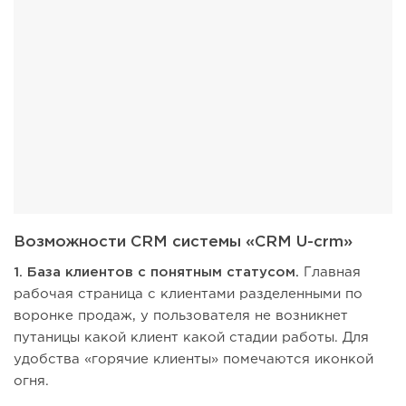
Возможности CRM системы «CRM U-crm»
1. База клиентов с понятным статусом.
Главная
рабочая страница с клиентами разделенными по
воронке продаж, у пользователя не возникнет
путаницы какой клиент какой стадии работы. Для
удобства «горячие клиенты» помечаются иконкой
огня.