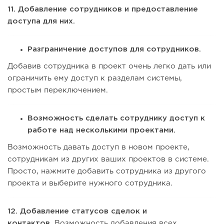
11. Добавление сотрудников и предоставление
доступа для них.
Разграничение доступов для сотрудников.
Добавив сотрудника в проект очень легко дать или
ограничить ему доступ к разделам системы,
простым переключением.
Возможность сделать сотруднику доступ к
работе над несколькими проектами.
Возможность давать доступ в новом проекте,
сотрудникам из других ваших проектов в системе.
Просто, нажмите добавить сотрудника из другого
проекта и выберите нужного сотрудника.
12. Добавление статусов сделок и
контактов.
Возможность добавления всех