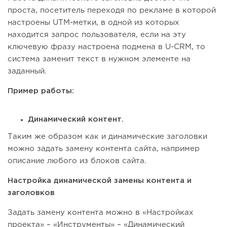
проста, посетитель переходя по рекламе в которой
настроены UTM-метки, в одной из которых
находится запрос пользователя, если на эту
ключевую фразу настроена подмена в U-CRM, то
система заменит текст в нужном элементе на
заданный.
Пример работы:
Динамический контент.
Таким же образом как и динамические заголовки
можно задать замену контента сайта, например
описание любого из блоков сайта.
Настройка динамической замены контента и
заголовков
Задать замену контента можно в «Настройках
проекта» – «Инструменты» – «Динамический