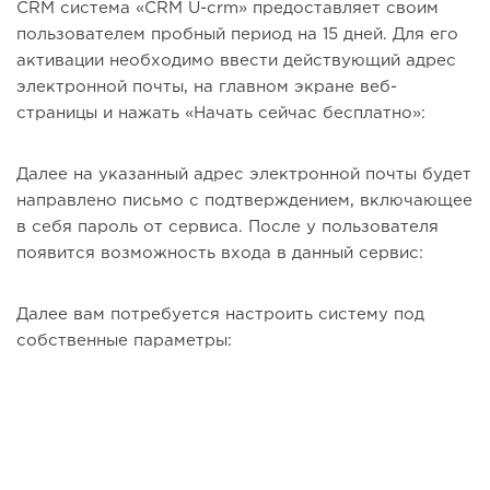
CRM система «CRM U-crm» предоставляет своим
пользователем пробный период на 15 дней. Для его
активации необходимо ввести действующий адрес
электронной почты, на главном экране веб-
страницы и нажать «Начать сейчас бесплатно»:
Далее на указанный адрес электронной почты будет
направлено письмо с подтверждением, включающее
в себя пароль от сервиса. После у пользователя
появится возможность входа в данный сервис:
Далее вам потребуется настроить систему под
собственные параметры: