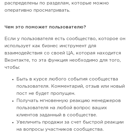
распределены по разделам, которые можно
оперативно просматривать.
Чем это поможет пользователю?
Если у пользователя есть сообщество, которое он
использует как бизнес инструмент для
взаимодействия со своей ЦА, которая находится
Вконтакте, то эта функция необходимо для того,
чтобы:
Быть в курсе любого события сообщества
пользователя. Комментарий, отзыв или новый
пост не будет пропущен.
Получать мгновенную реакцию менеджеров
пользователя на любой вопрос ваших
клиентов заданный в сообществе.
Увеличить продажи за счет быстрой реакции
на вопросы участников сообщества.