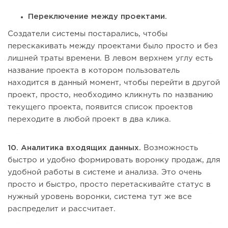
Переключение между проектами.
Создатели системы постарались, чтобы
перескакивать между проектами было просто и без
лишней траты времени. В левом верхнем углу есть
название проекта в котором пользователь
находится в данный момент, чтобы перейти в другой
проект, просто, необходимо кликнуть по названию
текущего проекта, появится список проектов
переходите в любой проект в два клика.
10. Аналитика входящих данных.
Возможность
быстро и удобно формировать воронку продаж, для
удобной работы в системе и анализа. Это очень
просто и быстро, просто перетаскивайте статус в
нужный уровень воронки, система тут же все
распределит и рассчитает.