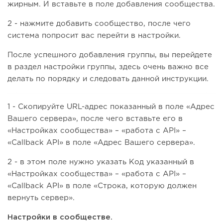
жирным. И вставьте в поле добавления сообщества.
2 - нажмите добавить сообщество, после чего
система попросит вас перейти в настройки.
После успешного добавления группы, вы перейдете
в раздел настройки группы, здесь очень важно все
делать по порядку и следовать данной инструкции.
1 - Скопируйте URL-адрес показанный в поле «Адрес
Вашего сервера», после чего вставьте его в
«Настройках сообщества» – «работа с API» –
«Callback API» в поле «Адрес Вашего сервера».
2 - в этом поле нужно указать Код указанный в
«Настройках сообщества» – «работа с API» –
«Callback API» в поле «Строка, которую должен
вернуть сервер».
Настройки в сообществе.