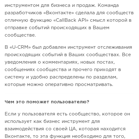
инструментом для бизнеса и продаж. Команда
разработчиков «Вконтакте» сделала для сообществ
отличную функцию «CallBack API» смысл которой в
отправке событий происходящих в Вашем
сообществе.
В «U-CRM» был добавлен инструмент отслеживания
происходящих событий в Ваших сообществах. Все
уведомления о комментариях, новых постах,
сообщениях сообщества и прочего приходят в
систему и удобно распределены по разделам,
которые можно оперативно просматривать.
Чем это поможет пользователю?
Если у пользователя есть сообщество, которое он
использует как бизнес инструмент для
взаимодействия со своей ЦА, которая находится
Вконтакте, то эта функция необходимо для того,