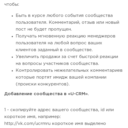
чтобы:
Быть в курсе любого события сообщества
пользователя. Комментарий, отзыв или новый
пост не будет пропущен.
Получать мгновенную реакцию менеджеров
пользователя на любой вопрос ваших
клиентов заданный в сообществе.
Увеличить продажи за счет быстрой реакции
на вопросы участников сообщества.
Контролировать нежелательных комментариев
которые портят имидж вашей компании
(происки конкурентов).
Добавление сообщества в «U-CRM».
1 - скопируйте адрес вашего сообщества, id или
короткое имя, например:
http://vk.com/ucrmru короткое имя выделено