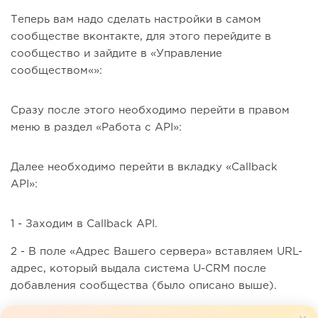
Теперь вам надо сделать настройки в самом
сообществе вконтакте, для этого перейдите в
сообщество и зайдите в «Управление
сообществом«»:
Сразу после этого необходимо перейти в правом
меню в раздел «Работа с API»:
Далее необходимо перейти в вкладку «Callback
API»:
1 - Заходим в Callback API.
2 - В поле «Адрес Вашего сервера» вставляем URL-
адрес, который выдала система U-CRM после
добавления сообщества (было описано выше).
3 - Копируем Код указанный «Строка, которую