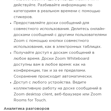
действуйте. Разбивайте информацию по
категориям в реальном времени с помощью
стикеров.
Предоставляйте доски сообщений для
совместного использования. Делитесь онлайн-
досками сообщений с другими пользователями
Zoom с помощью кнопки совместного
использования, как в электронных таблицах.
Получайте доступ к доскам сообщений в
любое время. Доски Zoom Whiteboard
доступны вам в любое время: как на
конференции, так и за ее пределами.
Сохранение происходит автоматически.
Доступ с любого устройства. Ведите
коллективную работу на доске сообщений в
Zoom desktop client, веб-браузере или Zoom
Rooms for Touch.
Аналитика разговоров