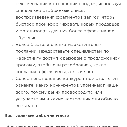
рекомендации в отношении продаж, используя
специально отобранные списки
воспроизведения фрагментов записи, чтобы
быстрее проинформировать новых продавцов
и организовать для них более эффективное
обучение.
Более быстрая оценка маркетинговых
посланий. Предоставьте специалистам по
маркетингу доступ к вызовам с предложением
продажи, чтобы они разобрались, какие
послания эффективны, а какие нет.
Совершенствование конкурентной стратегии.
Узнайте, каких конкурентов упоминают чаще
всего, почему вы их превосходите или
уступаете им и какие настроения они обычно
вызывают.
Виртуальные рабочие места
Обеспечьте распределенным гибридным командам