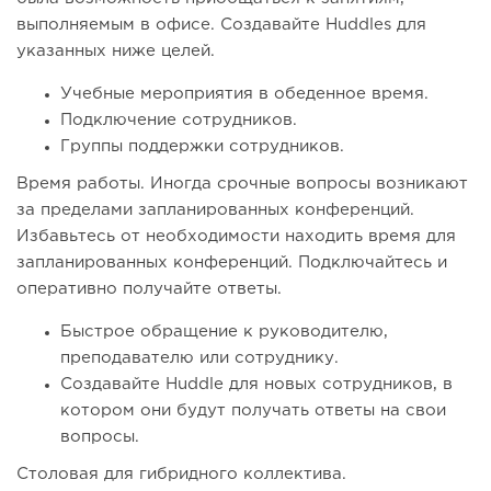
выполняемым в офисе. Создавайте Huddles для
указанных ниже целей.
Учебные мероприятия в обеденное время.
Подключение сотрудников.
Группы поддержки сотрудников.
Время работы. Иногда срочные вопросы возникают
за пределами запланированных конференций.
Избавьтесь от необходимости находить время для
запланированных конференций. Подключайтесь и
оперативно получайте ответы.
Быстрое обращение к руководителю,
преподавателю или сотруднику.
Создавайте Huddle для новых сотрудников, в
котором они будут получать ответы на свои
вопросы.
Столовая для гибридного коллектива.