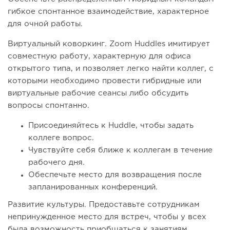
гибкое спонтанное взаимодействие, характерное
для очной работы.
Виртуальный коворкинг. Zoom Huddles имитирует
совместную работу, характерную для офиса
открытого типа, и позволяет легко найти коллег, с
которыми необходимо провести гибридные или
виртуальные рабочие сеансы либо обсудить
вопросы спонтанно.
Присоединяйтесь к Huddle, чтобы задать
коллеге вопрос.
Чувствуйте себя ближе к коллегам в течение
рабочего дня.
Обеспечьте место для возвращения после
запланированных конференций.
Развитие культуры. Предоставьте сотрудникам
непринужденное место для встреч, чтобы у всех
была возможность приобщаться к занятиям,