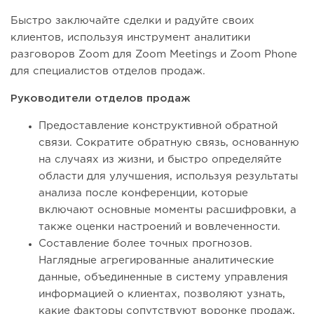
Быстро заключайте сделки и радуйте своих
клиентов, используя инструмент аналитики
разговоров Zoom для Zoom Meetings и Zoom Phone
для специалистов отделов продаж.
Руководители отделов продаж
Предоставление конструктивной обратной
связи. Сократите обратную связь, основанную
на случаях из жизни, и быстро определяйте
области для улучшения, используя результаты
анализа после конференции, которые
включают основные моменты расшифровки, а
также оценки настроений и вовлеченности.
Составление более точных прогнозов.
Наглядные агрегированные аналитические
данные, объединенные в систему управления
информацией о клиентах, позволяют узнать,
какие факторы сопутствуют воронке продаж,