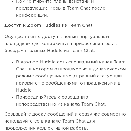
Комментируйте планы действий и
последующие меры в Team Chat после
конференции.
Доступ к Zoom Huddles из Team Chat
Осуществляйте доступ к новым виртуальным
площадкам для коворкинга и присоединяйтесь к
беседам в разных Huddle из Team Chat.
В каждом Huddle есть специальный канал Team
Chat, в котором отправляемые в динамическом
режиме сообщения имеют равный статус или
приоритет с сообщениями, отправляемыми в
Huddle.
Присоединяйтесь к совещанию
непосредственно из канала Team Chat.
Создавайте доску сообщений и сразу же совместно
используйте ее в канале Team Chat для
продолжения коллективной работы.