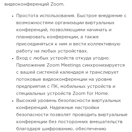
видеоконференций Zoom.
Простота использования. Быстрое внедрение с
возможностями организации виртуальных
конференций, позволяющими начинать и
планировать конференции, а также
присоединяться к ним и вести коллективную
работу на любых устройствах.
Вход с любых устройств откуда угодно.
Приложение Zoom Meetings синхронизируется
с вашей системой календаря и транслирует
потоковые видеоконференции на уровне
предприятия с ПК, мобильных устройств и
специальных устройств Zoom for Home.
Высокий уровень безопасности виртуальных
конференций. Надежные настройки
безопасности позволят проводить виртуальные
конференции без посторонних вмешательств
благодаря шифрованию, обеспечению