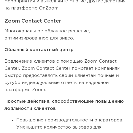
мероприятия и выполняйте многие другие действия
на платформе OnZoom.
Zoom Contact Center
Многоканальное облачное решение,
оптимизированное для видео.
Облачный контактный центр
Вовлечение клиентов с помощью Zoom Contact
Center. Zoom Contact Center помогает компаниям
быстро предоставлять своим клиентам точные и
сугубо индивидуальные ответы на надежной
платформе Zoom.
Простые действия, способствующие повышению
лояльности клиентов
Повышение производительности операторов.
Уменьшите количество вызовов для