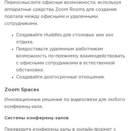
Переосмыслите офисные возможности, используя
аппаратные средства Zoom Rooms для создания
портала между офисными и удаленными
сотрудниками.
Создавайте Huddles для столовых или зон
отдыха.
Предоставьте удаленным работникам
возможность по-прежнему взаимодействовать
с офисными сотрудниками в естественной
обстановке.
Создавайте долгосрочные отношения.
Zoom Spaces
Инновационные решения по видеосвязи для любого
конференц-зала.
Системы конференц-залов
Переведите конференц-залы в онлайн-формат с