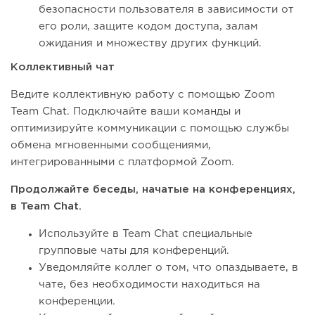
безопасности пользователя в зависимости от
его роли, защите кодом доступа, залам
ожидания и множеству других функций.
Коллективный чат
Ведите коллективную работу с помощью Zoom
Team Chat. Подключайте ваши команды и
оптимизируйте коммуникации с помощью службы
обмена мгновенными сообщениями,
интегрированными с платформой Zoom.
Продолжайте беседы, начатые на конференциях,
в Team Chat.
Используйте в Team Chat специальные
групповые чаты для конференций.
Уведомляйте коллег о том, что опаздываете, в
чате, без необходимости находиться на
конференции.