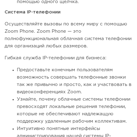
помощью одного щелчка.
Система IP-телефонии
Осуществляйте вызовы по всему миру с помощью
Zoom Phone. Zoom Phone — это
полнофункциональная облачная система телефонии
для организаций любых размеров.
Гибкая служба IP-телефонии для бизнеса:
Предоставьте конечным пользователям
возможность совершать телефонные звонки
так же привычно и просто, как и участвовать в
видеоконференциях Zoom.
Узнайте, почему облачные системы телефонии
превосходят локальные решения телефонии,
которые не обеспечивают надлежащую
поддержку удаленным рабочим коллективам.
Интуитивно понятные интерфейсы
администрирования нашей системы IP-