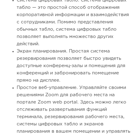
Система цифровых табло. Система цифровых
табло — это простой способ отображения
корпоративной информации и взаимодействия
с сотрудниками. Помимо представления
обычных табло, система цифровых табло
позволяет выполнять множество других
действий.
Экран планирования. Простая система
резервирования позволяет быстро увидеть
доступные конференц-залы и помещения для
конференций и забронировать помещение
прямо на дисплее.
Простое веб-управление. Управляйте своими
решениями Zoom для рабочего места на
портале Zoom web portal. Здесь можно легко
отслеживать развертывания функций
терминала, резервирования рабочего места,
системы цифровых табло и экранов
планирования в вашем помещении и управлять