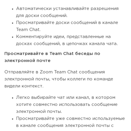
Автоматически устанавливайте разрешения
для доски сообщений.
Просматривайте доски сообщений в канале
Team Chat.
Комментируйте идеи, представленные на
досках сообщений, в цепочках канала чата.
Просматривайте в Team Chat беседы по
электронной почте
Отправляйте в Zoom Team Chat сообщения
электронной почты, чтобы коллеги по команде
видели контекст.
Легко выбирайте чат или канал, в котором
хотите совместно использовать сообщение
электронной почты.
Просматривайте уже совместно используемые
в канале сообщения электронной почты с