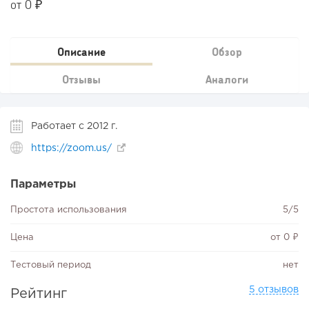
от 0 ₽
Описание
Обзор
Отзывы
Аналоги
Работает с 2012 г.
https://zoom.us/
Параметры
Простота использования
5/5
Цена
от 0 ₽
Тестовый период
нет
5 отзывов
Рейтинг