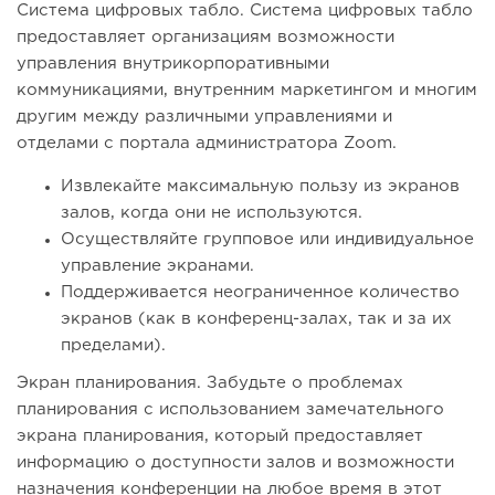
Система цифровых табло. Система цифровых табло
предоставляет организациям возможности
управления внутрикорпоративными
коммуникациями, внутренним маркетингом и многим
другим между различными управлениями и
отделами с портала администратора Zoom.
Извлекайте максимальную пользу из экранов
залов, когда они не используются.
Осуществляйте групповое или индивидуальное
управление экранами.
Поддерживается неограниченное количество
экранов (как в конференц-залах, так и за их
пределами).
Экран планирования. Забудьте о проблемах
планирования с использованием замечательного
экрана планирования, который предоставляет
информацию о доступности залов и возможности
назначения конференции на любое время в этот