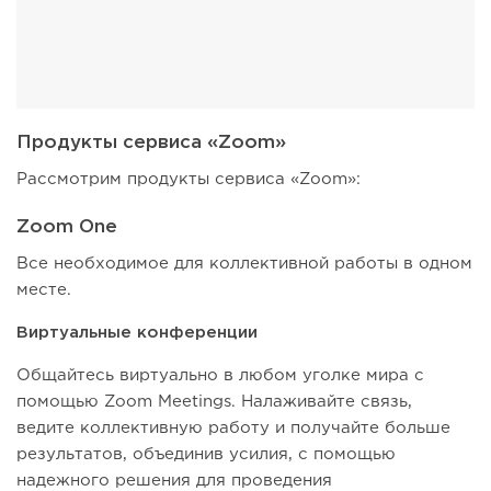
Продукты сервиса «Zoom»
Рассмотрим продукты сервиса «Zoom»:
Zoom One
Все необходимое для коллективной работы в одном
месте.
Виртуальные конференции
Общайтесь виртуально в любом уголке мира с
помощью Zoom Meetings. Налаживайте связь,
ведите коллективную работу и получайте больше
результатов, объединив усилия, с помощью
надежного решения для проведения