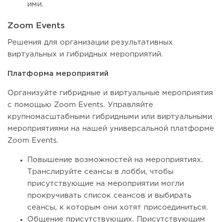
ими.
Zoom Events
Решения для организации результативных
виртуальных и гибридных мероприятий.
Платформа мероприятий
Организуйте гибридные и виртуальные мероприятия
с помощью Zoom Events. Управляйте
крупномасштабными гибридными или виртуальными
мероприятиями на нашей универсальной платформе
Zoom Events.
Повышение возможностей на мероприятиях.
Транслируйте сеансы в лобби, чтобы
присутствующие на мероприятии могли
прокручивать список сеансов и выбирать
сеансы, к которым они хотят присоединиться.
Общение присутствующих. Присутствующим