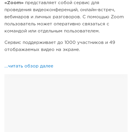
«Zoom»
представляет собой сервис для
проведения видеоконференций, онлайн-встреч,
вебинаров и личных разговоров. С помощью Zoom
пользователь может оперативно связаться с
командой или отдельным пользователем.
Сервис поддерживает до 1000 участников и 49
отображаемых видео на экране.
...читать обзор далее