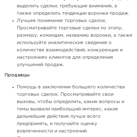
выделить сделки, требующие внимания, а
также определить тенденции воронки продаж.
Лучшее понимание торговых сделок.
Просматривайте торговые сделки по этапу,
размеру, командам, названию воронки, а также
используйте аналитические сведения о
количестве взаимодействий, конкуренции и
настроениях клиентов для определения
улучшений продаж.
Продавцы
Помощь в заключении большего количества
торговых сделок. Просматривайте свои
вызовы, чтобы определить, какие вопросы и
темы вызвали наибольший интерес, какие
дальнейшие действия лучше всего
предпринять, и получайте оценку
вовлеченности и настроений.