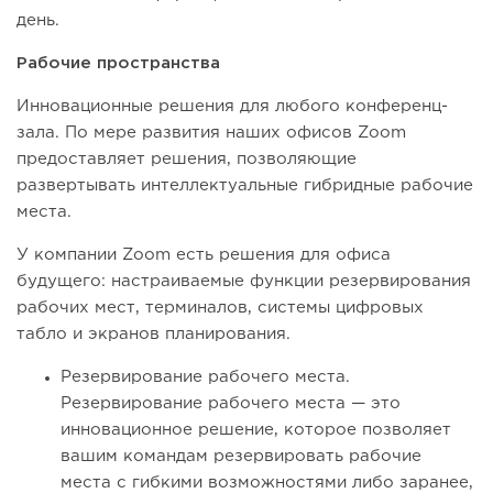
день.
Рабочие пространства
Инновационные решения для любого конференц-
зала. По мере развития наших офисов Zoom
предоставляет решения, позволяющие
развертывать интеллектуальные гибридные рабочие
места.
У компании Zoom есть решения для офиса
будущего: настраиваемые функции резервирования
рабочих мест, терминалов, системы цифровых
табло и экранов планирования.
Резервирование рабочего места.
Резервирование рабочего места — это
инновационное решение, которое позволяет
вашим командам резервировать рабочие
места с гибкими возможностями либо заранее,