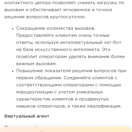
контактного центра позволяет снизить нагрузку по
вызовам и обеспечивает мгновенное и точное
решение вопросов круглосуточно.
Сокращение количества вызовов.
Предоставляйте клиентам очень точные
ответы, используя интеллектуальный чат-бот
на базе искусственного интеллекта. Это
позволит операторам уделять внимание более
важным вызовам.
Повышение показателя решения вопросов при
первом обращении. Соединяйте клиентов с
соответствующими операторами с помощью
маршрутизации с учетом уникальных
характеристик клиентов и продвинутых
навыков операторов, а также квалификации.
Виртуальный агент
Предоставляйте поддержку на основе