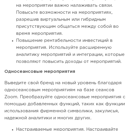
на мероприятии важно налаживать связи.
Повысьте возможности на мероприятиях,
разрешив виртуальным или гибридным
присутствующим общаться между собой во
время мероприятия.
Повышение рентабельности инвестиций в
мероприятия. Используйте расширенную
аналитику мероприятий и интеграции, которые
позволяют повысить доходы от мероприятий.
Односеансовые мероприятия
Выведите свой бренд на новый уровень благодаря
односеансовым мероприятиям на базе сеансов
Zoom. Преобразуйте односеансовые мероприятия с
помощью добавленных функций, таких как функции
использования фирменной символики, закулисья,
надежной аналитики и многих других.
Настраиваемые мероприятия. Настраивайте