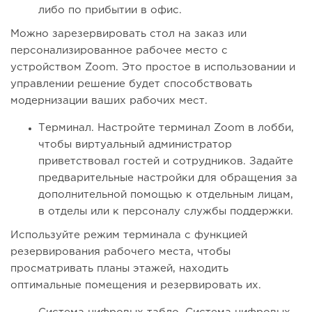
либо по прибытии в офис.
Можно зарезервировать стол на заказ или
персонализированное рабочее место с
устройством Zoom. Это простое в использовании и
управлении решение будет способствовать
модернизации ваших рабочих мест.
Терминал. Настройте терминал Zoom в лобби,
чтобы виртуальный администратор
приветствовал гостей и сотрудников. Задайте
предварительные настройки для обращения за
дополнительной помощью к отдельным лицам,
в отделы или к персоналу службы поддержки.
Используйте режим терминала с функцией
резервирования рабочего места, чтобы
просматривать планы этажей, находить
оптимальные помещения и резервировать их.