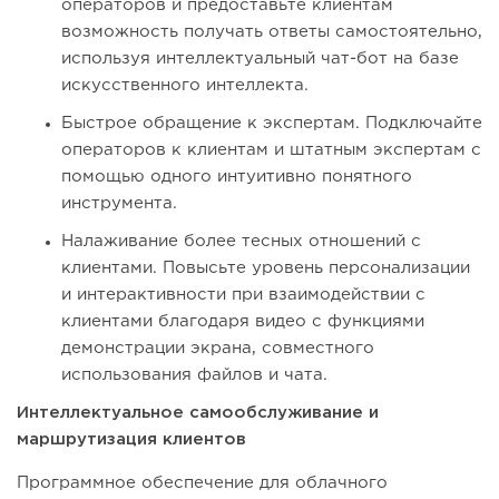
операторов и предоставьте клиентам
возможность получать ответы самостоятельно,
используя интеллектуальный чат-бот на базе
искусственного интеллекта.
Быстрое обращение к экспертам. Подключайте
операторов к клиентам и штатным экспертам с
помощью одного интуитивно понятного
инструмента.
Налаживание более тесных отношений с
клиентами. Повысьте уровень персонализации
и интерактивности при взаимодействии с
клиентами благодаря видео с функциями
демонстрации экрана, совместного
использования файлов и чата.
Интеллектуальное самообслуживание и
маршрутизация клиентов
Программное обеспечение для облачного