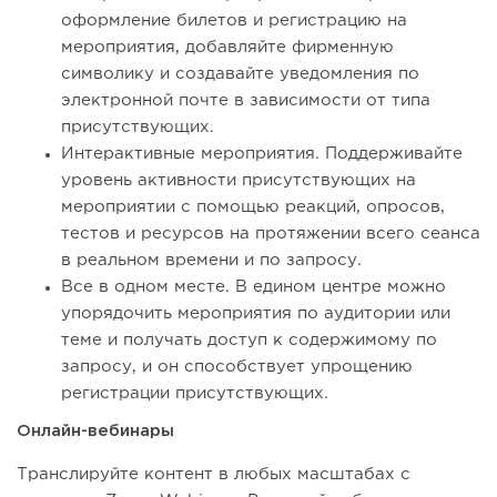
оформление билетов и регистрацию на
мероприятия, добавляйте фирменную
символику и создавайте уведомления по
электронной почте в зависимости от типа
присутствующих.
Интерактивные мероприятия. Поддерживайте
уровень активности присутствующих на
мероприятии с помощью реакций, опросов,
тестов и ресурсов на протяжении всего сеанса
в реальном времени и по запросу.
Все в одном месте. В едином центре можно
упорядочить мероприятия по аудитории или
теме и получать доступ к содержимому по
запросу, и он способствует упрощению
регистрации присутствующих.
Онлайн-вебинары
Транслируйте контент в любых масштабах с