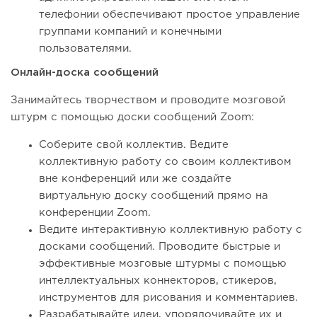
телефонии обеспечивают простое управление
группами компаний и конечными
пользователями.
Онлайн-доска сообщений
Занимайтесь творчеством и проводите мозговой
штурм с помощью доски сообщений Zoom:
Соберите свой коллектив. Ведите
коллективную работу со своим коллективом
вне конференций или же создайте
виртуальную доску сообщений прямо на
конференции Zoom.
Ведите интерактивную коллективную работу с
досками сообщений. Проводите быстрые и
эффективные мозговые штурмы с помощью
интеллектуальных коннекторов, стикеров,
инструментов для рисования и комментариев.
Разрабатывайте идеи, упорядочивайте их и