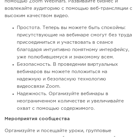
помощью Zoom Webinars. Развивайте бизнес и
вовлекайте аудиторию с помощью веб-трансляции с
высоким качеством видео.
Простота. Теперь вы можете быть спокойны:
присутствующие на вебинаре смогут без труда
присоединиться и участвовать в сеансе
благодаря интуитивно понятному интерфейсу,
уже полюбившемуся и знакомому всем.
Безопасность. В проведении виртуальных
вебинаров вы можете положиться на
надежную и безопасную технологию
видеосвязи Zoom.
Надежность. Организуйте вебинары в
неограниченном количестве и увеличивайте
охват с помощью содержимого.
Мероприятия сообщества
Организуйте и посещайте уроки, групповые