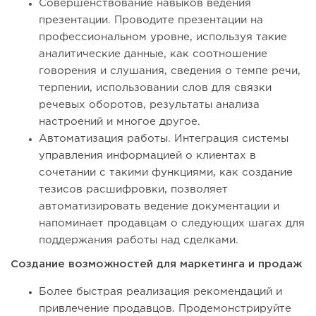
Совершенствование навыков ведения
презентации. Проводите презентации на
профессиональном уровне, используя такие
аналитические данные, как соотношение
говорения и слушания, сведения о темпе речи,
терпении, использовании слов для связки
речевых оборотов, результаты анализа
настроений и многое другое.
Автоматизация работы. Интеграция системы
управления информацией о клиентах в
сочетании с такими функциями, как создание
тезисов расшифровки, позволяет
автоматизировать ведение документации и
напоминает продавцам о следующих шагах для
поддержания работы над сделками.
Создание возможностей для маркетинга и продаж
Более быстрая реализация рекомендаций и
привлечение продавцов. Продемонстрируйте