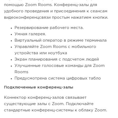
помощью Zoom Rooms. Конференц-залы для
удобного проведения и присоединения к сеансам
видеоконференцсвязи простым нажатием кнопки.
Резервирование рабочего места.
Умная галерея.
Виртуальный оператор в режиме терминала
Управляйте Zoom Rooms с мобильного
устройства или ноутбука
Экран планирования с подсчетом людей
Улучшенные голосовые команды для Zoom
Rooms
Предусмотрена система цифровых табло
Подключенные конференц-залы
Коннектор конференц-залов связывает
существующие залы с Zoom. Подключайте
стандартные конференц-системы к облаку Zoom.