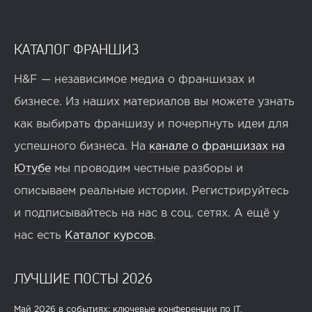
КАТАЛОГ ФРАНШИЗ
H&F — независимое медиа о франшизах и
бизнесе. Из наших материалов вы можете узнать
как выбирать франшизу и почерпнуть идеи для
успешного бизнеса. На
канале о франшизах на
Ютубе
мы проводим честные разборы и
описываем реальные истории. Регистрируйтесь
и подписывайтесь на нас в соц. сетях. А ещё у
нас есть
Каталог курсов
.
ЛУЧШИЕ ПОСТЫ 2026
Май 2026 в событиях: ключевые конференции по IT,