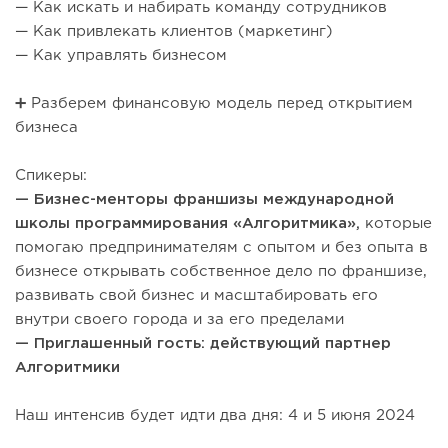
— Как искать и набирать команду сотрудников
— Как привлекать клиентов (маркетинг)
— Как управлять бизнесом
➕ Разберем финансовую модель перед открытием
бизнеса
Спикеры:
— Бизнес-менторы франшизы международной
школы программирования «Алгоритмика»,
которые
помогаю предпринимателям с опытом и без опыта в
бизнесе открывать собственное дело по франшизе,
развивать свой бизнес и масштабировать его
внутри своего города и за его пределами
— Приглашенный гость: действующий партнер
Алгоритмики
Наш интенсив будет идти два дня: 4 и 5 июня 2024