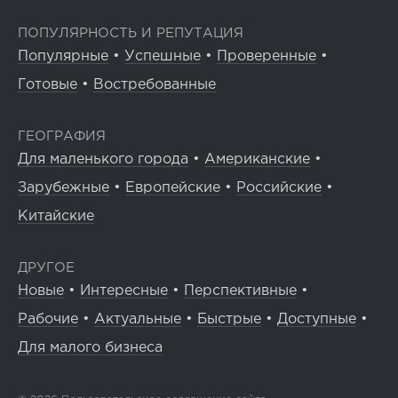
ПОПУЛЯРНОСТЬ И РЕПУТАЦИЯ
Популярные
•
Успешные
•
Проверенные
•
Готовые
•
Востребованные
ГЕОГРАФИЯ
Для маленького города
•
Американские
•
Зарубежные
•
Европейские
•
Российские
•
Китайские
ДРУГОЕ
Новые
•
Интересные
•
Перспективные
•
Рабочие
•
Актуальные
•
Быстрые
•
Доступные
•
Для малого бизнеса