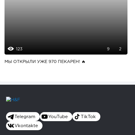
123
9
2
МЫ ОТКРЫЛИ УЖЕ 970 ПЕКАРЕН! 🔥
Telegram
YouTube
TikTok
Vkontakte