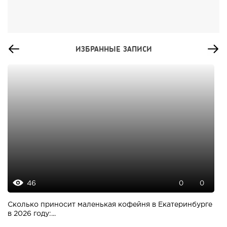
ИЗБРАННЫЕ ЗАПИСИ
46
0
0
Сколько приносит маленькая кофейня в Екатеринбурге
в 2026 году:...