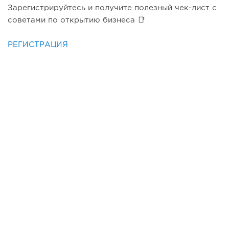
Зарегистрируйтесь и получите полезный чек-лист с
советами по открытию бизнеса 📑
РЕГИСТРАЦИЯ