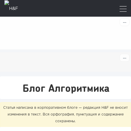
Блог Алгоритмика
Статья написана в корпоративном блоге — редакция H&F не вносит
изменения в текст. Вся орфография, пунктуация и содержание
сохранены.