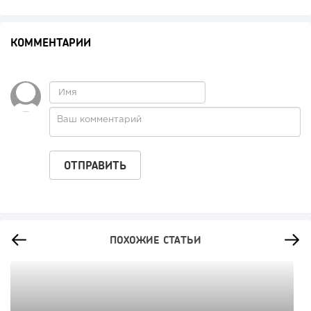
КОММЕНТАРИИ
ПОХОЖИЕ СТАТЬИ