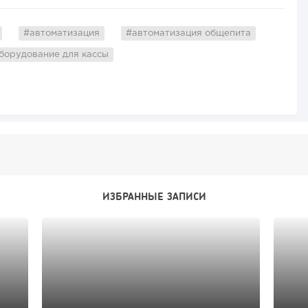
#автоматизация
#автоматизация общепита
борудование для кассы
ИЗБРАННЫЕ ЗАПИСИ