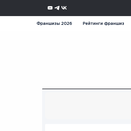
Франшизы 2026
Рейтинги франшиз