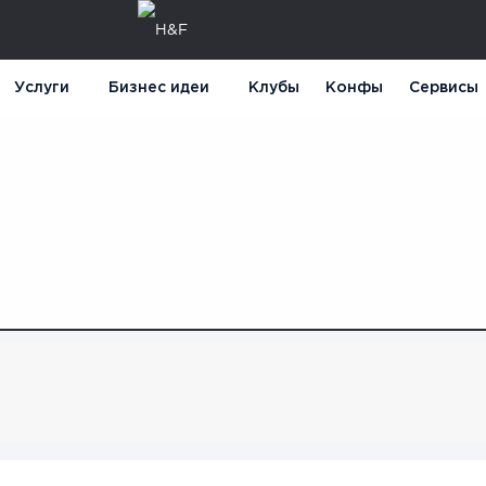
Услуги
Бизнес идеи
Клубы
Конфы
Сервисы