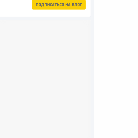
ПОДПИСАТЬСЯ
НА БЛОГ