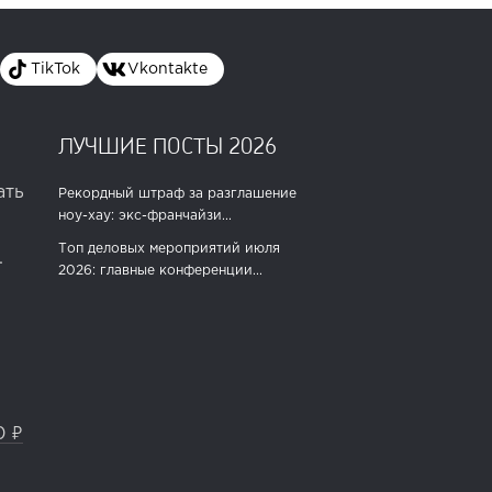
TikTok
Vkontakte
ЛУЧШИЕ ПОСТЫ 2026
ать
Рекордный штраф за разглашение
ноу-хау: экс-франчайзи...
Топ деловых мероприятий июля
.
2026: главные конференции...
0 ₽