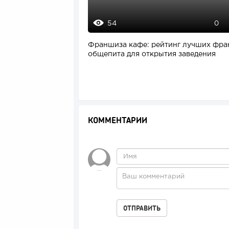
54
0
Франшиза кафе: рейтинг лучших фр
общепита для открытия заведения
КОММЕНТАРИИ