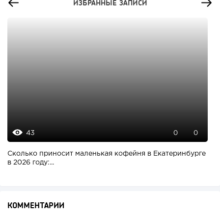
ИЗБРАННЫЕ ЗАПИСИ
43
0
0
Сколько приносит маленькая кофейня в Екатеринбурге
в 2026 году:...
КОММЕНТАРИИ