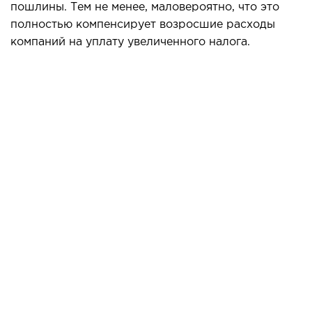
пошлины. Тем не менее, маловероятно, что это
полностью компенсирует возросшие расходы
компаний на уплату увеличенного налога.