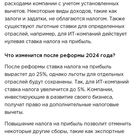
расходами компании с учетом установленных
вычетов. Некоторые виды доходов, такие как
залоги и задатки, не облагаются налогом. Также
существуют льготные ставки для определенных
отр
аслей, например, для ИТ-компаний действует
нулевая ставка налога на прибыль.
Что изменится после реформы 2024 года?
После реформы ставка налога на прибыль
вырастет до 25%, однако льготы для отдельных
отраслей будут сохранены. Так, для ИТ-компаний
ставка налога увеличится до 5%. Компании,
инвестирующие в развитие своего бизнеса,
получат право на дополнительные налоговые
вычеты.
Повышение налога на прибыль позволит отменить
некоторые другие сборы, такие как экспортные