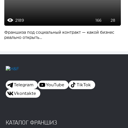
2189
166
28
Франшиза под социальный контракт — какой бизнес
реально открыть...
Telegram
YouTube
TikTok
Vkontakte
КАТАЛОГ ФРАНШИЗ