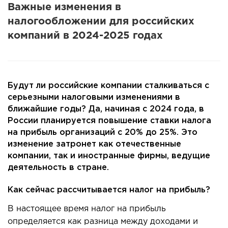
Важные изменения в
налогообложении для российских
компаний в 2024-2025 годах
Будут ли российские компании сталкиваться с
серьезными налоговыми изменениями в
ближайшие годы? Да, начиная с 2024 года, в
России планируется повышение ставки налога
на прибыль организаций с 20% до 25%. Это
изменение затронет как отечественные
компании, та
к и иностранные фирмы, ведущие
деятельность в стране.
Как сейчас рассчитывается налог на прибыль?
В настоящее время налог на прибыль
определяется как разница между доходами и