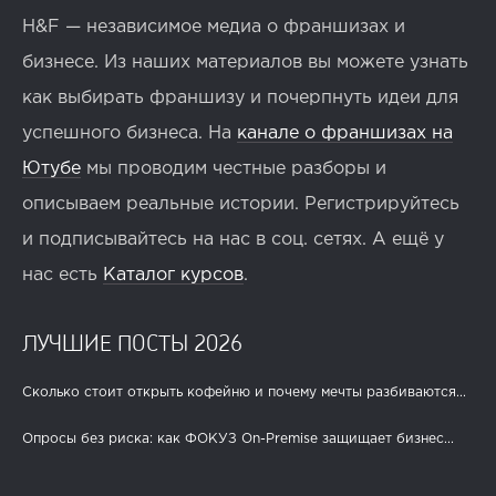
H&F — независимое медиа о франшизах и
бизнесе. Из наших материалов вы можете узнать
как выбирать франшизу и почерпнуть идеи для
успешного бизнеса. На
канале о франшизах на
Ютубе
мы проводим честные разборы и
описываем реальные истории. Регистрируйтесь
и подписывайтесь на нас в соц. сетях. А ещё у
нас есть
Каталог курсов
.
ЛУЧШИЕ ПОСТЫ 2026
Сколько стоит открыть кофейню и почему мечты разбиваются...
Опросы без риска: как ФОКУЗ On-Premise защищает бизнес...