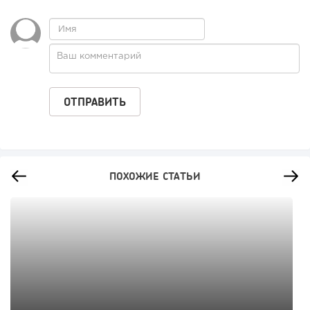
ПОХОЖИЕ СТАТЬИ