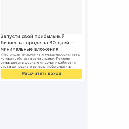
Запусти свой прибыльный
бизнес в городе за 30 дней —
минимальные вложения!
«Настоящая пекарня» - это международная сеть,
которая работает в семи странах. Пекарня
открывается в формате «у дома» и работает с
утра и до позднего вечера, чтобы охватить ...
Рассчитать доход