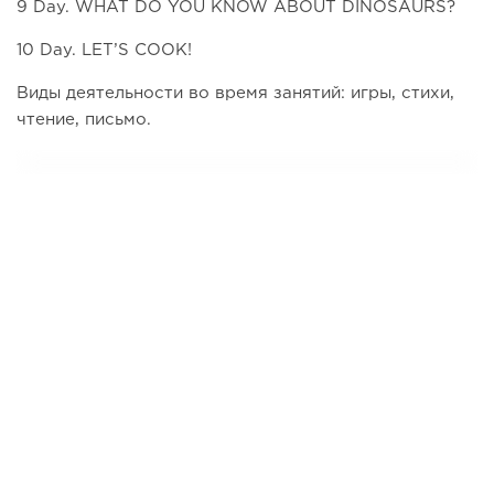
9 Day. WHAT DO YOU KNOW ABOUT DINOSAURS?
10 Day. LET’S COOK!
Виды деятельности во время занятий: игры, стихи,
чтение, письмо.