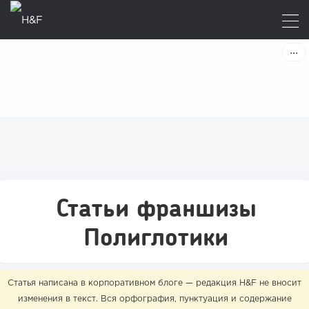
Статьи франшизы
Полиглотики
Статья написана в корпоративном блоге — редакция H&F не вносит
изменения в текст. Вся орфография, пунктуация и содержание