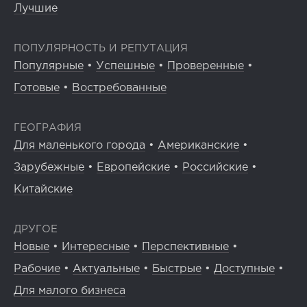
Лучшие
ПОПУЛЯРНОСТЬ И РЕПУТАЦИЯ
Популярные
•
Успешные
•
Проверенные
•
Готовые
•
Востребованные
ГЕОГРАФИЯ
Для маленького города
•
Американские
•
Зарубежные
•
Европейские
•
Российские
•
Китайские
ДРУГОЕ
Новые
•
Интересные
•
Перспективные
•
Рабочие
•
Актуальные
•
Быстрые
•
Доступные
•
Для малого бизнеса