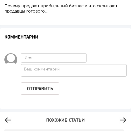
Почему продают прибыльный бизнес и что скрывают
продавцы готового...
КОММЕНТАРИИ
ПОХОЖИЕ СТАТЬИ