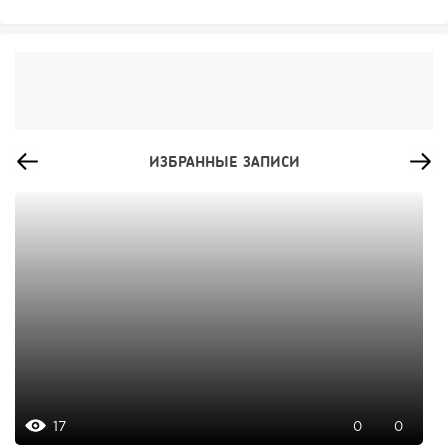
ИЗБРАННЫЕ ЗАПИСИ
17
0
0