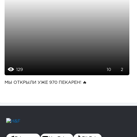
129
10
2
МЫ ОТКРЫЛИ УЖЕ 970 ПЕКАРЕН! 🔥