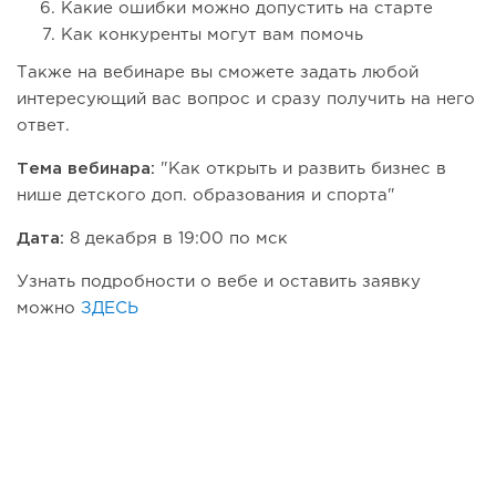
Какие ошибки можно допустить на старте
Как конкуренты могут вам помочь
Также на вебинаре вы сможете задать любой
интересующий вас вопрос и сразу получить на него
ответ.
Тема вебинара:
"Как открыть и развить бизнес в
нише детского доп. образования и спорта"
Дата:
8 декабря в 19:00 по мск
Узнать подробности о вебе и оставить заявку
можно
ЗДЕСЬ