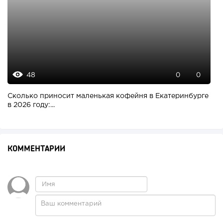
48
0
0
Сколько приносит маленькая кофейня в Екатеринбурге
в 2026 году:...
КОММЕНТАРИИ