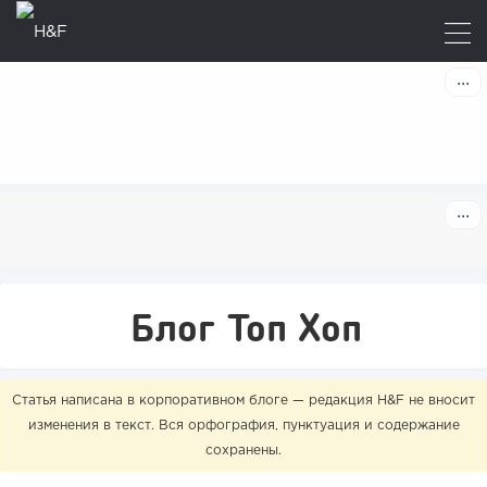
Блог Топ Хоп
Статья написана в корпоративном блоге — редакция H&F не вносит
изменения в текст. Вся орфография, пунктуация и содержание
сохранены.