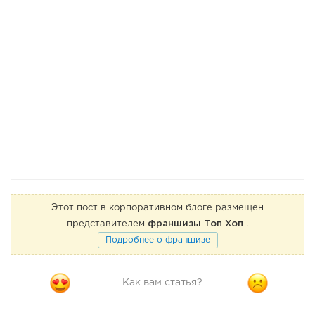
Этот пост в корпоративном блоге размещен
представителем
франшизы Топ Хоп
.
Подробнее о франшизе
Как вам статья?