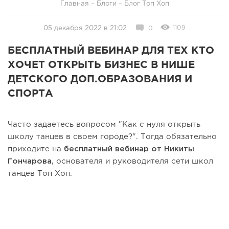
Главная
–
Блоги
–
Блог Топ Хоп
1109
05 декабря 2022 в 21:02
0
БЕСПЛАТНЫЙ ВЕБИНАР ДЛЯ ТЕХ КТО
ХОЧЕТ ОТКРЫТЬ БИЗНЕС В НИШЕ
ДЕТСКОГО ДОП.ОБРАЗОВАНИЯ И
СПОРТА
Часто задаетесь вопросом "Как с нуля открыть
школу танцев в своем городе?". Тогда обязательно
приходите на
бесплатный вебинар от Никиты
Гончарова
, основателя и руководителя сети школ
танцев Топ Хоп.