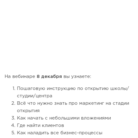
На вебинаре
8 декабря
вы узнаете:
Пошаговую инструкцию по открытию школы/
студии/центра
Всё что нужно знать про маркетинг на стадии
открытия
Как начать с небольшими вложениями
Где найти клиентов
Как наладить все бизнес-процессы