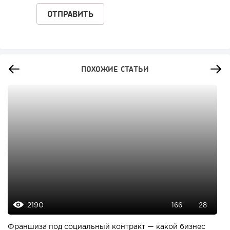
ПОХОЖИЕ СТАТЬИ
2190
166
28
Франшиза под социальный контракт — какой бизнес