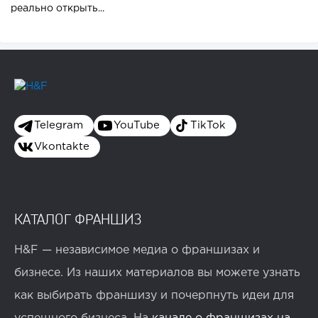
реально открыть...
Telegram
YouTube
TikTok
Vkontakte
КАТАЛОГ ФРАНШИЗ
H&F — независимое медиа о франшизах и
бизнесе. Из наших материалов вы можете узнать
как выбирать франшизу и почерпнуть идеи для