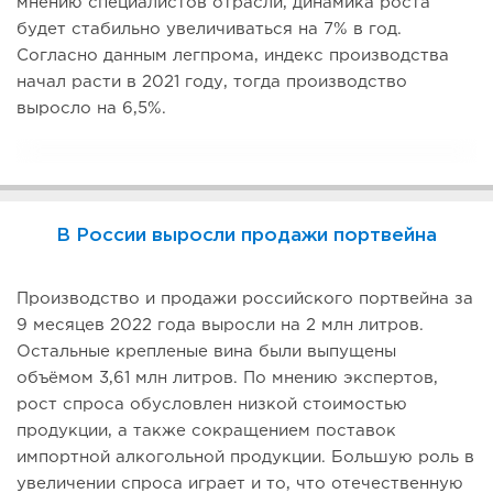
мнению специалистов отрасли, динамика роста
будет стабильно увеличиваться на 7% в год.
Согласно данным легпрома, индекс производства
начал расти в 2021 году, тогда производство
выросло на 6,5%.
В России выросли продажи портвейна
Производство и продажи российского портвейна за
9 месяцев 2022 года выросли на 2 млн литров.
Остальные крепленые вина были выпущены
объёмом 3,61 млн литров. По мнению экспертов,
рост спроса обусловлен низкой стоимостью
продукции, а также сокращением поставок
импортной алкогольной продукции. Большую роль в
увеличении спроса играет и то, что отечественную