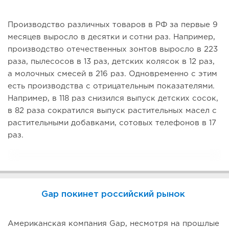
Производство различных товаров в РФ за первые 9
месяцев выросло в десятки и сотни раз. Например,
производство отечественных зонтов выросло в 223
раза, пылесосов в 13 раз, детских колясок в 12 раз,
а молочных смесей в 216 раз. Одновременно с этим
есть производства с отрицательным показателями.
Например, в 118 раз снизился выпуск детских сосок,
в 82 раза сократился выпуск растительных масел с
растительными добавками, сотовых телефонов в 17
раз.
Gap покинет российский рынок
Американская компания Gap, несмотря на прошлые