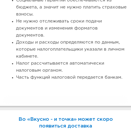
Социальные гарантии обеспечиваются из
бюджета, а значит не нужно платить страховые
взносы.
Не нужно отслеживать сроки подачи
документов и изменения форматов
документов.
Доходы и расходы определяются по данным,
которые налогоплательщики указали в личном
кабинете.
Налог рассчитывается автоматически
налоговым органом.
Часть функций налоговой передается банкам.
Во «Вкусно - и точка» может скоро
появиться доставка