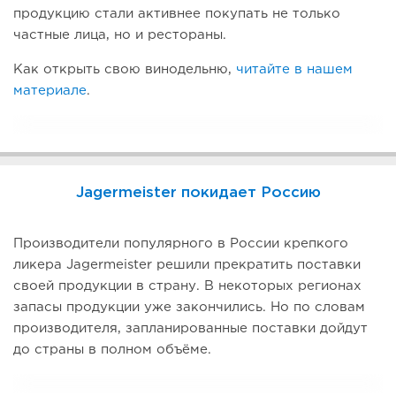
продукцию стали активнее покупать не только
частные лица, но и рестораны.
Как открыть свою винодельню,
читайте в нашем
материале
.
Jagermeister покидает Россию
Производители популярного в России крепкого
ликера Jagermeister решили прекратить поставки
своей продукции в страну. В некоторых регионах
запасы продукции уже закончились. Но по словам
производителя, запланированные поставки дойдут
до страны в полном объёме.