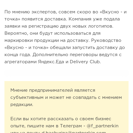
По мнению экспертов, совсем скоро во «Вкусно - и
точка» появится доставка. Компания уже подала
заявки на регистрацию двух новых логотипов.
Вероятно, они будут использоваться для
маркировки продукции на доставку. Руководство
«Вкусно - и точка» обещали запустить доставку до
конца года. Дополнительно переговоры ведутся с
агрегаторами Яндекс.Еда и Delivery Club.
Мнение предпринимателей является
субъективным и может не совпадать с мнением
редакции.
Если вы хотите рассказать о своем бизнес
опыте, пишите нам в Телеграм - @f_partnerkin