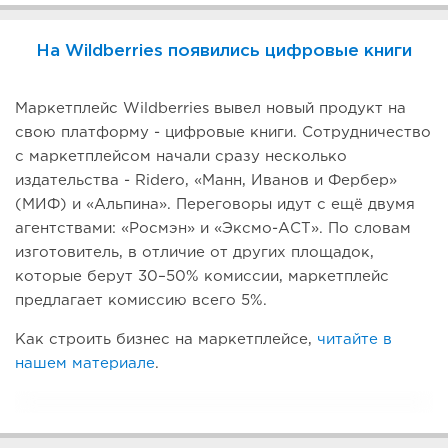
На Wildberries появились цифровые книги
Маркетплейс Wildberries вывел новый продукт на
свою платформу - цифровые книги. Сотрудничество
с маркетплейсом начали сразу несколько
издательства - Ridero, «Манн, Иванов и Фербер»
(МИФ) и «Альпина». Переговоры идут с ещё двумя
агентствами: «Росмэн» и «Эксмо-АСТ». По словам
изготовитель, в отличие от других площадок,
которые берут 30–50% комиссии, маркетплейс
предлагает комиссию всего 5%.
Как строить бизнес на маркетплейсе,
читайте в
нашем материале
.