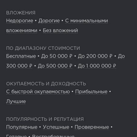
ВЛОЖЕНИЯ
Недорогие
•
Дорогие
•
С минимальными
вложениями
•
Без вложений
ПО ДИАПАЗОНУ СТОИМОСТИ
Бесплатные
•
До 50 000 ₽
•
До 200 000 ₽
•
До
300 000 ₽
•
До 500 000 ₽
•
До 1 000 000 ₽
ОКУПАЕМОСТЬ И ДОХОДНОСТЬ
С быстрой окупаемостью
•
Прибыльные
•
Лучшие
ПОПУЛЯРНОСТЬ И РЕПУТАЦИЯ
Популярные
•
Успешные
•
Проверенные
•