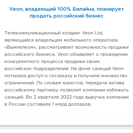
Veon, владеющий 100% Билайна, планирует
продать российский бизнес
Телекоммуникационный холдинг Veon Ltd,
являющийся владельцем мобильного оператора
«Вымпелком», рассматривает возможность продажи
российского бизнеса. Veon объявляет о проведении
конкурентного процесса продажи своих
российских подразделений. На фоне санкций Veon
потеряла доступ к госзаказу и получила множество
ограничений. По словам юристов, передача актива
российскому партнеру позволит компании избежать
санкций. Во 2 квартале 2022 года выручка компании
в России составила 1 млрд долларов.