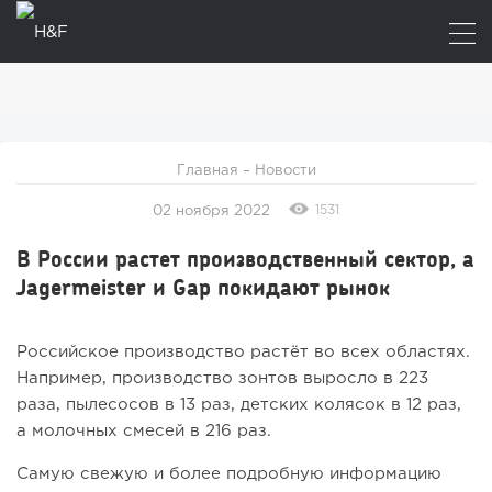
Главная
–
Новости
1531
02 ноября 2022
В России растет производственный сектор, а
Jagermeister и Gap покидают рынок
Российское производство растёт во всех областях.
Например, производство зонтов выросло в 223
раза, пылесосов в 13 раз, детских колясок в 12 раз,
а молочных смесей в 216 раз.
Самую свежую и более подробную информацию