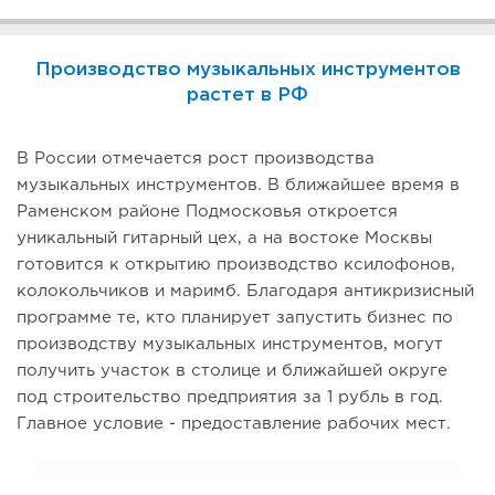
Производство музыкальных инструментов
растет в РФ
В России отмечается рост производства
музыкальных инструментов. В ближайшее время в
Раменском районе Подмосковья откроется
уникальный гитарный цех, а на востоке Москвы
готовится к открытию производство ксилофонов,
колокольчиков и маримб. Благодаря антикризисный
программе те, кто планирует запустить бизнес по
производству музыкальных инструментов, могут
получить участок в столице и ближайшей округе
под строительство предприятия за 1 рубль в год.
Главное условие - предоставление рабочих мест.