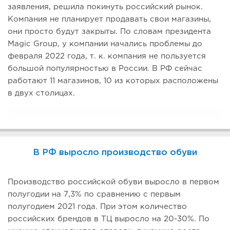
заявления, решила покинуть российский рынок.
Компания не планирует продавать свои магазины,
они просто будут закрыты. По словам президента
Magic Group, у компании начались проблемы до
февраля 2022 года, т. к. компания не пользуется
большой популярностью в России. В РФ сейчас
работают 11 магазинов, 10 из которых расположены
в двух столицах.
В РФ выросло производство обуви
Производство российской обуви выросло в первом
полугодии на 7,3% по сравнению с первым
полугодием 2021 года. При этом количество
российских брендов в ТЦ выросло на 20-30%. По