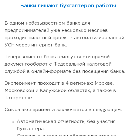
Банки лишают бухгалтеров работы
В одном небезызвестном банке для
предпринимателей уже несколько месяцев
проходит пилотный проект - автоматизированной
УСН через интернет-банк.
Теперь клиенты банка смогут вести прямой
документооборот с Федеральной налоговой
службой в онлайн-формате без посещения банка.
Эксперимент проходит в 4 регионах: Москве,
Московской и Калужской областях, а также в
Татарстане.
Смысл эксперимента заключается в следующем:
Автоматическая отчетность, без участия
бухгалтера.