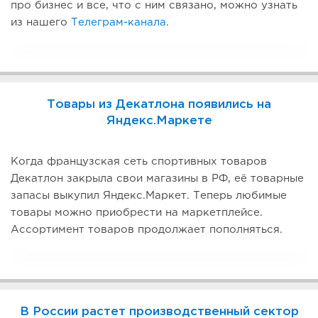
про бизнес и все, что с ним связано, можно узнать
из нашего
Телеграм-канала
.
Товары из Декатлона появились на
Яндекс.Маркете
Когда французская сеть спортивных товаров
Декатлон закрыла свои магазины в РФ, её товарные
запасы выкупил Яндекс.Маркет. Теперь любимые
товары можно приобрести на маркетплейсе.
Ассортимент товаров продолжает пополняться.
В России растет производственный сектор