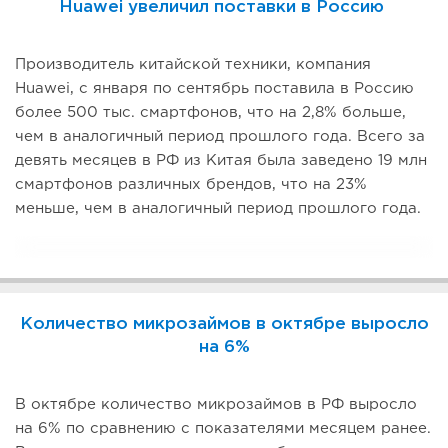
Huawei увеличил поставки в Россию
Производитель китайской техники, компания
Huawei, с января по сентябрь поставила в Россию
более 500 тыс. смартфонов, что на 2,8% больше,
чем в аналогичный период прошлого года. Всего за
девять месяцев в РФ из Китая была заведено 19 млн
смартфонов различных брендов, что на 23%
меньше, чем в аналогичный период прошлого года.
Количество микрозаймов в октябре выросло
на 6%
В октябре количество микрозаймов в РФ выросло
на 6% по сравнению с показателями месяцем ранее.