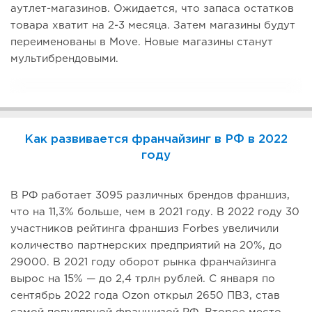
аутлет-магазинов. Ожидается, что запаса остатков
товара хватит на 2-3 месяца. Затем магазины будут
переименованы в Move. Новые магазины станут
мультибрендовыми.
Как развивается франчайзинг в РФ в 2022
году
В РФ работает 3095 различных брендов франшиз,
что на 11,3% больше, чем в 2021 году. В 2022 году 30
участников рейтинга франшиз Forbes увеличили
количество партнерских предприятий на 20%, до
29000. В 2021 году оборот рынка франчайзинга
вырос на 15% — до 2,4 трлн рублей. С января по
сентябрь 2022 года Ozon открыл 2650 ПВЗ, став