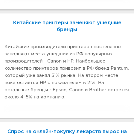
Китайские принтеры заменяют ушедшие
бренды
Китайские производители принтеров постепенно
заполняют места ушедших из РФ популярных
производителей - Canon и HP. Наибольшее
количество принтеров привозит в РФ бренд Pantum,
который уже занял 51% рынка. На втором месте
пока остаётся HP с показателем в 21%. На
остальные бренды - Epson, Canon и Brother остается
около 4–5% на компанию.
Спрос на онлайн-покупку лекарств вырос на