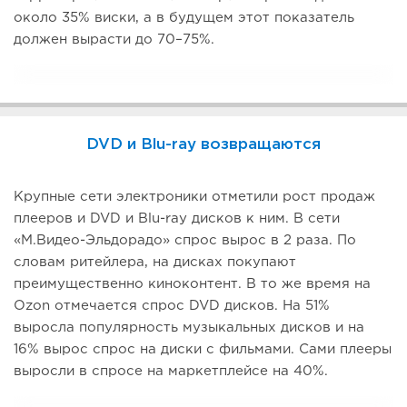
около 35% виски, а в будущем этот показатель
должен вырасти до 70–75%.
DVD и Blu-ray возвращаются
Крупные сети электроники отметили рост продаж
плееров и DVD и Blu-ray дисков к ним. В сети
«М.Видео-Эльдорадо» спрос вырос в 2 раза. По
словам ритейлера, на дисках покупают
преимущественно киноконтент. В то же время на
Ozon отмечается спрос DVD дисков. На 51%
выросла популярность музыкальных дисков и на
16% вырос спрос на диски с фильмами. Сами плееры
выросли в спросе на маркетплейсе на 40%.