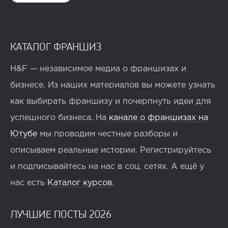
КАТАЛОГ ФРАНШИЗ
H&F — независимое медиа о франшизах и
бизнесе. Из наших материалов вы можете узнать
как выбирать франшизу и почерпнуть идеи для
успешного бизнеса. На
канале о франшизах на
Ютубе
мы проводим честные разборы и
описываем реальные истории. Регистрируйтесь
и подписывайтесь на нас в соц. сетях. А ещё у
нас есть
Каталог курсов
.
ЛУЧШИЕ ПОСТЫ 2026