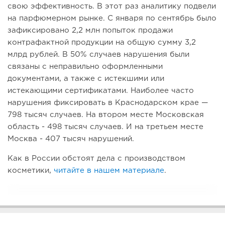
свою эффективность. В этот раз аналитику подвели
на парфюмерном рынке. С января по сентябрь было
зафиксировано 2,2 млн попыток продажи
контрафактной продукции на общую сумму 3,2
млрд рублей. В 50% случаев нарушения были
связаны с неправильно оформленными
документами, а также с истекшими или
истекающими сертификатами. Наиболее часто
нарушения фиксировать в Краснодарском крае —
798 тысяч случаев. На втором месте Московская
область - 498 тысяч случаев. И на третьем месте
Москва - 407 тысяч нарушений.
Как в России обстоят дела с производством
косметики,
читайте в нашем материале
.