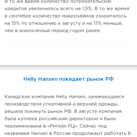
В то же время количество потребительских
кредитов увеличилось всего на 1,5%. В то же время
в сентябре количество микрозаймов сократилось
на 15% по отношению к августу и на 17% меньше,
чем в аналогичный период годом ранее.
Helly Hansen покидает рынок РФ
Канадская компания Helly Hansen, занимающаяся
производством спортивной и верхней одежды,
решила покинуть рынок РФ. В августе компания
была куплена российским директором и была
переименована в «Ритейл РЦ». Сейчас под
названием Hansen в России продолжают работать 6