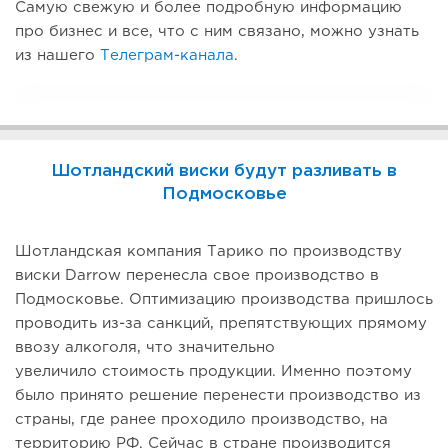
Самую свежую и более подробную информацию
про бизнес и все, что с ним связано, можно узнать
из нашего
Телеграм-канала
.
Шотландский виски будут разливать в
Подмосковье
Шотландская компания Тарико по производству
виски Darrow перенесла свое производство в
Подмосковье. Оптимизацию производства пришлось
проводить из-за санкций, препятствующих прямому
ввозу алкоголя, что значительно
увеличило стоимость продукции. Именно поэтому
было принято решение перенести производство из
страны, где ранее проходило производство, на
территорию РФ. Сейчас в стране производится