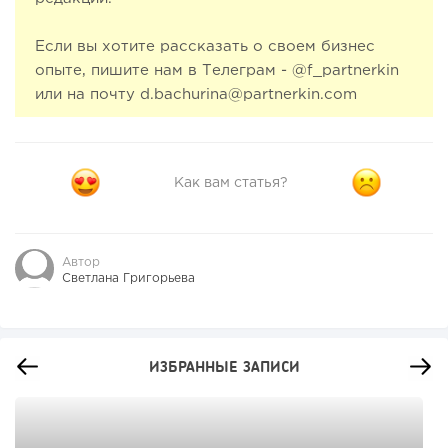
Если вы хотите рассказать о своем бизнес
опыте, пишите нам в Телеграм - @f_partnerkin
или на почту d.bachurina@partnerkin.com
Как вам статья?
Автор
Светлана Григорьева
ИЗБРАННЫЕ ЗАПИСИ