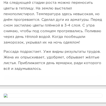
На следующей стадии роста можно переносить
цветы в теплицу. На землю выстелил
пенополистирол. Температура здесь невысокая, но
днём прогревается. Сделал дуги из арматуры. Перед
сном застилаю цветы плёнкой в 3-4 слоя. С утра
снимаю, чтобы под солнцем прогревались. Поливаю
через день тёплой водой. Когда пообещали
заморозок, укрывал их на ночь одеялом!
Рассада подрастает. Уже видны результаты трудов.
Жена их опрыскивает, удобряет, обрывает жёлтые
листья. Приближается день ярмарки, ради которого
всё и задумывалось.