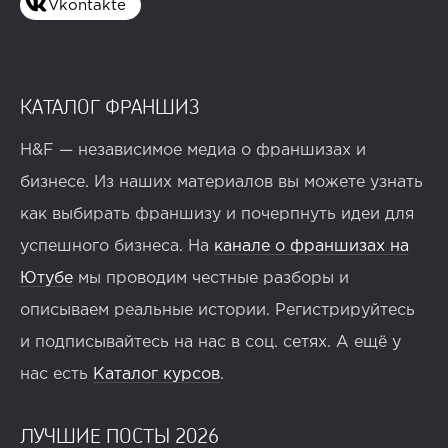
Vkontakte
КАТАЛОГ ФРАНШИЗ
H&F — независимое медиа о франшизах и
бизнесе. Из наших материалов вы можете узнать
как выбирать франшизу и почерпнуть идеи для
успешного бизнеса. На
канале о франшизах на
Ютубе
мы проводим честные разборы и
описываем реальные истории. Регистрируйтесь
и подписывайтесь на нас в соц. сетях. А ещё у
нас есть
Каталог курсов
.
ЛУЧШИЕ ПОСТЫ 2026