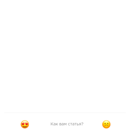
Как вам статья?