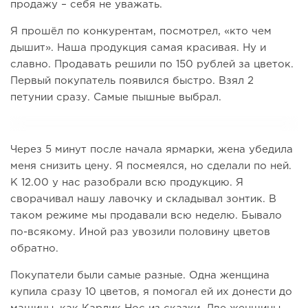
продажу – себя не уважать.
Я прошёл по конкурентам, посмотрел, «кто чем
дышит». Наша продукция самая красивая. Ну и
славно. Продавать решили по 150 рублей за цветок.
Первый покупатель появился быстро. Взял 2
петунии сразу. Самые пышные выбрал.
Через 5 минут после начала ярмарки, жена убедила
меня снизить цену. Я посмеялся, но сделали по ней.
К 12.00 у нас разобрали всю продукцию. Я
сворачивал нашу лавочку и складывал зонтик. В
таком режиме мы продавали всю неделю. Бывало
по-всякому. Иной раз увозили половину цветов
обратно.
Покупатели были самые разные. Одна женщина
купила сразу 10 цветов, я помогал ей их донести до