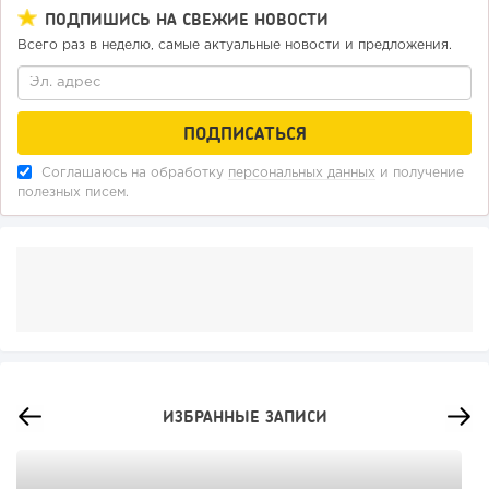
ПОДПИШИСЬ НА СВЕЖИЕ НОВОСТИ
Всего раз в неделю, самые актуальные новости и предложения.
Соглашаюсь на обработку
персональных данных
и получение
полезных писем.
ИЗБРАННЫЕ ЗАПИСИ