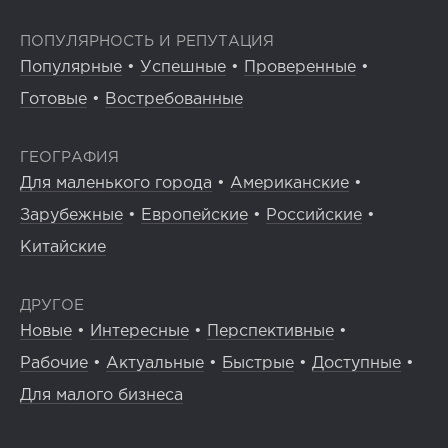
ПОПУЛЯРНОСТЬ И РЕПУТАЦИЯ
Популярные
•
Успешные
•
Проверенные
•
Готовые
•
Востребованные
ГЕОГРАФИЯ
Для маленького города
•
Американские
•
Зарубежные
•
Европейские
•
Российские
•
Китайские
ДРУГОЕ
Новые
•
Интересные
•
Перспективные
•
Рабочие
•
Актуальные
•
Быстрые
•
Доступные
•
Для малого бизнеса