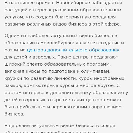
В настоящее время в Новосибирске наблюдается
растущий интерес к различным образовательным
услугам, что создает благоприятную среду для
развития различных видов бизнеса в этой сфере.
Одним из наиболее актуальных видов бизнеса в
образовании в Новосибирске является создание и
развитие
центров дополнительного образования
для детей и взрослых. Такие центры предлагают
широкий спектр образовательных программ,
включая курсы по подготовке к олимпиадам,
кружки по развитию личности, курсы иностранных
языков, компьютерные курсы и многое другое. С
ростом интереса к дополнительному образованию у
детей и взрослых, открытие таких центров может
быть прибыльным и перспективным направлением
бизнеса.
Еще одним актуальным видом бизнеса в сфере
образования в Новосибирске является