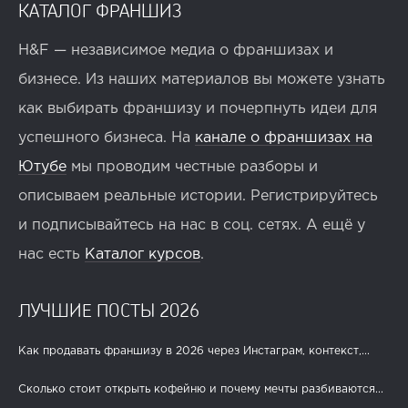
КАТАЛОГ ФРАНШИЗ
H&F — независимое медиа о франшизах и
бизнесе. Из наших материалов вы можете узнать
как выбирать франшизу и почерпнуть идеи для
успешного бизнеса. На
канале о франшизах на
Ютубе
мы проводим честные разборы и
описываем реальные истории. Регистрируйтесь
и подписывайтесь на нас в соц. сетях. А ещё у
нас есть
Каталог курсов
.
ЛУЧШИЕ ПОСТЫ 2026
Как продавать франшизу в 2026 через Инстаграм, контекст,...
Сколько стоит открыть кофейню и почему мечты разбиваются...