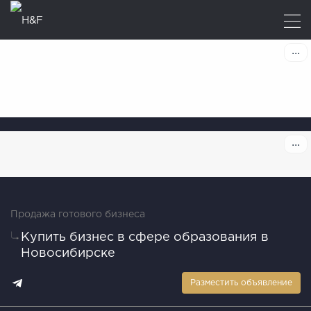
Продажа готового бизнеса
Купить бизнес в сфере образования в
Новосибирске
Разместить объявление