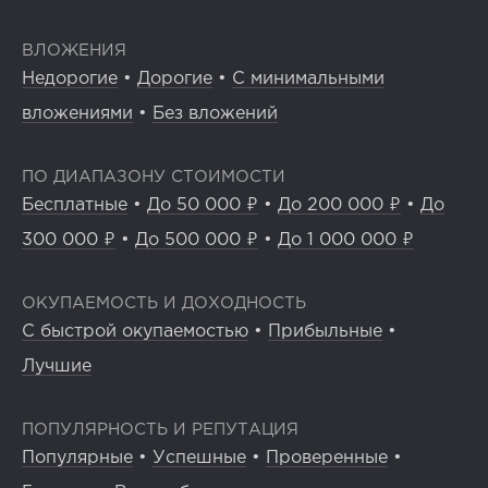
ВЛОЖЕНИЯ
Недорогие
•
Дорогие
•
С минимальными
вложениями
•
Без вложений
ПО ДИАПАЗОНУ СТОИМОСТИ
Бесплатные
•
До 50 000 ₽
•
До 200 000 ₽
•
До
300 000 ₽
•
До 500 000 ₽
•
До 1 000 000 ₽
ОКУПАЕМОСТЬ И ДОХОДНОСТЬ
С быстрой окупаемостью
•
Прибыльные
•
Лучшие
ПОПУЛЯРНОСТЬ И РЕПУТАЦИЯ
Популярные
•
Успешные
•
Проверенные
•