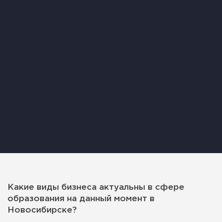
Какие виды бизнеса актуальны в сфере
образования на данный момент в
Новосибирске?