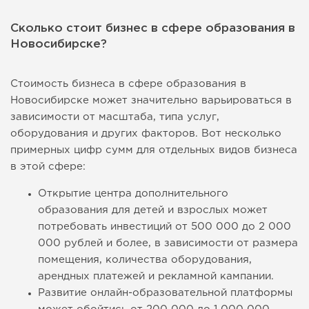
Сколько стоит бизнес в сфере образования в
Новосибирске?
Стоимость бизнеса в сфере образования в
Новосибирске может значительно варьироваться в
зависимости от масштаба, типа услуг,
оборудования и других факторов. Вот несколько
примерных цифр сумм для отдельных видов бизнеса
в этой сфере:
Открытие центра дополнительного
образования для детей и взрослых может
потребовать инвестиций от 500 000 до 2 000
000 рублей и более, в зависимости от размера
помещения, количества оборудования,
арендных платежей и рекламной кампании.
Развитие онлайн-образовательной платформы