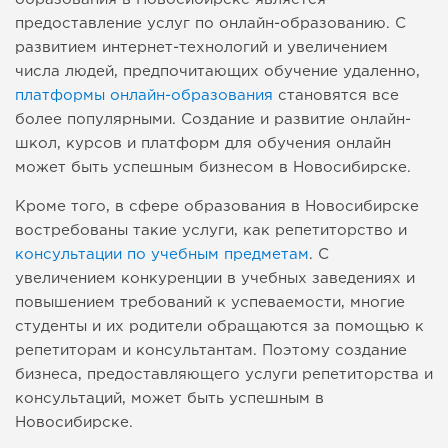
предоставление услуг по онлайн-образованию. С
развитием интернет-технологий и увеличением
числа людей, предпочитающих обучение удаленно,
платформы онлайн-образования
становятся все
более популярными. Создание и развитие онлайн-
школ, курсов и платформ для обучения онлайн
может быть успешным бизнесом в Новосибирске.
Кроме того, в сфере образования в Новосибирске
востребованы такие услуги, как репетиторство и
консультации по учебным предметам
. С
увеличением конкуренции в учебных заведениях и
повышением требований к успеваемости, многие
студенты и их родители обращаются за помощью к
репетиторам и консультантам. Поэтому создание
бизнеса, предоставляющего услуги репетиторства и
консультаций, может быть успешным в
Новосибирске.