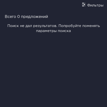
Фильтры
Всего 0 предложений
Поиск не дал результатов. Попробуйте поменять
параметры поиска