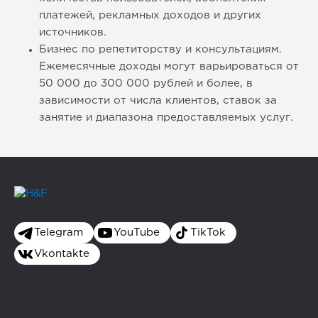
платежей, рекламных доходов и других
источников.
Бизнес по репетиторству и консультациям.
Ежемесячные доходы могут варьироваться от
50 000 до 300 000 рублей и более, в
зависимости от числа клиентов, ставок за
занятие и диапазона предоставляемых услуг.
Telegram
YouTube
TikTok
Vkontakte