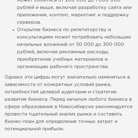
может обойтись от 200 000 до 1 000 000
рублей и выше, включая разработку сайта или
приложения, контент, маркетинг и поддержку
серверов.
Открытие бизнеса по репетиторству и
консультациям может потребовать небольших
начальных вложений от 50 000 до 300 000
рублей, включая рекламные расходы,
приобретение учебных материалов и
организацию рабочего пространства.
Однако эти цифры могут значительно изменяться в
зависимости от конкретных условий рынка,
потребностей целевой аудитории и стратегии
развития бизнеса. Перед началом любого бизнеса в
сфере образования в Новосибирске рекомендуется
провести тщательный анализ рынка и составить
бизнес-план для определения точных затрат и
потенциальной прибыли.