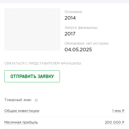
Основана:
2014
Запуск франшизы:
2017
Обновлено:
нет истории
04.05.2025
СВЯЗАТЬСЯ С ПРЕДСТАВИТЕЛЕМ ФРАНШИЗЫ
ОТПРАВИТЬ ЗАЯВКУ
Товарный знак:
Общие инвестиции
1 млн ₽
Месячная прибыль
200 000 ₽