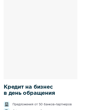
Кредит на бизнес
в день обращения
Предложения от 50 банков-партнеров