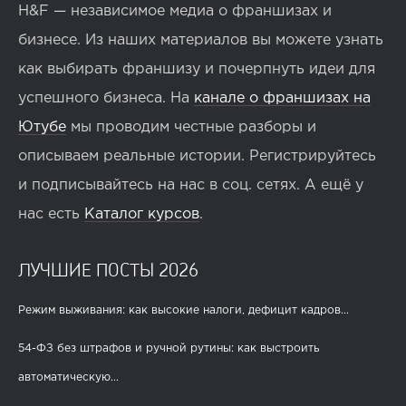
H&F — независимое медиа о франшизах и
бизнесе. Из наших материалов вы можете узнать
как выбирать франшизу и почерпнуть идеи для
успешного бизнеса. На
канале о франшизах на
Ютубе
мы проводим честные разборы и
описываем реальные истории. Регистрируйтесь
и подписывайтесь на нас в соц. сетях. А ещё у
нас есть
Каталог курсов
.
ЛУЧШИЕ ПОСТЫ 2026
Режим выживания: как высокие налоги, дефицит кадров...
54-ФЗ без штрафов и ручной рутины: как выстроить
автоматическую...