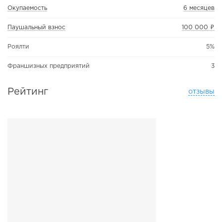
Окупаемость
6 месяцев
Паушальный взнос
100 000 ₽
Роялти
5%
Франшизных предприятий
3
Рейтинг
отзывы