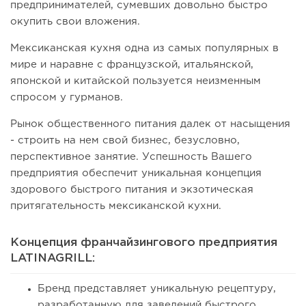
предпринимателей, сумевших довольно быстро
окупить свои вложения.
Мексиканская кухня одна из самых популярных в
мире и наравне с французской, итальянской,
японской и китайской пользуется неизменным
спросом у гурманов.
Рынок общественного питания далек от насыщения
- строить на нем свой бизнес, безусловно,
перспективное занятие. Успешность Вашего
предприятия обеспечит уникальная концепция
здорового быстрого питания и экзотическая
притягательность мексиканской кухни.
Концепция франчайзингового предприятия
LATINAGRILL:
Бренд представляет уникальную рецептуру,
разработанную для заведений быстрого