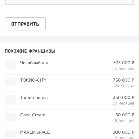
ПОХОЖИЕ ФРАНШИЗЫ
Чикибамбони
333 000 ₽
5 месяцев
TОКИО-CITY
750 000 ₽
24 месяца
Ташир пицца
350 000 ₽
30 месяцев
Cone Cream
50 000 ₽
6 месяцев
MARLINSPACE
300 000 ₽
8 месяцев