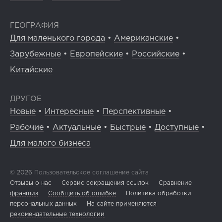
ГЕОГРАФИЯ
Для маленького города
•
Американские
•
Зарубежные
•
Европейские
•
Российские
•
Китайские
ДРУГОЕ
Новые
•
Интересные
•
Перспективные
•
Рабочие
•
Актуальные
•
Быстрые
•
Доступные
•
Для малого бизнеса
© 2026
Пользовательское соглашение сайта
Отзывы о нас
Сервис сокращения ссылок
Сравнение
франшиз
Сообщить об ошибке
Политика обработки
персональных данных
На сайте применяются
рекомендательные технологии