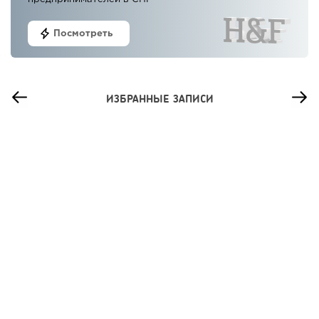
Посмотреть
ИЗБРАННЫЕ ЗАПИСИ
77
0
0