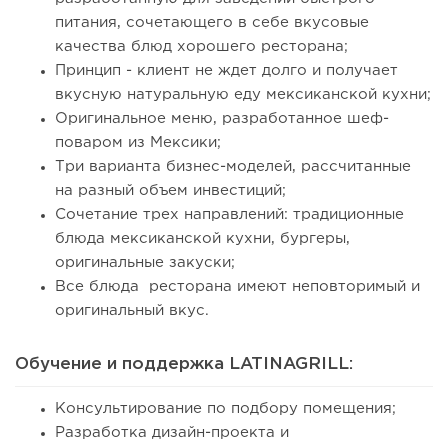
питания, сочетающего в себе вкусовые
качества блюд хорошего ресторана;
Принцип - клиент не ждет долго и получает
вкусную натуральную еду мексиканской кухни;
Оригинальное меню, разработанное шеф-
поваром из Мексики;
Три варианта бизнес-моделей, рассчитанные
на разный объем инвестиций;
Сочетание трех направлений: традиционные
блюда мексиканской кухни, бургеры,
оригинальные закуски;
Все блюда ресторана имеют неповторимый и
оригинальный вкус.
Обучение и поддержка LATINAGRILL:
Консультирование по подбору помещения;
Разработка дизайн-проекта и