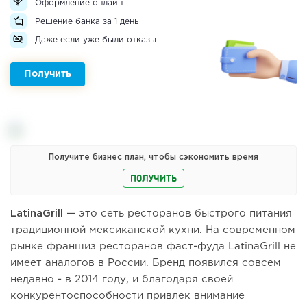
Оформление онлайн
Решение банка за 1 день
Даже если уже были отказы
Получить
Получите бизнес план, чтобы сэкономить время
ПОЛУЧИТЬ
LatinaGrill
— это сеть ресторанов быстрого питания
традиционной мексиканской кухни. На современном
рынке франшиз ресторанов фаст-фуда LatinaGrill не
имеет аналогов в России. Бренд появился совсем
недавно - в 2014 году, и благодаря своей
конкурентоспособности привлек внимание