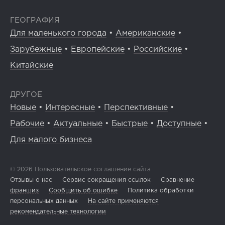
ГЕОГРАФИЯ
Для маленького города
•
Американские
•
Зарубежные
•
Европейские
•
Российские
•
Китайские
ДРУГОЕ
Новые
•
Интересные
•
Перспективные
•
Рабочие
•
Актуальные
•
Быстрые
•
Доступные
•
Для малого бизнеса
© 2026
Пользовательское соглашение сайта
Отзывы о нас
Сервис сокращения ссылок
Сравнение
франшиз
Сообщить об ошибке
Политика обработки
персональных данных
На сайте применяются
рекомендательные технологии