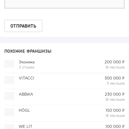
ПОХОЖИЕ ФРАНШИЗЫ
Эконика
200 000 ₽
3 отзыва
18 месяцев
VITACCI
300 000 ₽
11 месяцев
ABBiKA
230 000 ₽
18 месяцев
HÖGL
150 000 ₽
18 месяцев
WE LIT
100 000 ₽