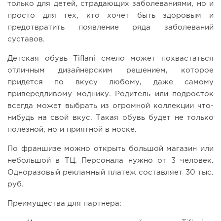
только для детей, страдающих заболеваниями, но и
просто для тех, кто хочет быть здоровым и
предотвратить появление ряда заболеваний
суставов.
Детская обувь Tiflani смело может похвастаться
отличным дизайнерским решением, которое
придется по вкусу любому, даже самому
привередливому моднику. Родитель или подросток
всегда может выбрать из огромной коллекции что-
нибудь на свой вкус. Такая обувь будет не только
полезной, но и приятной в носке.
По франшизе можно открыть большой магазин или
небольшой в ТЦ. Персонала нужно от 3 человек.
Одноразовый рекламный платеж составляет 30 тыс.
руб.
Преимущества для партнера: