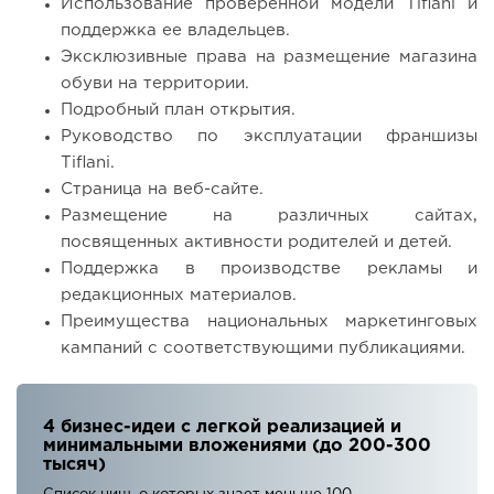
Использование проверенной модели Tiflani и
поддержка ее владельцев.
Эксклюзивные права на размещение магазина
обуви на территории.
Подробный план открытия.
Руководство по эксплуатации франшизы
Tiflani.
Страница на веб-сайте.
Размещение на различных сайтах,
посвященных активности родителей и детей.
Поддержка в производстве рекламы и
редакционных материалов.
Преимущества национальных маркетинговых
кампаний с соответствующими публикациями.
4 бизнес-идеи с легкой реализацией и
минимальными вложениями (до 200-300
тысяч)