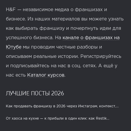
H&F — независимое медиа о франшизах и
бизнесе. Из наших материалов вы можете узнать
как выбирать франшизу и почерпнуть идеи для
успешного бизнеса. На
канале о франшизах на
Ютубе
мы проводим честные разборы и
описываем реальные истории. Регистрируйтесь
и подписывайтесь на нас в соц. сетях. А ещё у
нас есть
Каталог курсов
.
ЛУЧШИЕ ПОСТЫ 2026
Как продавать франшизу в 2026 через Инстаграм, контекст,...
От хаоса на кухне — к прибыли в один клик: как Restik...