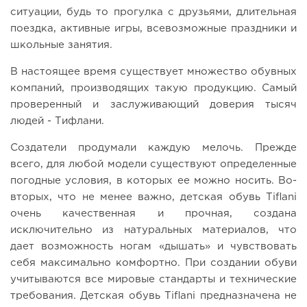
ситуации, будь то прогулка с друзьями, длительная
поездка, активные игры, всевозможные праздники и
школьные занятия.
В настоящее время существует множество обувных
компаний, производящих такую ​​продукцию. Самый
проверенный и заслуживающий доверия тысяч
людей - Тифлани.
Создатели продумали каждую мелочь. Прежде
всего, для любой модели существуют определенные
погодные условия, в которых ее можно носить. Во-
вторых, что не менее важно, детская обувь Tiflani
очень качественная и прочная, создана
исключительно из натуральных материалов, что
дает возможность ногам «дышать» и чувствовать
себя максимально комфортно. При создании обуви
учитываются все мировые стандарты и технические
требования. Детская обувь Tiflani предназначена не