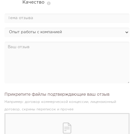
Качество
Прикрепите файлы подтверждающие ваш отзыв
Например: договор коммерческой концессии, лицензионный
договор, скрины переписок и прочее