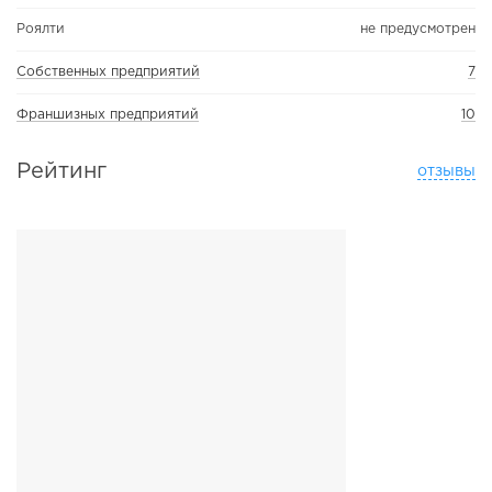
Роялти
не предусмотрен
Собственных предприятий
7
Франшизных предприятий
10
Рейтинг
отзывы