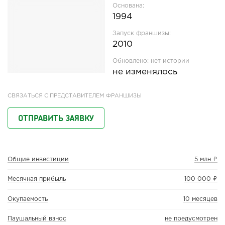
Основана:
1994
Запуск франшизы:
2010
Обновлено:
нет истории
не изменялось
СВЯЗАТЬСЯ С ПРЕДСТАВИТЕЛЕМ ФРАНШИЗЫ
ОТПРАВИТЬ ЗАЯВКУ
Общие инвестиции
5 млн ₽
Месячная прибыль
100 000 ₽
Окупаемость
10 месяцев
Паушальный взнос
не предусмотрен