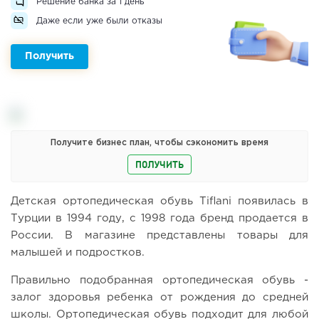
Решение банка за 1 день
Даже если уже были отказы
Получить
Получите бизнес план, чтобы сэкономить время
ПОЛУЧИТЬ
Детская ортопедическая обувь Tiflani появилась в
Турции в 1994 году, с 1998 года бренд продается в
России. В магазине представлены товары для
малышей и подростков.
Правильно подобранная ортопедическая обувь -
залог здоровья ребенка от рождения до средней
школы. Ортопедическая обувь подходит для любой