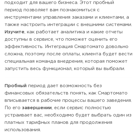
подходит для вашего бизнеса. Этот пробный
период позволяет вам познакомиться с
инструментами управления заказами и клиентами, а
также настроить интеграции с внешними системами.
Изучите
, как работает аналитика и какие отчеты
доступны в сервисе, что поможет оценить его
эффективность. Интеграция Смартомато довольно
сложна, поэтому после оплаты, клиента будет вести
специальная команда внедрения, которая поможет
запустить весь функционал, который вы выбрали.
Пробный
период дает возможность без
финансовых обязательств понять, как Смартомато
вписывается в рабочие процессы вашего заведения.
По его
завершении
, если сервис полностью
устраивает вас, необходимо будет выбрать один из
платных тарифных планов для продолжения
использования.