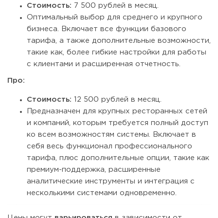
Стоимость:
7 500 рублей в месяц.
Оптимальный выбор для среднего и крупного
бизнеса. Включает все функции базового
тарифа, а также дополнительные возможности,
такие как, более гибкие настройки для работы
с клиентами и расширенная отчетность.
Про:
Стоимость:
12 500 рублей в месяц.
Предназначен для крупных ресторанных сетей
и компаний, которым требуется полный доступ
ко всем возможностям системы. Включает в
себя весь функционал профессионального
тарифа, плюс дополнительные опции, такие как
премиум-поддержка, расширенные
аналитические инструменты и интеграция с
несколькими системами одновременно.
Цены могут
варьироваться
в зависимости от