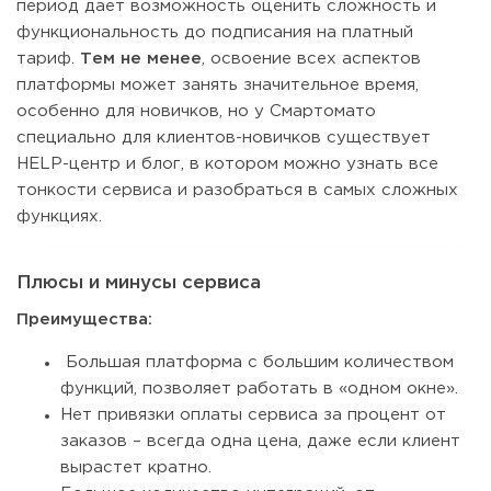
период дает возможность оценить сложность и
функциональность до подписания на платный
тариф.
Тем не менее
, освоение всех аспектов
платформы может занять значительное время,
особенно для новичков, но у Смартомато
специально для клиентов-новичков существует
HELP-центр и блог, в котором можно узнать все
тонкости сервиса и разобраться в самых сложных
функциях.
Плюсы и минусы сервиса
Преимущества:
Большая платформа с большим количеством
функций, позволяет работать в «одном окне».
Нет привязки оплаты сервиса за процент от
заказов – всегда одна цена, даже если клиент
вырастет кратно.