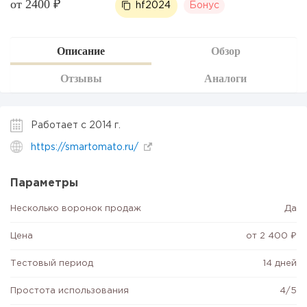
от 2400 ₽
hf2024
Бонус
Описание
Обзор
Отзывы
Аналоги
Работает с 2014 г.
https://smartomato.ru/
Параметры
Несколько воронок продаж
Да
Цена
от 2 400 ₽
Тестовый период
14 дней
Простота использования
4/5