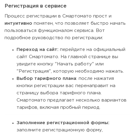
Регистрация в сервисе
Процесс регистрации в Смартомато прост и
интуитивно
понятен, что позволяет быстро начать
пользоваться функционалом сервиса. Вот
подробное руководство по регистрации:
Переход на сайт:
перейдите на официальный
сайт Смартомато. На главной странице вы
увидите кнопку "Начать работу" или
"Регистрация", которую необходимо нажать.
Выбор тарифного плана
: после нажатия
кнопки регистрации вас перенаправит на
страницу выбора тарифного плана.
Смартомато предлагает несколько вариантов
тарифов, включая пробный период.
Заполнение регистрационной формы:
заполните регистрационную форму,