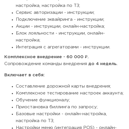
настройка, настройка по ТЗ;
Сервис авторизации - инструкции;
Подключение эквайринга - инструкции;
Акции - инструкции, онлайн-настройка;
Блок лояльности - инструкции, онлайн-
настройка;
Интеграция с агрегаторами - инструкции.
Комплексное внедрение - 60 000 ₽.
Сопровождение команды внедрения
до 4 недель.
Включает в себя:
Составление дорожной карты внедрения;
Комплексное тестирование настроек аккаунта;
Обучение функционалу;
Приостановка биллинга по запросу;
Базовые настройки - онлайн-настройка,
настройка по ТЗ;
Настройки меню (интеграция POS) - онлайн-