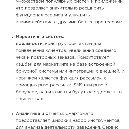
множеством популярных систем и приложений,
что позволяет значительно расширить
функционал сервиса и улучшить
взаимодействие с другими бизнес-процессами.
Маркетинг и система
лояльности:
конструкторы акций для
привлечения клиентов, увеличения среднего
чека и повторных заказов. Присутствует
кэшбек для маркетинга на базе встроенной
бонусной системы или интеграции с внешней. И
новинкой является функция рассылок, с
помощью push-рассылки, SMS или push в
браузере, ваши клиенты будут осведомлены о
новшествах.
Аналитика и отчеты:
Смартомато
предоставляет широкий набор инструментов
для анализа деятельности заведения. Сервис