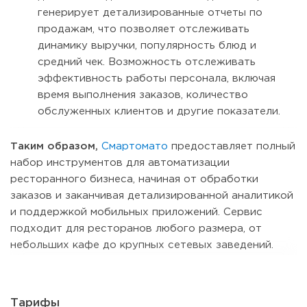
генерирует детализированные отчеты по
продажам, что позволяет отслеживать
динамику выручки, популярность блюд и
средний чек. Возможность отслеживать
эффективность работы персонала, включая
время выполнения заказов, количество
обслуженных клиентов и другие показатели.
Таким образом,
Смартомато
предоставляет полный
набор инструментов для автоматизации
ресторанного бизнеса, начиная от обработки
заказов и заканчивая детализированной аналитикой
и поддержкой мобильных приложений. Сервис
подходит для ресторанов любого размера, от
небольших кафе до крупных сетевых заведений.
Тарифы