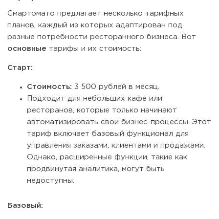
Смартомато предлагает несколько тарифных
планов, каждый из которых адаптирован под
разные потребности ресторанного бизнеса. Вот
основные
тарифы и их стоимость:
Старт:
Стоимость:
3 500 рублей в месяц.
Подходит для небольших кафе или
ресторанов, которые только начинают
автоматизировать свои бизнес-процессы. Этот
тариф включает базовый функционал для
управления заказами, клиентами и продажами.
Однако, расширенные функции, такие как
продвинутая аналитика, могут быть
недоступны.
Базовый: