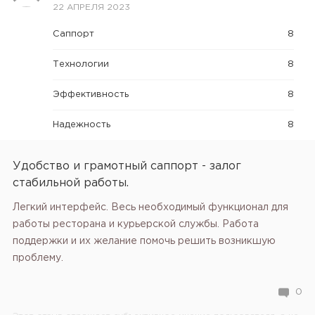
22 АПРЕЛЯ 2023
Саппорт
8
Технологии
8
Эффективность
8
Надежность
8
Удобство и грамотный саппорт - залог
стабильной работы.
Легкий интерфейс. Весь необходимый функционал для
работы ресторана и курьерской службы. Работа
поддержки и их желание помочь решить возникшую
проблему.
0