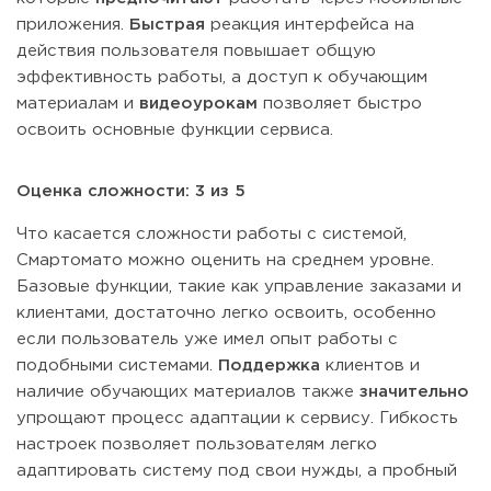
приложения.
Быстрая
реакция интерфейса на
действия пользователя повышает общую
эффективность работы, а доступ к обучающим
материалам и
видеоурокам
позволяет быстро
освоить основные функции сервиса.
Оценка сложности: 3 из 5
Что касается сложности работы с системой,
Смартомато можно оценить на среднем уровне.
Базовые функции, такие как управление заказами и
клиентами, достаточно легко освоить, особенно
если пользователь уже имел опыт работы с
подобными системами.
Поддержка
клиентов и
наличие обучающих материалов также
значительно
упрощают процесс адаптации к сервису. Гибкость
настроек позволяет пользователям легко
адаптировать систему под свои нужды, а пробный