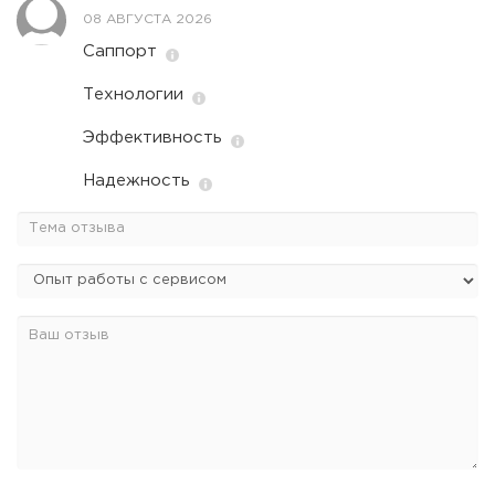
08 АВГУСТА 2026
Саппорт
Технологии
Эффективность
Надежность