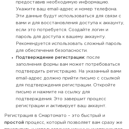
предоставив необходимую информацию.
Укажите ваш email-адрес и номер телефона.
Эти данные будут использоваться для связи с
вами и для восстановления доступа к аккаунту,
если это потребуется. Создайте логин и
пароль для доступа к вашему аккаунту.
Рекомендуется использовать сложный пароль
для обеспечения безопасности.
Подтверждение регистрации:
после
заполнения формы вам может потребоваться
подтвердить регистрацию. На указанный вами
email-адрес должно прийти письмо с ссылкой
для подтверждения регистрации. Откройте
письмо и нажмите на ссылку для
подтверждения. Это завершит процесс
регистрации и активирует ваш аккаунт.
Регистрация в Смартомато – это быстрый и
простой
процесс, который позволяет вам сразу же