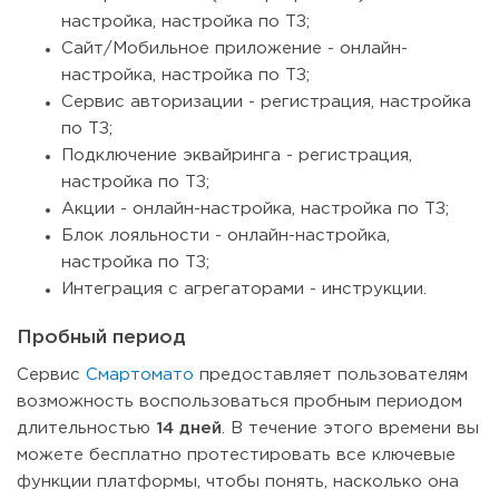
настройка, настройка по ТЗ;
Сайт/Мобильное приложение - онлайн-
настройка, настройка по ТЗ;
Сервис авторизации - регистрация, настройка
по ТЗ;
Подключение эквайринга - регистрация,
настройка по ТЗ;
Акции - онлайн-настройка, настройка по ТЗ;
Блок лояльности - онлайн-настройка,
настройка по ТЗ;
Интеграция с агрегаторами - инструкции.
Пробный период
Сервис
Смартомато
предоставляет пользователям
возможность воспользоваться пробным периодом
длительностью
14 дней
. В течение этого времени вы
можете бесплатно протестировать все ключевые
функции платформы, чтобы понять, насколько она