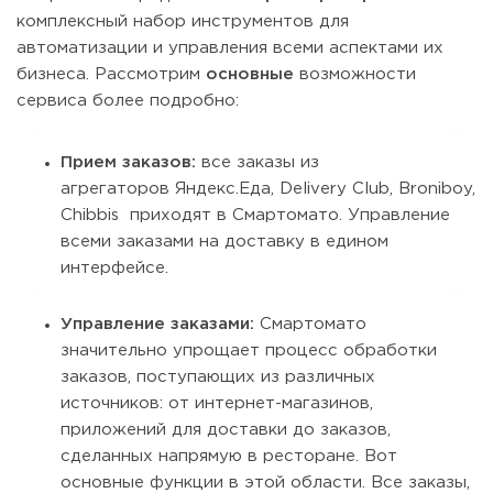
комплексный набор инструментов для
автоматизации и управления всеми аспектами их
бизнеса. Рассмотрим
основные
возможности
сервиса более подробно:
Прием заказов:
все заказы из
агрегаторов Яндекс.Еда, Delivery Club, Broniboy,
Chibbis приходят в Смартомато. Управление
всеми заказами на доставку в едином
интерфейсе.
Управление заказами:
Смартомато
значительно упрощает процесс обработки
заказов, поступающих из различных
источников: от интернет-магазинов,
приложений для доставки до заказов,
сделанных напрямую в ресторане. Вот
основные функции в этой области. Все заказы,