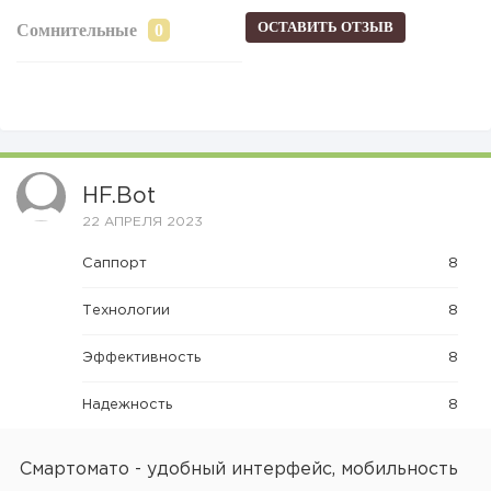
ОСТАВИТЬ ОТЗЫВ
Сомнительные
HF.bot
22 АПРЕЛЯ 2023
Саппорт
8
Технологии
8
Эффективность
8
Надежность
8
Смартомато - удобный интерфейс, мобильность