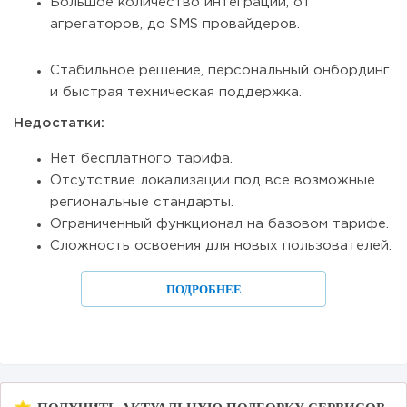
Большое количество интеграций, от
агрегаторов, до SMS провайдеров.
Стабильное решение, персональный онбординг
и быстрая техническая поддержка.
Недостатки:
Нет бесплатного тарифа.
Отсутствие локализации под все возможные
региональные стандарты.
Ограниченный функционал на базовом тарифе.
Сложность освоения для новых пользователей.
ПОДРОБНЕЕ