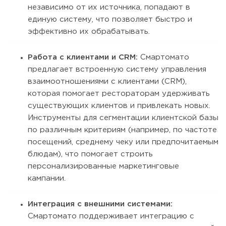
независимо от их источника, попадают в
единую систему, что позволяет быстро и
эффективно их обрабатывать.
Работа с клиентами и CRM:
Смартомато
предлагает встроенную систему управления
взаимоотношениями с клиентами (CRM),
которая помогает рестораторам удерживать
существующих клиентов и привлекать новых.
Инструменты для сегментации клиентской базы
по различным критериям (например, по частоте
посещений, среднему чеку или предпочитаемым
блюдам), что помогает строить
персонализированные маркетинговые
кампании.
Интеграция с внешними системами:
Смартомато поддерживает интеграцию с