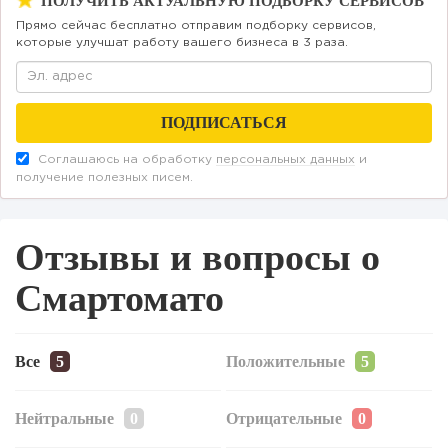
ПОЛУЧИТЬ АКТУАЛЬНУЮ ПОДБОРКУ СЕРВИСОВ
Прямо сейчас бесплатно отправим подборку сервисов,
которые улучшат работу вашего бизнеса в 3 раза.
Соглашаюсь на обработку
персональных данных
и
получение полезных писем.
Отзывы и вопросы о
Смартомато
Все
Положительные
Нейтральные
Отрицательные