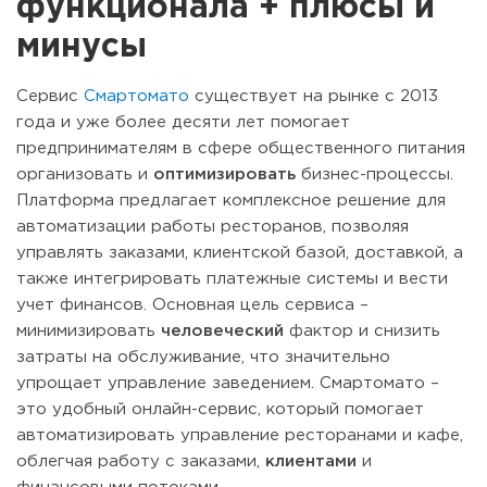
функционала + плюсы и
минусы
Сервис
Смартомато
существует на рынке с 2013
года и уже более десяти лет помогает
предпринимателям в сфере общественного питания
организовать и
оптимизировать
бизнес-процессы.
Платформа предлагает комплексное решение для
автоматизации работы ресторанов, позволяя
управлять заказами, клиентской базой, доставкой, а
также интегрировать платежные системы и вести
учет финансов. Основная цель сервиса –
минимизировать
человеческий
фактор и снизить
затраты на обслуживание, что значительно
упрощает управление заведением. Смартомато –
это удобный онлайн-сервис, который помогает
автоматизировать управление ресторанами и кафе,
облегчая работу с заказами,
клиентами
и