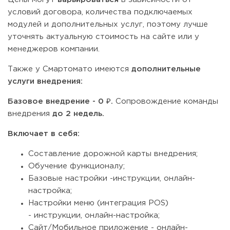
условий договора, количества подключаемых
модулей и дополнительных услуг, поэтому лучше
уточнять актуальную стоимость на сайте или у
менеджеров компании.
Также у Смартомато имеются
дополнительные
услуги внедрения:
Базовое внедрение - 0 ₽.
Сопровождение команды
внедрения
до 2 недель.
Включает в себя:
Составление дорожной карты внедрения;
Обучение функционалу;
Базовые настройки -инструкции, онлайн-
настройка;
Настройки меню (интеграция POS)
- инструкции, онлайн-настройка;
Сайт/Мобильное приложение - онлайн-