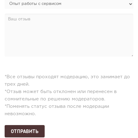
*Все отзывы проходят модерацию, это занимает до
трех дней.
*Отзыв может быть отклонен или перенесен в
сомнительные по решению модераторов.
*Поменять статус отзыва после модерации
невозможно.