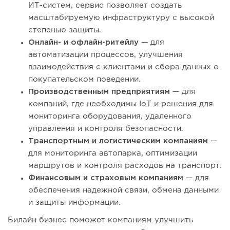
ИТ-систем, сервис позволяет создать
масштабируемую инфраструктуру с высокой
степенью защиты.
Онлайн- и офлайн-ритейлу
— для
автоматизации процессов, улучшения
взаимодействия с клиентами и сбора данных о
покупательском поведении.
Производственным предприятиям
— для
компаний, где необходимы IoT и решения для
мониторинга оборудования, удаленного
управления и контроля безопасности.
Транспортным и логистическим компаниям
—
для мониторинга автопарка, оптимизации
маршрутов и контроля расходов на транспорт.
Финансовым и страховым компаниям
— для
обеспечения надежной связи, обмена данными
и защиты информации.
Билайн бизнес поможет компаниям улучшить