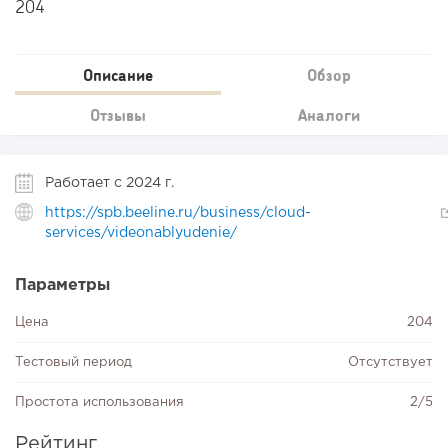
204
Описание
Обзор
Отзывы
Аналоги
Работает с 2024 г.
https://spb.beeline.ru/business/cloud-
services/videonablyudenie/
Параметры
Цена
204
Тестовый период
Отсутствует
Простота использования
2/5
Рейтинг