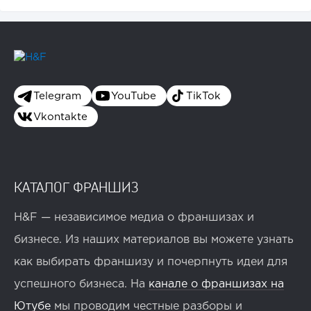
Telegram
YouTube
TikTok
Vkontakte
КАТАЛОГ ФРАНШИЗ
H&F — независимое медиа о франшизах и
бизнесе. Из наших материалов вы можете узнать
как выбирать франшизу и почерпнуть идеи для
успешного бизнеса. На
канале о франшизах на
Ютубе
мы проводим честные разборы и