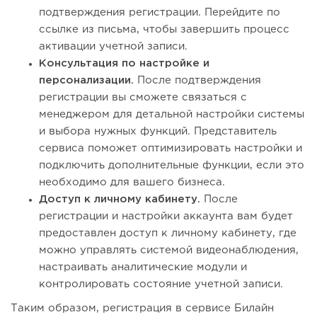
подтверждения регистрации. Перейдите по
ссылке из письма, чтобы завершить процесс
активации учетной записи.
Консультация по настройке и
персонализации.
После подтверждения
регистрации вы сможете связаться с
менеджером для детальной настройки системы
и выбора нужных функций. Представитель
сервиса поможет оптимизировать настройки и
подключить дополнительные функции, если это
необходимо для вашего бизнеса.
Доступ к личному кабинету.
После
регистрации и настройки аккаунта вам будет
предоставлен доступ к личному кабинету, где
можно управлять системой видеонаблюдения,
настраивать аналитические модули и
контролировать состояние учетной записи.
Таким образом, регистрация в сервисе Билайн