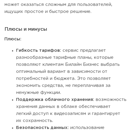
может оказаться сложным для пользователей,
ищущих простое и быстрое решение.
Плюсы и минусы
Плюсы:
Гибкость тарифов:
сервис предлагает
разнообразные тарифные планы, которые
позволяют клиентам Билайн Бизнес выбрать
оптимальный вариант в зависимости от
потребностей и бюджета. Это позволяет
экономить средства, не переплачивая за
ненужные функции.
Поддержка облачного хранения:
возможность
хранения данных в облаке обеспечивает
легкий доступ к видеозаписям и гарантирует
их сохранность.
Безопасность данных:
использование