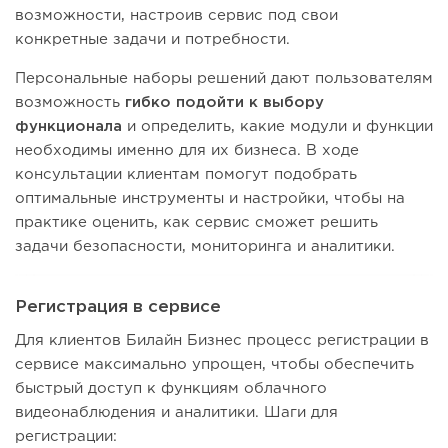
возможности, настроив сервис под свои
конкретные задачи и потребности.
Персональные наборы решений дают пользователям
возможность
гибко подойти к выбору
функционала
и определить, какие модули и функции
необходимы именно для их бизнеса. В ходе
консультации клиентам помогут подобрать
оптимальные инструменты и настройки, чтобы на
практике оценить, как сервис сможет решить
задачи безопасности, мониторинга и аналитики.
Регистрация в сервисе
Для клиентов Билайн Бизнес процесс регистрации в
сервисе максимально упрощен, чтобы обеспечить
быстрый доступ к функциям облачного
видеонаблюдения и аналитики. Шаги для
регистрации: