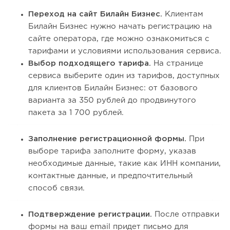
Переход на сайт Билайн Бизнес.
Клиентам
Билайн Бизнес нужно начать регистрацию на
сайте оператора, где можно ознакомиться с
тарифами и условиями использования сервиса.
Выбор подходящего тарифа.
На странице
сервиса выберите один из тарифов, доступных
для клиентов Билайн Бизнес: от базового
варианта за 350 рублей до продвинутого
пакета за 1 700 рублей.
Заполнение регистрационной формы.
При
выборе тарифа заполните форму, указав
необходимые данные, такие как ИНН компании,
контактные данные, и предпочтительный
способ связи.
Подтверждение регистрации.
После отправки
формы на ваш email придет письмо для