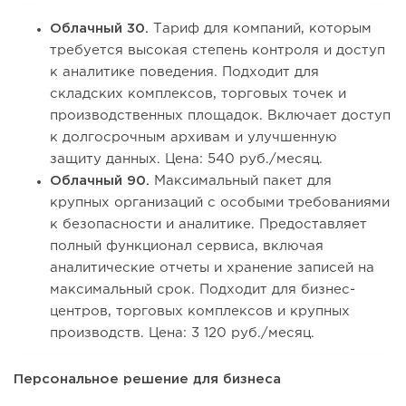
Облачный 30.
Тариф для компаний, которым
требуется высокая степень контроля и доступ
к аналитике поведения. Подходит для
складских комплексов, торговых точек и
производственных площадок. Включает доступ
к долгосрочным архивам и улучшенную
защиту данных. Цена: 540 руб./месяц.
Облачный 90.
Максимальный пакет для
крупных организаций с особыми требованиями
к безопасности и аналитике. Предоставляет
полный функционал сервиса, включая
аналитические отчеты и хранение записей на
максимальный срок. Подходит для бизнес-
центров, торговых комплексов и крупных
производств. Цена: 3 120 руб./месяц.
Персональное решение для бизнеса