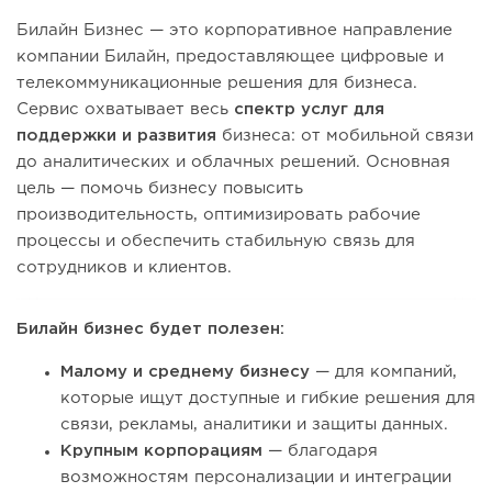
Билайн Бизнес — это корпоративное направление
компании Билайн, предоставляющее цифровые и
телекоммуникационные решения для бизнеса.
Сервис охватывает весь
спектр услуг для
поддержки и развития
бизнеса: от мобильной связи
до аналитических и облачных решений. Основная
цель — помочь бизнесу повысить
производительность, оптимизировать рабочие
процессы и обеспечить стабильную связь для
сотрудников и клиентов.
Билайн бизнес будет полезен:
Малому и среднему бизнесу
— для компаний,
которые ищут доступные и гибкие решения для
связи, рекламы, аналитики и защиты данных.
Крупным корпорациям
— благодаря
возможностям персонализации и интеграции