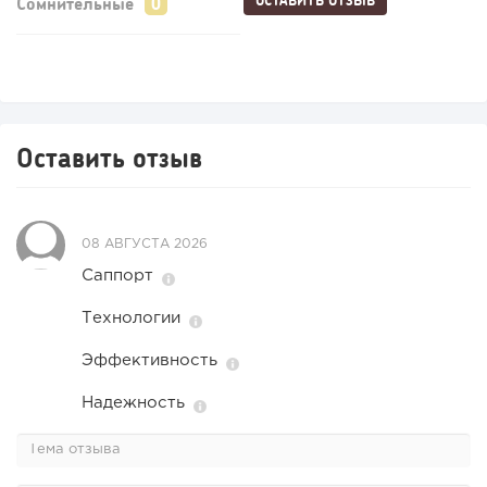
ОСТАВИТЬ ОТЗЫВ
Сомнительные
Оставить отзыв
08 АВГУСТА 2026
Саппорт
Технологии
Эффективность
Надежность