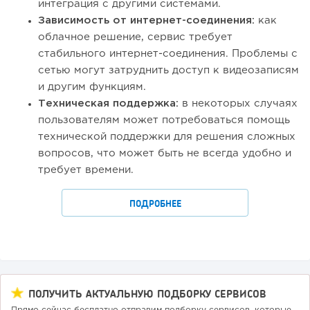
интеграция с другими системами.
Зависимость от интернет-соединения:
как
облачное решение, сервис требует
стабильного интернет-соединения. Проблемы с
сетью могут затруднить доступ к видеозаписям
и другим функциям.
Техническая поддержка:
в некоторых случаях
пользователям может потребоваться помощь
технической поддержки для решения сложных
вопросов, что может быть не всегда удобно и
требует времени.
ПОДРОБНЕЕ
ПОЛУЧИТЬ АКТУАЛЬНУЮ ПОДБОРКУ СЕРВИСОВ