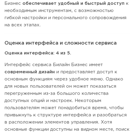
Бизнес
обеспечивает удобный и быстрый доступ
к
необходимым инструментам, с возможностью
гибкой настройки и персонального сопровождения
на всех этапах.
Оценка интерфейса и сложности сервиса
Оценка интерфейса: 4 из 5.
Интерфейс сервиса Билайн Бизнес имеет
современный дизайн
и предоставляет доступ к
основным функциям через удобное меню. Однако
для новых пользователей он может показаться
перегруженным из-за большого количества
доступных опций и настроек. Некоторым
пользователям может понадобиться время, чтобы
привыкнуть к структуре интерфейса и разобраться
в расположении элементов управления. Хотя
основные функции доступны на видном месте, поиск