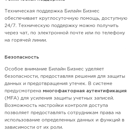
Техническая поддержка Билайн Бизнес
обеспечивает круглосуточную помощь, доступную
24/7. Техническую поддержку можно получить
через чат, по электронной почте или по телефону
на горячей линии.
Безопасность
Особое внимание Билайн Бизнес уделяет
безопасности, предоставляя решения для защиты
данных и предотвращения утечек. В системе
предусмотрена
многофакторная аутентификация
(MFA) для усиления защиты учетных записей.
Возможность настройки контроля доступа
позволяет предоставлять сотрудникам права на
использование определенных данных и функций в
зависимости от их роли.