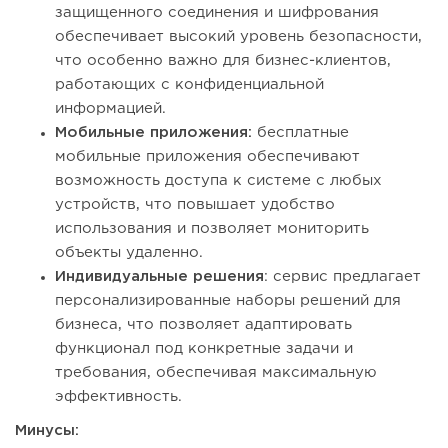
защищенного соединения и шифрования
обеспечивает высокий уровень безопасности,
что особенно важно для бизнес-клиентов,
работающих с конфиденциальной
информацией.
Мобильные приложения:
бесплатные
мобильные приложения обеспечивают
возможность доступа к системе с любых
устройств, что повышает удобство
использования и позволяет мониторить
объекты удаленно.
Индивидуальные решения
: сервис предлагает
персонализированные наборы решений для
бизнеса, что позволяет адаптировать
функционал под конкретные задачи и
требования, обеспечивая максимальную
эффективность.
Минусы: