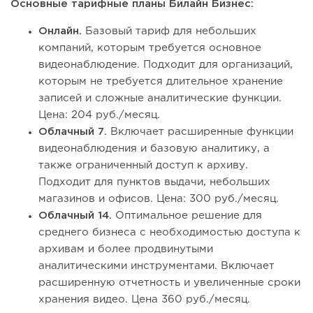
Основные тарифные планы Билайн Бизнес:
Онлайн.
Базовый тариф для небольших
компаний, которым требуется основное
видеонаблюдение. Подходит для организаций,
которым не требуется длительное хранение
записей и сложные аналитические функции.
Цена: 204 руб./месяц.
Облачный 7.
Включает расширенные функции
видеонаблюдения и базовую аналитику, а
также ограниченный доступ к архиву.
Подходит для пунктов выдачи, небольших
магазинов и офисов. Цена: 300 руб./месяц.
Облачный 14.
Оптимальное решение для
среднего бизнеса с необходимостью доступа к
архивам и более продвинутыми
аналитическими инструментами. Включает
расширенную отчетность и увеличенные сроки
хранения видео. Цена 360 руб./месяц.