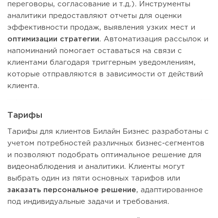
переговоры, согласование и т.д.). Инструменты
аналитики предоставляют отчеты для оценки
эффективности продаж, выявления узких мест и
оптимизации стратегии
. Автоматизация рассылок и
напоминаний помогает оставаться на связи с
клиентами благодаря триггерным уведомлениям,
которые отправляются в зависимости от действий
клиента.
Тарифы
Тарифы для клиентов Билайн Бизнес разработаны с
учетом потребностей различных бизнес-сегментов
и позволяют подобрать оптимальное решение для
видеонаблюдения и аналитики. Клиенты могут
выбрать один из пяти основных тарифов или
заказать персональное решение
, адаптированное
под индивидуальные задачи и требования.