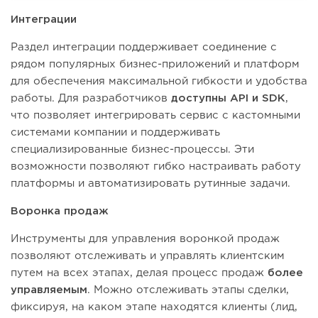
Интеграции
Раздел интеграции поддерживает соединение с
рядом популярных бизнес-приложений и платформ
для обеспечения максимальной гибкости и удобства
работы. Для разработчиков
доступны API и SDK
,
что позволяет интегрировать сервис с кастомными
системами компании и поддерживать
специализированные бизнес-процессы. Эти
возможности позволяют гибко настраивать работу
платформы и автоматизировать рутинные задачи.
Воронка продаж
Инструменты для управления воронкой продаж
позволяют отслеживать и управлять клиентским
путем на всех этапах, делая процесс продаж
более
управляемым
. Можно отслеживать этапы сделки,
фиксируя, на каком этапе находятся клиенты (лид,