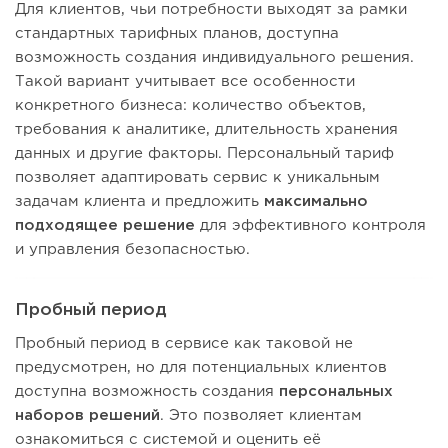
Для клиентов, чьи потребности выходят за рамки
стандартных тарифных планов, доступна
возможность создания индивидуального решения.
Такой вариант учитывает все особенности
конкретного бизнеса: количество объектов,
требования к аналитике, длительность хранения
данных и другие факторы. Персональный тариф
позволяет адаптировать сервис к уникальным
задачам клиента и предложить
максимально
подходящее решение
для эффективного контроля
и управления безопасностью.
Пробный период
Пробный период в сервисе как таковой не
предусмотрен, но для потенциальных клиентов
доступна возможность создания
персональных
наборов решений
. Это позволяет клиентам
ознакомиться с системой и оценить её