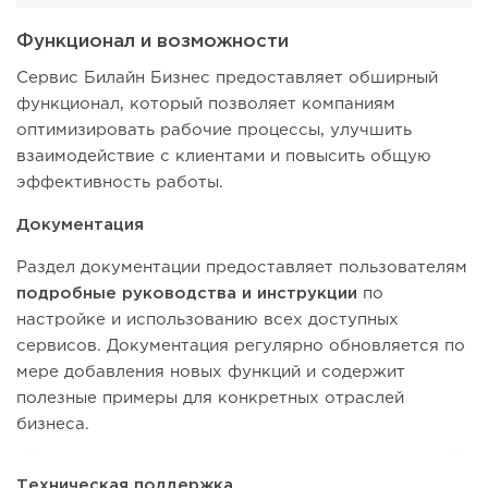
Функционал и возможности
Сервис Билайн Бизнес предоставляет обширный
функционал, который позволяет компаниям
оптимизировать рабочие процессы, улучшить
взаимодействие с клиентами и повысить общую
эффективность работы.
Документация
Раздел документации предоставляет пользователям
подробные руководства и инструкции
по
настройке и использованию всех доступных
сервисов. Документация регулярно обновляется по
мере добавления новых функций и содержит
полезные примеры для конкретных отраслей
бизнеса.
Техническая поддержка