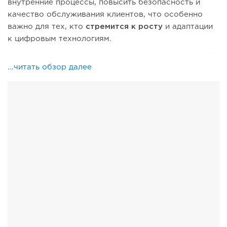
внутренние процессы, повысить безопасность и
качество обслуживания клиентов, что особенно
важно для тех, кто
стремится к росту
и адаптации
к цифровым технологиям.
...читать обзор далее