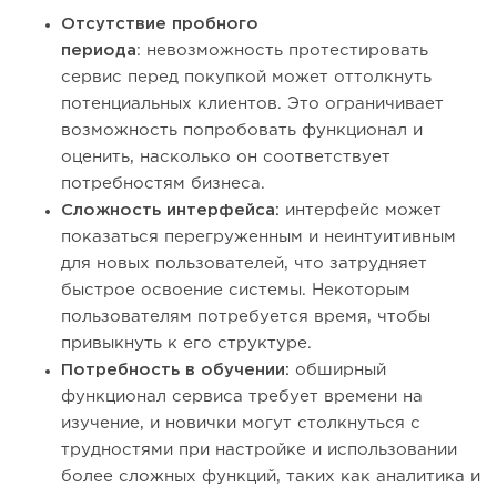
Отсутствие пробного
периода
: невозможность протестировать
сервис перед покупкой может оттолкнуть
потенциальных клиентов. Это ограничивает
возможность попробовать функционал и
оценить, насколько он соответствует
потребностям бизнеса.
Сложность интерфейса:
интерфейс может
показаться перегруженным и неинтуитивным
для новых пользователей, что затрудняет
быстрое освоение системы. Некоторым
пользователям потребуется время, чтобы
привыкнуть к его структуре.
Потребность в обучении:
обширный
функционал сервиса требует времени на
изучение, и новички могут столкнуться с
трудностями при настройке и использовании
более сложных функций, таких как аналитика и