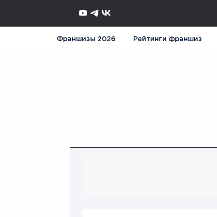
Франшизы 2026
Рейтинги франшиз