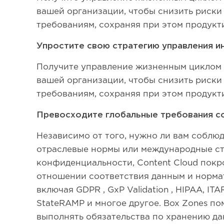
вашей организации, чтобы снизить риски
требованиям, сохраняя при этом продукт
Упростите свою стратегию управления 
Получите управление жизненным циклом 
вашей организации, чтобы снизить риски
требованиям, сохраняя при этом продукт
Превосходите глобальные требования с
Независимо от того, нужно ли вам соблю
отраслевые нормы или международные с
конфиденциальности, Content Cloud покр
отношении соответствия данным и норма
включая GDPR , GxP Validation , HIPAA, ITA
StateRAMP и многое другое. Box Zones п
выполнять обязательства по хранению да