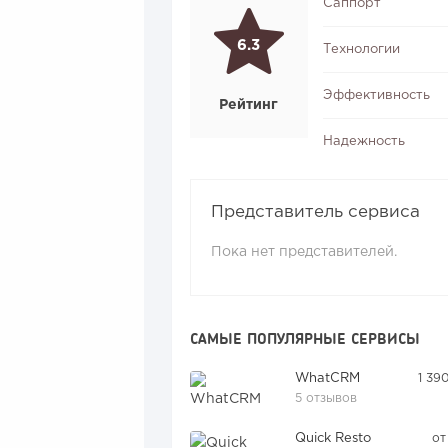
Саппорт
6.3
Технологии
Эффективность
Рейтинг
Надежность
Представитель сервиса
Пока нет представителей.
САМЫЕ ПОПУЛЯРНЫЕ СЕРВИСЫ
WhatCRM
1 39
5 отзывов
Quick Resto
от