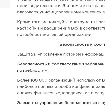
производительности. Экономьте на хран
благодаря унифицированному контенту в
Кроме того, используйте инструменты раз
настройки и расширения Box в соответст
потребностями вашей организации.
Безопасность и соот
Защита и управление потоком информации
Безопасность и соответствие требован
потребностям
Более 100 000 организаций используют B
наиболее ценных и особо конфиденциаль
снижая финансовые, юридические и репу
Элементы управления безопасностью с 