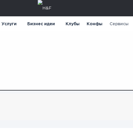
Услуги
Бизнес идеи
Клубы
Конфы
Сервисы