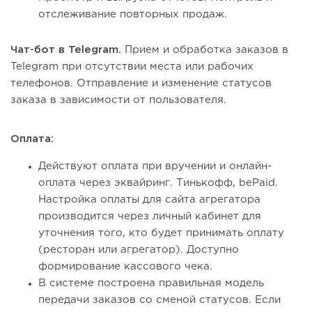
отслеживание повторных продаж.
Чат-бот в Telegram.
Прием и обработка заказов в
Telegram при отсутствии места или рабочих
телефонов. Отправление и изменение статусов
заказа в зависимости от пользователя.
Оплата:
Действуют оплата при вручении и онлайн-
оплата через эквайринг. Тинькофф, bePaid.
Настройка оплаты для сайта агрегатора
производится через личный кабинет для
уточнения того, кто будет принимать оплату
(ресторан или агрегатор). Доступно
формирование кассового чека.
В системе построена правильная модель
передачи заказов со сменой статусов. Если