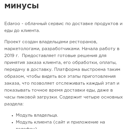
минусы
Edaroo - облачный сервис по доставке продуктов и
еды до клиента.
Проект создан владельцами ресторанов,
маркетологами, разработчиками. Начала работу в
2019 г. Предоставляет готовые решения для
принятия заказа клиента, его обработки, оплаты,
передачу в доставку. Платформа выстроена таким
образом, чтобы видеть все этапы приготовления
заказа, что позволяет отслеживать каждый этап и
показывать точное время доставки еды, даже в
часы пиковой загрузки. Содержит четыре основных
раздела:
Модуль владельца.
Модуль клиента (сайт и приложение на