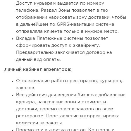
Доступ курьерам выдается по номеру
телефона. Раздел Зоны позволяет в гео
отображении нарисовать зону доставки, чтобы
в дальнейшем по GPRS-навигации система
отправляла клиента только в нужное место.
Вкладка Платежные системы позволяет
сформировать доступ к эквайрингу.
Предварительно заключается договор на
данный вид оплаты.
Личный кабинет агрегатора:
Отслеживание работы ресторанов, курьеров,
заказов.
Все действия для ведения бизнеса: добавление
курьера, назначение зоны и стоимости
доставки, просмотр всех заказов по всем
ресторанам. Проставление и корректировка
комиссии за заказы.
Просмотр и выгрузка отчетов. Контроль и