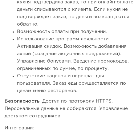
кухня подтвердила заказ, то при онлайн-оплате
деньги списываются с клиента. Если кухня не
подтверждает заказ, то деньги возвращаются
обратно.
Возможность оплаты при получении.
Использование программ лояльности.
Активация скидок. Возможность добавления
акций (создание акционных предложений).
Управление бонусами. Введение промокодов,
ограниченных по сумме, по проценту.
Отсутствие наценок и переплат для
пользователя. Заказ еды осуществляется по
ценам меню ресторанов.
Безопасность.
Доступ по протоколу HTTPS.
Персональные данные не собираются. Управление
доступом сотрудников.
Интеграции: