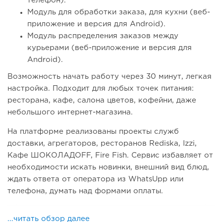
телефон).
Модуль для обработки заказа, для кухни (веб-
приложение и версия для Android).
Модуль распределения заказов между
курьерами (веб-приложение и версия для
Android).
Возможность начать работу через 30 минут, легкая
настройка. Подходит для любых точек питания:
ресторана, кафе, салона цветов, кофейни, даже
небольшого интернет-магазина.
На платформе реализованы проекты служб
доставки, агрегаторов, ресторанов Rediska, Izzi,
Кафе ШОКОЛАДОFF, Fire Fish. Сервис избавляет от
необходимости искать новинки, внешний вид блюд,
ждать ответа от оператора из WhatsUpp или
телефона, думать над формами оплаты.
...читать обзор далее