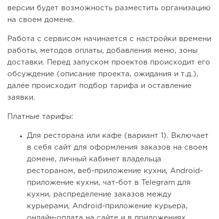
версии будет возможность разместить организацию
на своем домене.
Работа с сервисом начинается с настройки времени
работы, методов оплаты, добавления меню, зоны
доставки. Перед запуском проектов происходит его
обсуждение (описание проекта, ожидания и т.д.),
далее происходит подбор тарифа и оставление
заявки.
Платные тарифы:
Для ресторана или кафе (вариант 1). Включает
в себя сайт для оформления заказов на своем
домене, личный кабинет владельца
рестораном, веб-приложение кухни, Android-
приложение кухни, чат-бот в Telegram для
кухни, распределение заказов между
курьерами, Android-приложение курьера,
онлайн-оплата на сайте и в приложениях