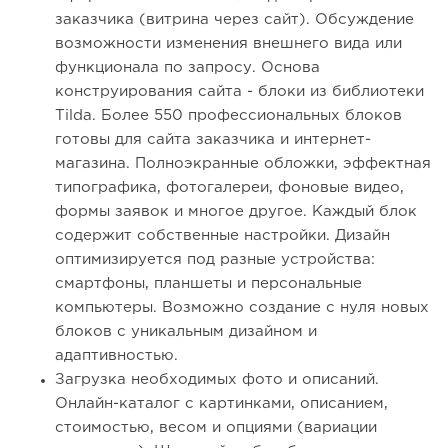
заказчика (витрина через сайт). Обсуждение
возможности изменения внешнего вида или
функционала по запросу. Основа
конструирования сайта - блоки из библиотеки
Tilda. Более 550 профессиональных блоков
готовы для сайта заказчика и интернет-
магазина. Полноэкранные обложки, эффектная
типографика, фотогалереи, фоновые видео,
формы заявок и многое другое. Каждый блок
содержит собственные настройки. Дизайн
оптимизируется под разные устройства:
смартфоны, планшеты и персональные
компьютеры. Возможно создание с нуля новых
блоков с уникальным дизайном и
адаптивностью.
Загрузка необходимых фото и описаний.
Онлайн-каталог с картинками, описанием,
стоимостью, весом и опциями (вариации