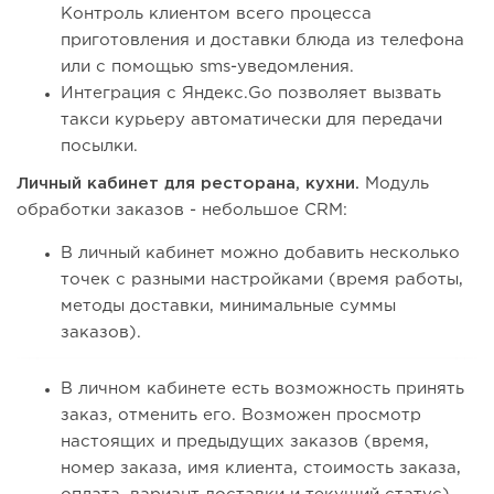
Контроль клиентом всего процесса
приготовления и доставки блюда из телефона
или с помощью sms-уведомления.
Интеграция с Яндекс.Go позволяет вызвать
такси курьеру автоматически для передачи
посылки.
Личный кабинет для ресторана, кухни.
Модуль
обработки заказов - небольшое CRM:
В личный кабинет можно добавить несколько
точек с разными настройками (время работы,
методы доставки, минимальные суммы
заказов).
В личном кабинете есть возможность принять
заказ, отменить его. Возможен просмотр
настоящих и предыдущих заказов (время,
номер заказа, имя клиента, стоимость заказа,