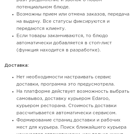
потенциальном блюде.
Возможны прием или отмена заказов, передача
на выдачу. Все статусы фиксируются и
передаются клиенту.
Если товары заканчиваются, то блюдо
автоматически добавляется в стоп-лист
(функция находится в разработке).
Доставка:
Нет необходимости настраивать сервис
доставки, программа это предусмотрела.
На платформе действует возможность выбрать
самовывоз, доставку курьером Edaroo,
курьером ресторана. Стоимость доставки
рассчитывается автоматически сервисом.
Формирование страниц доставки и рабочих
мест для курьера. Поиск ближайшего курьера