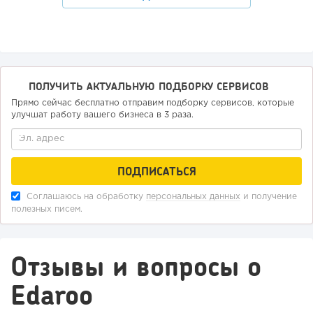
ПОЛУЧИТЬ АКТУАЛЬНУЮ ПОДБОРКУ СЕРВИСОВ
Прямо сейчас бесплатно отправим подборку сервисов, которые
улучшат работу вашего бизнеса в 3 раза.
Соглашаюсь на обработку
персональных данных
и получение
полезных писем.
Отзывы и вопросы о
Edaroo