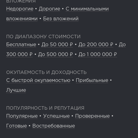
ВЛОЖЕНИЯ
Недорогие
•
Дорогие
•
С минимальными
вложениями
•
Без вложений
ПО ДИАПАЗОНУ СТОИМОСТИ
Бесплатные
•
До 50 000 ₽
•
До 200 000 ₽
•
До
300 000 ₽
•
До 500 000 ₽
•
До 1 000 000 ₽
ОКУПАЕМОСТЬ И ДОХОДНОСТЬ
С быстрой окупаемостью
•
Прибыльные
•
Лучшие
ПОПУЛЯРНОСТЬ И РЕПУТАЦИЯ
Популярные
•
Успешные
•
Проверенные
•
Готовые
•
Востребованные