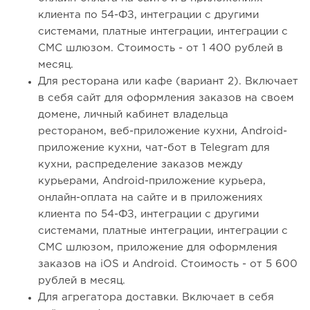
клиента по 54-ФЗ, интеграции с другими
системами, платные интеграции, интеграции с
СМС шлюзом. Стоимость - от 1 400 рублей в
месяц.
Для ресторана или кафе (вариант 2). Включает
в себя сайт для оформления заказов на своем
домене, личный кабинет владельца
рестораном, веб-приложение кухни, Android-
приложение кухни, чат-бот в Telegram для
кухни, распределение заказов между
курьерами, Android-приложение курьера,
онлайн-оплата на сайте и в приложениях
клиента по 54-ФЗ, интеграции с другими
системами, платные интеграции, интеграции с
СМС шлюзом, приложение для оформления
заказов на iOS и Android. Стоимость - от 5 600
рублей в месяц.
Для агрегатора доставки. Включает в себя