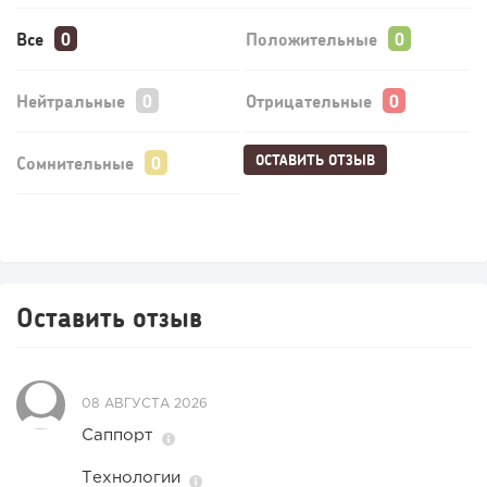
Все
Положительные
Нейтральные
Отрицательные
ОСТАВИТЬ ОТЗЫВ
Сомнительные
Оставить отзыв
08 АВГУСТА 2026
Саппорт
Технологии