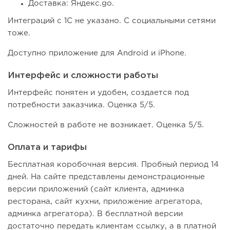
Доставка: Яндекс.go.
Интеграций с 1С не указано. С социальными сетями
тоже.
Доступно приложение для Android и iPhone.
Интерфейс и сложности работы
Интерфейс понятен и удобен, создается под
потребности заказчика. Оценка 5/5.
Сложностей в работе не возникает. Оценка 5/5.
Оплата и тарифы
Бесплатная коробочная версия. Пробный период 14
дней. На сайте представлены демонстрационные
версии приложений (сайт клиента, админка
ресторана, сайт кухни, приложение агрегатора,
админка агрегатора). В бесплатной версии
достаточно передать клиентам ссылку, а в платной