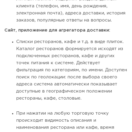
клиента (телефон, имя, день рождения,
электронная почта), адреса доставки, история
заказов, популярные ответы на вопросы.
Сайт, приложение для агрегатора доставки:
Списки ресторанов, кафе и т.д. в виде плиток.
Каталог ресторанов формируется исходят из
подключенных ресторанов, кафе и других
точек питания к системе. Действует
фильтрация по категориям, по имени. Доступен
поиск по геолокации: после выбора своего
адреса система автоматически показывает
доступные в географическом положении
рестораны, кафе, столовые.
При нажатии на любую торговую точку
происходит видимость описания и
наименования ресторана или кафе, время