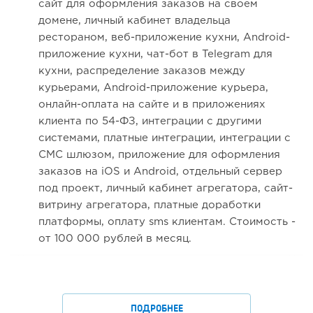
сайт для оформления заказов на своем
домене, личный кабинет владельца
рестораном, веб-приложение кухни, Android-
приложение кухни, чат-бот в Telegram для
кухни, распределение заказов между
курьерами, Android-приложение курьера,
онлайн-оплата на сайте и в приложениях
клиента по 54-ФЗ, интеграции с другими
системами, платные интеграции, интеграции с
СМС шлюзом, приложение для оформления
заказов на iOS и Android, отдельный сервер
под проект, личный кабинет агрегатора, сайт-
витрину агрегатора, платные доработки
платформы, оплату sms клиентам. Стоимость -
от 100 000 рублей в месяц.
ПОДРОБНЕЕ