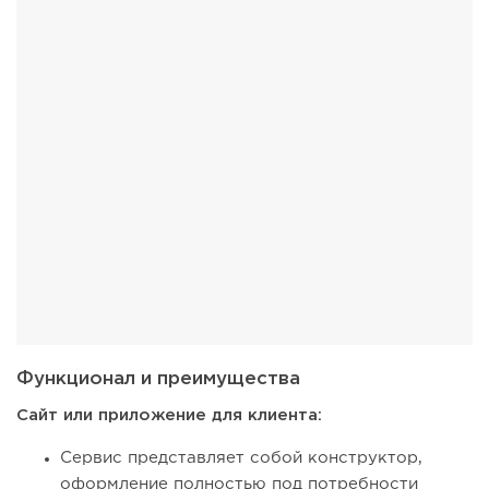
Функционал и преимущества
Сайт или приложение для клиента:
Сервис представляет собой конструктор,
оформление полностью под потребности