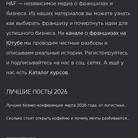
H&F — независимое медиа о франшизах и
бизнесе. Из наших материалов вы можете узнать
как выбирать франшизу и почерпнуть идеи для
успешного бизнеса. На
канале о франшизах на
Ютубе
мы проводим честные разборы и
описываем реальные истории. Регистрируйтесь
и подписывайтесь на нас в соц. сетях. А ещё у
нас есть
Каталог курсов
.
ЛУЧШИЕ ПОСТЫ 2026
Лучшие бизнес-конференции марта 2026 года: от логистики...
Сколько стоит открыть кофейню и почему мечты разбиваются...