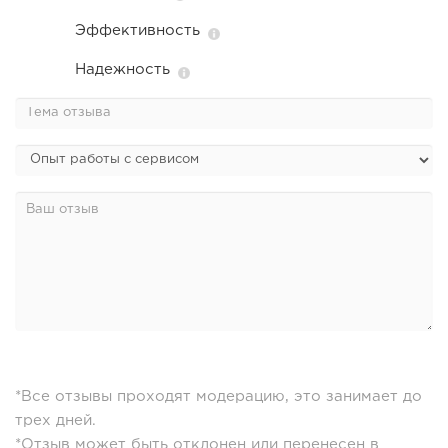
Эффективность
Надежность
*Все отзывы проходят модерацию, это занимает до
трех дней.
*Отзыв может быть отклонен или перенесен в