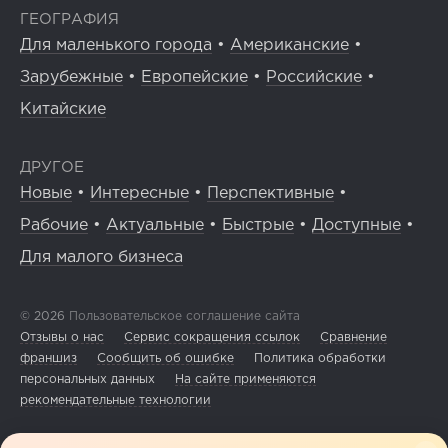
ГЕОГРАФИЯ
Для маленького города
•
Американские
•
Зарубежные
•
Европейские
•
Российские
•
Китайские
ДРУГОЕ
Новые
•
Интересные
•
Перспективные
•
Рабочие
•
Актуальные
•
Быстрые
•
Доступные
•
Для малого бизнеса
© 2026
Пользовательское соглашение сайта
Отзывы о нас
Сервис сокращения ссылок
Сравнение
франшиз
Сообщить об ошибке
Политика обработки
персональных данных
На сайте применяются
рекомендательные технологии