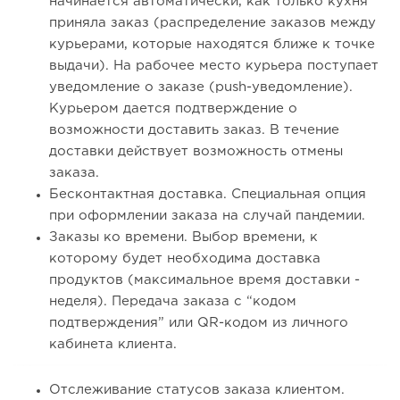
начинается автоматически, как только кухня
приняла заказ (распределение заказов между
курьерами, которые находятся ближе к точке
выдачи). На рабочее место курьера поступает
уведомление о заказе (push-уведомление).
Курьером дается подтверждение о
возможности доставить заказ. В течение
доставки действует возможность отмены
заказа.
Бесконтактная доставка. Специальная опция
при оформлении заказа на случай пандемии.
Заказы ко времени. Выбор времени, к
которому будет необходима доставка
продуктов (максимальное время доставки -
неделя). Передача заказа с “кодом
подтверждения” или QR-кодом из личного
кабинета клиента.
Отслеживание статусов заказа клиентом.