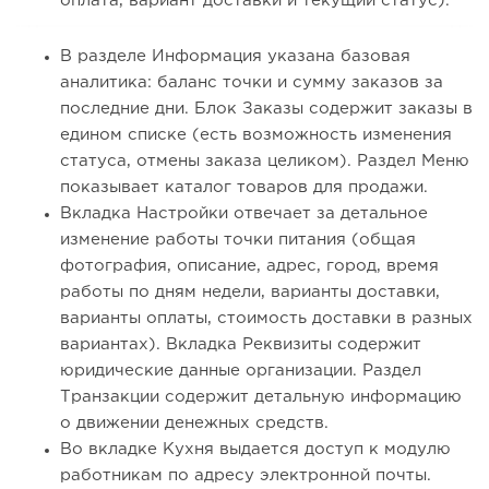
оплата, вариант доставки и текущий статус).
В разделе Информация указана базовая
аналитика: баланс точки и сумму заказов за
последние дни. Блок Заказы содержит заказы в
едином списке (есть возможность изменения
статуса, отмены заказа целиком). Раздел Меню
показывает каталог товаров для продажи.
Вкладка Настройки отвечает за детальное
изменение работы точки питания (общая
фотография, описание, адрес, город, время
работы по дням недели, варианты доставки,
варианты оплаты, стоимость доставки в разных
вариантах). Вкладка Реквизиты содержит
юридические данные организации. Раздел
Транзакции содержит детальную информацию
о движении денежных средств.
Во вкладке Кухня выдается доступ к модулю
работникам по адресу электронной почты.