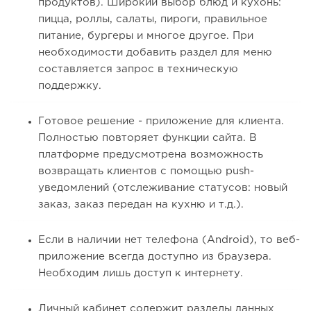
продуктов). Широкий выбор блюд и кухонь:
пицца, роллы, салаты, пироги, правильное
питание, бургеры и многое другое. При
необходимости добавить раздел для меню
составляется запрос в техническую
поддержку.
Готовое решение - приложение для клиента.
Полностью повторяет функции сайта. В
платформе предусмотрена возможность
возвращать клиентов с помощью push-
уведомлений (отслеживание статусов: новый
заказ, заказ передан на кухню и т.д.).
Если в наличии нет телефона (Android), то веб-
приложение всегда доступно из браузера.
Необходим лишь доступ к интернету.
Личный кабинет содержит разделы данных