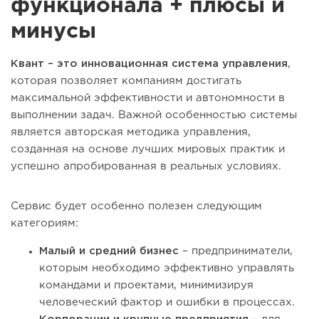
функционала + плюсы и
минусы
Квант – это инновационная система управления
,
которая позволяет компаниям достигать
максимальной эффективности и автономности в
выполнении задач. Важной особенностью системы
является авторская методика управления,
созданная на основе лучших мировых практик и
успешно апробированная в реальных условиях.
Сервис будет особенно полезен следующим
категориям:
Малый и средний бизнес
– предприниматели,
которым необходимо эффективно управлять
командами и проектами, минимизируя
человеческий фактор и ошибки в процессах.