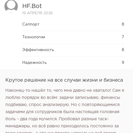
HF.bot
19 АПРЕЛЯ 2026
Саппорт
8
Технологии
7
Эффективность
8
Надежность
9
Крутое решение на все случаи жизни и бизнеса
Наконец-то нашёл то, чего мне давно не хватало! Сам я
люблю порядок во всём: задачи записываю, финансы
подбиваю, спрос анализирую. Но с повторяющимися
задачами для сотрудников была настоящая головная
боль – два года мучился. Пробовал разные таск-
менеджеры, но всё равно приходилось постоянно за