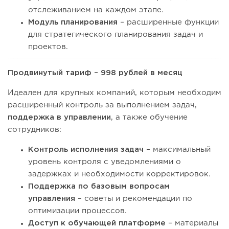
отслеживанием на каждом этапе.
Модуль планирования
– расширенные функции
для стратегического планирования задач и
проектов.
Продвинутый тариф – 998 рублей в месяц
Идеален для крупных компаний, которым необходим
расширенный контроль за выполнением задач,
поддержка в управлении
, а также обучение
сотрудников:
Контроль исполнения задач
– максимальный
уровень контроля с уведомлениями о
задержках и необходимости корректировок.
Поддержка по базовым вопросам
управления
– советы и рекомендации по
оптимизации процессов.
Доступ к обучающей платформе
– материалы