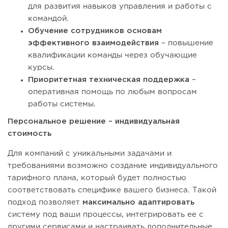
для развития навыков управления и работы с
командой.
Обучение сотрудников основам
эффективного взаимодействия
– повышение
квалификации команды через обучающие
курсы.
Приоритетная техническая поддержка
–
оперативная помощь по любым вопросам
работы системы.
Персональное решение – индивидуальная
стоимость
Для компаний с уникальными задачами и
требованиями возможно создание индивидуального
тарифного плана, который будет полностью
соответствовать специфике вашего бизнеса. Такой
подход позволяет
максимально адаптировать
систему под ваши процессы, интегрировать ее с
другими сервисами и настраивать дополнительные