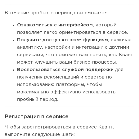
В течение пробного периода вы сможете:
Ознакомиться с интерфейсом
, который
позволяет легко ориентироваться в сервисе.
Получите доступ ко всем функциям
, включая
аналитику, настройки и интеграции с другими
сервисами, что поможет вам понять, как Квант
может улучшить ваши бизнес-процессы.
Воспользоваться службой поддержки
для
получения рекомендаций и советов по
использованию платформы, чтобы
максимально эффективно использовать
пробный период.
Регистрация в сервисе
Чтобы зарегистрироваться в сервисе Квант,
выполните следующие шаги: