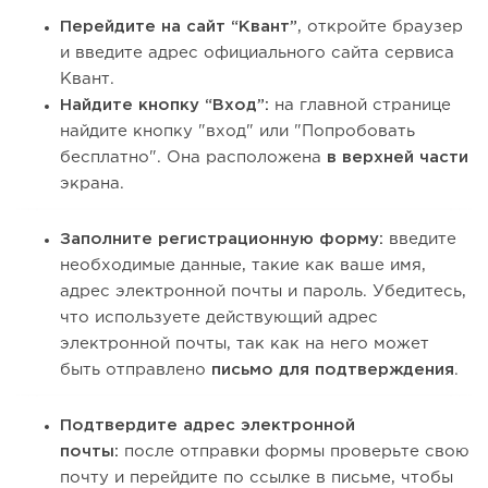
Перейдите на сайт “Квант”
, откройте браузер
и введите адрес официального сайта сервиса
Квант.
Найдите кнопку “Вход”:
на главной странице
найдите кнопку "вход" или "Попробовать
бесплатно". Она расположена
в верхней части
экрана.
Заполните регистрационную форму:
введите
необходимые данные, такие как ваше имя,
адрес электронной почты и пароль. Убедитесь,
что используете действующий адрес
электронной почты, так как на него может
быть отправлено
письмо для подтверждения
.
Подтвердите адрес электронной
почты:
после отправки формы проверьте свою
почту и перейдите по ссылке в письме, чтобы