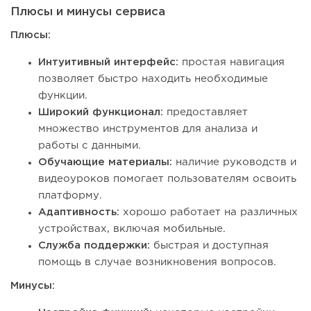
Плюсы и минусы сервиса
Плюсы:
Интуитивный интерфейс:
простая навигация
позволяет быстро находить необходимые
функции.
Широкий функционал:
предоставляет
множество инструментов для анализа и
работы с данными.
Обучающие материалы:
наличие руководств и
видеоуроков помогает пользователям освоить
платформу.
Адаптивность:
хорошо работает на различных
устройствах, включая мобильные.
Служба поддержки:
быстрая и доступная
помощь в случае возникновения вопросов.
Минусы: