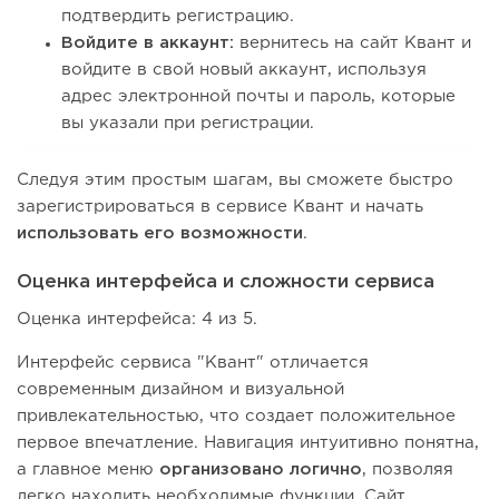
подтвердить регистрацию.
Войдите в аккаунт:
вернитесь на сайт Квант и
войдите в свой новый аккаунт, используя
адрес электронной почты и пароль, которые
вы указали при регистрации.
Следуя этим простым шагам, вы сможете быстро
зарегистрироваться в сервисе Квант и начать
использовать его возможности
.
Оценка интерфейса и сложности сервиса
Оценка интерфейса: 4 из 5.
Интерфейс сервиса "Квант" отличается
современным дизайном и визуальной
привлекательностью, что создает положительное
первое впечатление. Навигация интуитивно понятна,
а главное меню
организовано логично
, позволяя
легко находить необходимые функции. Сайт