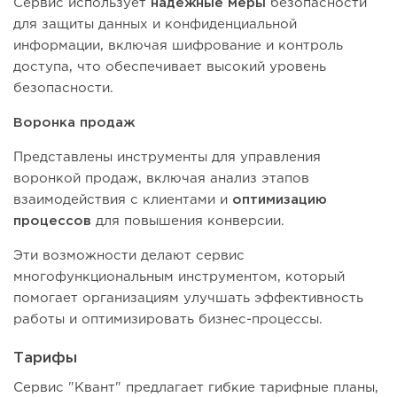
Сервис использует
надежные меры
безопасности
для защиты данных и конфиденциальной
информации, включая шифрование и контроль
доступа, что обеспечивает высокий уровень
безопасности.
Воронка продаж
Представлены инструменты для управления
воронкой продаж, включая анализ этапов
взаимодействия с клиентами и
оптимизацию
процессов
для повышения конверсии.
Эти возможности делают сервис
многофункциональным инструментом, который
помогает организациям улучшать эффективность
работы и оптимизировать бизнес-процессы.
Тарифы
Сервис "Квант" предлагает гибкие тарифные планы,