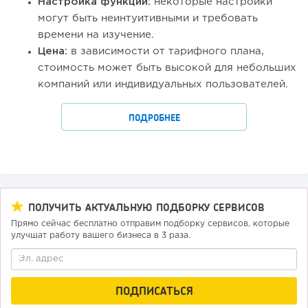
Настройка функций:
некоторые настройки
могут быть неинтуитивными и требовать
времени на изучение.
Цена:
в зависимости от тарифного плана,
стоимость может быть высокой для небольших
компаний или индивидуальных пользователей.
ПОДРОБНЕЕ
ПОЛУЧИТЬ АКТУАЛЬНУЮ ПОДБОРКУ СЕРВИСОВ
Прямо сейчас бесплатно отправим подборку сервисов, которые
улучшат работу вашего бизнеса в 3 раза.