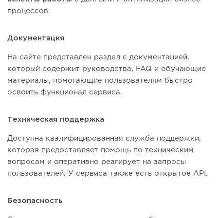
процессов.
Документация
На сайте представлен раздел с документацией,
который содержит руководства, FAQ и обучающие
материалы, помогающие пользователям быстро
освоить функционал сервиса.
Техническая поддержка
Доступна квалифицированная служба поддержки,
которая предоставляет помощь по техническим
вопросам и оперативно реагирует на запросы
пользователей. У сервиса также есть открытое API.
Безопасность