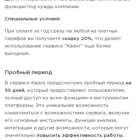
функции под нужды компании.
Специальные условия
При оплате за год сразу на любой из платных
тарифов вы получаете
скидку 20%
, что делает
использование сервиса "Квант" еще более
выгодным.
Пробный период
В сервисе Квант предусмотрен пробный период
на
30 дней
, который предоставляет пользователям
полный доступ ко всем функциям и инструментам
платформы. Это уникальная возможность
ознакомиться с возможностями сервиса, включая
его основные инструменты, функции анализа,
интеграции и другие возможности, которые могут
значительно
повысить эффективность работы
.