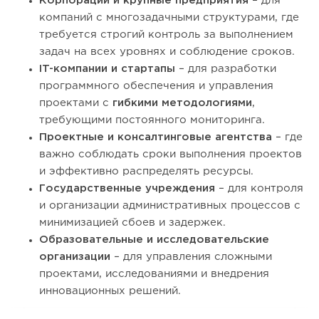
Корпорации и крупные предприятия
– для
компаний с многозадачными структурами, где
требуется строгий контроль за выполнением
задач на всех уровнях и соблюдение сроков.
IT-компании и стартапы
– для разработки
программного обеспечения и управления
проектами с
гибкими методологиями
,
требующими постоянного мониторинга.
Проектные и консалтинговые агентства
– где
важно соблюдать сроки выполнения проектов
и эффективно распределять ресурсы.
Государственные учреждения
– для контроля
и организации административных процессов с
минимизацией сбоев и задержек.
Образовательные и исследовательские
организации
– для управления сложными
проектами, исследованиями и внедрения
инновационных решений.