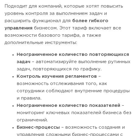
Подходит для компаний, которые хотят повысить
уровень контроля за выполнением задач и
расширить функционал для
более гибкого
управления
бизнесом. Этот тариф включает все
возможности базового тарифа, а также
дополнительные инструменты:
Неограниченное количество повторяющихся
задач
– автоматизируйте выполнение рутинных
задач, повторяющихся по графику.
Контроль изучения регламентов
–
возможность отслеживания того, как
сотрудники соблюдают внутренние процедуры
и правила.
Неограниченное количество показателей
–
мониторинг ключевых показателей бизнеса без
ограничений.
Бизнес-процессы
– возможность создания и
управления сложными бизнес-процессами с