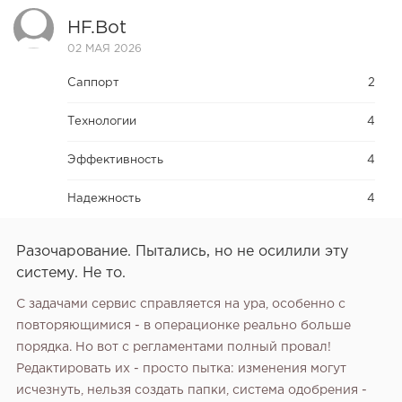
HF.bot
02 МАЯ 2026
Саппорт
2
Технологии
4
Эффективность
4
Надежность
4
Разочарование. Пытались, но не осилили эту
систему. Не то.
С задачами сервис справляется на ура, особенно с
повторяющимися - в операционке реально больше
порядка. Но вот с регламентами полный провал!
Редактировать их - просто пытка: изменения могут
исчезнуть, нельзя создать папки, система одобрения -