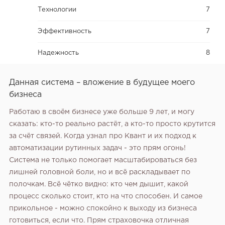
Технологии
7
Эффективность
7
Надежность
8
Данная система – вложение в будущее моего
бизнеса
Работаю в своём бизнесе уже больше 9 лет, и могу
сказать: кто-то реально растёт, а кто-то просто крутится
за счёт связей. Когда узнал про Квант и их подход к
автоматизации рутинных задач - это прям огонь!
Система не только помогает масштабироваться без
лишней головной боли, но и всё раскладывает по
полочкам. Всё чётко видно: кто чем дышит, какой
процесс сколько стоит, кто на что способен. И самое
прикольное - можно спокойно к выходу из бизнеса
готовиться, если что. Прям страховочка отличная