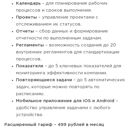
Календарь
– для планирования рабочих
процессов и сроков выполнения.
Проекты
– управление проектами с
отслеживанием их статусов.
Отчеты
– сбор данных и формирование
отчетности по выполненным задачам.
Регламенты
– возможность создания до 20
внутренних регламентов для стандартизации
процессов.
Показатели
– до 5 ключевых показателей для
мониторинга эффективности компании.
Повторяющиеся задачи
– до 5 автоматических
задач, которые можно повторять по
расписанию.
Мобильное приложение для iOS и Android
–
удобство управления задачами с любого
устройства.
Расширенный тариф – 499 рублей в месяц