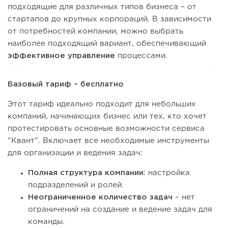
подходящие для различных типов бизнеса – от
стартапов до крупных корпораций. В зависимости
от потребностей компании, можно выбрать
наиболее подходящий вариант, обеспечивающий
эффективное управление
процессами.
Базовый тариф – бесплатно
Этот тариф идеально подходит для небольших
компаний, начинающих бизнес или тех, кто хочет
протестировать основные возможности сервиса
"Квант". Включает все необходимые инструменты
для организации и ведения задач:
Полная структура компании:
настройка
подразделений и ролей.
Неограниченное количество задач
– нет
ограничений на создание и ведение задач для
команды.