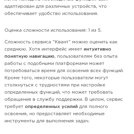
адаптирован для различных устройств, что
обеспечивает удобство использования.
Оценка сложности использования: 1 из 5.
Сложность сервиса "Квант" можно оценить как
среднюю. Хотя интерфейс имеет
интуитивно
понятную навигацию
, пользователям без опыта
работы с подобными платформами может
потребоваться время для освоения всех функций.
Кроме того, некоторые пользователи могут
столкнуться с трудностями при настройке
определенных функций, что может требовать
обращения в службу поддержки. В целом, сервис
требует
определенных усилий
для полного
освоения, но предоставляет необходимые
инструменты для выполнения задач.