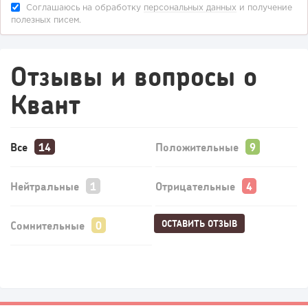
Соглашаюсь на обработку
персональных данных
и получение
полезных писем.
Отзывы и вопросы о
Квант
Все
Положительные
Нейтральные
Отрицательные
ОСТАВИТЬ ОТЗЫВ
Сомнительные