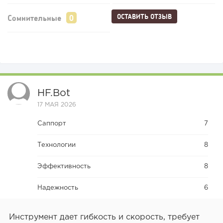
ОСТАВИТЬ ОТЗЫВ
Сомнительные
HF.bot
17 МАЯ 2026
Саппорт
7
Технологии
8
Эффективность
8
Надежность
6
Инструмент дает гибкость и скорость, требует