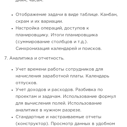
дням, часам.
Отображение задачи в виде таблице. Канбан,
скрам и их вариации.
Настройка операций, доступов к
планировщику. Итоги планировщика
(суммирование столбцов и т.д.).
Синхронизация календарей и поисков.
7. Аналитика и отчетность.
Учет времени работы сотрудников для
начисления заработной платы. Календарь
отпусков.
Учет доходов и расходов. Разбивка по
проектам и задачам. Использование формул
для вычисления полей. Использование
аналитике в нужном разрезе.
Стандартные и настраиваемые отчеты
(конструктор). Просмотр данных в удобном