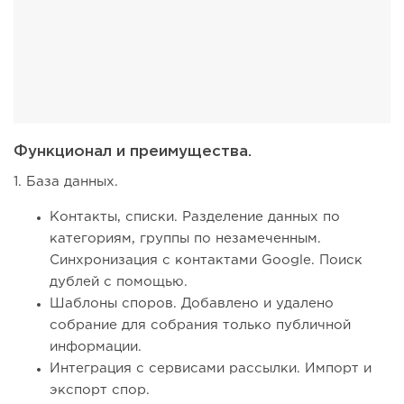
Функционал и преимущества.
1. База данных.
Контакты, списки.
Разделение данных по
категориям, группы по незамеченным.
Синхронизация с контактами Google.
Поиск
дублей с помощью.
Шаблоны споров.
Добавлено и удалено
собрание для собрания только публичной
информации.
Интеграция с сервисами рассылки.
Импорт и
экспорт спор.