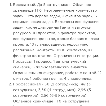
Бесплатный. До 5 сотрудников. Облачное
хранилище 1 Гб. Неограниченное количество
задач. Есть дерево задач, 3 фильтра задач, 5
периодических задач. Включены все функции
задач, кроме диаграммы Ганта и загрузки
ресурсов. 10 проектов, 3 фильтра проектов,
все функции проектов, кроме базового плана
проекта. 10 планировщиков, недоступно
расписание. Контакты: 1000 контактов, 10
фильтров контактов. Ограничены интеграции.
Процессы: 1 процесс, 1 автоматический
сценарий, 5 пользовательских аналитик.
Ограничены конфигурации, работа с почтой. 12
отчетов, 1 рабочая группа, 4 справочника.
Профессионал - 5€ (2 сотрудника), 4€ (3
сотрудника), 3,5€ (4 сотрудника), 2,9€ (5
сотрудников), 2,5€ (6-99 сотрудников).
Облачное хранилище 1 Гб на сотрудника.