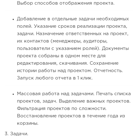
Выбор способов отображения проекта.
Добавление в отдельные задачи необходимых
полей. Указание сроков реализации проекта,
задачи. Назначение ответственных на проект,
их контактов (менеджеры, аудиторы,
пользователи с указанием ролей). Документы
проекта собраны в одном месте для
редактирования, скачивания. Сохранение
истории работы над проектом. Отчетность.
Запуск любого отчета в 1 клик.
Массовая работа над задачами. Печать списка
проектов, задач. Выделение важных проектов.
Фильтрация проектов по сложности.
Восстановление проектов в течение года из
корзины.
3. Задачи.