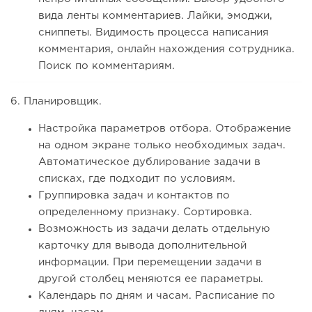
вида ленты комментариев. Лайки, эмоджи,
сниппеты. Видимость процесса написания
комментария, онлайн нахождения сотрудника.
Поиск по комментариям.
6. Планировщик.
Настройка параметров отбора. Отображение
на одном экране только необходимых задач.
Автоматическое дублирование задачи в
списках, где подходит по условиям.
Группировка задач и контактов по
определенному признаку. Сортировка.
Возможность из задачи делать отдельную
карточку для вывода дополнительной
информации. При перемещении задачи в
другой столбец меняются ее параметры.
Календарь по дням и часам. Расписание по