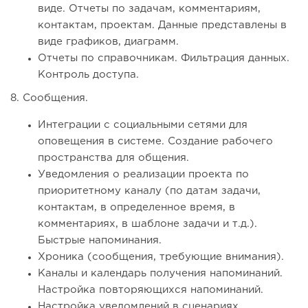
виде. Отчеты по задачам, комментариям,
контактам, проектам. Данные представлены в
виде графиков, диаграмм.
Отчеты по справочникам. Фильтрация данных.
Контроль доступа.
8. Сообщения.
Интеграции с социальными сетями для
оповещения в системе. Создание рабочего
пространства для общения.
Уведомления о реализации проекта по
приоритетному каналу (по датам задачи,
контактам, в определенное время, в
комментариях, в шаблоне задачи и т.д.).
Быстрые напоминания.
Хроника (сообщения, требующие внимания).
Каналы и календарь получения напоминаний.
Настройка повторяющихся напоминаний.
Настройка уведомлений в сценариях.