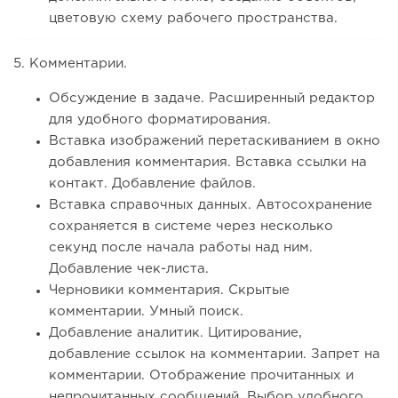
цветовую схему рабочего пространства.
5. Комментарии.
Обсуждение в задаче. Расширенный редактор
для удобного форматирования.
Вставка изображений перетаскиванием в окно
добавления комментария. Вставка ссылки на
контакт. Добавление файлов.
Вставка справочных данных. Автосохранение
сохраняется в системе через несколько
секунд после начала работы над ним.
Добавление чек-листа.
Черновики комментария. Скрытые
комментарии. Умный поиск.
Добавление аналитик. Цитирование,
добавление ссылок на комментарии. Запрет на
комментарии. Отображение прочитанных и
непрочитанных сообщений. Выбор удобного