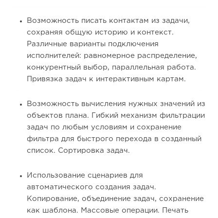
Возможность писать контактам из задачи,
сохраняя общую историю и контекст.
Различные варианты подключения
исполнителей: равномерное распределение,
конкурентный выбор, параллельная работа.
Привязка задач к интерактивным картам.
Возможность вычисления нужных значений из
объектов плана. Гибкий механизм фильтрации
задач по любым условиям и сохранение
фильтра для быстрого перехода в созданный
список. Сортировка задач.
Использование сценариев для
автоматического создания задач.
Копирование, объединение задач, сохранение
как шаблона. Массовые операции. Печать