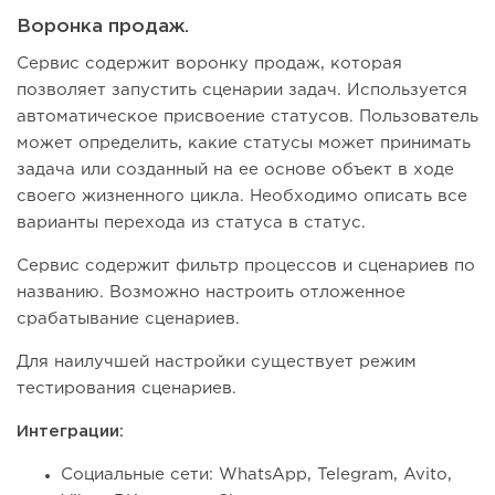
Воронка продаж.
Сервис содержит воронку продаж, которая
позволяет запустить сценарии задач. Используется
автоматическое присвоение статусов. Пользователь
может определить, какие статусы может принимать
задача или созданный на ее основе объект в ходе
своего жизненного цикла. Необходимо описать все
варианты перехода из статуса в статус.
Сервис содержит фильтр процессов и сценариев по
названию. Возможно настроить отложенное
срабатывание сценариев.
Для наилучшей настройки существует режим
тестирования сценариев.
Интеграции:
Социальные сети: WhatsApp, Telegram, Avito,