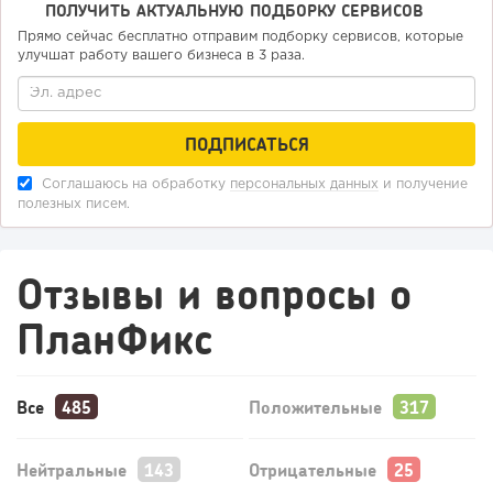
ПОЛУЧИТЬ АКТУАЛЬНУЮ ПОДБОРКУ СЕРВИСОВ
Прямо сейчас бесплатно отправим подборку сервисов, которые
улучшат работу вашего бизнеса в 3 раза.
Соглашаюсь на обработку
персональных данных
и получение
полезных писем.
Отзывы и вопросы о
ПланФикс
Все
Положительные
Нейтральные
Отрицательные