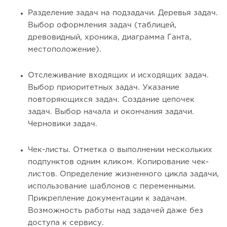
Разделение задач на подзадачи. Деревья задач.
Выбор оформления задач (таблицей,
древовидный, хроника, диаграмма Ганта,
местоположение).
Отслеживание входящих и исходящих задач.
Выбор приоритетных задач. Указание
повторяющихся задач. Создание цепочек
задач. Выбор начала и окончания задачи.
Черновики задач.
Чек-листы. Отметка о выполнении нескольких
подпунктов одним кликом. Копирование чек-
листов. Определение жизненного цикла задачи,
использование шаблонов с переменными.
Прикрепление документации к задачам.
Возможность работы над задачей даже без
доступа к сервису.