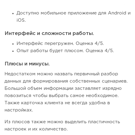
Доступно мобильное приложение для Android и
iOS.
Интерфейс и сложности работы.
Интерфейс перегружен. Оценка 4/5.
Опыт работы будет плюсом. Оценка 4/5.
Плюсы и минусы.
Недостатком можно назвать первичный разбор
данных для формирования собственных сценариев.
Большой объем информации заставляет изрядно
повозиться чтобы выбрать самое необходимое.
Также карточка клиента не всегда удобна в
настройках.
Из плюсов также можно выделить пластичность
настроек и их количество.