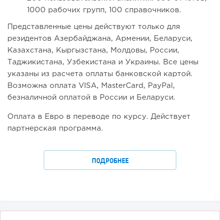
1000 рабочих групп, 100 справочников.
Представленные цены действуют только для
резидентов Aзербайджана, Армении, Беларуси,
Казахстана, Кыргызстана, Молдовы, России,
Таджикистана, Узбекистана и Украины. Все цены
указаны из расчета оплаты банковской картой.
Возможна оплата VISA, MasterCard, PayPal,
безналичной оплатой в России и Беларуси.
Оплата в Евро в переводе по курсу.
Действует
партнерская программа.
ПОДРОБНЕЕ