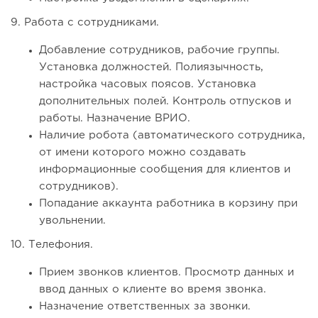
9. Работа с сотрудниками.
Добавление сотрудников, рабочие группы.
Установка должностей. Полиязычность,
настройка часовых поясов. Установка
дополнительных полей. Контроль отпусков и
работы. Назначение ВРИО.
Наличие робота (автоматического сотрудника,
от имени которого можно создавать
информационные сообщения для клиентов и
сотрудников).
Попадание аккаунта работника в корзину при
увольнении.
10. Телефония.
Прием звонков клиентов. Просмотр данных и
ввод данных о клиенте во время звонка.
Назначение ответственных за звонки.