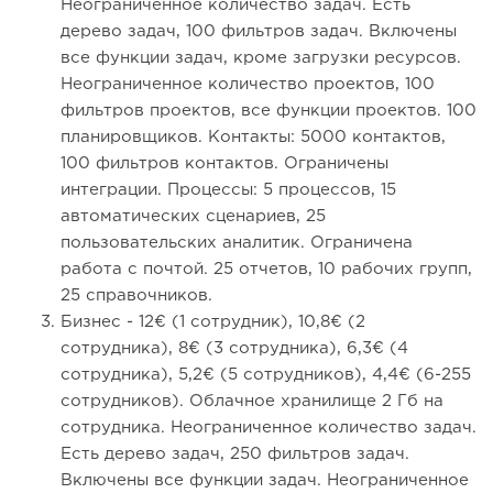
Неограниченное количество задач. Есть
дерево задач, 100 фильтров задач. Включены
все функции задач, кроме загрузки ресурсов.
Неограниченное количество проектов, 100
фильтров проектов, все функции проектов. 100
планировщиков. Контакты: 5000 контактов,
100 фильтров контактов. Ограничены
интеграции. Процессы: 5 процессов, 15
автоматических сценариев, 25
пользовательских аналитик. Ограничена
работа с почтой. 25 отчетов, 10 рабочих групп,
25 справочников.
Бизнес - 12€ (1 сотрудник), 10,8€ (2
сотрудника), 8€ (3 сотрудника), 6,3€ (4
сотрудника), 5,2€ (5 сотрудников), 4,4€ (6-255
сотрудников). Облачное хранилище 2 Гб на
сотрудника. Неограниченное количество задач.
Есть дерево задач, 250 фильтров задач.
Включены все функции задач. Неограниченное