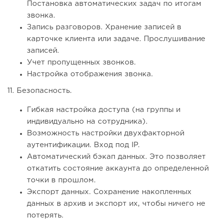
Постановка автоматических задач по итогам
звонка.
Запись разговоров. Хранение записей в
карточке клиента или задаче. Прослушивание
записей.
Учет пропущенных звонков.
Настройка отображения звонка.
11. Безопасность.
Гибкая настройка доступа (на группы и
индивидуально на сотрудника).
Возможность настройки двухфакторной
аутентификации. Вход под IP.
Автоматический бэкап данных. Это позволяет
откатить состояние аккаунта до определенной
точки в прошлом.
Экспорт данных. Сохранение накопленных
данных в архив и экспорт их, чтобы ничего не
потерять.