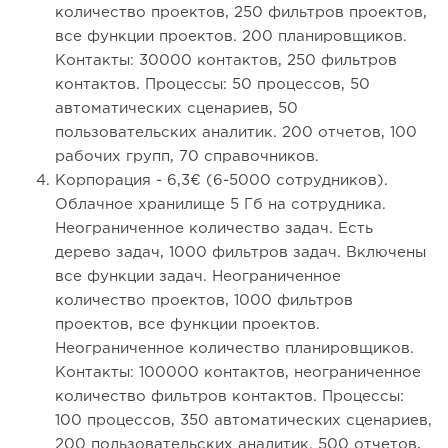
количество проектов, 250 фильтров проектов,
все функции проектов. 200 планировщиков.
Контакты: 30000 контактов, 250 фильтров
контактов. Процессы: 50 процессов, 50
автоматических сценариев, 50
пользовательских аналитик. 200 отчетов, 100
рабочих групп, 70 справочников.
Корпорация - 6,3€ (6-5000 сотрудников).
Облачное хранилище 5 Гб на сотрудника.
Неограниченное количество задач. Есть
дерево задач, 1000 фильтров задач. Включены
все функции задач. Неограниченное
количество проектов, 1000 фильтров
проектов, все функции проектов.
Неограниченное количество планировщиков.
Контакты: 100000 контактов, неограниченное
количество фильтров контактов. Процессы:
100 процессов, 350 автоматических сценариев,
200 пользовательских аналитик. 500 отчетов,