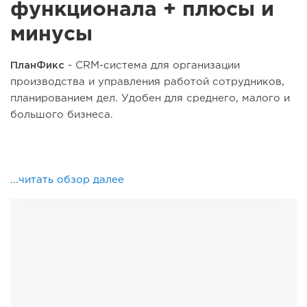
функционала + плюсы и
минусы
ПланФикс
- CRM-система для организации
производства и управления работой сотрудников,
планированием дел.
Удобен для среднего, малого и
большого бизнеса.
...читать обзор далее