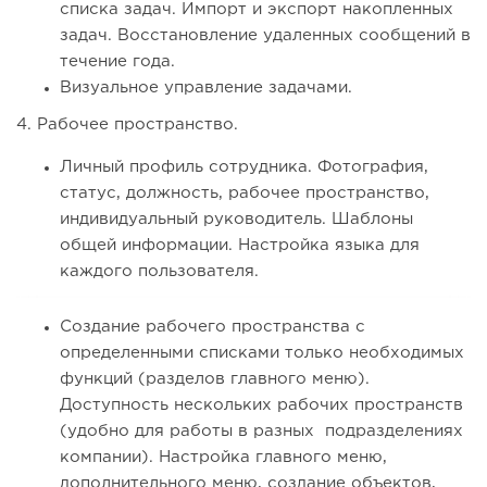
списка задач. Импорт и экспорт накопленных
задач. Восстановление удаленных сообщений в
течение года.
Визуальное управление задачами.
4. Рабочее пространство.
Личный профиль сотрудника. Фотография,
статус, должность, рабочее пространство,
индивидуальный руководитель. Шаблоны
общей информации. Настройка языка для
каждого пользователя.
Создание рабочего пространства с
определенными списками только необходимых
функций (разделов главного меню).
Доступность нескольких рабочих пространств
(удобно для работы в разных подразделениях
компании). Настройка главного меню,
дополнительного меню, создание объектов,