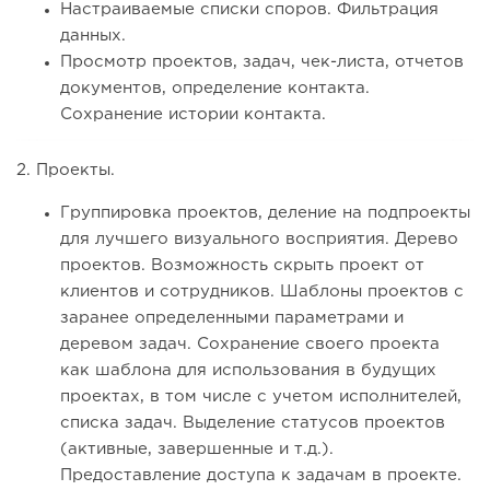
Настраиваемые списки споров.
Фильтрация
данных.
Просмотр проектов, задач, чек-листа, отчетов
документов, определение контакта.
Сохранение истории контакта.
2. Проекты.
Группировка проектов, деление на подпроекты
для лучшего визуального восприятия. Дерево
проектов. Возможность скрыть проект от
клиентов и сотрудников. Шаблоны проектов с
заранее определенными параметрами и
деревом задач. Сохранение своего проекта
как шаблона для использования в будущих
проектах, в том числе с учетом исполнителей,
списка задач. Выделение статусов проектов
(активные, завершенные и т.д.).
Предоставление доступа к задачам в проекте.