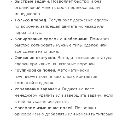
Быстрые задачи.
Позволяет быстро и без
ограничений менять срок переноса задач
менеджеров.
Только вперёд.
Регулирует движение сделок
по воронке, запрещая двигать их назад или
через статус.
Копирование сделок с шаблонами.
Помогает
быстро копировать нужные типы сделок или
все сделки из списка.
Описание статусов.
Выводит описание статуса
сделки при клике на название воронки.
Группировка полей.
Автоматически
группирует поля в карточках контактов,
компаний и сделок.
Управление задачами.
Виджет не дает
менеджеру удалить или завершить задачу, если
в ней не указан результат.
Массовое изменение полей.
Позволяет
одновременно добавлять или изменять типовые