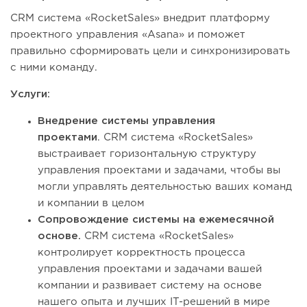
CRM система «RocketSales» внедрит платформу
проектного управления «Asana» и поможет
правильно сформировать цели и синхронизировать
с ними команду.
Услуги:
Внедрение системы управления
проектами
. CRM система «RocketSales»
выстраивает горизонтальную структуру
управления проектами и задачами, чтобы вы
могли управлять деятельностью ваших команд
и компании в целом
Сопровождение системы на ежемесячной
основе.
CRM система «RocketSales»
контролирует корректность процесса
управления проектами и задачами вашей
компании и развивает систему на основе
нашего опыта и лучших IT-решений в мире