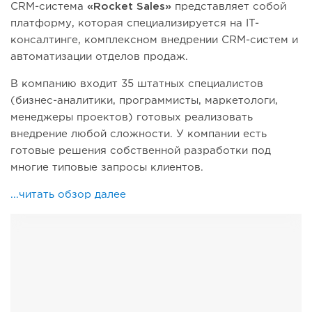
CRM-система
«Rocket Sales»
представляет собой
платформу, которая специализируется на IT-
консалтинге, комплексном внедрении CRM-систем и
автоматизации отделов продаж.
В компанию входит 35 штатных специалистов
(бизнес-аналитики, программисты, маркетологи,
менеджеры проектов) готовых реализовать
внедрение любой сложности. У компании есть
готовые решения собственной разработки под
многие типовые запросы клиентов.
...читать обзор далее