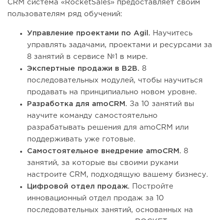
CRM система «RocketSales» предоставляет своим
пользователям ряд обучений:
Управление проектами по Agil.
Научитесь
управлять задачами, проектами и ресурсами за
8 занятий в сервисе №1 в мире.
Экспертные продажи в B2B.
8
последовательных модулей, чтобы научиться
продавать на принципиально новом уровне.
Разработка для amoCRM.
За 10 занятий вы
научите команду самостоятельно
разрабатывать решения для amoCRM или
поддерживать уже готовые.
Самостоятельное внедрение amoCRM.
8
занятий, за которые вы своими руками
настроите CRM, подходящую вашему бизнесу.
Цифровой отдел продаж.
Постройте
инновационный отдел продаж за 10
последовательных занятий, основанных на