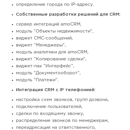
определение города по IP-адресу.
Собственные разработки решений для CRM:
сервер интеграций amoCRM,
модуль "Объекты недвижимости",
виджет СМС-сообщений,
виджет "Менеджеры",
модуль аналитики для amoCRM,
виджет "Копирование сделки",
виджет-пак "Интерфейс",
модуль "Документооборот",
модуль "Платежи".
Интеграция CRM с IP телефонией:
настройка схем звонков, групп дозвона,
подключение пользователей,
сделки по входяшему звонку,
распределение звонков по менеджерам,
переадресация на ответственного,