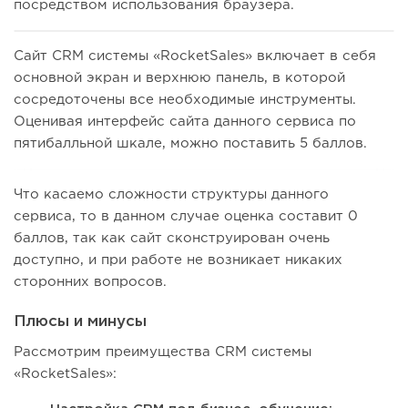
посредством использования браузера.
Сайт CRM системы «RocketSales» включает в себя
основной экран и верхнюю панель, в которой
сосредоточены все необходимые инструменты.
Оценивая интерфейс сайта данного сервиса по
пятибалльной шкале, можно поставить 5 баллов.
Что касаемо сложности структуры данного
сервиса, то в данном случае оценка составит 0
баллов, так как сайт сконструирован очень
доступно, и при работе не возникает никаких
сторонних вопросов.
Плюсы и минусы
Рассмотрим преимущества CRM системы
«RocketSales»: