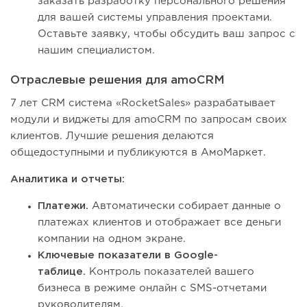
заказать разработку персонального решения
для вашей системы управления проектами.
Оставьте заявку, чтобы обсудить ваш запрос с
нашим специалистом.
Отраслевые решения для amoCRM
7 лет CRM система «RocketSales» разрабатывает
модули и виджеты для amoCRM по запросам своих
клиентов. Лучшие решения делаются
общедоступными и публикуются в АмоМаркет.
Аналитика и отчеты:
Платежи.
Автоматически собирает данные о
платежах клиентов и отображает все деньги
компании на одном экране.
Ключевые показатели в Google-
таблице.
Контроль показателей вашего
бизнеса в режиме онлайн с SMS-отчетами
руководителям.