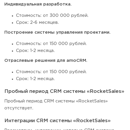
Индивидуальная разработка.
Стоимость: от 300 000 рублей.
Срок: 2-6 месяцев.
Построение системы управления проектами.
Стоимость: от 150 000 рублей.
Срок: 1-2 месяца.
Отраслевые решения для amoCRM.
Стоимость: от 150 000 рублей.
Срок: 1-2 месяца.
Пробный период CRM системы «RocketSales»
Пробный период CRM системы «RocketSales»
отсутствует.
Интеграции CRM системы «RocketSales»