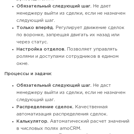
Обязательный следующий шаг.
Не дает
менеджеру выйти из сделки, если не назначен
следующий шаг.
Только вперёд.
Регулирует движение сделок
по воронке, запрещая двигать их назад или
через статус.
Настройка отделов.
Позволяет управлять
ролями и доступами сотрудников в едином
окне.
Процессы и задачи:
Обязательный следующий шаг.
Не даст
менеджеру выйти из сделки, если не назначен
следующий шаг.
Распределение сделок.
Качественная
автоматизация распределения сделок.
Калькулятор.
Автоматический расчет значений
в числовых полях amoCRM.