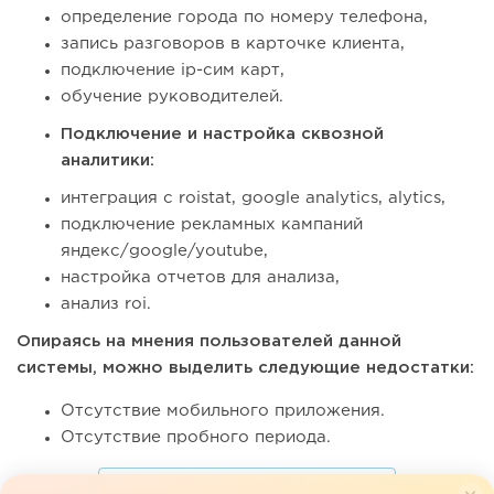
определение города по номеру телефона,
запись разговоров в карточке клиента,
подключение ip-сим карт,
обучение руководителей.
Подключение и настройка сквозной
аналитики:
интеграция с roistat, google analytics, alytics,
подключение рекламных кампаний
яндекс/google/youtube,
настройка отчетов для анализа,
анализ roi.
Опираясь на мнения пользователей данной
системы, можно выделить следующие недостатки:
Отсутствие мобильного приложения.
Отсутствие пробного периода.
ПОДРОБНЕЕ