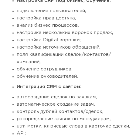
Настройка CRM под бизнес, обучение:
подключение пользователей,
настройка прав доступа,
анализ бизнес процессов,
настройка нескольких воронок продаж,
настройка Digital воронки;
настройка источников обращений,
поля квалификации сделок/контактов/
компаний,
обучение сотрудников,
обучение руководителей.
Интеграция CRM с сайтом:
автосоздание сделок по заявкам,
автоматическое создание задач,
контроль дублей контактов/сделок,
распределение заявок по менеджерам,
utm-метки, ключевые слова в карточке сделки,
API;