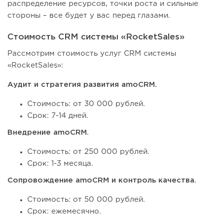
распределение ресурсов, точки роста и сильные
стороны – все будет у вас перед глазами.
Стоимость CRM системы «RocketSales»
Рассмотрим стоимость услуг CRM системы
«RocketSales»:
Аудит и стратегия развития amoCRM.
Стоимость: от 30 000 рублей.
Срок: 7-14 дней.
Внедрение amoCRM.
Стоимость: от 250 000 рублей.
Срок: 1-3 месяца.
Сопровождение amoCRM и контроль качества.
Стоимость: от 50 000 рублей.
Срок: ежемесячно.