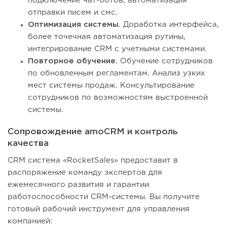
подключение чат-ботов, автоматизация
отправки писем и смс.
Оптимизация системы.
Доработка интерфейса,
более точечная автоматизация рутины,
интегрирование CRM с учетными системами.
Повторное обучение.
Обучение сотрудников
по обновленным регламентам. Анализ узких
мест системы продаж. Консультирование
сотрудников по возможностям выстроенной
системы.
Сопровождение amoCRM и контроль
качества
CRM система «RocketSales» предоставит в
распоряжение команду экспертов для
ежемесячного развития и гарантии
работоспособности CRM-системы. Вы получите
готовый рабочий инструмент для управления
компанией: