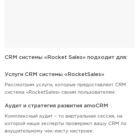
CRM системы «Rocket Sales» подходит для:
Услуги CRM системы «RocketSales»
Рассмотрим услуги, которые предоставляет CRM
система «RocketSales» своим пользователям:
Аудит и стратегия развития amoCRM
Комплексный аудит – то виртуальная сессия, на
которой наши эксперты проверяют вашу CRM по
внушительному чек-листу настроек: