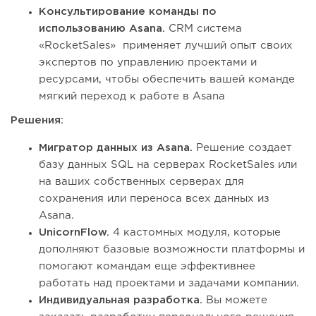
Консультирование команды по
использованию Asana.
CRM система
«RocketSales» применяет лучший опыт своих
экспертов по управлению проектами и
ресурсами, чтобы обеспечить вашей команде
мягкий переход к работе в Asana
Решения:
Мигратор данных из Asana.
Решение создает
базу данных SQL на серверах RocketSales или
на ваших собственных серверах для
сохранения или переноса всех данных из
Asana.
UnicornFlow.
4 кастомных модуля, которые
дополняют базовые возможности платформы и
помогают командам еще эффективнее
работать над проектами и задачами компании.
Индивидуальная разработка.
Вы можете