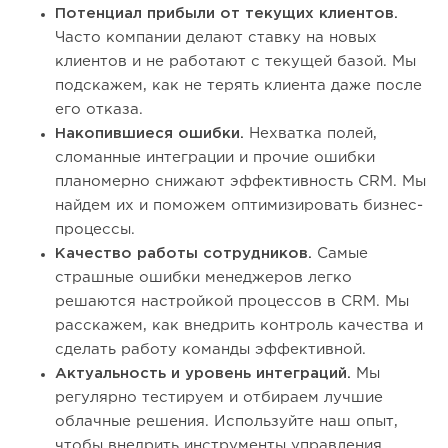
Потенциал прибыли от текущих клиентов.
Часто компании делают ставку на новых
клиентов и не работают с текущей базой. Мы
подскажем, как не терять клиента даже после
его отказа.
Накопившиеся ошибки.
Нехватка полей,
сломанные интеграции и прочие ошибки
планомерно снижают эффективность CRM. Мы
найдем их и поможем оптимизировать бизнес-
процессы.
Качество работы сотрудников.
Самые
страшные ошибки менеджеров легко
решаются настройкой процессов в CRM. Мы
расскажем, как внедрить контроль качества и
сделать работу команды эффективной.
Актуальность и уровень интеграций.
Мы
регулярно тестируем и отбираем лучшие
облачные решения. Используйте наш опыт,
чтобы внедрить инструменты управления