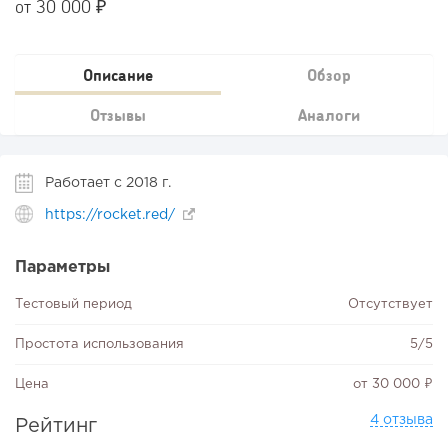
от 30 000 ₽
Описание
Обзор
Отзывы
Аналоги
Работает с 2018 г.
https://rocket.red/
Параметры
Тестовый период
Отсутствует
Простота использования
5/5
Цена
от 30 000 ₽
4 отзыва
Рейтинг