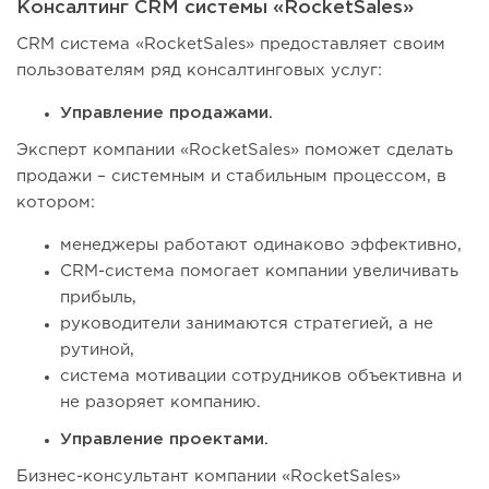
Консалтинг CRM системы «RocketSales»
CRM система «RocketSales» предоставляет своим
пользователям ряд консалтинговых услуг:
Управление продажами.
Эксперт компании «RocketSales» поможет сделать
продажи – системным и стабильным процессом, в
котором:
менеджеры работают одинаково эффективно,
CRM-система помогает компании увеличивать
прибыль,
руководители занимаются стратегией, а не
рутиной,
система мотивации сотрудников объективна и
не разоряет компанию.
Управление проектами.
Бизнес-консультант компании «RocketSales»