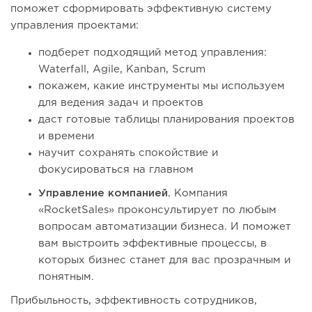
поможет сформировать эффективную систему
управления проектами:
подберет подходящий метод управления:
Waterfall, Agile, Kanban, Scrum
покажем, какие инструменты мы используем
для ведения задач и проектов
даст готовые таблицы планирования проектов
и времени
научит сохранять спокойствие и
фокусироваться на главном
Управление компанией.
Компания
«RocketSales» проконсультирует по любым
вопросам автоматизации бизнеса. И поможет
вам выстроить эффективные процессы, в
которых бизнес станет для вас прозрачным и
понятным.
Прибыльность, эффективность сотрудников,