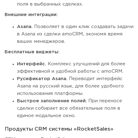
поля в выбранных сделках.
Внешние интеграции:
Asana.
Позволяет в один клик создавать задачи
в Asana из сделки amoCRM, экономя время
ваших менеджеров.
Бесплатные виджеты:
Интерфейс.
Комплекс улучшений для более
эффективной и удобной работы с amoCRM.
Русификатор Asana.
Переводит интерфейс
Asana на русский язык, для более удобного
использования платформы.
Быстрое заполнение полей.
При переносе
сделки собирает все обязательные поля в
единое модальное окно.
Продукты CRM системы «RocketSales»