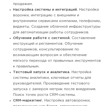
продажам.
Настройка системы и интеграций.
Настройка
воронки, интеграцию с внешними и
внутренними сервисами компании, телефонию,
виджеты. Создание облачной инфраструктуры
для автоматизации работы сотрудников.
Обучение работе с системой.
Составление
инструкций и регламентов. Обучение
сотрудников, консультирование по
возникающим вопросам и обеспечение
мягкого перехода от привычных инструментов
к правильным.
Тестовый запуск и аналитика.
Настройка
системы аналитики, ключевые отчеты для
руководителей. Произведение тестового
запуска с замером метрик после внедрения.
Поиск точек роста CRM-системы.
CRM-маркетинг.
Настройка автоворонки,