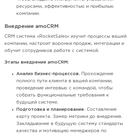
ресурсами, эффективностью и прибылью
компании.
Внедрение amoCRM
CRM система «RocketSales» изучит процессы вашей
компании, настроит воронки продаж, интеграции и
обучит сотрудников работе с системой.
Этапы внедрения amoCRM:
Анализ бизнес-процессов.
Прохождение
полного пути клиента в вашей компании,
проведение интервью с командой, чтобы
собрать функциональные требования к
будущей системе.
Подготовка и планирование.
Составление
карту проекта. Замер метрики до внедрения.
Закладывание в будущую систему стандарты
качества и мотивацию менеджеров по