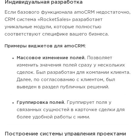
Индивидуальная разработка
Если базового функционала amoCRM недостаточно,
CRM система «RocketSales» разработает
уникальные модули, которые полностью
соответствуют специфике вашего бизнеса.
Примеры виджетов для amoCRM:
Массовое изменение полей.
Позволяет
изменить значения полей сразу у нескольких
сделок. Был разработан для компании клиента.
Далее, по согласованию с клиентом, был
выведен в раздел публичных решений.
Группировка полей.
Группирует поля у
связанных сущностей в карточке сделки для
более удобной работы с ними.
Построение системы управления проектами