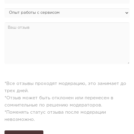
*Все отзывы проходят модерацию, это занимает до
трех дней.
*Отзыв может быть отклонен или перенесен в
сомнительные по решению модераторов.
*Поменять статус отзыва после модерации
невозможно.