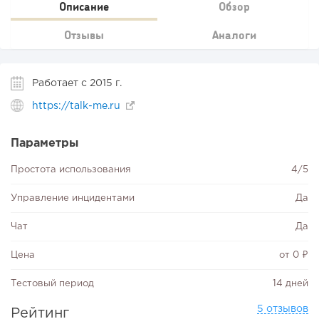
Описание
Обзор
Отзывы
Аналоги
Работает с 2015 г.
https://talk-me.ru
Параметры
Простота использования
4/5
Управление инцидентами
Да
Чат
Да
Цена
от 0 ₽
Тестовый период
14 дней
5 отзывов
Рейтинг