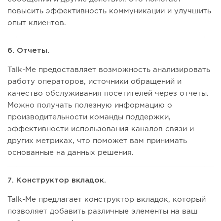
повысить эффективность коммуникации и улучшить
опыт клиентов.
6. Отчеты.
Talk-Me предоставляет возможность анализировать
работу операторов, источники обращений и
качество обслуживания посетителей через отчеты.
Можно получать полезную информацию о
производительности команды поддержки,
эффективности использования каналов связи и
других метриках, что поможет вам принимать
основанные на данных решения.
7. Конструктор вкладок.
Talk-Me предлагает конструктор вкладок, который
позволяет добавить различные элементы на ваш