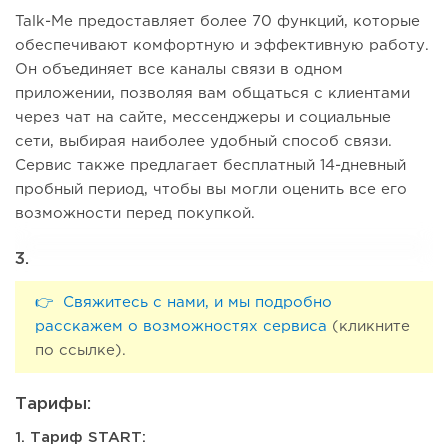
Talk-Me предоставляет более 70 функций, которые
обеспечивают комфортную и эффективную работу.
Он объединяет все каналы связи в одном
приложении, позволяя вам общаться с клиентами
через чат на сайте, мессенджеры и социальные
сети, выбирая наиболее удобный способ связи.
Сервис также предлагает бесплатный 14-дневный
пробный период, чтобы вы могли оценить все его
возможности перед покупкой.
3.
👉 Свяжитесь с нами, и мы подробно
расскажем о возможностях сервиса
(кликните
по ссылке).
Тарифы:
1. Тариф START: