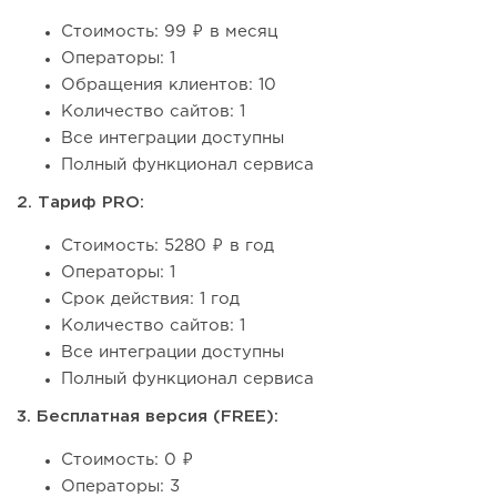
Стоимость: 99 ₽ в месяц
Операторы: 1
Обращения клиентов: 10
Количество сайтов: 1
Все интеграции доступны
Полный функционал сервиса
2. Тариф PRO:
Стоимость: 5280 ₽ в год
Операторы: 1
Срок действия: 1 год
Количество сайтов: 1
Все интеграции доступны
Полный функционал сервиса
3. Бесплатная версия (FREE):
Стоимость: 0 ₽
Операторы: 3