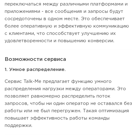
переключаться между различными платформами и
приложениями - все сообщения и запросы будут
сосредоточены в одном месте. Это обеспечивает
более оперативную и эффективную коммуникацию
с клиентами, что способствует улучшению их
удовлетворенности и повышению конверсии.
Возможности сервиса
1. Умное распределение.
Сервис Talk-Me предлагает функцию умного
распределения нагрузки между операторами. Это
позволяет равномерно распределить поток
запросов, чтобы ни один оператор не оставался без
работы или не был перегружен. Такая оптимизация
повышает эффективность работы команды
поддержки.