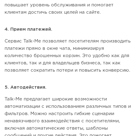
повышает уровень обслуживания и помогает
клиентам достичь своих целей на сайте.
4. Прием платежей.
Сервис Talk-Me позволяет посетителям производить
платежи прямо в окне чата, минимизируя
количество брошенных корзин. Это удобно как для
клиентов, так и для владельцев бизнеса, так как
позволяет сократить потери и повысить конверсию.
5. Автодействия.
Talk-Me предлагает широкие возможности
автоматизации с использованием различных типов и
фильтров. Можно настроить гибкие сценарии
ненавязчивого взаимодействия с посетителями,
включая автоматические ответы, шаблоны
сообщений и другие действия. Это помогает