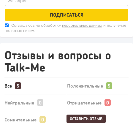
Соглашаюсь на обработку
персональных данных
и получение
полезных писем.
Отзывы и вопросы о
Talk-Me
Все
Положительные
Нейтральные
Отрицательные
ОСТАВИТЬ ОТЗЫВ
Сомнительные