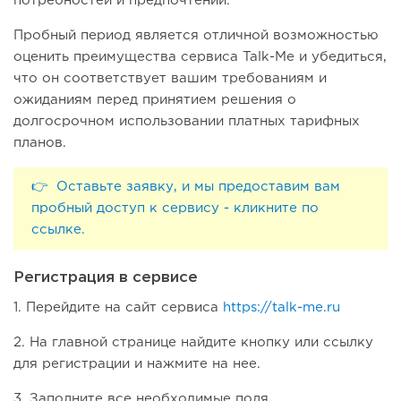
потребностей и предпочтений.
Пробный период является отличной возможностью
оценить преимущества сервиса Talk-Me и убедиться,
что он соответствует вашим требованиям и
ожиданиям перед принятием решения о
долгосрочном использовании платных тарифных
планов.
👉 Оставьте заявку, и мы предоставим вам
пробный доступ к сервису - кликните по
ссылке.
Регистрация в сервисе
1. Перейдите на сайт сервиса
https://talk-me.ru
2. На главной странице найдите кнопку или ссылку
для регистрации и нажмите на нее.
3. Заполните все необходимые поля