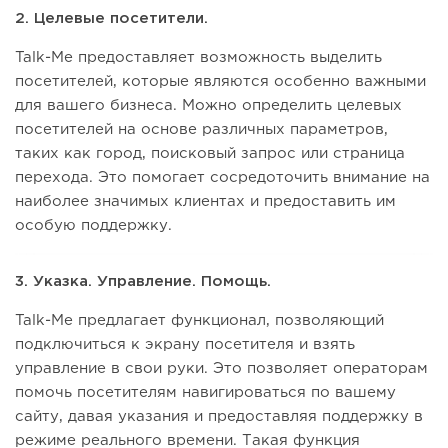
2. Целевые посетители.
Talk-Me предоставляет возможность выделить
посетителей, которые являются особенно важными
для вашего бизнеса. Можно определить целевых
посетителей на основе различных параметров,
таких как город, поисковый запрос или страница
перехода. Это помогает сосредоточить внимание на
наиболее значимых клиентах и предоставить им
особую поддержку.
3. Указка. Управление. Помощь.
Talk-Me предлагает функционал, позволяющий
подключиться к экрану посетителя и взять
управление в свои руки. Это позволяет операторам
помочь посетителям навигироваться по вашему
сайту, давая указания и предоставляя поддержку в
режиме реального времени. Такая функция