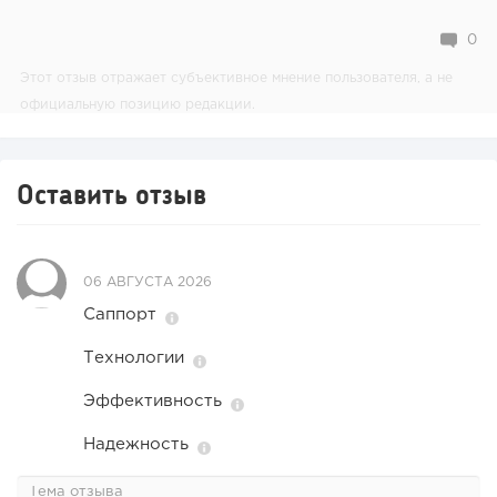
0
Этот отзыв отражает субъективное мнение пользователя, а не
официальную позицию редакции.
Оставить отзыв
06 АВГУСТА 2026
Саппорт
Технологии
Эффективность
Надежность