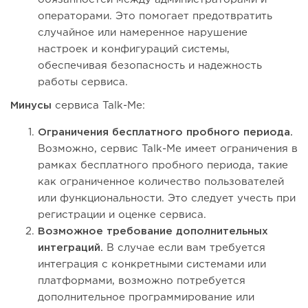
операторами. Это помогает предотвратить
случайное или намеренное нарушение
настроек и конфигураций системы,
обеспечивая безопасность и надежность
работы сервиса.
Минусы
сервиса Talk-Me:
Ограничения бесплатного пробного периода.
Возможно, сервис Talk-Me имеет ограничения в
рамках бесплатного пробного периода, такие
как ограниченное количество пользователей
или функциональности. Это следует учесть при
регистрации и оценке сервиса.
Возможное требование дополнительных
интеграций.
В случае если вам требуется
интеграция с конкретными системами или
платформами, возможно потребуется
дополнительное программирование или