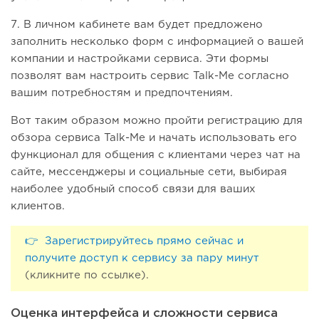
7. В личном кабинете вам будет предложено
заполнить несколько форм с информацией о вашей
компании и настройками сервиса. Эти формы
позволят вам настроить сервис Talk-Me согласно
вашим потребностям и предпочтениям.
Вот таким образом можно пройти регистрацию для
обзора сервиса Talk-Me и начать использовать его
функционал для общения с клиентами через чат на
сайте, мессенджеры и социальные сети, выбирая
наиболее удобный способ связи для ваших
клиентов.
👉 Зарегистрируйтесь прямо сейчас и
получите доступ к сервису за пару минут
(кликните по ссылке).
Оценка интерфейса и сложности сервиса