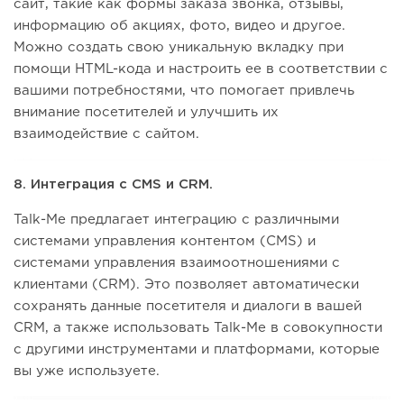
сайт, такие как формы заказа звонка, отзывы,
информацию об акциях, фото, видео и другое.
Можно создать свою уникальную вкладку при
помощи HTML-кода и настроить ее в соответствии с
вашими потребностями, что помогает привлечь
внимание посетителей и улучшить их
взаимодействие с сайтом.
8. Интеграция с CMS и CRM.
Talk-Me предлагает интеграцию с различными
системами управления контентом (CMS) и
системами управления взаимоотношениями с
клиентами (CRM). Это позволяет автоматически
сохранять данные посетителя и диалоги в вашей
CRM, а также использовать Talk-Me в совокупности
с другими инструментами и платформами, которые
вы уже используете.