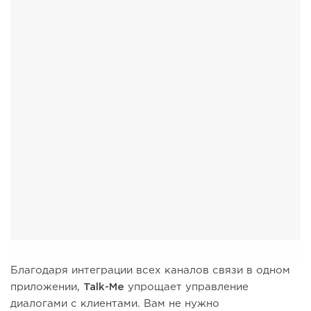
Благодаря интеграции всех каналов связи в одном
приложении,
Talk-Me
упрощает управление
диалогами с клиентами. Вам не нужно