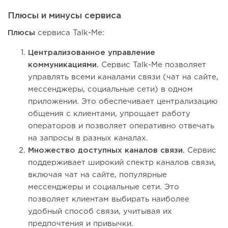
Плюсы и минусы сервиса
Плюсы
сервиса Talk-Me:
Централизованное управление
коммуникациями.
Сервис Talk-Me позволяет
управлять всеми каналами связи (чат на сайте,
мессенджеры, социальные сети) в одном
приложении. Это обеспечивает централизацию
общения с клиентами, упрощает работу
операторов и позволяет оперативно отвечать
на запросы в разных каналах.
Множество доступных каналов связи.
Сервис
поддерживает широкий спектр каналов связи,
включая чат на сайте, популярные
мессенджеры и социальные сети. Это
позволяет клиентам выбирать наиболее
удобный способ связи, учитывая их
предпочтения и привычки.