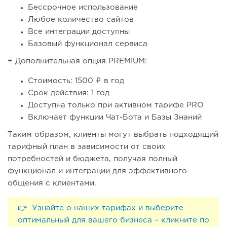
Бессрочное использование
Любое количество сайтов
Все интеграции доступны
Базовый функционал сервиса
+ Дополнительная опция PREMIUM:
Стоимость: 1500 ₽ в год
Срок действия: 1 год
Доступна только при активном тарифе PRO
Включает функции Чат-Бота и Базы Знаний
Таким образом, клиенты могут выбрать подходящий
тарифный план в зависимости от своих
потребностей и бюджета, получая полный
функционал и интеграции для эффективного
общения с клиентами.
👉 Узнайте о наших тарифах и выберите
оптимальный для вашего бизнеса – кликните по