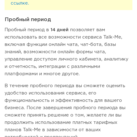
ссылке.
Пробный период
Пробный период в
14 дней
позволяет вам
использовать все возможности сервиса Talk-Me,
включая функции онлайн чата, чат-бота, базы
знаний, возможности онлайн формы чата,
управление доступом личного кабинета, аналитику
и отчетность, интеграции с различными
платформами и многое другое.
В течение пробного периода вы сможете оценить
удобство использования сервиса, его
функциональность и эффективность для вашего
бизнеса. После завершения пробного периода вы
сможете принять решение о том, желаете ли вы
продолжить использование платных тарифных
планов Talk-Me в зависимости от ваших