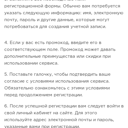
регистрационной формы. Обычно вам потребуется
указать следующую информацию: имя, электронную
почту, пароль и другие данные, которые могут
потребоваться для создания учетной записи.
4. Если у вас есть промокод, введите его в
соответствующем поле. Промокод может давать
дополнительные преимущества или скидки при
использовании сервиса.
5. Поставьте галочку, чтобы подтвердить ваше
согласие с условиями использования сервиса.
Обязательно ознакомьтесь с этими условиями
перед продолжением регистрации.
6. После успешной регистрации вам следует войти в
свой личный кабинет на сайте. Для этого
используйте адрес электронной почты и пароль,
указанные вами при регистрации.