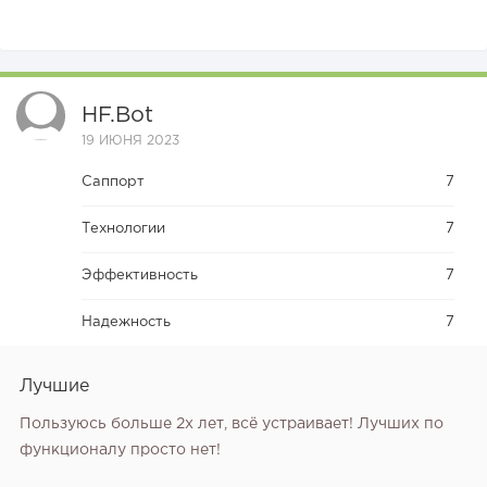
HF.bot
19 ИЮНЯ 2023
Саппорт
7
Технологии
7
Эффективность
7
Надежность
7
Лучшие
Пользуюсь больше 2х лет, всё устраивает! Лучших по
функционалу просто нет!