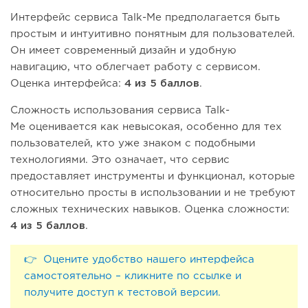
Интерфейс сервиса Talk-Me предполагается быть
простым и интуитивно понятным для пользователей.
Он имеет современный дизайн и удобную
навигацию, что облегчает работу с сервисом.
Оценка интерфейса:
4 из 5 баллов
.
Сложность использования сервиса Talk-
Me оценивается как невысокая, особенно для тех
пользователей, кто уже знаком с подобными
технологиями. Это означает, что сервис
предоставляет инструменты и функционал, которые
относительно просты в использовании и не требуют
сложных технических навыков. Оценка сложности:
4 из 5 баллов
.
👉 Оцените удобство нашего интерфейса
самостоятельно – кликните по ссылке и
получите доступ к тестовой версии.