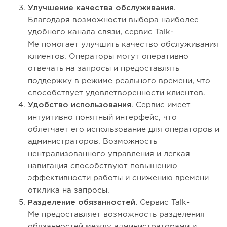
Улучшение качества обслуживания.
Благодаря возможности выбора наиболее
удобного канала связи, сервис Talk-
Me помогает улучшить качество обслуживания
клиентов. Операторы могут оперативно
отвечать на запросы и предоставлять
поддержку в режиме реального времени, что
способствует удовлетворенности клиентов.
Удобство использования.
Сервис имеет
интуитивно понятный интерфейс, что
облегчает его использование для операторов и
администраторов. Возможность
централизованного управления и легкая
навигация способствуют повышению
эффективности работы и снижению времени
отклика на запросы.
Разделение обязанностей.
Сервис Talk-
Me предоставляет возможность разделения
обязанностей между администраторами и