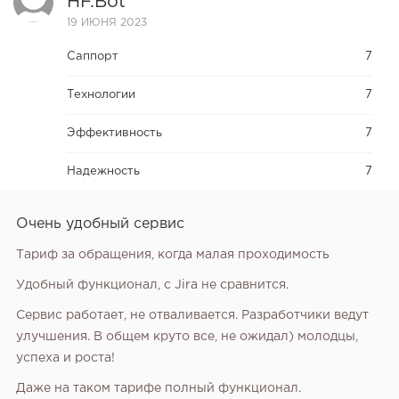
HF.bot
19 ИЮНЯ 2023
Саппорт
7
Технологии
7
Эффективность
7
Надежность
7
Очень удобный сервис
Тариф за обращения, когда малая проходимость
Удобный функционал, с Jira не сравнится.
Сервис работает, не отваливается. Разработчики ведут
улучшения. В общем круто все, не ожидал) молодцы,
успеха и роста!
Даже на таком тарифе полный функционал.