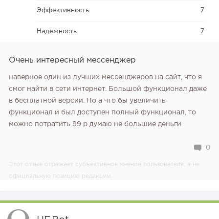
Эффективность
7
Надежность
7
Очень интересный мессенджер
наверное один из лучших мессенджеров на сайт, что я
смог найти в сети интернет. Большой функционал даже
в бесплатной версии. Но а что бы увеличить
функционал и был доступен полный функционал, то
можно потратить 99 р думаю не большие деньги
0
Этот отзыв отражает субъективное мнение пользователя, а не
официальную позицию редакции.