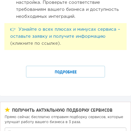
настройка. Проверьте соответствие
требованиям вашего бизнеса и доступность
необходимых интеграций.
👉 Узнайте о всех плюсах и минусах сервиса –
оставьте заявку и получите информацию
(кликните по ссылке).
ПОДРОБНЕЕ
ПОЛУЧИТЬ АКТУАЛЬНУЮ ПОДБОРКУ СЕРВИСОВ
Прямо сейчас бесплатно отправим подборку сервисов, которые
улучшат работу вашего бизнеса в 3 раза.