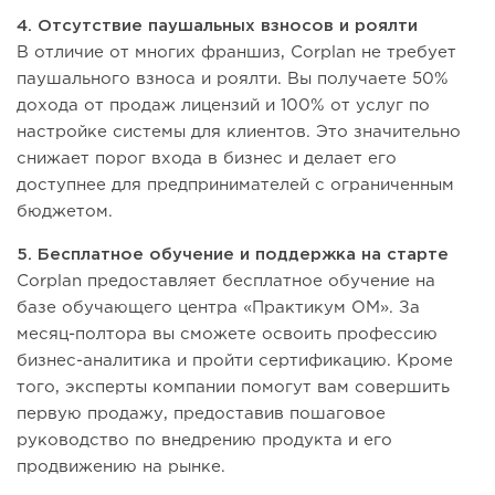
4. Отсутствие паушальных взносов и роялти
В отличие от многих франшиз, Corplan не требует
паушального взноса и роялти. Вы получаете 50%
дохода от продаж лицензий и 100% от услуг по
настройке системы для клиентов. Это значительно
снижает порог входа в бизнес и делает его
доступнее для предпринимателей с ограниченным
бюджетом.
5. Бесплатное обучение и поддержка на старте
Corplan предоставляет бесплатное обучение на
базе обучающего центра «Практикум ОМ». За
месяц-полтора вы сможете освоить профессию
бизнес-аналитика и пройти сертификацию. Кроме
того, эксперты компании помогут вам совершить
первую продажу, предоставив пошаговое
руководство по внедрению продукта и его
продвижению на рынке.