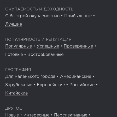
ОКУПАЕМОСТЬ И ДОХОДНОСТЬ
С быстрой окупаемостью
•
Прибыльные
•
Лучшие
ПОПУЛЯРНОСТЬ И РЕПУТАЦИЯ
Популярные
•
Успешные
•
Проверенные
•
Готовые
•
Востребованные
ГЕОГРАФИЯ
Для маленького города
•
Американские
•
Зарубежные
•
Европейские
•
Российские
•
Китайские
ДРУГОЕ
Новые
•
Интересные
•
Перспективные
•