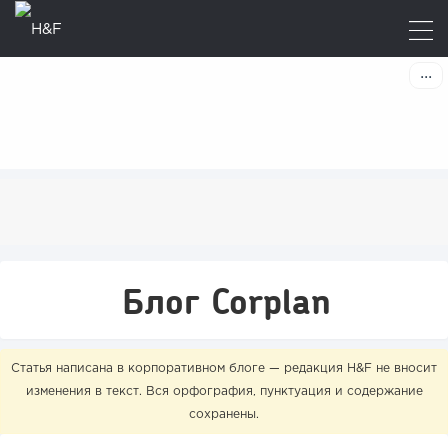
Блог Corplan
Статья написана в корпоративном блоге — редакция H&F не вносит
изменения в текст. Вся орфография, пунктуация и содержание
сохранены.