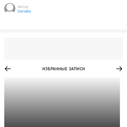
Автор
DariaBa
ИЗБРАННЫЕ ЗАПИСИ