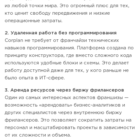
из любой точки мира. Это огромный плюс для тех,
кто ценит свободу передвижения и низкие
операционные затраты.
2. Удаленная работа без программирования
Corplan не требует от франчайзи технических
навыков программирования. Платформа создана по
принципу конструктора, где вместо сложного кода
используются удобные блоки и схемы. Это делает
работу доступной даже для тех, у кого раньше не
было опыта в ИТ-сфере.
3. Аренда ресурсов через биржу фрилансеров
Один из самых интересных аспектов франшизы —
возможность «арендовать» бизнес-аналитиков и
других специалистов через внутреннюю биржу
фрилансеров. Это позволяет сократить затраты на
персонал и масштабировать проекты в зависимости
от их сложности и объема.