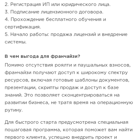
2. Регистрация ИП или юридического лица.
3. Подписание лицензионного договора.
4. Прохождение бесплатного обучения и
сертификация.
5. Начало работы: продажа лицензий и внедрение
системы.
В чем выгода для франчайзи?
Помимо отсутствия роялти и паушальных взносов,
франчайзи получают доступ к широкому спектру
ресурсов, включая готовые шаблоны документов,
презентации, скрипты продаж и доступ к базе
знаний. Это позволяет сконцентрироваться на
развитии бизнеса, не тратя время на операционную
рутину.
Для быстрого старта предусмотрена специальная
пошаговая программа, которая поможет вам найти
первого клиента, успешно внедрить проект и