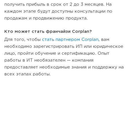
получить прибыль в срок от 2 до 3 месяцев. На
каждом этапе будут доступны консультации по
продажам и продвижению продукта.
Кто может стать франчайзи Corplan?
Для того, чтобы
стать партнером Corplan
, вам
необходимо зарегистрировать ИП или юридическое
лицо, пройти обучение и сертификацию. Опыт
работы в ИТ необязателен — компания
предоставляет необходимые знания и поддержку на
всех этапах работы.