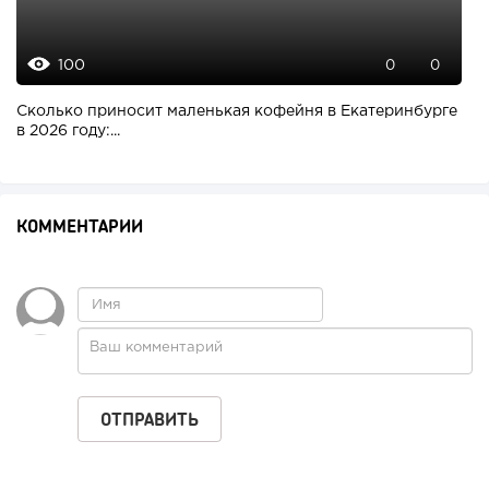
100
0
0
Сколько приносит маленькая кофейня в Екатеринбурге
в 2026 году:...
КОММЕНТАРИИ