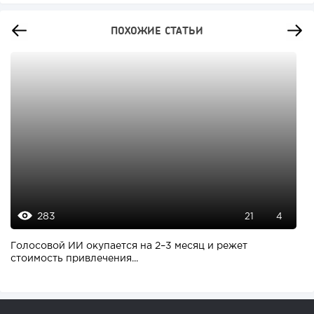
ПОХОЖИЕ СТАТЬИ
283
21
4
Голосовой ИИ окупается на 2–3 месяц и режет
стоимость привлечения...