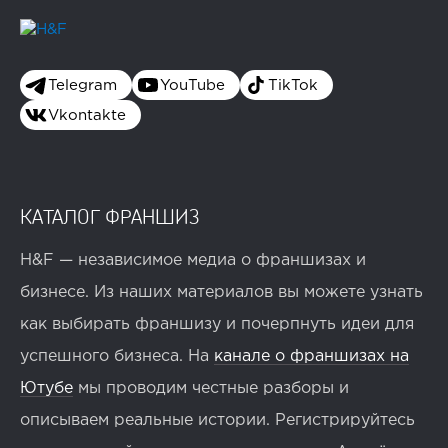
Telegram
YouTube
TikTok
Vkontakte
КАТАЛОГ ФРАНШИЗ
H&F — независимое медиа о франшизах и
бизнесе. Из наших материалов вы можете узнать
как выбирать франшизу и почерпнуть идеи для
успешного бизнеса. На
канале о франшизах на
Ютубе
мы проводим честные разборы и
описываем реальные истории. Регистрируйтесь