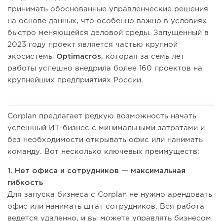
принимать обоснованные управленческие решения
на основе данных, что особенно важно в условиях
быстро меняющейся деловой среды. Запущенный в
2023 году проект является частью крупной
экосистемы
Optimacros
, которая за семь лет
работы успешно внедрила более 160 проектов на
крупнейших предприятиях России.
Corplan предлагает редкую возможность начать
успешный ИТ-бизнес с минимальными затратами и
без необходимости открывать офис или нанимать
команду. Вот несколько ключевых преимуществ:
1. Нет офиса и сотрудников — максимальная
гибкость
Для запуска бизнеса с Corplan не нужно арендовать
офис или нанимать штат сотрудников. Вся работа
ведется удаленно, и вы можете управлять бизнесом