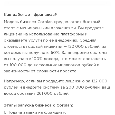
Как работает франшиза?
Модель бизнеса Corplan предполагает быстрый
старт с минимальными вложениями. Вы продаете
лицензии на использование платформы и
оказываете услуги по ее внедрению. Средняя
стоимость годовой лицензии — 122 000 рублей, из
которых вы получаете 50%. За внедрение системы
вы получаете 100% дохода, что может составлять
от 100 000 до нескольких миллионов рублей в
зависимости от сложности проекта.
Например, если вы продадите лицензию за 122 000
рублей и внедрите систему за 200 000 рублей, ваш
доход составит 261 000 рублей.
Этапы запуска бизнеса с Corplan:
1. Подача заявки на франшизу.