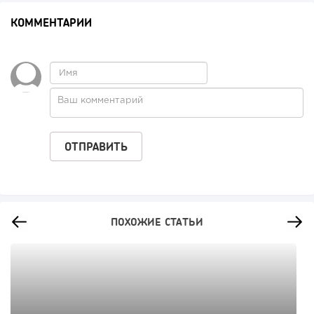
КОММЕНТАРИИ
ПОХОЖИЕ СТАТЬИ