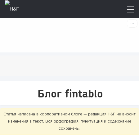
Блог fintablo
Статья написана в корпоративном блоге — редакция H&F не вносит
изменения в текст. Вся орфография, пунктуация и содержание
сохранены.