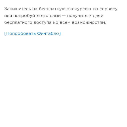
Запишитесь на бесплатную экскурсию по сервису
или попробуйте его сами — получите 7 дней
бесплатного доступа ко всем возможностям.
[Попробовать Финтабло]