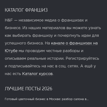
КАТАЛОГ ФРАНШИЗ
H&F — независимое медиа о франшизах и
бизнесе. Из наших материалов вы можете узнать
как выбирать франшизу и почерпнуть идеи для
успешного бизнеса. На
канале о франшизах на
Ютубе
мы проводим честные разборы и
описываем реальные истории. Регистрируйтесь
и подписывайтесь на нас в соц. сетях. А ещё у
нас есть
Каталог курсов
.
ЛУЧШИЕ ПОСТЫ 2026
Готовый цветочный бизнес в Москве: разбор салона в...