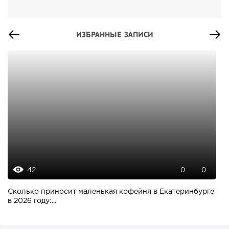
ИЗБРАННЫЕ ЗАПИСИ
42
0
0
Сколько приносит маленькая кофейня в Екатеринбурге
в 2026 году:...